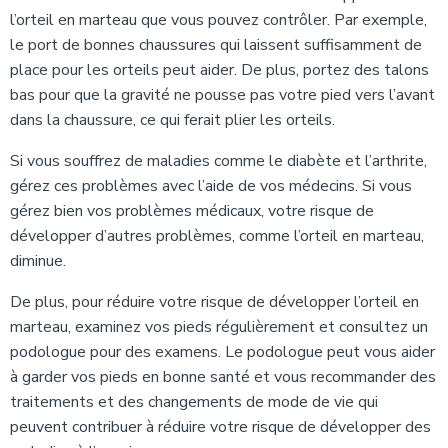
l’orteil en marteau que vous pouvez contrôler. Par exemple,
le port de bonnes chaussures qui laissent suffisamment de
place pour les orteils peut aider. De plus, portez des talons
bas pour que la gravité ne pousse pas votre pied vers l’avant
dans la chaussure, ce qui ferait plier les orteils.
Si vous souffrez de maladies comme le diabète et l’arthrite,
gérez ces problèmes avec l’aide de vos médecins. Si vous
gérez bien vos problèmes médicaux, votre risque de
développer d’autres problèmes, comme l’orteil en marteau,
diminue.
De plus, pour réduire votre risque de développer l’orteil en
marteau, examinez vos pieds régulièrement et consultez un
podologue pour des examens. Le podologue peut vous aider
à garder vos pieds en bonne santé et vous recommander des
traitements et des changements de mode de vie qui
peuvent contribuer à réduire votre risque de développer des