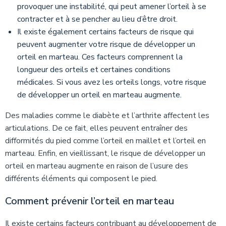
provoquer une instabilité, qui peut amener l’orteil à se
contracter et à se pencher au lieu d’être droit.
Il existe également certains facteurs de risque qui
peuvent augmenter votre risque de développer un
orteil en marteau. Ces facteurs comprennent la
longueur des orteils et certaines conditions
médicales. Si vous avez les orteils longs, votre risque
de développer un orteil en marteau augmente.
Des maladies comme le diabète et l’arthrite affectent les
articulations. De ce fait, elles peuvent entraîner des
difformités du pied comme l’orteil en maillet et l’orteil en
marteau. Enfin, en vieillissant, le risque de développer un
orteil en marteau augmente en raison de l’usure des
différents éléments qui composent le pied.
Comment prévenir l’orteil en marteau
Il existe certains facteurs contribuant au développement de