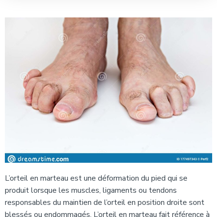
L’orteil en marteau est une déformation du pied qui se
produit lorsque les muscles, ligaments ou tendons
responsables du maintien de l’orteil en position droite sont
blessés ou endommagés. L’orteil en marteau fait référence à