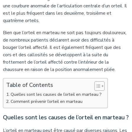
une courbure anormale de l’articulation centrale d’un orteil. Il
est le plus fréquent dans les deuxième, troisième et
quatrième orteils.
Bien que l’orteil en marteau ne soit pas toujours douloureux,
de nombreux patients déclarent avoir des difficultés à
bouger l’orteil affecté. Il est également fréquent que des
cors et des callosités se développent à la suite du
frottement de l’orteil affecté contre l’intérieur de la
chaussure en raison de la position anormalement pliée.
Table of Contents
Quelles sont les causes de l’orteil en marteau ?
Comment prévenir l’orteil en marteau
Quelles sont les causes de l’orteil en marteau ?
L’orteil en marteau peut être causé par diverses raisons. Les