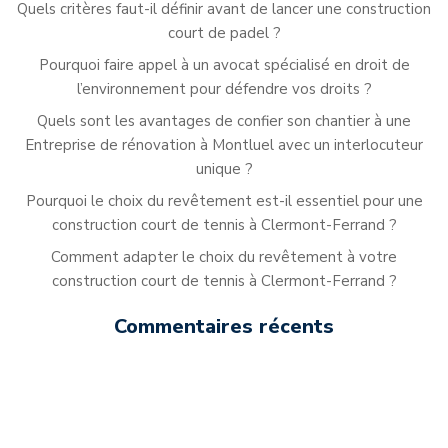
Quels critères faut-il définir avant de lancer une construction
court de padel ?
Pourquoi faire appel à un avocat spécialisé en droit de
l’environnement pour défendre vos droits ?
Quels sont les avantages de confier son chantier à une
Entreprise de rénovation à Montluel avec un interlocuteur
unique ?
Pourquoi le choix du revêtement est-il essentiel pour une
construction court de tennis à Clermont-Ferrand ?
Comment adapter le choix du revêtement à votre
construction court de tennis à Clermont-Ferrand ?
Commentaires récents