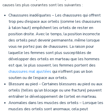
causes les plus courantes sont les suivantes :
Chaussures inadéquates – Les chaussures qui offrent
trop peu d’espace aux orteils (comme les chaussures
à talon haut) empêchent les orteils de rester en
position droite. Avec le temps, la position incorrecte
des orteils peut devenir permanente, même lorsque
vous ne portez pas de chaussures. La raison pour
laquelle les femmes sont plus susceptibles de
développer des orteils en marteau que les hommes
est que, le plus souvent, les femmes portent des
chaussures mal ajustées
qui n’offrent pas un bon
soutien ou de l’espace aux orteils.
Blessure au pied – Certaines blessures au pied ou aux
orteils (telles qu’un blocage ou une fracture) peuvent
entraîner le développement de l’orteil en marteau.
Anomalies dans les muscles des orteils – Lorsque les
muscles des orteils sont anormaux, cela peut