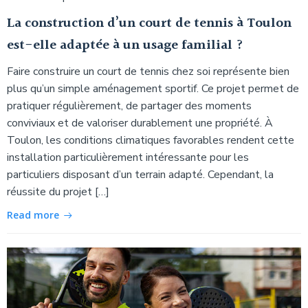
La construction d’un court de tennis à Toulon
est-elle adaptée à un usage familial ?
Faire construire un court de tennis chez soi représente bien
plus qu’un simple aménagement sportif. Ce projet permet de
pratiquer régulièrement, de partager des moments
conviviaux et de valoriser durablement une propriété. À
Toulon, les conditions climatiques favorables rendent cette
installation particulièrement intéressante pour les
particuliers disposant d’un terrain adapté. Cependant, la
réussite du projet […]
Read more