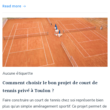
Read more
Aucune étiquette
Comment choisir le bon projet de court de
tennis privé à Toulon ?
Faire construire un court de tennis chez soi représente bien
plus qu’un simple aménagement sportif. Ce projet permet de