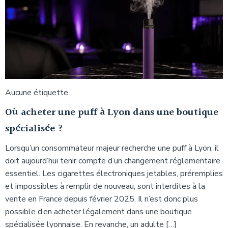
Aucune étiquette
Où acheter une puff à Lyon dans une boutique
spécialisée ?
Lorsqu’un consommateur majeur recherche une puff à Lyon, il
doit aujourd’hui tenir compte d’un changement réglementaire
essentiel. Les cigarettes électroniques jetables, préremplies
et impossibles à remplir de nouveau, sont interdites à la
vente en France depuis février 2025. Il n’est donc plus
possible d’en acheter légalement dans une boutique
spécialisée lyonnaise. En revanche, un adulte […]