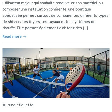
utilisateur majeur qui souhaite renouveler son matériel ou
composer une installation cohérente, une boutique
spécialisée permet surtout de comparer les différents types
de shishas, les foyers, les tuyaux et les systèmes de
chauffe. Elle permet également d’obtenir des […]
Read more
Aucune étiquette