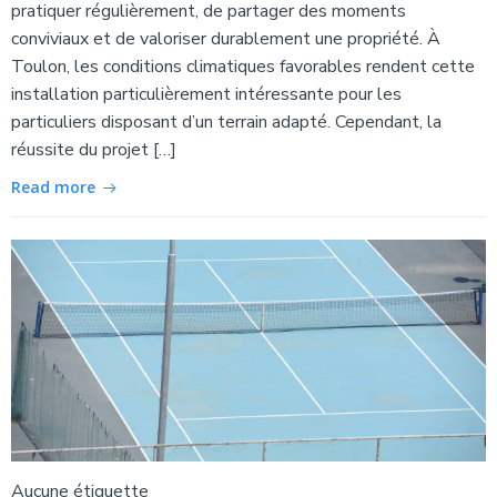
pratiquer régulièrement, de partager des moments
conviviaux et de valoriser durablement une propriété. À
Toulon, les conditions climatiques favorables rendent cette
installation particulièrement intéressante pour les
particuliers disposant d’un terrain adapté. Cependant, la
réussite du projet […]
Read more
Aucune étiquette