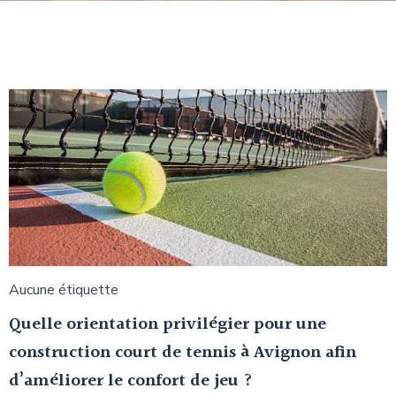
Aucune étiquette
Quelle orientation privilégier pour une
construction court de tennis à Avignon afin
d’améliorer le confort de jeu ?