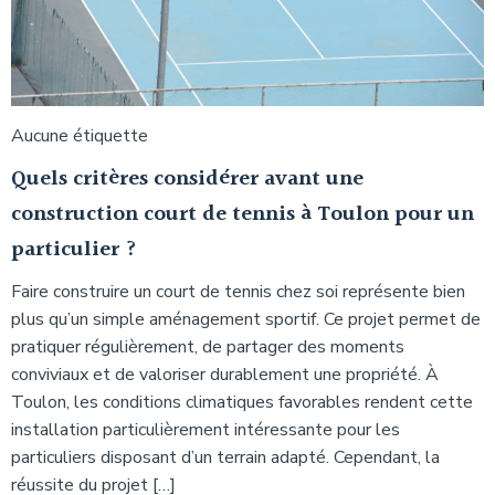
Aucune étiquette
Quels critères considérer avant une
construction court de tennis à Toulon pour un
particulier ?
Faire construire un court de tennis chez soi représente bien
plus qu’un simple aménagement sportif. Ce projet permet de
pratiquer régulièrement, de partager des moments
conviviaux et de valoriser durablement une propriété. À
Toulon, les conditions climatiques favorables rendent cette
installation particulièrement intéressante pour les
particuliers disposant d’un terrain adapté. Cependant, la
réussite du projet […]