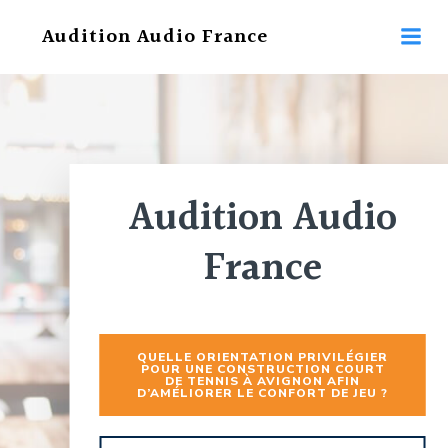
Aller
Audition Audio France
au
contenu
Audition Audio
France
QUELLE ORIENTATION PRIVILÉGIER
POUR UNE CONSTRUCTION COURT
DE TENNIS À AVIGNON AFIN
D’AMÉLIORER LE CONFORT DE JEU ?