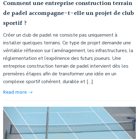
Comment une entreprise construction terrain
de padel accompagne-t-elle un projet de club
sportif ?
Créer un club de padel ne consiste pas uniquement à
installer quelques terrains. Ce type de projet demande une
véritable réflexion sur l’aménagement, les infrastructures, la
réglementation et l’expérience des futurs joueurs. Une
entreprise construction terrain de padel intervient dès les
premières étapes afin de transformer une idée en un
complexe sportif cohérent, durable et […]
Read more