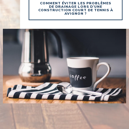
COMMENT ÉVITER LES PROBLÈMES
DE DRAINAGE LORS D’UNE
CONSTRUCTION COURT DE TENNIS À
AVIGNON ?