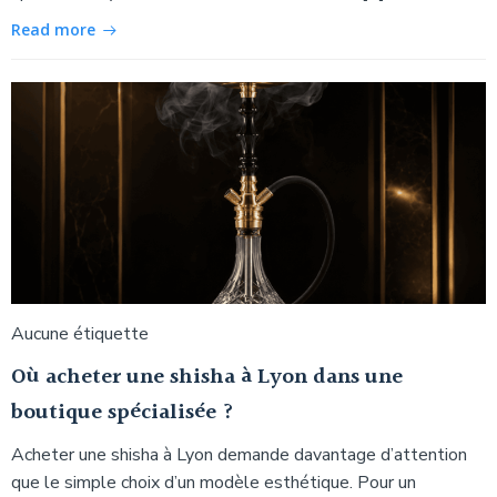
Read more
Aucune étiquette
Où acheter une shisha à Lyon dans une
boutique spécialisée ?
Acheter une shisha à Lyon demande davantage d’attention
que le simple choix d’un modèle esthétique. Pour un