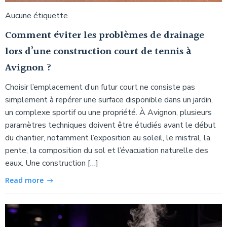
Aucune étiquette
Comment éviter les problèmes de drainage
lors d’une construction court de tennis à
Avignon ?
Choisir l’emplacement d’un futur court ne consiste pas
simplement à repérer une surface disponible dans un jardin,
un complexe sportif ou une propriété. À Avignon, plusieurs
paramètres techniques doivent être étudiés avant le début
du chantier, notamment l’exposition au soleil, le mistral, la
pente, la composition du sol et l’évacuation naturelle des
eaux. Une construction […]
Read more