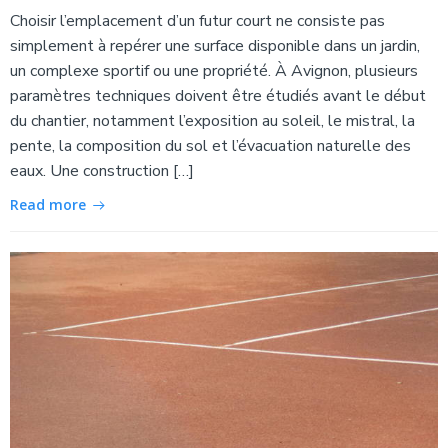
Choisir l’emplacement d’un futur court ne consiste pas
simplement à repérer une surface disponible dans un jardin,
un complexe sportif ou une propriété. À Avignon, plusieurs
paramètres techniques doivent être étudiés avant le début
du chantier, notamment l’exposition au soleil, le mistral, la
pente, la composition du sol et l’évacuation naturelle des
eaux. Une construction […]
Read more