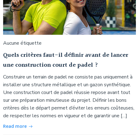
Aucune étiquette
Quels critères faut-il définir avant de lancer
une construction court de padel ?
Construire un terrain de padel ne consiste pas uniquement à
installer une structure métallique et un gazon synthétique.
Une construction court de padel réussie repose avant tout
sur une préparation minutieuse du projet. Définir les bons
critères dès le départ permet d’éviter les erreurs coûteuses,
de respecter les normes en vigueur et de garantir une […]
Read more