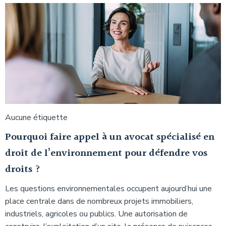
Aucune étiquette
Pourquoi faire appel à un avocat spécialisé en
droit de l’environnement pour défendre vos
droits ?
Les questions environnementales occupent aujourd’hui une
place centrale dans de nombreux projets immobiliers,
industriels, agricoles ou publics. Une autorisation de