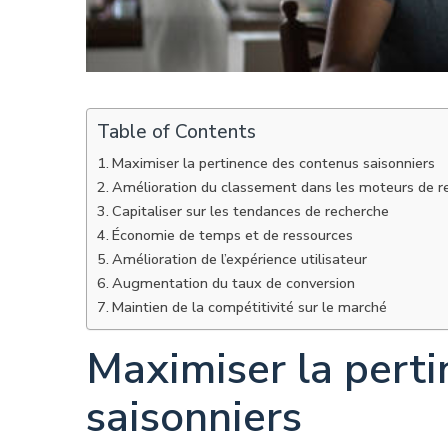
Table of Contents
Maximiser la pertinence des contenus saisonniers
Amélioration du classement dans les moteurs de r
Capitaliser sur les tendances de recherche
Économie de temps et de ressources
Amélioration de l’expérience utilisateur
Augmentation du taux de conversion
Maintien de la compétitivité sur le marché
Maximiser la pert
saisonniers