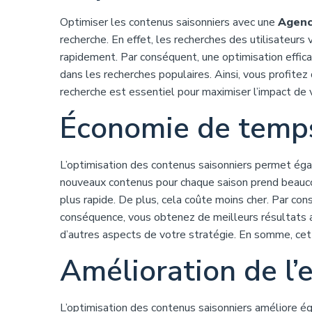
Optimiser les contenus saisonniers avec une
Agenc
recherche. En effet, les recherches des utilisateur
rapidement. Par conséquent, une optimisation effi
dans les recherches populaires. Ainsi, vous profitez
recherche est essentiel pour maximiser l’impact de 
Économie de temps
L’optimisation des contenus saisonniers permet éga
nouveaux contenus pour chaque saison prend beauco
plus rapide. De plus, cela coûte moins cher. Par co
conséquence, vous obtenez de meilleurs résultats av
d’autres aspects de votre stratégie. En somme, cet
Amélioration de l’e
L’optimisation des contenus saisonniers améliore ég