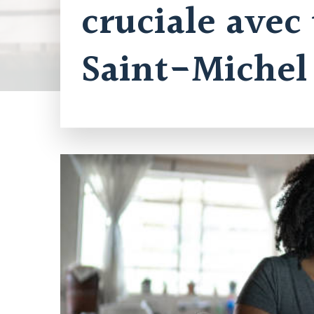
cruciale ave
Saint-Michel