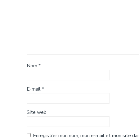
Nom
*
E-mail
*
Site web
Enregistrer mon nom, mon e-mail et mon site dan