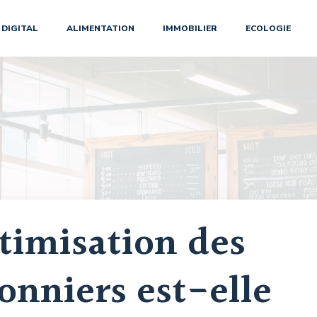
DIGITAL
ALIMENTATION
IMMOBILIER
ECOLOGIE
timisation des
onniers est-elle