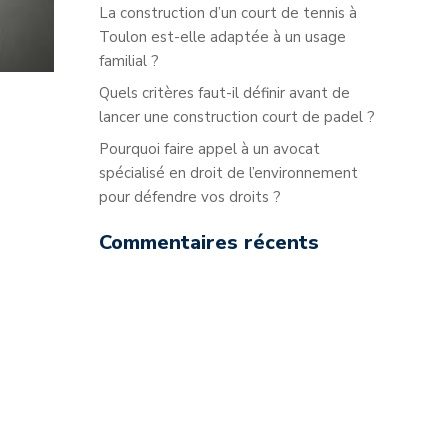
La construction d’un court de tennis à
Toulon est-elle adaptée à un usage
familial ?
Quels critères faut-il définir avant de
lancer une construction court de padel ?
Pourquoi faire appel à un avocat
spécialisé en droit de l’environnement
pour défendre vos droits ?
Commentaires récents