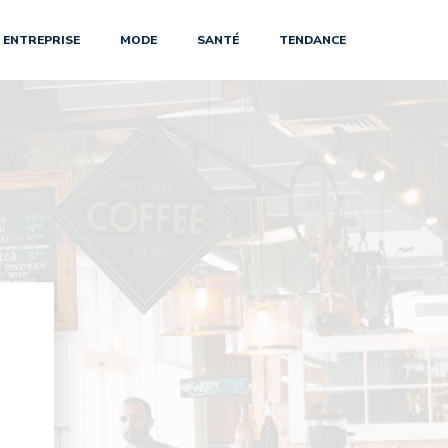
ENTREPRISE
MODE
SANTÉ
TENDANCE