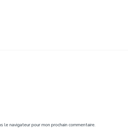
s le navigateur pour mon prochain commentaire.