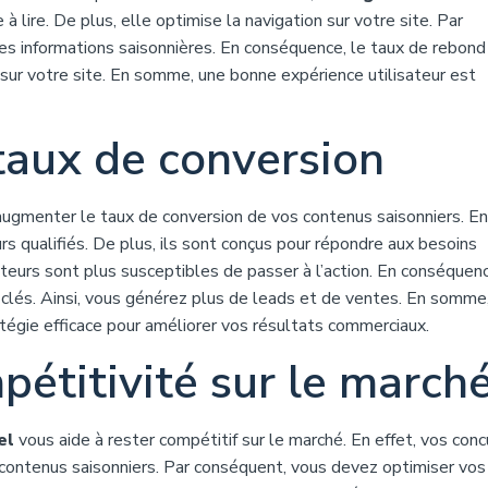
 à lire. De plus, elle optimise la navigation sur votre site. Par
les informations saisonnières. En conséquence, le taux de rebond
 sur votre site. En somme, une bonne expérience utilisateur est
aux de conversion
gmenter le taux de conversion de vos contenus saisonniers. En 
rs qualifiés. De plus, ils sont conçus pour répondre aux besoins
siteurs sont plus susceptibles de passer à l’action. En conséquenc
clés. Ainsi, vous générez plus de leads et de ventes. En somme
atégie efficace pour améliorer vos résultats commerciaux.
pétitivité sur le march
el
vous aide à rester compétitif sur le marché. En effet, vos conc
contenus saisonniers. Par conséquent, vous devez optimiser vos