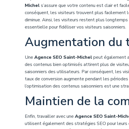
Michel
s’assure que votre contenu est clair et facile
conséquent, les visiteurs trouvent plus facilement 
diminue. Ainsi, les visiteurs restent plus longtemps
essentielle pour fidéliser vos visiteurs saisonniers.
Augmentation du t
Une
Agence SEO Saint-Michel
peut également au
des contenus bien optimisés attirent plus de visiteu
saisonniers des utilisateurs. Par conséquent, les vi
taux de conversion augmente pendant les périodes 
l’optimisation des contenus saisonniers est une str
Maintien de la com
Enfin, travailler avec une
Agence SEO Saint-Mich
utilisent également des stratégies SEO pour leurs 