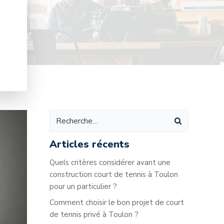
Articles récents
Quels critères considérer avant une
construction court de tennis à Toulon
pour un particulier ?
Comment choisir le bon projet de court
de tennis privé à Toulon ?