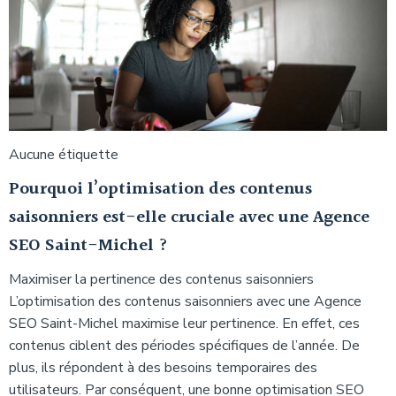
Aucune étiquette
Pourquoi l’optimisation des contenus
saisonniers est-elle cruciale avec une Agence
SEO Saint-Michel ?
Maximiser la pertinence des contenus saisonniers
L’optimisation des contenus saisonniers avec une Agence
SEO Saint-Michel maximise leur pertinence. En effet, ces
contenus ciblent des périodes spécifiques de l’année. De
plus, ils répondent à des besoins temporaires des
utilisateurs. Par conséquent, une bonne optimisation SEO