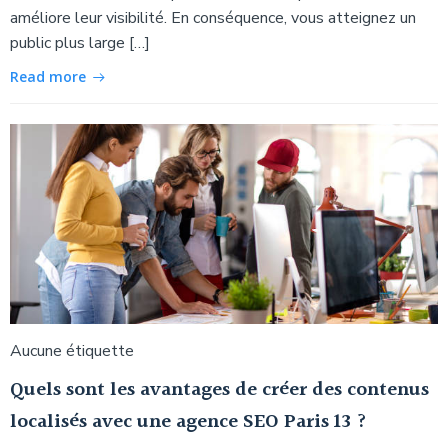
améliore leur visibilité. En conséquence, vous atteignez un
public plus large […]
Read more
Aucune étiquette
Quels sont les avantages de créer des contenus
localisés avec une agence SEO Paris 13 ?