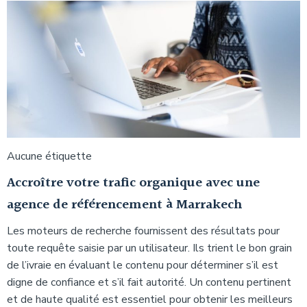
Aucune étiquette
Accroître votre trafic organique avec une
agence de référencement à Marrakech
Les moteurs de recherche fournissent des résultats pour
toute requête saisie par un utilisateur. Ils trient le bon grain
de l’ivraie en évaluant le contenu pour déterminer s’il est
digne de confiance et s’il fait autorité. Un contenu pertinent
et de haute qualité est essentiel pour obtenir les meilleurs