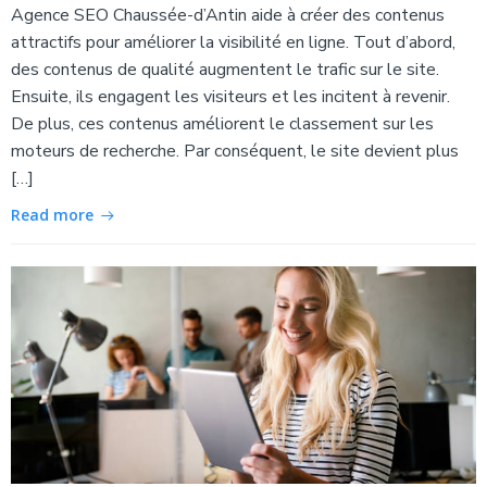
Agence SEO Chaussée-d’Antin aide à créer des contenus
attractifs pour améliorer la visibilité en ligne. Tout d’abord,
des contenus de qualité augmentent le trafic sur le site.
Ensuite, ils engagent les visiteurs et les incitent à revenir.
De plus, ces contenus améliorent le classement sur les
moteurs de recherche. Par conséquent, le site devient plus
[…]
Read more