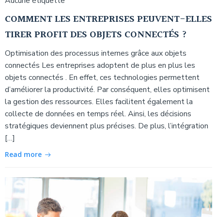
Aucune étiquette
COMMENT LES ENTREPRISES PEUVENT-ELLES
TIRER PROFIT DES OBJETS CONNECTÉS ?
Optimisation des processus internes grâce aux objets
connectés Les entreprises adoptent de plus en plus les
objets connectés . En effet, ces technologies permettent
d’améliorer la productivité. Par conséquent, elles optimisent
la gestion des ressources. Elles facilitent également la
collecte de données en temps réel. Ainsi, les décisions
stratégiques deviennent plus précises. De plus, l’intégration
[…]
Read more