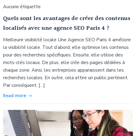
Aucune étiquette
Quels sont les avantages de créer des contenus
localisés avec une agence SEO Paris 4 ?
Meilleure visibilité locale Une Agence SEO Paris 4 améliore
la visibilité locale. Tout d’abord, elle optimise les contenus
pour des recherches spécifiques. Ensuite, elle utilise des
mots-clés locaux. De plus, elle crée des pages dédiées à
chaque zone. Ainsi, les entreprises apparaissent dans les
recherches locales. En outre, cela attire un public pertinent.
Par conséquent, […]
Read more