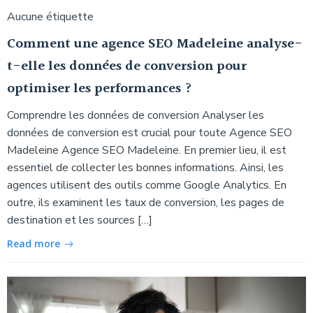
Aucune étiquette
Comment une agence SEO Madeleine analyse-
t-elle les données de conversion pour
optimiser les performances ?
Comprendre les données de conversion Analyser les
données de conversion est crucial pour toute Agence SEO
Madeleine Agence SEO Madeleine. En premier lieu, il est
essentiel de collecter les bonnes informations. Ainsi, les
agences utilisent des outils comme Google Analytics. En
outre, ils examinent les taux de conversion, les pages de
destination et les sources […]
Read more