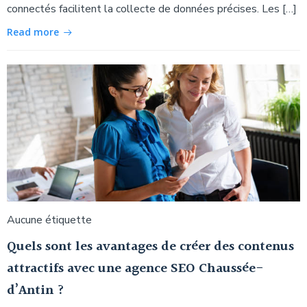
connectés facilitent la collecte de données précises. Les […]
Read more
Aucune étiquette
Quels sont les avantages de créer des contenus
attractifs avec une agence SEO Chaussée-
d’Antin ?