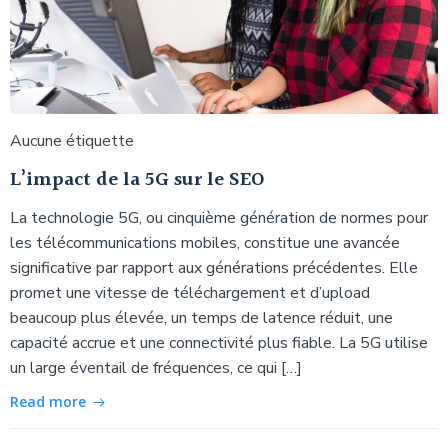
Aucune étiquette
L’impact de la 5G sur le SEO
La technologie 5G, ou cinquième génération de normes pour
les télécommunications mobiles, constitue une avancée
significative par rapport aux générations précédentes. Elle
promet une vitesse de téléchargement et d’upload
beaucoup plus élevée, un temps de latence réduit, une
capacité accrue et une connectivité plus fiable. La 5G utilise
un large éventail de fréquences, ce qui […]
Read more