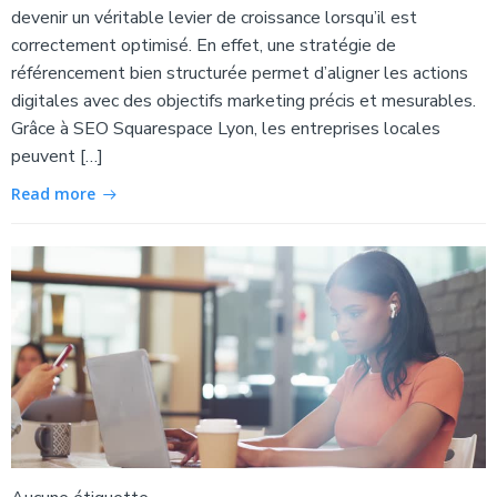
devenir un véritable levier de croissance lorsqu’il est
correctement optimisé. En effet, une stratégie de
référencement bien structurée permet d’aligner les actions
digitales avec des objectifs marketing précis et mesurables.
Grâce à SEO Squarespace Lyon, les entreprises locales
peuvent […]
Read more