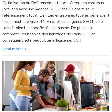
Optimisation du Référencement Local Créer des contenus
localisés avec une Agence SEO Paris 13 optimise le
référencement local. Lien Les entreprises locales bénéficient
d’une meilleure visibilité. En effet, une agence SEO locale
connaît bien les spécificités du marché. De plus, elle
comprend les besoins des habitants de Paris 13. Par
conséquent, elle peut cibler efficacement […]
Read more