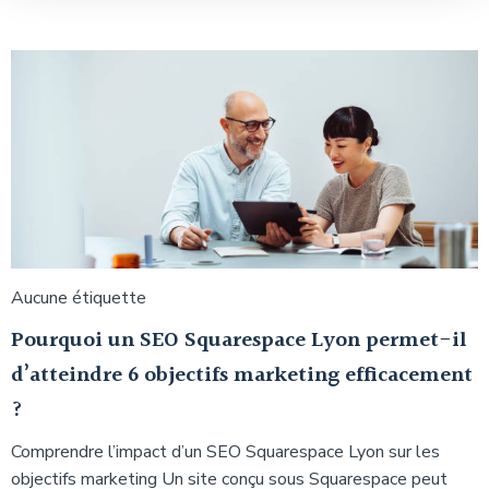
Aucune étiquette
Pourquoi un SEO Squarespace Lyon permet-il
d’atteindre 6 objectifs marketing efficacement
?
Comprendre l’impact d’un SEO Squarespace Lyon sur les
objectifs marketing Un site conçu sous Squarespace peut