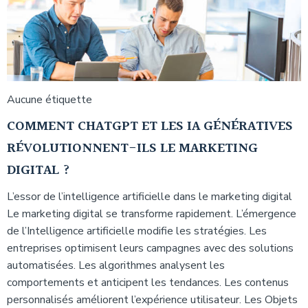
Aucune étiquette
COMMENT CHATGPT ET LES IA GÉNÉRATIVES
RÉVOLUTIONNENT-ILS LE MARKETING
DIGITAL ?
L’essor de l’intelligence artificielle dans le marketing digital
Le marketing digital se transforme rapidement. L’émergence
de l’Intelligence artificielle modifie les stratégies. Les
entreprises optimisent leurs campagnes avec des solutions
automatisées. Les algorithmes analysent les
comportements et anticipent les tendances. Les contenus
personnalisés améliorent l’expérience utilisateur. Les Objets