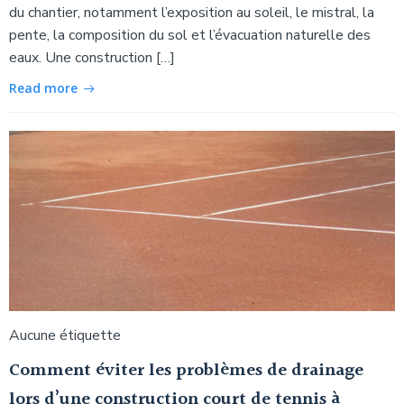
du chantier, notamment l’exposition au soleil, le mistral, la
pente, la composition du sol et l’évacuation naturelle des
eaux. Une construction […]
Read more
Aucune étiquette
Comment éviter les problèmes de drainage
lors d’une construction court de tennis à