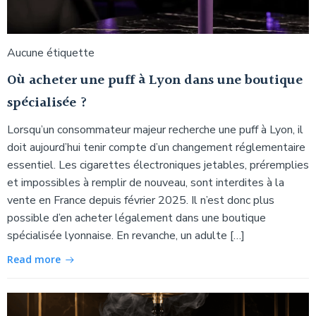
Aucune étiquette
Où acheter une puff à Lyon dans une boutique
spécialisée ?
Lorsqu’un consommateur majeur recherche une puff à Lyon, il
doit aujourd’hui tenir compte d’un changement réglementaire
essentiel. Les cigarettes électroniques jetables, préremplies
et impossibles à remplir de nouveau, sont interdites à la
vente en France depuis février 2025. Il n’est donc plus
possible d’en acheter légalement dans une boutique
spécialisée lyonnaise. En revanche, un adulte […]
Read more