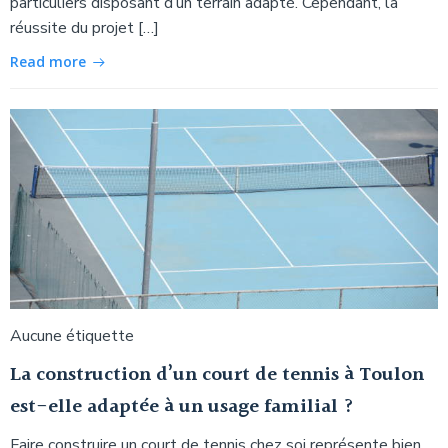
particuliers disposant d’un terrain adapté. Cependant, la
réussite du projet […]
Read more
Aucune étiquette
La construction d’un court de tennis à Toulon
est-elle adaptée à un usage familial ?
Faire construire un court de tennis chez soi représente bien