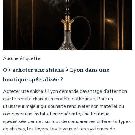
Aucune étiquette
Où acheter une shisha à Lyon dans une
boutique spécialisée ?
Acheter une shisha à Lyon demande davantage d’attention
que le simple choix d’un modèle esthétique. Pour un
utilisateur majeur qui souhaite renouveler son matériel ou
composer une installation cohérente, une boutique
spécialisée permet surtout de comparer les différents types
de shishas, les foyers, les tuyaux et les systèmes de