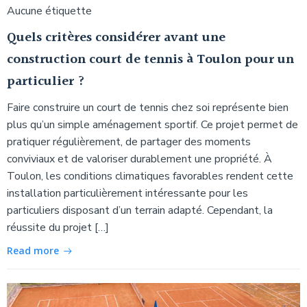
Aucune étiquette
Quels critères considérer avant une
construction court de tennis à Toulon pour un
particulier ?
Faire construire un court de tennis chez soi représente bien
plus qu’un simple aménagement sportif. Ce projet permet de
pratiquer régulièrement, de partager des moments
conviviaux et de valoriser durablement une propriété. À
Toulon, les conditions climatiques favorables rendent cette
installation particulièrement intéressante pour les
particuliers disposant d’un terrain adapté. Cependant, la
réussite du projet […]
Read more