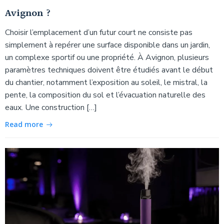
Avignon ?
Choisir l’emplacement d’un futur court ne consiste pas
simplement à repérer une surface disponible dans un jardin,
un complexe sportif ou une propriété. À Avignon, plusieurs
paramètres techniques doivent être étudiés avant le début
du chantier, notamment l’exposition au soleil, le mistral, la
pente, la composition du sol et l’évacuation naturelle des
eaux. Une construction […]
Read more