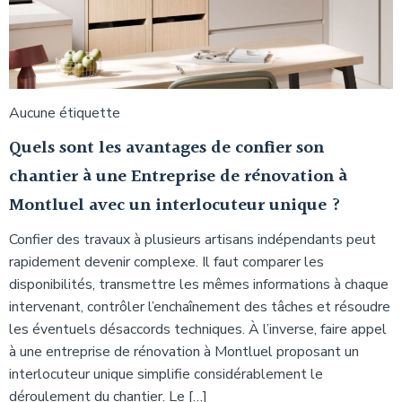
Aucune étiquette
Quels sont les avantages de confier son
chantier à une Entreprise de rénovation à
Montluel avec un interlocuteur unique ?
Confier des travaux à plusieurs artisans indépendants peut
rapidement devenir complexe. Il faut comparer les
disponibilités, transmettre les mêmes informations à chaque
intervenant, contrôler l’enchaînement des tâches et résoudre
les éventuels désaccords techniques. À l’inverse, faire appel
à une entreprise de rénovation à Montluel proposant un
interlocuteur unique simplifie considérablement le
déroulement du chantier. Le […]