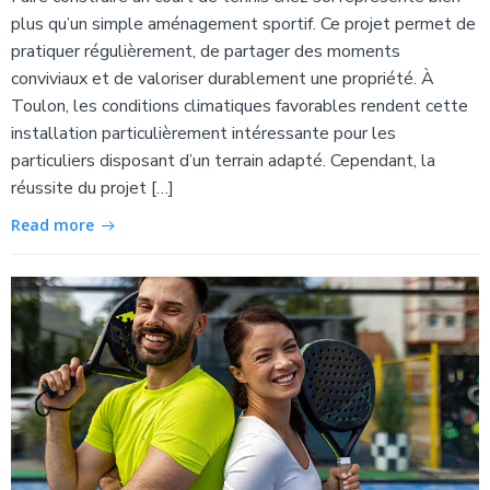
plus qu’un simple aménagement sportif. Ce projet permet de
pratiquer régulièrement, de partager des moments
conviviaux et de valoriser durablement une propriété. À
Toulon, les conditions climatiques favorables rendent cette
installation particulièrement intéressante pour les
particuliers disposant d’un terrain adapté. Cependant, la
réussite du projet […]
Read more