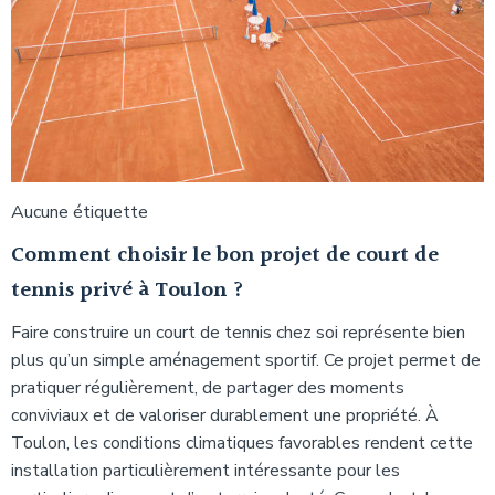
Aucune étiquette
Comment choisir le bon projet de court de
tennis privé à Toulon ?
Faire construire un court de tennis chez soi représente bien
plus qu’un simple aménagement sportif. Ce projet permet de
pratiquer régulièrement, de partager des moments
conviviaux et de valoriser durablement une propriété. À
Toulon, les conditions climatiques favorables rendent cette
installation particulièrement intéressante pour les