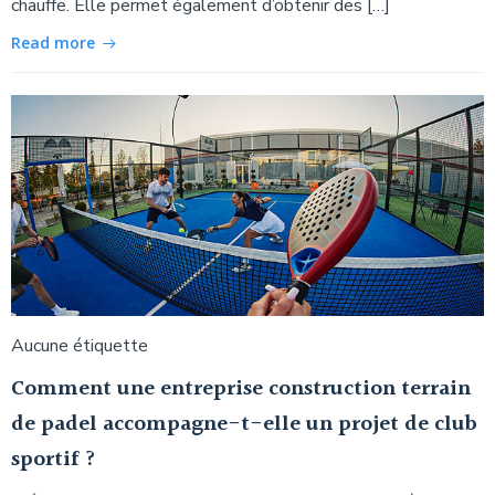
chauffe. Elle permet également d’obtenir des […]
Read more
Aucune étiquette
Comment une entreprise construction terrain
de padel accompagne-t-elle un projet de club
sportif ?