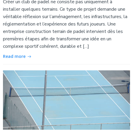
Créer un club de padel ne consiste pas uniquement à
installer quelques terrains. Ce type de projet demande une
véritable réflexion sur l’aménagement, les infrastructures, la
réglementation et l’expérience des futurs joueurs. Une
entreprise construction terrain de padel intervient dès les
premières étapes afin de transformer une idée en un
complexe sportif cohérent, durable et […]
Read more