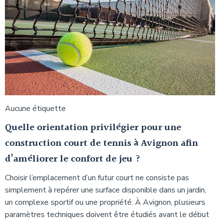
Aucune étiquette
Quelle orientation privilégier pour une
construction court de tennis à Avignon afin
d’améliorer le confort de jeu ?
Choisir l’emplacement d’un futur court ne consiste pas
simplement à repérer une surface disponible dans un jardin,
un complexe sportif ou une propriété. À Avignon, plusieurs
paramètres techniques doivent être étudiés avant le début