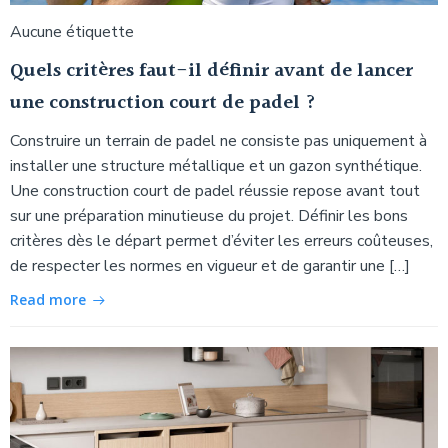
Aucune étiquette
Quels critères faut-il définir avant de lancer
une construction court de padel ?
Construire un terrain de padel ne consiste pas uniquement à
installer une structure métallique et un gazon synthétique.
Une construction court de padel réussie repose avant tout
sur une préparation minutieuse du projet. Définir les bons
critères dès le départ permet d’éviter les erreurs coûteuses,
de respecter les normes en vigueur et de garantir une […]
Read more