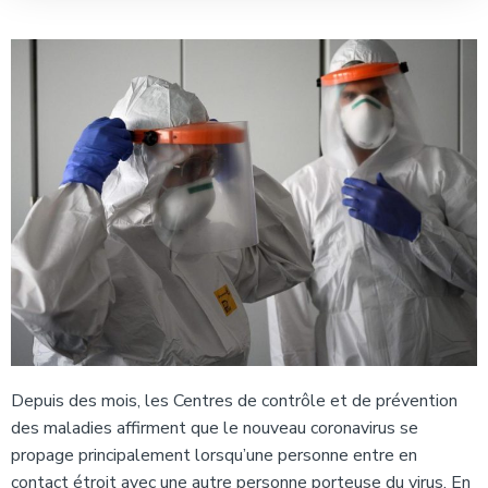
Depuis des mois, les Centres de contrôle et de prévention
des maladies affirment que le nouveau coronavirus se
propage principalement lorsqu’une personne entre en
contact étroit avec une autre personne porteuse du virus. En