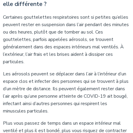
elle différente ?
Certaines gouttelettes respiratoires sont si petites qu’elles
peuvent rester en suspension dans l’air pendant des minutes
ou des heures, plutôt que de tomber au sol. Ces
gouttelettes, parfois appelées aérosols, se trouvent
généralement dans des espaces intérieurs mal ventilés. À
l’extérieur, l’air frais et les brises aident à dissiper ces
particules.
Les aérosols peuvent se déplacer dans l’air à l’intérieur d’un
espace clos et infecter des personnes qui se trouvent à plus
d’un mètre de distance. Ils peuvent également rester dans
l’air après qu’une personne atteinte de COVID-19 ait bougé,
infectant ainsi d’autres personnes qui respirent les
minuscules particules.
Plus vous passez de temps dans un espace intérieur mal
ventilé et plus il est bondé, plus vous risquez de contracter