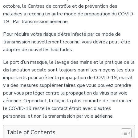
octobre, le Centres de contrôle et de prévention des
maladies a reconnu un autre mode de propagation du COVID-
19 : Par transmission aérienne.
Pour réduire votre risque d’être infecté par ce mode de
transmission nouvellement reconnu, vous devrez peut-être
adopter de nouvelles habitudes.
Le port d’un masque, le lavage des mains et la pratique de la
distanciation sociale sont toujours parmi les moyens les plus
importants pour arrêter la propagation de COVID-19, mais il
y a des mesures supplémentaires que vous pouvez prendre
pour vous protéger contre la propagation du virus par voie
aérienne. Cependant, la façon la plus courante de contracter
le COVID-19 reste le contact étroit avec d’autres
personnes, et non la transmission par voie aérienne.
Table of Contents