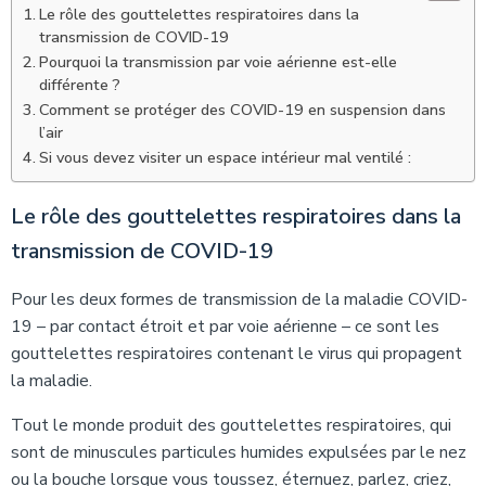
Le rôle des gouttelettes respiratoires dans la
transmission de COVID-19
Pourquoi la transmission par voie aérienne est-elle
différente ?
Comment se protéger des COVID-19 en suspension dans
l’air
Si vous devez visiter un espace intérieur mal ventilé :
Le rôle des gouttelettes respiratoires dans la
transmission de COVID-19
Pour les deux formes de transmission de la maladie COVID-
19 – par contact étroit et par voie aérienne – ce sont les
gouttelettes respiratoires contenant le virus qui propagent
la maladie.
Tout le monde produit des gouttelettes respiratoires, qui
sont de minuscules particules humides expulsées par le nez
ou la bouche lorsque vous toussez, éternuez, parlez, criez,