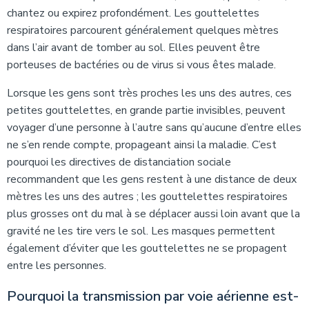
chantez ou expirez profondément. Les gouttelettes
respiratoires parcourent généralement quelques mètres
dans l’air avant de tomber au sol. Elles peuvent être
porteuses de bactéries ou de virus si vous êtes malade.
Lorsque les gens sont très proches les uns des autres, ces
petites gouttelettes, en grande partie invisibles, peuvent
voyager d’une personne à l’autre sans qu’aucune d’entre elles
ne s’en rende compte, propageant ainsi la maladie. C’est
pourquoi les directives de distanciation sociale
recommandent que les gens restent à une distance de deux
mètres les uns des autres ; les gouttelettes respiratoires
plus grosses ont du mal à se déplacer aussi loin avant que la
gravité ne les tire vers le sol. Les masques permettent
également d’éviter que les gouttelettes ne se propagent
entre les personnes.
Pourquoi la transmission par voie aérienne est-