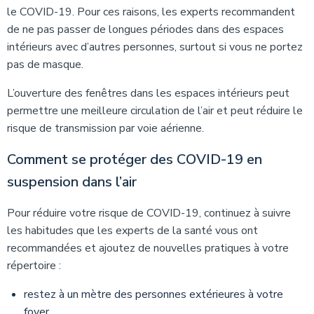
le COVID-19. Pour ces raisons, les experts recommandent
de ne pas passer de longues périodes dans des espaces
intérieurs avec d’autres personnes, surtout si vous ne portez
pas de masque.
L’ouverture des fenêtres dans les espaces intérieurs peut
permettre une meilleure circulation de l’air et peut réduire le
risque de transmission par voie aérienne.
Comment se protéger des COVID-19 en
suspension dans l’air
Pour réduire votre risque de COVID-19, continuez à suivre
les habitudes que les experts de la santé vous ont
recommandées et ajoutez de nouvelles pratiques à votre
répertoire :
restez à un mètre des personnes extérieures à votre
foyer