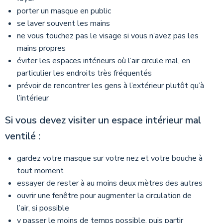
porter un masque en public
se laver souvent les mains
ne vous touchez pas le visage si vous n’avez pas les
mains propres
éviter les espaces intérieurs où l’air circule mal, en
particulier les endroits très fréquentés
prévoir de rencontrer les gens à l’extérieur plutôt qu’à
l’intérieur
Si vous devez visiter un espace intérieur mal
ventilé :
gardez votre masque sur votre nez et votre bouche à
tout moment
essayer de rester à au moins deux mètres des autres
ouvrir une fenêtre pour augmenter la circulation de
l’air, si possible
y passer le moins de temps possible, puis partir