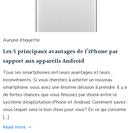
Aucune étiquette
Les 5 principaux avantages de l’iPhone par
rapport aux appareils Android
Tous les smartphones ont leurs avantages et leurs
inconvénients. Si vous cherchez à acheter un nouveau
smartphone, vous avez une énorme décision à prendre. Il y a
de fortes chances que vous finissiez par choisir entre le
système d’exploitation iPhone et Android. Comment savez-
vous lequel sera le bon choix pour vous? En ce qui concerne
[…]
Read more