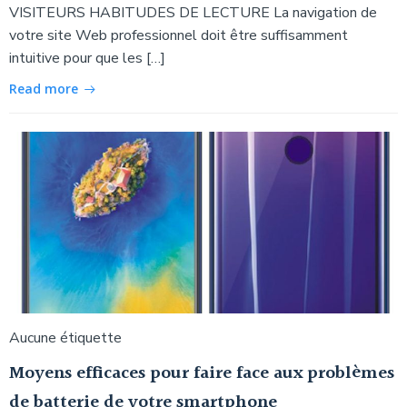
VISITEURS HABITUDES DE LECTURE La navigation de
votre site Web professionnel doit être suffisamment
intuitive pour que les […]
Read more
Aucune étiquette
Moyens efficaces pour faire face aux problèmes
de batterie de votre smartphone