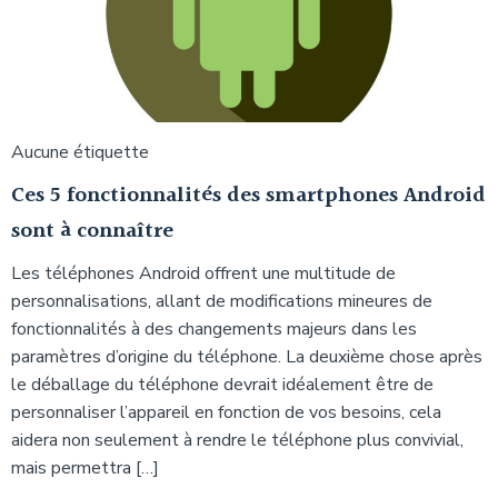
Aucune étiquette
Ces 5 fonctionnalités des smartphones Android
sont à connaître
Les téléphones Android offrent une multitude de
personnalisations, allant de modifications mineures de
fonctionnalités à des changements majeurs dans les
paramètres d’origine du téléphone. La deuxième chose après
le déballage du téléphone devrait idéalement être de
personnaliser l’appareil en fonction de vos besoins, cela
aidera non seulement à rendre le téléphone plus convivial,
mais permettra […]