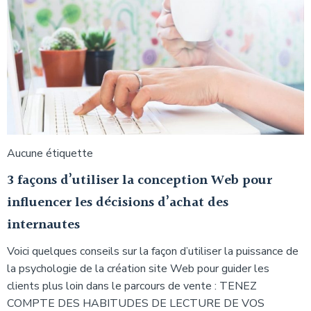
Aucune étiquette
3 façons d’utiliser la conception Web pour
influencer les décisions d’achat des
internautes
Voici quelques conseils sur la façon d’utiliser la puissance de
la psychologie de la création site Web pour guider les
clients plus loin dans le parcours de vente : TENEZ
COMPTE DES HABITUDES DE LECTURE DE VOS