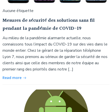
Aucune étiquette
Mesures de sécurité des solutions sans fil
pendant la pandémie de COVID-19
Au milieu de la pandémie alarmante actuelle, nous
connaissons tous l’impact du COVID-19 sur des vies dans le
monde entier. Chez le gérant de la réparation téléphone
Lyon 7, nous prenons au sérieux de garder la sécurité de nos
clients ainsi que celle des membres de notre équipe au
premier rang des priorités dans notre […]
Read more