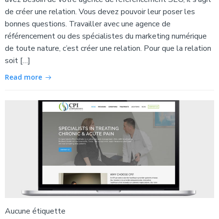
de créer une relation. Vous devez pouvoir leur poser les
bonnes questions. Travailler avec une agence de
référencement ou des spécialistes du marketing numérique
de toute nature, c’est créer une relation. Pour que la relation
soit […]
Read more
Aucune étiquette