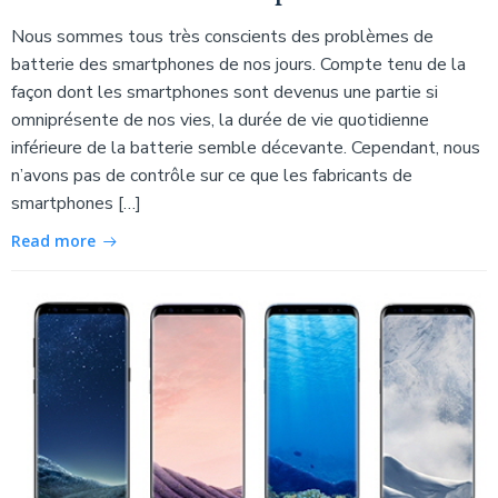
Nous sommes tous très conscients des problèmes de
batterie des smartphones de nos jours. Compte tenu de la
façon dont les smartphones sont devenus une partie si
omniprésente de nos vies, la durée de vie quotidienne
inférieure de la batterie semble décevante. Cependant, nous
n’avons pas de contrôle sur ce que les fabricants de
smartphones […]
Read more