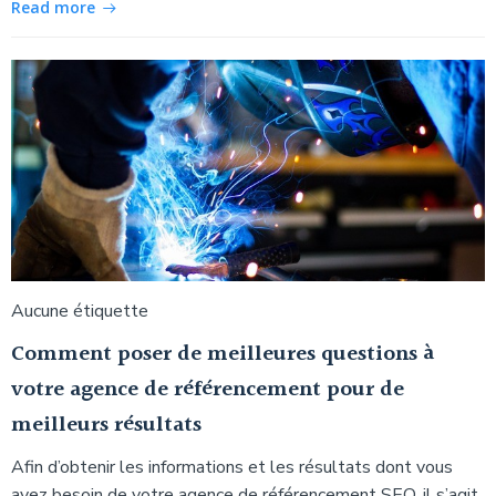
Read more
Aucune étiquette
Comment poser de meilleures questions à
votre agence de référencement pour de
meilleurs résultats
Afin d’obtenir les informations et les résultats dont vous
avez besoin de votre agence de référencement SEO, il s’agit