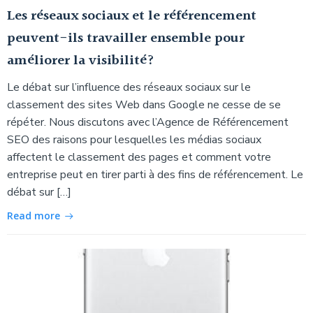
Les réseaux sociaux et le référencement
peuvent-ils travailler ensemble pour
améliorer la visibilité?
Le débat sur l’influence des réseaux sociaux sur le
classement des sites Web dans Google ne cesse de se
répéter. Nous discutons avec l’Agence de Référencement
SEO des raisons pour lesquelles les médias sociaux
affectent le classement des pages et comment votre
entreprise peut en tirer parti à des fins de référencement. Le
débat sur […]
Read more