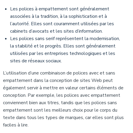
Les polices à empattement sont généralement
associées à la tradition, à la sophistication et à
l’autorité. Elles sont couramment utilisées par les
cabinets d’avocats et les sites d’information.
Les polices sans serif représentent la modernisation,
la stabilité et le progrès. Elles sont généralement
utilisées par les entreprises technologiques et les
sites de réseaux sociaux.
L’utilisation d’une combinaison de polices avec et sans
empattement dans la conception de sites Web peut
également servir à mettre en valeur certains éléments de
conception. Par exemple, les polices avec empattement
conviennent bien aux titres, tandis que les polices sans
empattement sont les meilleurs choix pour le corps du
texte dans tous les types de marques, car elles sont plus
faciles à lire.