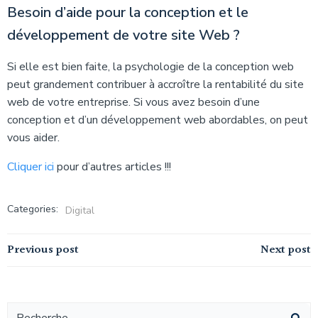
Besoin d’aide pour la conception et le
développement de votre site Web ?
Si elle est bien faite, la psychologie de la conception web
peut grandement contribuer à accroître la rentabilité du site
web de votre entreprise. Si vous avez besoin d’une
conception et d’un développement web abordables, on peut
vous aider.
Cliquer ici
pour d’autres articles !!!
Categories:
Digital
Navigation
Navigation
Previous post
Next post
de
de