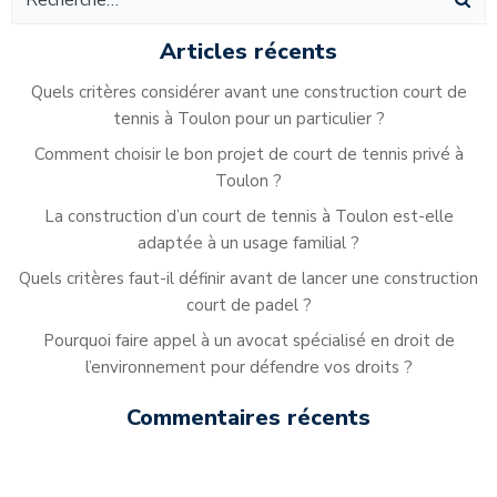
l’article
l’article
Articles récents
Quels critères considérer avant une construction court de
tennis à Toulon pour un particulier ?
Comment choisir le bon projet de court de tennis privé à
Toulon ?
La construction d’un court de tennis à Toulon est-elle
adaptée à un usage familial ?
Quels critères faut-il définir avant de lancer une construction
court de padel ?
Pourquoi faire appel à un avocat spécialisé en droit de
l’environnement pour défendre vos droits ?
Commentaires récents