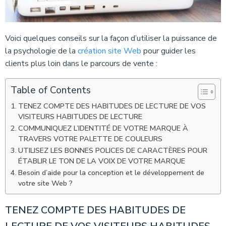
Voici quelques conseils sur la façon d’utiliser la puissance de
la psychologie de la
création site Web
pour guider les
clients plus loin dans le parcours de vente :
Table of Contents
TENEZ COMPTE DES HABITUDES DE LECTURE DE VOS
VISITEURS HABITUDES DE LECTURE
COMMUNIQUEZ L’IDENTITÉ DE VOTRE MARQUE À
TRAVERS VOTRE PALETTE DE COULEURS
UTILISEZ LES BONNES POLICES DE CARACTÈRES POUR
ÉTABLIR LE TON DE LA VOIX DE VOTRE MARQUE
Besoin d’aide pour la conception et le développement de
votre site Web ?
TENEZ COMPTE DES HABITUDES DE