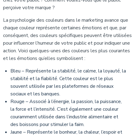
chez votre public ? Comment voulez-vous que le public
perçoive votre marque ?
La psychologie des couleurs dans le marketing avance que
chaque couleur représente certaines émotions et que, par
conséquent, des couleurs spécifiques peuvent être utilisées
pour influencer l’humeur de votre public et pour indiquer une
action. Voici quelques-unes des couleurs les plus courantes
et les émotions qu’elles symbolisent :
Bleu – Représente la stabilité, le calme, la loyauté, la
stabilité et la fiabilité. Cette couleur est le plus
souvent utilisée par les plateformes de réseaux
sociaux et les banques.
Rouge – Associé à l’énergie, la passion, la puissance,
la force et l’intensité. C’est également une couleur
couramment utilisée dans l’industrie alimentaire et
des boissons pour stimuler la faim.
Jaune – Représente le bonheur, la chaleur, l’espoir et