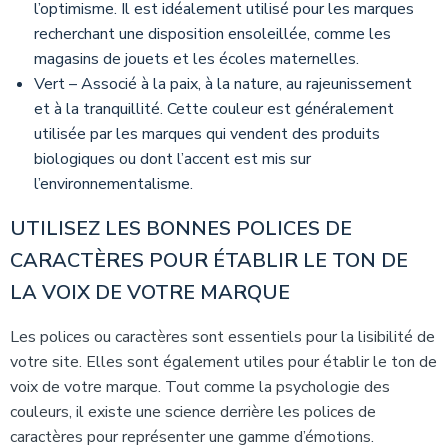
l’optimisme. Il est idéalement utilisé pour les marques
recherchant une disposition ensoleillée, comme les
magasins de jouets et les écoles maternelles.
Vert – Associé à la paix, à la nature, au rajeunissement
et à la tranquillité. Cette couleur est généralement
utilisée par les marques qui vendent des produits
biologiques ou dont l’accent est mis sur
l’environnementalisme.
UTILISEZ LES BONNES POLICES DE
CARACTÈRES POUR ÉTABLIR LE TON DE
LA VOIX DE VOTRE MARQUE
Les polices ou caractères sont essentiels pour la lisibilité de
votre site. Elles sont également utiles pour établir le ton de
voix de votre marque. Tout comme la psychologie des
couleurs, il existe une science derrière les polices de
caractères pour représenter une gamme d’émotions.