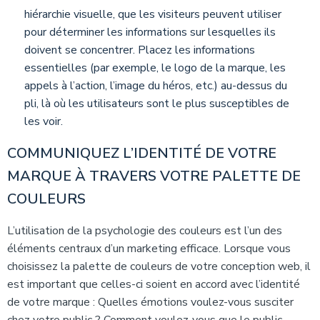
hiérarchie visuelle, que les visiteurs peuvent utiliser
pour déterminer les informations sur lesquelles ils
doivent se concentrer. Placez les informations
essentielles (par exemple, le logo de la marque, les
appels à l’action, l’image du héros, etc.) au-dessus du
pli, là où les utilisateurs sont le plus susceptibles de
les voir.
COMMUNIQUEZ L’IDENTITÉ DE VOTRE
MARQUE À TRAVERS VOTRE PALETTE DE
COULEURS
L’utilisation de la psychologie des couleurs est l’un des
éléments centraux d’un marketing efficace. Lorsque vous
choisissez la palette de couleurs de votre conception web, il
est important que celles-ci soient en accord avec l’identité
de votre marque : Quelles émotions voulez-vous susciter