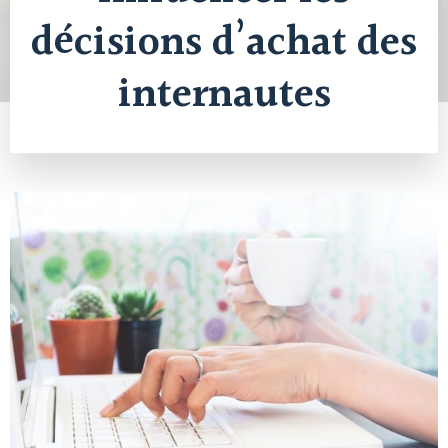
décisions d’achat des
internautes