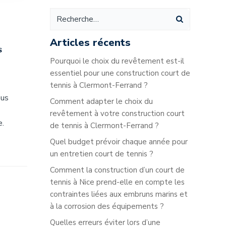
Articles récents
s
Pourquoi le choix du revêtement est-il
essentiel pour une construction court de
tennis à Clermont-Ferrand ?
ous
Comment adapter le choix du
revêtement à votre construction court
e.
de tennis à Clermont-Ferrand ?
Quel budget prévoir chaque année pour
un entretien court de tennis ?
Comment la construction d’un court de
tennis à Nice prend-elle en compte les
contraintes liées aux embruns marins et
à la corrosion des équipements ?
b
Quelles erreurs éviter lors d’une