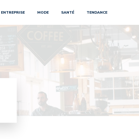
ENTREPRISE
MODE
SANTÉ
TENDANCE