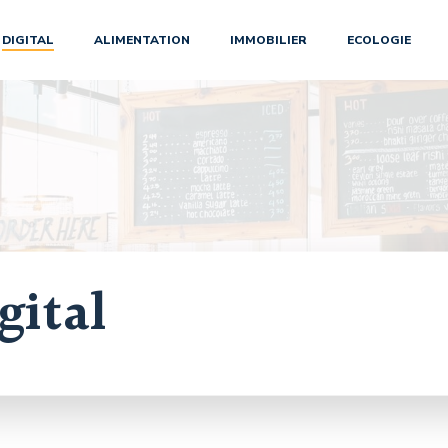
DIGITAL
ALIMENTATION
IMMOBILIER
ECOLOGIE
gital