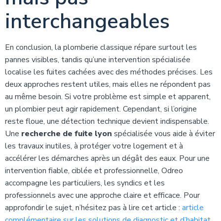
interchangeables
En conclusion, la plomberie classique répare surtout les
pannes visibles, tandis qu’une intervention spécialisée
localise les fuites cachées avec des méthodes précises. Les
deux approches restent utiles, mais elles ne répondent pas
au même besoin. Si votre problème est simple et apparent,
un plombier peut agir rapidement. Cependant, si l’origine
reste floue, une détection technique devient indispensable.
Une
recherche de fuite lyon
spécialisée vous aide à éviter
les travaux inutiles, à protéger votre logement et à
accélérer les démarches après un dégât des eaux. Pour une
intervention fiable, ciblée et professionnelle, Odreo
accompagne les particuliers, les syndics et les
professionnels avec une approche claire et efficace. Pour
approfondir le sujet, n’hésitez pas à lire cet article :
article
complémentaire sur les solutions de diagnostic et d’habitat