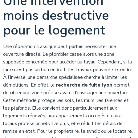
Une intervention
moins destructive
pour le logement
Une réparation classique peut parfois nécessiter une
ouverture directe. Le plombier casse alors une zone
supposée concernée pour accéder au tuyau. Cependant, si la
fuite n’est pas au bon endroit, les travaux peuvent s’étendre.
À l’inverse, une démarche spécialisée cherche à limiter les
démolitions. En effet, la
recherche de fuite lyon
permet
de cibler une zone précise avant d’envisager une ouverture.
Cette méthode protège les sols, les murs, les faïences et
les plafonds. Elle convient donc particulièrement aux
logements rénovés, aux appartements occupés ou aux
locaux professionnels. De plus, elle réduit les délais de
remise en état. Pour le propriétaire, le syndic ou le locataire,