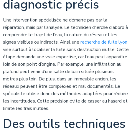
diagnostic précis
Une intervention spécialisée ne démarre pas par la
réparation, mais par l’analyse. Le technicien cherche d’abord à
comprendre le trajet de l’eau, la nature du réseau et les
signes visibles ou indirects. Ainsi, une
recherche de fuite lyon
vise surtout à localiser la fuite sans destruction inutile. Cette
étape demande une vraie expertise, car l’eau peut apparaître
loin de son point d’origine. Par exemple, une infiltration au
plafond peut venir d’une salle de bain située plusieurs
mètres plus loin. De plus, dans un immeuble ancien, les
réseaux peuvent être complexes et mal documentés. Le
spécialiste utilise donc des méthodes adaptées pour réduire
les incertitudes. Cette précision évite de casser au hasard et
limite les frais inutiles.
Des outils techniques