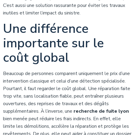
C’est aussi une solution rassurante pour éviter les travaux
inutiles et limiter l’impact du sinistre.
Une différence
importante sur le
coût global
Beaucoup de personnes comparent uniquement le prix d’une
intervention classique et celui d’une détection spécialisée.
Pourtant, il faut regarder le coût global. Une réparation faite
trop vite, sans localisation fiable, peut entraîner plusieurs
ouvertures, des reprises de travaux et des dégâts
supplémentaires. À l’inverse, une
recherche de fuite lyon
bien menée peut réduire les frais indirects. En effet, elle
limite les démolitions, accélère la réparation et protège les
revêtements. De plus, elle peut aider à constituer un dossier