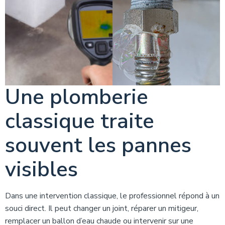
Une plomberie
classique traite
souvent les pannes
visibles
Dans une intervention classique, le professionnel répond à un
souci direct. Il peut changer un joint, réparer un mitigeur,
remplacer un ballon d’eau chaude ou intervenir sur une