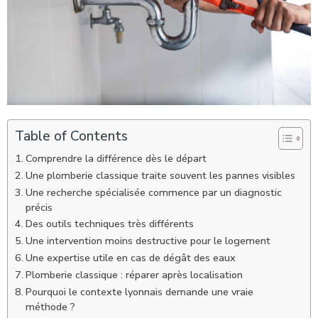
Table of Contents
Comprendre la différence dès le départ
Une plomberie classique traite souvent les pannes visibles
Une recherche spécialisée commence par un diagnostic
précis
Des outils techniques très différents
Une intervention moins destructive pour le logement
Une expertise utile en cas de dégât des eaux
Plomberie classique : réparer après localisation
Pourquoi le contexte lyonnais demande une vraie
méthode ?