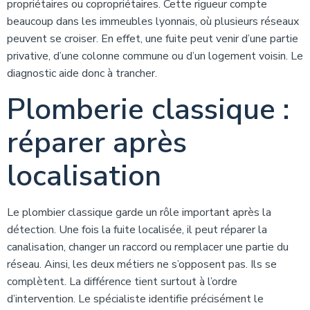
propriétaires ou copropriétaires. Cette rigueur compte
beaucoup dans les immeubles lyonnais, où plusieurs réseaux
peuvent se croiser. En effet, une fuite peut venir d’une partie
privative, d’une colonne commune ou d’un logement voisin. Le
diagnostic aide donc à trancher.
Plomberie classique :
réparer après
localisation
Le plombier classique garde un rôle important après la
détection. Une fois la fuite localisée, il peut réparer la
canalisation, changer un raccord ou remplacer une partie du
réseau. Ainsi, les deux métiers ne s’opposent pas. Ils se
complètent. La différence tient surtout à l’ordre
d’intervention. Le spécialiste identifie précisément le