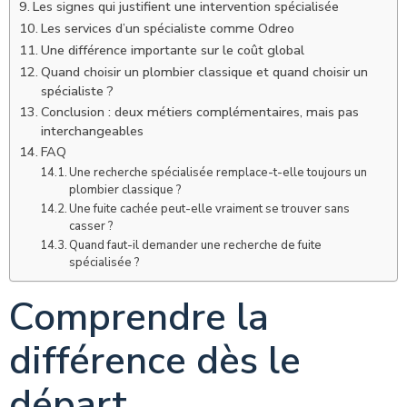
Les signes qui justifient une intervention spécialisée
Les services d’un spécialiste comme Odreo
Une différence importante sur le coût global
Quand choisir un plombier classique et quand choisir un
spécialiste ?
Conclusion : deux métiers complémentaires, mais pas
interchangeables
FAQ
Une recherche spécialisée remplace-t-elle toujours un
plombier classique ?
Une fuite cachée peut-elle vraiment se trouver sans
casser ?
Quand faut-il demander une recherche de fuite
spécialisée ?
Comprendre la
différence dès le
départ