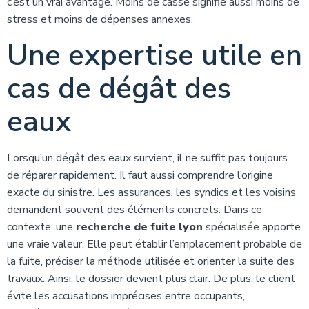
c’est un vrai avantage. Moins de casse signifie aussi moins de
stress et moins de dépenses annexes.
Une expertise utile en
cas de dégât des
eaux
Lorsqu’un dégât des eaux survient, il ne suffit pas toujours
de réparer rapidement. Il faut aussi comprendre l’origine
exacte du sinistre. Les assurances, les syndics et les voisins
demandent souvent des éléments concrets. Dans ce
contexte, une
recherche de fuite lyon
spécialisée apporte
une vraie valeur. Elle peut établir l’emplacement probable de
la fuite, préciser la méthode utilisée et orienter la suite des
travaux. Ainsi, le dossier devient plus clair. De plus, le client
évite les accusations imprécises entre occupants,