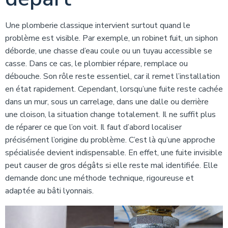
Une plomberie classique intervient surtout quand le
problème est visible. Par exemple, un robinet fuit, un siphon
déborde, une chasse d’eau coule ou un tuyau accessible se
casse. Dans ce cas, le plombier répare, remplace ou
débouche. Son rôle reste essentiel, car il remet l’installation
en état rapidement. Cependant, lorsqu’une fuite reste cachée
dans un mur, sous un carrelage, dans une dalle ou derrière
une cloison, la situation change totalement. Il ne suffit plus
de réparer ce que l’on voit. Il faut d’abord localiser
précisément l’origine du problème. C’est là qu’une approche
spécialisée devient indispensable. En effet, une fuite invisible
peut causer de gros dégâts si elle reste mal identifiée. Elle
demande donc une méthode technique, rigoureuse et
adaptée au bâti lyonnais.