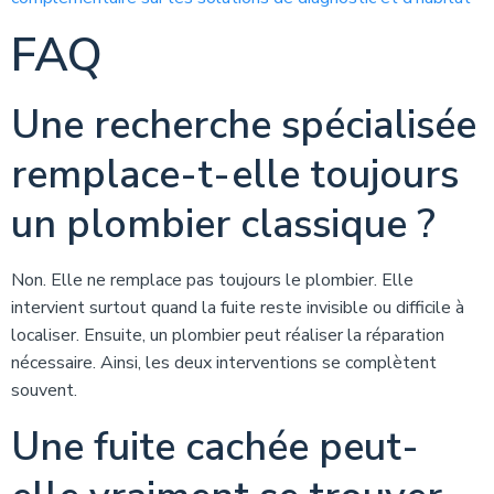
FAQ
Une recherche spécialisée
remplace-t-elle toujours
un plombier classique ?
Non. Elle ne remplace pas toujours le plombier. Elle
intervient surtout quand la fuite reste invisible ou difficile à
localiser. Ensuite, un plombier peut réaliser la réparation
nécessaire. Ainsi, les deux interventions se complètent
souvent.
Une fuite cachée peut-