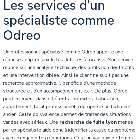
Les services d’un
spécialiste comme
Odreo
Un professionnel spécialisé comme Odreo apporte une
réponse adaptée aux fuites difficiles à localiser. Son service
repose sur une analyse technique, des outils non destructifs
et une intervention ciblée. Ainsi, le client ne subit pas une
recherche approximative. Il bénéficie d’une méthode
structurée et d’un accompagnement clair. De plus, Odreo
peut intervenir dans différents contextes : habitation,
appartement, local professionnel, copropriété ou bâtiment
ancien. Cette polyvalence permet de traiter des situations
variées avec sérieux. Une
recherche de fuite lyon
menée
par un spécialiste aide donc à identifier la cause du problème
avant d’engager les réparations. C’est un vrai gain de temps.