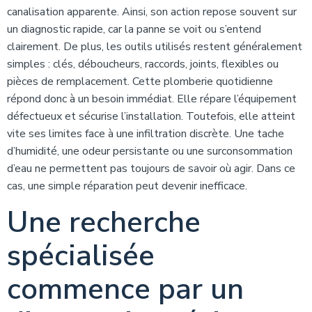
canalisation apparente. Ainsi, son action repose souvent sur
un diagnostic rapide, car la panne se voit ou s’entend
clairement. De plus, les outils utilisés restent généralement
simples : clés, déboucheurs, raccords, joints, flexibles ou
pièces de remplacement. Cette plomberie quotidienne
répond donc à un besoin immédiat. Elle répare l’équipement
défectueux et sécurise l’installation. Toutefois, elle atteint
vite ses limites face à une infiltration discrète. Une tache
d’humidité, une odeur persistante ou une surconsommation
d’eau ne permettent pas toujours de savoir où agir. Dans ce
cas, une simple réparation peut devenir inefficace.
Une recherche
spécialisée
commence par un