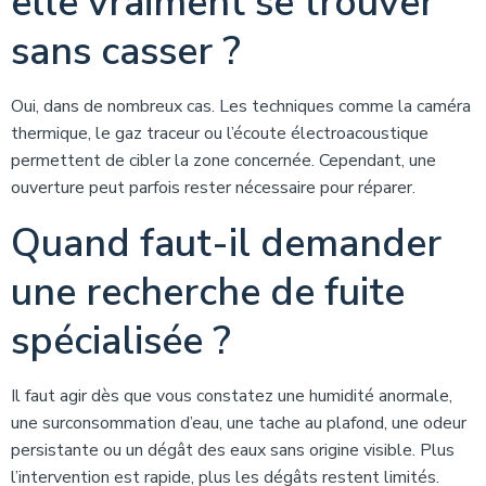
elle vraiment se trouver
sans casser ?
Oui, dans de nombreux cas. Les techniques comme la caméra
thermique, le gaz traceur ou l’écoute électroacoustique
permettent de cibler la zone concernée. Cependant, une
ouverture peut parfois rester nécessaire pour réparer.
Quand faut-il demander
une recherche de fuite
spécialisée ?
Il faut agir dès que vous constatez une humidité anormale,
une surconsommation d’eau, une tache au plafond, une odeur
persistante ou un dégât des eaux sans origine visible. Plus
l’intervention est rapide, plus les dégâts restent limités.