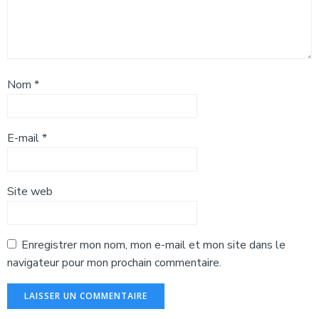
Nom
*
E-mail
*
Site web
Enregistrer mon nom, mon e-mail et mon site dans le
navigateur pour mon prochain commentaire.