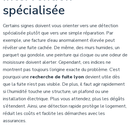
spécialisée
Certains signes doivent vous orienter vers une détection
spécialisée plutôt que vers une simple réparation. Par
exemple, une facture d’eau anormalement élevée peut
révéler une fuite cachée. De même, des murs humides, un
parquet qui gondole, une peinture qui cloque ou une odeur de
moisissure doivent alerter. Cependant, ces indices ne
montrent pas toujours l’origine exacte du problème. C’est
pourquoi une
recherche de fuite lyon
devient utile dès
que la fuite n’est pas visible. De plus, il faut agir rapidement
si l’humidité touche une structure, un plafond ou une
installation électrique. Plus vous attendez, plus les dégâts
s’étendent. Ainsi, une détection rapide protège le logement,
réduit les coûts et facilite les démarches avec les
assurances.