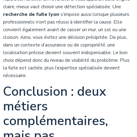
claire, mieux vaut choisir une détection spécialisée. Une
recherche de fuite lyon
s’impose aussi lorsque plusieurs
professionnels n’ont pas réussi à identifier la cause. Elle
convient également avant de casser un mur, un sol ou une
cloison. Ainsi, vous évitez une décision précipitée. De plus,
dans un contexte d’assurance ou de copropriété, une
localisation précise devient souvent indispensable. Le bon
choix dépend donc du niveau de visibilité du problème. Plus
la fuite est cachée, plus l’expertise spécialisée devient
nécessaire.
Conclusion : deux
métiers
complémentaires,
mais pas