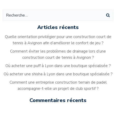
Alternative:
Articles récents
Quelle orientation privilégier pour une construction court de
tennis à Avignon afin d’améliorer le confort de jeu ?
Comment éviter les problèmes de drainage lors d’une
construction court de tennis à Avignon ?
Où acheter une puff à Lyon dans une boutique spécialisée ?
Où acheter une shisha à Lyon dans une boutique spécialisée ?
Comment une entreprise construction terrain de padel
accompagne-t-elle un projet de club sportif ?
Commentaires récents