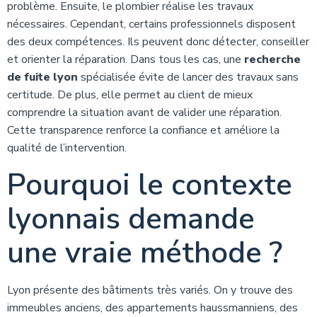
problème. Ensuite, le plombier réalise les travaux
nécessaires. Cependant, certains professionnels disposent
des deux compétences. Ils peuvent donc détecter, conseiller
et orienter la réparation. Dans tous les cas, une
recherche
de fuite lyon
spécialisée évite de lancer des travaux sans
certitude. De plus, elle permet au client de mieux
comprendre la situation avant de valider une réparation.
Cette transparence renforce la confiance et améliore la
qualité de l’intervention.
Pourquoi le contexte
lyonnais demande
une vraie méthode ?
Lyon présente des bâtiments très variés. On y trouve des
immeubles anciens, des appartements haussmanniens, des