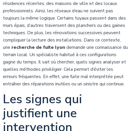
résidences récentes, des maisons de ville et des locaux
professionnels. Ainsi, les réseaux d’eau ne suivent pas
toujours la même logique. Certains tuyaux passent dans des
murs épais, d’autres traversent des planchers ou des gaines
techniques. De plus, les rénovations successives peuvent
compliquer la lecture des installations. Dans ce contexte,
une
recherche de fuite lyon
demande une connaissance du
terrain local. Un spécialiste habitué à ces configurations
gagne du temps. Il sait où chercher, quels signes analyser et
quelles méthodes privilégier. Cela permet d’éviter les
erreurs fréquentes. En effet, une fuite mal interprétée peut
entraîner des réparations inutiles ou un sinistre qui continue.
Les signes qui
justifient une
intervention