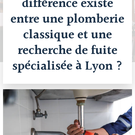
différence existe
entre une plomberie
classique et une
recherche de fuite
spécialisée à Lyon ?