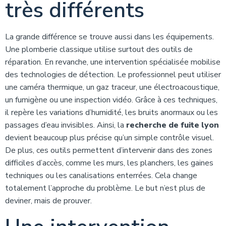
très différents
La grande différence se trouve aussi dans les équipements.
Une plomberie classique utilise surtout des outils de
réparation. En revanche, une intervention spécialisée mobilise
des technologies de détection. Le professionnel peut utiliser
une caméra thermique, un gaz traceur, une électroacoustique,
un fumigène ou une inspection vidéo. Grâce à ces techniques,
il repère les variations d’humidité, les bruits anormaux ou les
passages d’eau invisibles. Ainsi, la
recherche de fuite lyon
devient beaucoup plus précise qu’un simple contrôle visuel.
De plus, ces outils permettent d’intervenir dans des zones
difficiles d’accès, comme les murs, les planchers, les gaines
techniques ou les canalisations enterrées. Cela change
totalement l’approche du problème. Le but n’est plus de
deviner, mais de prouver.