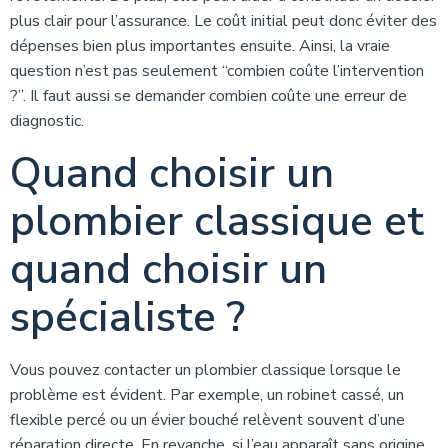
plus clair pour l’assurance. Le coût initial peut donc éviter des
dépenses bien plus importantes ensuite. Ainsi, la vraie
question n’est pas seulement “combien coûte l’intervention
?”. Il faut aussi se demander combien coûte une erreur de
diagnostic.
Quand choisir un
plombier classique et
quand choisir un
spécialiste ?
Vous pouvez contacter un plombier classique lorsque le
problème est évident. Par exemple, un robinet cassé, un
flexible percé ou un évier bouché relèvent souvent d’une
réparation directe. En revanche, si l’eau apparaît sans origine