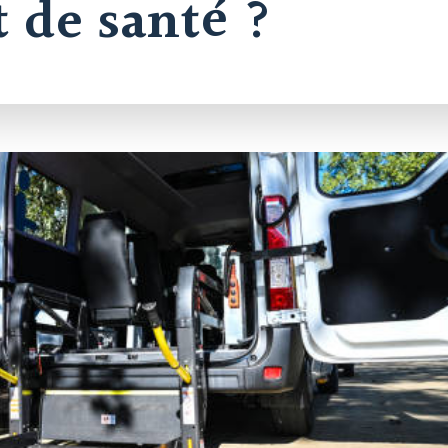
 de santé ?