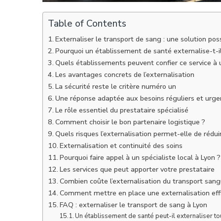
Table of Contents
Externaliser le transport de sang : une solution pos
Pourquoi un établissement de santé externalise-t-il
Quels établissements peuvent confier ce service à 
Les avantages concrets de l’externalisation
La sécurité reste le critère numéro un
Une réponse adaptée aux besoins réguliers et urge
Le rôle essentiel du prestataire spécialisé
Comment choisir le bon partenaire logistique ?
Quels risques l’externalisation permet-elle de rédui
Externalisation et continuité des soins
Pourquoi faire appel à un spécialiste local à Lyon ?
Les services que peut apporter votre prestataire
Combien coûte l’externalisation du transport sang
Comment mettre en place une externalisation eff
FAQ : externaliser le transport de sang à Lyon
Un établissement de santé peut-il externaliser to