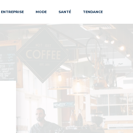
ENTREPRISE
MODE
SANTÉ
TENDANCE