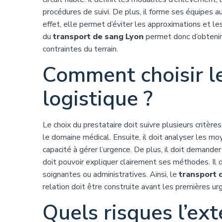
procédures de suivi. De plus, il forme ses équipes 
effet, elle permet d’éviter les approximations et le
du
transport de sang Lyon
permet donc d’obtenir 
contraintes du terrain.
Comment choisir l
logistique ?
Le choix du prestataire doit suivre plusieurs critère
le domaine médical. Ensuite, il doit analyser les moye
capacité à gérer l’urgence. De plus, il doit demande
doit pouvoir expliquer clairement ses méthodes. Il 
soignantes ou administratives. Ainsi, le
transport 
relation doit être construite avant les premières urg
Quels risques l’ex