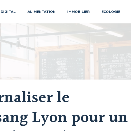
DIGITAL
ALIMENTATION
IMMOBILIER
ECOLOGIE
naliser le
 sang Lyon pour un