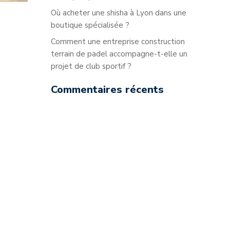
Où acheter une shisha à Lyon dans une
boutique spécialisée ?
Comment une entreprise construction
terrain de padel accompagne-t-elle un
projet de club sportif ?
Commentaires récents