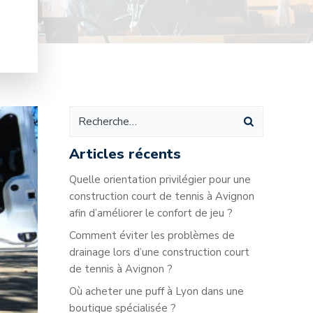
Articles récents
Quelle orientation privilégier pour une
construction court de tennis à Avignon
afin d’améliorer le confort de jeu ?
Comment éviter les problèmes de
drainage lors d’une construction court
de tennis à Avignon ?
Où acheter une puff à Lyon dans une
boutique spécialisée ?