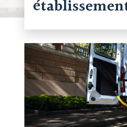
établissement