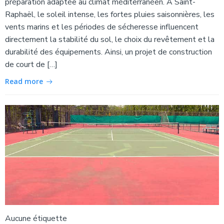
préparation adaptée au climat méditerranéen. À Saint-
Raphaël, le soleil intense, les fortes pluies saisonnières, les
vents marins et les périodes de sécheresse influencent
directement la stabilité du sol, le choix du revêtement et la
durabilité des équipements. Ainsi, un projet de construction
de court de […]
Read more
Aucune étiquette