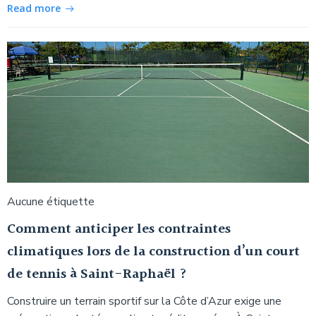
Read more
Aucune étiquette
Comment anticiper les contraintes
climatiques lors de la construction d’un court
de tennis à Saint-Raphaël ?
Construire un terrain sportif sur la Côte d’Azur exige une