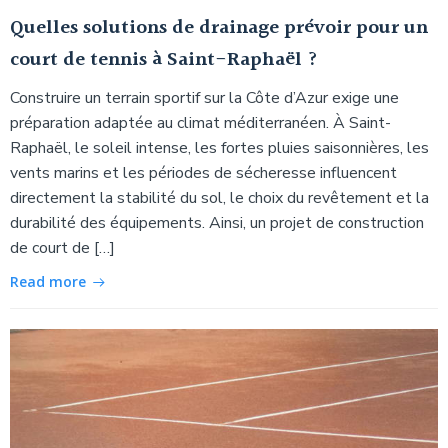
Quelles solutions de drainage prévoir pour un
court de tennis à Saint-Raphaël ?
Construire un terrain sportif sur la Côte d’Azur exige une
préparation adaptée au climat méditerranéen. À Saint-
Raphaël, le soleil intense, les fortes pluies saisonnières, les
vents marins et les périodes de sécheresse influencent
directement la stabilité du sol, le choix du revêtement et la
durabilité des équipements. Ainsi, un projet de construction
de court de […]
Read more