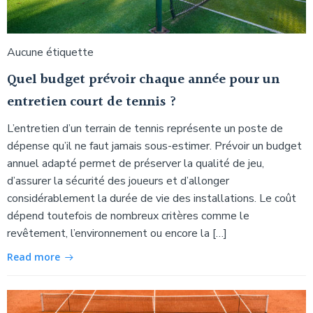
Aucune étiquette
Quel budget prévoir chaque année pour un
entretien court de tennis ?
L’entretien d’un terrain de tennis représente un poste de
dépense qu’il ne faut jamais sous-estimer. Prévoir un budget
annuel adapté permet de préserver la qualité de jeu,
d’assurer la sécurité des joueurs et d’allonger
considérablement la durée de vie des installations. Le coût
dépend toutefois de nombreux critères comme le
revêtement, l’environnement ou encore la […]
Read more