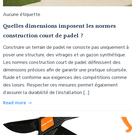
Aucune étiquette
Quelles dimensions imposent les normes
construction court de padel ?
Construire un terrain de padel ne consiste pas uniquement à
poser une structure, des vitrages et un gazon synthétique.
Les normes construction court de padel définissent des
dimensions précises afin de garantir une pratique sécurisée,
fluide et conforme aux exigences des compétitions comme
des loisirs. Respecter ces mesures permet également
d’assurer la durabilité de l’installation […]
Read more