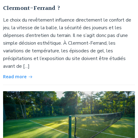
Clermont-Ferrand ?
Le choix du revêtement influence directement le confort de
jeu, la vitesse de la balle, la sécurité des joueurs et les
dépenses d’entretien du terrain. Il ne s’agit donc pas d’une
simple décision esthétique. À Clermont-Ferrand, les
variations de température, les épisodes de gel, les
précipitations et l’exposition du site doivent être étudiés
avant de […]
Read more