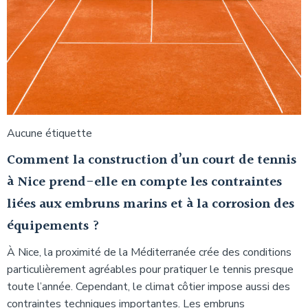
Aucune étiquette
Comment la construction d’un court de tennis
à Nice prend-elle en compte les contraintes
liées aux embruns marins et à la corrosion des
équipements ?
À Nice, la proximité de la Méditerranée crée des conditions
particulièrement agréables pour pratiquer le tennis presque
toute l’année. Cependant, le climat côtier impose aussi des
contraintes techniques importantes. Les embruns