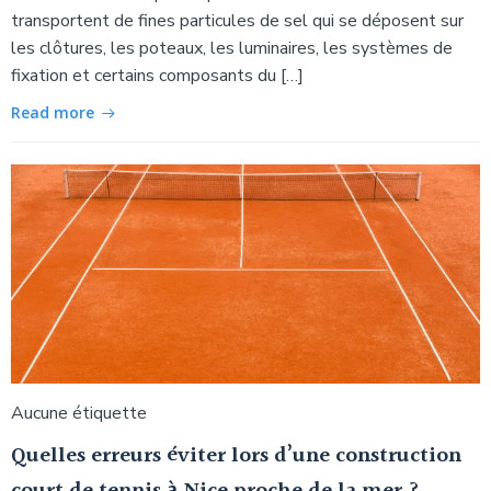
transportent de fines particules de sel qui se déposent sur
les clôtures, les poteaux, les luminaires, les systèmes de
fixation et certains composants du […]
Read more
Aucune étiquette
Quelles erreurs éviter lors d’une construction