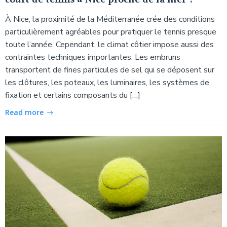
court de tennis à Nice proche de la mer ?
À Nice, la proximité de la Méditerranée crée des conditions
particulièrement agréables pour pratiquer le tennis presque
toute l’année. Cependant, le climat côtier impose aussi des
contraintes techniques importantes. Les embruns
transportent de fines particules de sel qui se déposent sur
les clôtures, les poteaux, les luminaires, les systèmes de
fixation et certains composants du […]
Read more