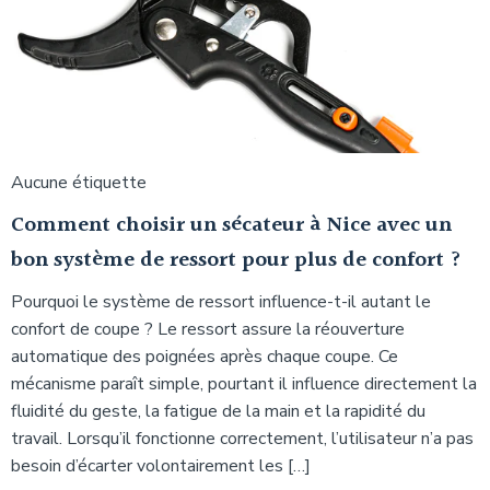
Aucune étiquette
Comment choisir un sécateur à Nice avec un
bon système de ressort pour plus de confort ?
Pourquoi le système de ressort influence-t-il autant le
confort de coupe ? Le ressort assure la réouverture
automatique des poignées après chaque coupe. Ce
mécanisme paraît simple, pourtant il influence directement la
fluidité du geste, la fatigue de la main et la rapidité du
travail. Lorsqu’il fonctionne correctement, l’utilisateur n’a pas
besoin d’écarter volontairement les […]