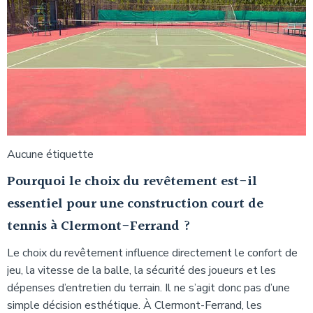
Aucune étiquette
Pourquoi le choix du revêtement est-il
essentiel pour une construction court de
tennis à Clermont-Ferrand ?
Le choix du revêtement influence directement le confort de
jeu, la vitesse de la balle, la sécurité des joueurs et les
dépenses d’entretien du terrain. Il ne s’agit donc pas d’une
simple décision esthétique. À Clermont-Ferrand, les