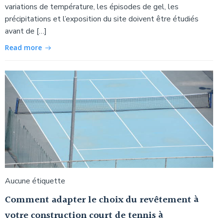
variations de température, les épisodes de gel, les
précipitations et l’exposition du site doivent être étudiés
avant de […]
Read more
Aucune étiquette
Comment adapter le choix du revêtement à
votre construction court de tennis à