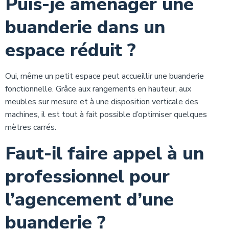
Puis-je aménager une
buanderie dans un
espace réduit ?
Oui, même un petit espace peut accueillir une buanderie
fonctionnelle. Grâce aux rangements en hauteur, aux
meubles sur mesure et à une disposition verticale des
machines, il est tout à fait possible d’optimiser quelques
mètres carrés.
Faut-il faire appel à un
professionnel pour
l’agencement d’une
buanderie ?