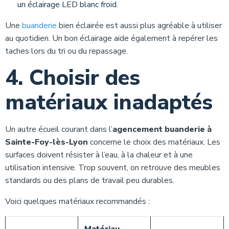
un éclairage LED blanc froid.
Une
buanderie
bien éclairée est aussi plus agréable à utiliser
au quotidien. Un bon éclairage aide également à repérer les
taches lors du tri ou du repassage.
4. Choisir des
matériaux inadaptés
Un autre écueil courant dans l’
agencement buanderie à
Sainte-Foy-lès-Lyon
concerne le choix des matériaux. Les
surfaces doivent résister à l’eau, à la chaleur et à une
utilisation intensive. Trop souvent, on retrouve des meubles
standards ou des plans de travail peu durables.
Voici quelques matériaux recommandés :