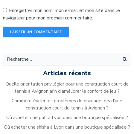
Enregistrer mon nom, mon e-mail et mon site dans le
navigateur pour mon prochain commentaire.
Alternative:
Articles récents
Quelle orientation privilégier pour une construction court de
tennis à Avignon afin d’améliorer le confort de jeu ?
Comment éviter les problèmes de drainage lors d’une
construction court de tennis à Avignon ?
Où acheter une puff à Lyon dans une boutique spécialisée ?
Où acheter une shisha à Lyon dans une boutique spécialisée ?