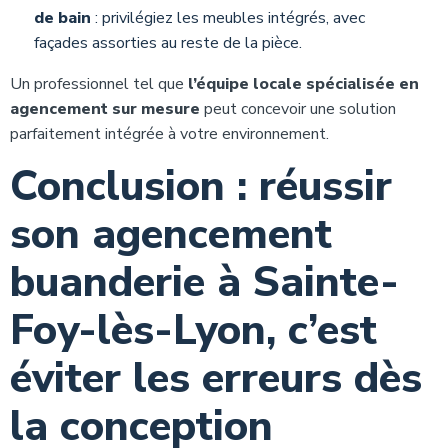
de bain
: privilégiez les meubles intégrés, avec
façades assorties au reste de la pièce.
Un professionnel tel que
l’équipe locale spécialisée en
agencement sur mesure
peut concevoir une solution
parfaitement intégrée à votre environnement.
Conclusion : réussir
son agencement
buanderie à Sainte-
Foy-lès-Lyon, c’est
éviter les erreurs dès
la conception