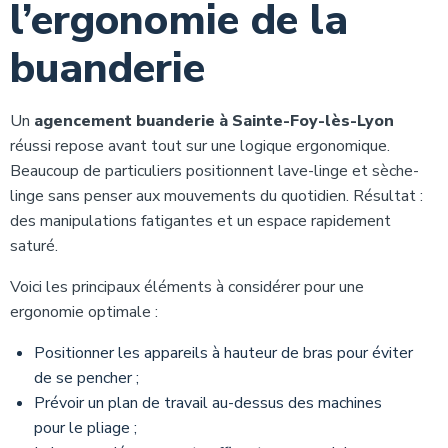
l’ergonomie de la
buanderie
Un
agencement buanderie à Sainte-Foy-lès-Lyon
réussi repose avant tout sur une logique ergonomique.
Beaucoup de particuliers positionnent lave-linge et sèche-
linge sans penser aux mouvements du quotidien. Résultat :
des manipulations fatigantes et un espace rapidement
saturé.
Voici les principaux éléments à considérer pour une
ergonomie optimale :
Positionner les appareils à hauteur de bras pour éviter
de se pencher ;
Prévoir un plan de travail au-dessus des machines
pour le pliage ;