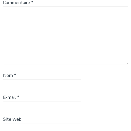
Commentaire
*
Nom
*
E-mail
*
Site web