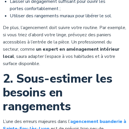
Laisser un dégagement suffisant pour ouvrir les
portes confortablement ;
Utiliser des rangements muraux pour libérer le sol.
De plus, l’agencement doit suivre votre routine. Par exemple,
si vous triez d’abord votre linge, prévoyez des paniers
accessibles à l’entrée de la pièce. Un professionnel du
secteur, comme
un expert en aménagement intérieur
local
, saura adapter l’espace à vos habitudes et à votre
surface disponible.
2. Sous-estimer les
besoins en
rangements
L’une des erreurs majeures dans l’
agencement buanderie à
Sainte-Foy-lès-Lyon
est de prévoir trop peu de