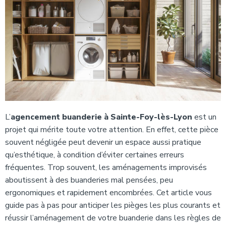
L’
agencement buanderie à Sainte-Foy-lès-Lyon
est un
projet qui mérite toute votre attention. En effet, cette pièce
souvent négligée peut devenir un espace aussi pratique
qu’esthétique, à condition d’éviter certaines erreurs
fréquentes. Trop souvent, les aménagements improvisés
aboutissent à des buanderies mal pensées, peu
ergonomiques et rapidement encombrées. Cet article vous
guide pas à pas pour anticiper les pièges les plus courants et
réussir l’aménagement de votre buanderie dans les règles de