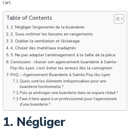
l’art.
Table of Contents
1. Négliger l’ergonomie de la buanderie
2. Sous-estimer les besoins en rangements
3. Oublier la ventilation et l’éclairage
4. Choisir des matériaux inadaptés
5. Ne pas adapter l’aménagement à la taille de la pièce
Conclusion : réussir son agencement buanderie à Sainte-
Foy-lès-Lyon, c’est éviter les erreurs dès la conception
FAQ – Agencement Buanderie à Sainte-Foy-lès-Lyon
Quels sont les éléments indispensables pour une
buanderie fonctionnelle ?
Puis-je aménager une buanderie dans un espace réduit ?
Faut-il faire appel à un professionnel pour l’agencement
d’une buanderie ?
1. Négliger