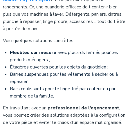
rangements. Or, une buanderie efficace doit contenir bien
plus que vos machines à laver. Détergents, paniers, cintres,
planche à repasser, linge propre, accessoires… tout doit être
à portée de main.
Voici quelques solutions concrètes :
Meubles sur mesure
avec placards fermés pour les
produits ménagers ;
Étagères ouvertes pour les objets du quotidien ;
Barres suspendues pour les vêtements à sécher ou à
repasser ;
Bacs coulissants pour le linge trié par couleur ou par
membre de la famille.
En travaillant avec un
professionnel de l’agencement
,
vous pourrez créer des solutions adaptées à la configuration
de votre pièce et éviter le chaos d’un espace mal organisé.