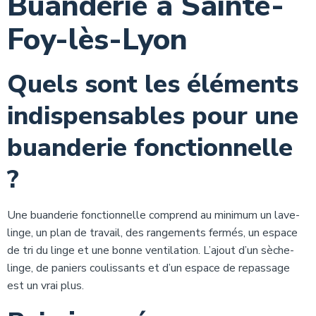
Buanderie à Sainte-
Foy-lès-Lyon
Quels sont les éléments
indispensables pour une
buanderie fonctionnelle
?
Une buanderie fonctionnelle comprend au minimum un lave-
linge, un plan de travail, des rangements fermés, un espace
de tri du linge et une bonne ventilation. L’ajout d’un sèche-
linge, de paniers coulissants et d’un espace de repassage
est un vrai plus.