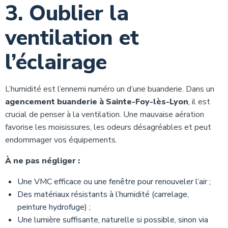
3. Oublier la
ventilation et
l’éclairage
L’humidité est l’ennemi numéro un d’une buanderie. Dans un
agencement buanderie à Sainte-Foy-lès-Lyon
, il est
crucial de penser à la ventilation. Une mauvaise aération
favorise les moisissures, les odeurs désagréables et peut
endommager vos équipements.
À ne pas négliger :
Une VMC efficace ou une fenêtre pour renouveler l’air ;
Des matériaux résistants à l’humidité (carrelage,
peinture hydrofuge) ;
Une lumière suffisante, naturelle si possible, sinon via