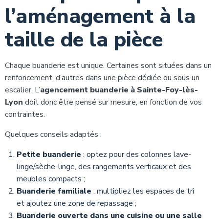
l’aménagement à la
taille de la pièce
Chaque buanderie est unique. Certaines sont situées dans un
renfoncement, d’autres dans une pièce dédiée ou sous un
escalier. L’
agencement buanderie à Sainte-Foy-lès-
Lyon
doit donc être pensé sur mesure, en fonction de vos
contraintes.
Quelques conseils adaptés :
Petite buanderie
: optez pour des colonnes lave-
linge/sèche-linge, des rangements verticaux et des
meubles compacts ;
Buanderie familiale
: multipliez les espaces de tri
et ajoutez une zone de repassage ;
Buanderie ouverte dans une cuisine ou une salle