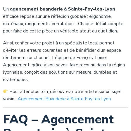
Un
agencement buanderie à Sainte-Foy-lès-Lyon
efficace repose sur une réflexion globale : ergonomie,
matériaux, rangements, ventilation… Chaque détail compte
pour faire de cette pièce un véritable atout au quotidien.
Ainsi, confier votre projet à un spécialiste local permet
d’éviter les erreurs courantes et de bénéficier d’un espace
réellement fonctionnel. L’équipe de François Toinet
Agencement, grâce à son savoir-faire reconnu dans la région
lyonnaise, conçoit des solutions sur mesure, durables et
esthétiques.
Pour aller plus loin, découvrez notre article sur un sujet
voisin :
Agencement Buanderie à Sainte Foy les Lyon
FAQ – Agencement