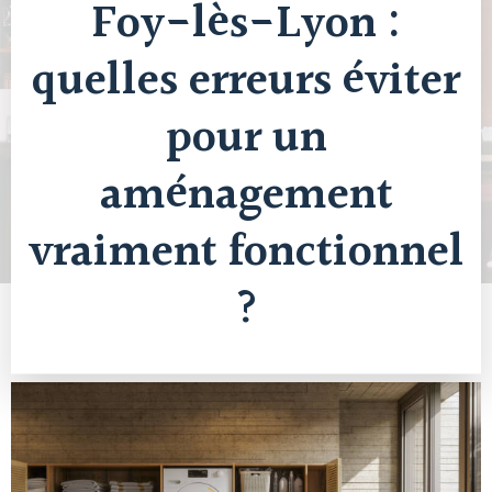
Foy-lès-Lyon :
quelles erreurs éviter
pour un
aménagement
vraiment fonctionnel
?