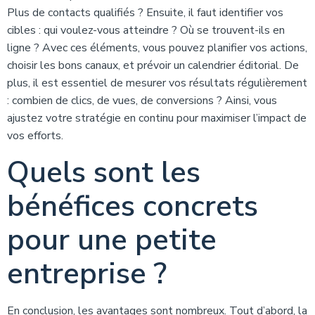
Plus de contacts qualifiés ? Ensuite, il faut identifier vos
cibles : qui voulez-vous atteindre ? Où se trouvent-ils en
ligne ? Avec ces éléments, vous pouvez planifier vos actions,
choisir les bons canaux, et prévoir un calendrier éditorial. De
plus, il est essentiel de mesurer vos résultats régulièrement
: combien de clics, de vues, de conversions ? Ainsi, vous
ajustez votre stratégie en continu pour maximiser l’impact de
vos efforts.
Quels sont les
bénéfices concrets
pour une petite
entreprise ?
En conclusion, les avantages sont nombreux. Tout d’abord, la