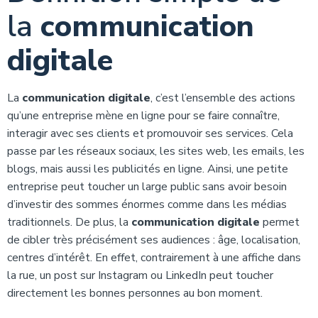
la
communication
digitale
La
communication digitale
, c’est l’ensemble des actions
qu’une entreprise mène en ligne pour se faire connaître,
interagir avec ses clients et promouvoir ses services. Cela
passe par les réseaux sociaux, les sites web, les emails, les
blogs, mais aussi les publicités en ligne. Ainsi, une petite
entreprise peut toucher un large public sans avoir besoin
d’investir des sommes énormes comme dans les médias
traditionnels. De plus, la
communication digitale
permet
de cibler très précisément ses audiences : âge, localisation,
centres d’intérêt. En effet, contrairement à une affiche dans
la rue, un post sur Instagram ou LinkedIn peut toucher
directement les bonnes personnes au bon moment.