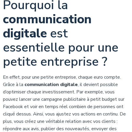
Pourquoi la
communication
digitale
est
essentielle pour une
petite entreprise ?
En effet, pour une petite entreprise, chaque euro compte.
Grâce à la
communication digitale
, il devient possible
d’optimiser chaque investissement. Par exemple, vous
pouvez lancer une campagne publicitaire à petit budget sur
Facebook et voir en temps réel combien de personnes ont
cliqué dessus. Ainsi, vous ajustez vos actions en continu. De
plus, vous créez une véritable relation avec vos clients :
répondre aux avis, publier des nouveautés, envoyer des