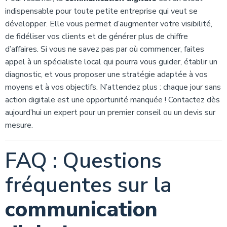
indispensable pour toute petite entreprise qui veut se
développer. Elle vous permet d’augmenter votre visibilité,
de fidéliser vos clients et de générer plus de chiffre
d’affaires. Si vous ne savez pas par où commencer, faites
appel à un spécialiste local qui pourra vous guider, établir un
diagnostic, et vous proposer une stratégie adaptée à vos
moyens et à vos objectifs. N’attendez plus : chaque jour sans
action digitale est une opportunité manquée ! Contactez dès
aujourd’hui un expert pour un premier conseil ou un devis sur
mesure.
FAQ : Questions
fréquentes sur la
communication