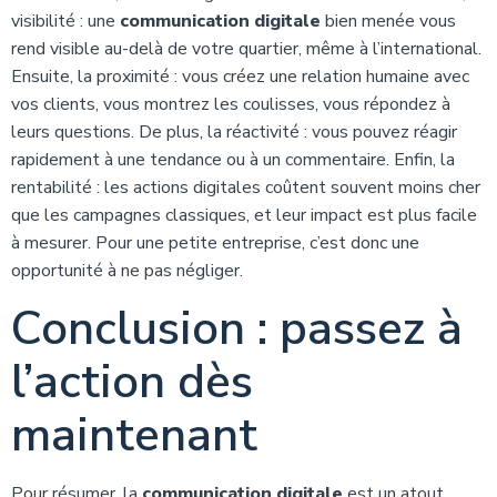
visibilité : une
communication digitale
bien menée vous
rend visible au-delà de votre quartier, même à l’international.
Ensuite, la proximité : vous créez une relation humaine avec
vos clients, vous montrez les coulisses, vous répondez à
leurs questions. De plus, la réactivité : vous pouvez réagir
rapidement à une tendance ou à un commentaire. Enfin, la
rentabilité : les actions digitales coûtent souvent moins cher
que les campagnes classiques, et leur impact est plus facile
à mesurer. Pour une petite entreprise, c’est donc une
opportunité à ne pas négliger.
Conclusion : passez à
l’action dès
maintenant
Pour résumer, la
communication digitale
est un atout