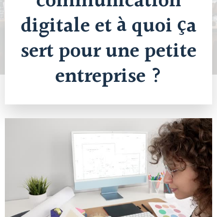
communication
digitale et à quoi ça
sert pour une petite
entreprise ?