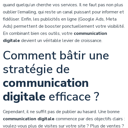
quand quelqu’un cherche vos services. Il ne faut pas non plus
oublier l’emailing, qui reste un canal puissant pour informer et
fidéliser. Enfin, les publicités en ligne (Google Ads, Meta
Ads) permettent de booster ponctuellement votre visibilité.
En combinant bien ces outils, votre
communication
digitale
devient un véritable levier de croissance.
Comment bâtir une
stratégie de
communication
digitale
efficace ?
Cependant, il ne suffit pas de publier au hasard. Une bonne
communication digitale
commence par des objectifs clairs :
voulez-vous plus de visites sur votre site ? Plus de ventes ?