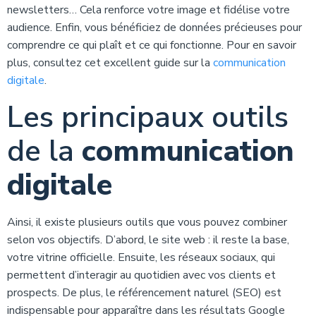
newsletters… Cela renforce votre image et fidélise votre
audience. Enfin, vous bénéficiez de données précieuses pour
comprendre ce qui plaît et ce qui fonctionne. Pour en savoir
plus, consultez cet excellent guide sur la
communication
digitale
.
Les principaux outils
de la
communication
digitale
Ainsi, il existe plusieurs outils que vous pouvez combiner
selon vos objectifs. D’abord, le site web : il reste la base,
votre vitrine officielle. Ensuite, les réseaux sociaux, qui
permettent d’interagir au quotidien avec vos clients et
prospects. De plus, le référencement naturel (SEO) est
indispensable pour apparaître dans les résultats Google