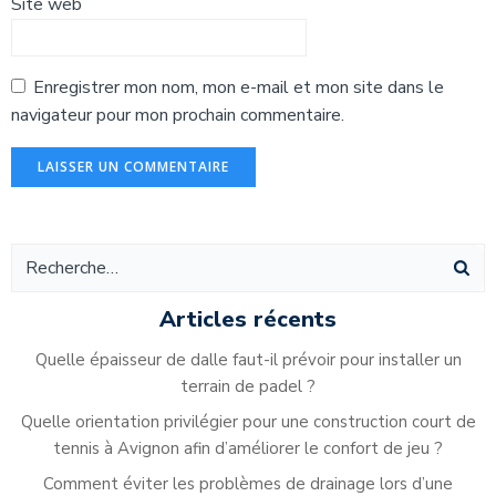
Site web
Enregistrer mon nom, mon e-mail et mon site dans le
navigateur pour mon prochain commentaire.
Alternative:
Articles récents
Quelle épaisseur de dalle faut-il prévoir pour installer un
terrain de padel ?
Quelle orientation privilégier pour une construction court de
tennis à Avignon afin d’améliorer le confort de jeu ?
Comment éviter les problèmes de drainage lors d’une