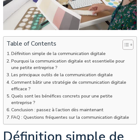
Table of Contents
Définition simple de la communication digitale
Pourquoi la communication digitale est essentielle pour
une petite entreprise ?
Les principaux outils de la communication digitale
Comment bâtir une stratégie de communication digitale
efficace ?
Quels sont les bénéfices concrets pour une petite
entreprise ?
Conclusion : passez à l’action dès maintenant
FAQ : Questions fréquentes sur la communication digitale
Définition simple de