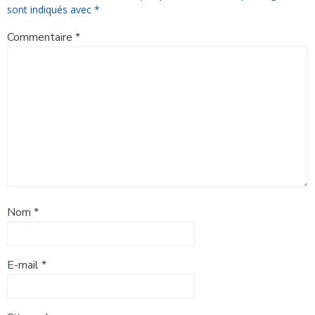
sont indiqués avec
*
Commentaire
*
Nom
*
E-mail
*