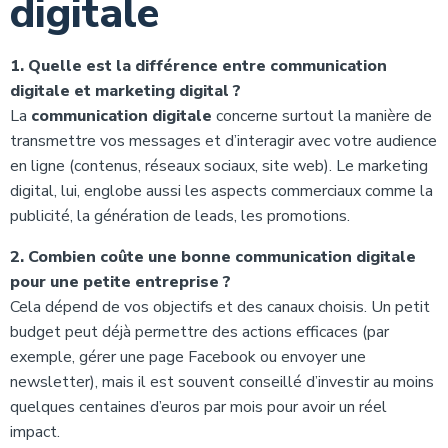
digitale
1. Quelle est la différence entre communication
digitale et marketing digital ?
La
communication digitale
concerne surtout la manière de
transmettre vos messages et d’interagir avec votre audience
en ligne (contenus, réseaux sociaux, site web). Le marketing
digital, lui, englobe aussi les aspects commerciaux comme la
publicité, la génération de leads, les promotions.
2. Combien coûte une bonne communication digitale
pour une petite entreprise ?
Cela dépend de vos objectifs et des canaux choisis. Un petit
budget peut déjà permettre des actions efficaces (par
exemple, gérer une page Facebook ou envoyer une
newsletter), mais il est souvent conseillé d’investir au moins
quelques centaines d’euros par mois pour avoir un réel
impact.