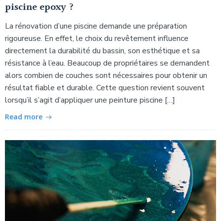
piscine epoxy ?
La rénovation d’une piscine demande une préparation
rigoureuse. En effet, le choix du revêtement influence
directement la durabilité du bassin, son esthétique et sa
résistance à l’eau. Beaucoup de propriétaires se demandent
alors combien de couches sont nécessaires pour obtenir un
résultat fiable et durable. Cette question revient souvent
lorsqu’il s’agit d’appliquer une peinture piscine […]
Read more