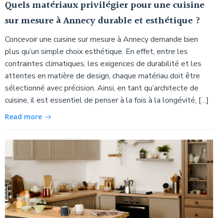
Quels matériaux privilégier pour une cuisine
sur mesure à Annecy durable et esthétique ?
Concevoir une cuisine sur mesure à Annecy demande bien
plus qu’un simple choix esthétique. En effet, entre les
contraintes climatiques, les exigences de durabilité et les
attentes en matière de design, chaque matériau doit être
sélectionné avec précision. Ainsi, en tant qu’architecte de
cuisine, il est essentiel de penser à la fois à la longévité, […]
Read more