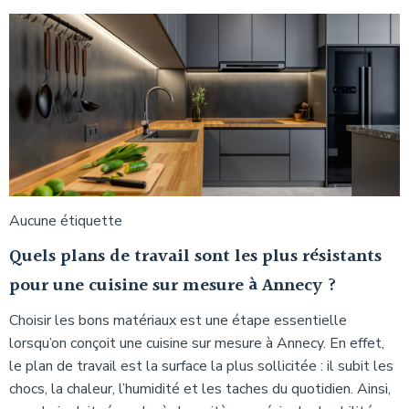
Aucune étiquette
Quels plans de travail sont les plus résistants
pour une cuisine sur mesure à Annecy ?
Choisir les bons matériaux est une étape essentielle
lorsqu’on conçoit une cuisine sur mesure à Annecy. En effet,
le plan de travail est la surface la plus sollicitée : il subit les
chocs, la chaleur, l’humidité et les taches du quotidien. Ainsi,