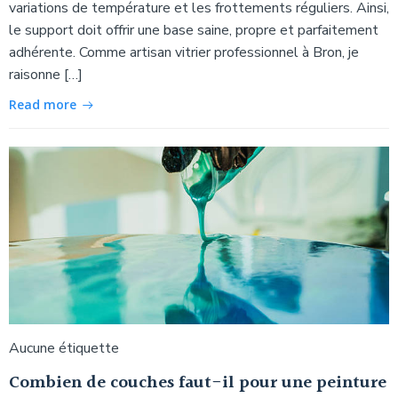
variations de température et les frottements réguliers. Ainsi,
le support doit offrir une base saine, propre et parfaitement
adhérente. Comme artisan vitrier professionnel à Bron, je
raisonne […]
Read more
Aucune étiquette
Combien de couches faut-il pour une peinture