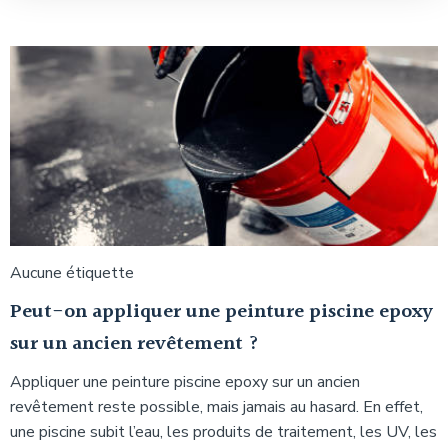
Aucune étiquette
Peut-on appliquer une peinture piscine epoxy
sur un ancien revêtement ?
Appliquer une peinture piscine epoxy sur un ancien
revêtement reste possible, mais jamais au hasard. En effet,
une piscine subit l’eau, les produits de traitement, les UV, les