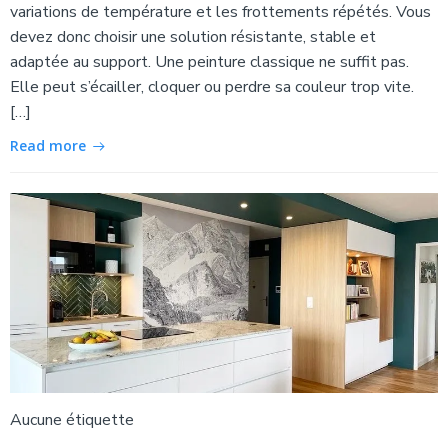
variations de température et les frottements répétés. Vous
devez donc choisir une solution résistante, stable et
adaptée au support. Une peinture classique ne suffit pas.
Elle peut s’écailler, cloquer ou perdre sa couleur trop vite.
[…]
Read more
Aucune étiquette