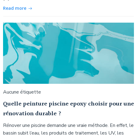
Read more
Aucune étiquette
Quelle peinture piscine epoxy choisir pour une
rénovation durable ?
Rénover une piscine demande une vraie méthode. En effet, le
bassin subit l’eau, les produits de traitement, les UV, les