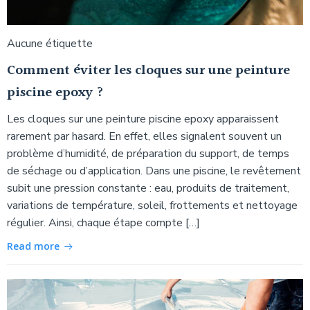
Aucune étiquette
Comment éviter les cloques sur une peinture
piscine epoxy ?
Les cloques sur une peinture piscine epoxy apparaissent
rarement par hasard. En effet, elles signalent souvent un
problème d’humidité, de préparation du support, de temps
de séchage ou d’application. Dans une piscine, le revêtement
subit une pression constante : eau, produits de traitement,
variations de température, soleil, frottements et nettoyage
régulier. Ainsi, chaque étape compte […]
Read more