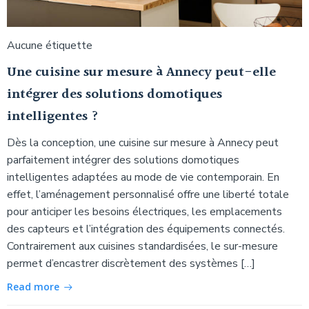
Aucune étiquette
Une cuisine sur mesure à Annecy peut-elle
intégrer des solutions domotiques
intelligentes ?
Dès la conception, une cuisine sur mesure à Annecy peut
parfaitement intégrer des solutions domotiques
intelligentes adaptées au mode de vie contemporain. En
effet, l’aménagement personnalisé offre une liberté totale
pour anticiper les besoins électriques, les emplacements
des capteurs et l’intégration des équipements connectés.
Contrairement aux cuisines standardisées, le sur-mesure
permet d’encastrer discrètement des systèmes […]
Read more