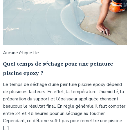
Aucune étiquette
Quel temps de séchage pour une peinture
piscine epoxy ?
Le temps de séchage d’une peinture piscine epoxy dépend
de plusieurs facteurs. En effet, la température, l’humidité, la
préparation du support et l’épaisseur appliquée changent
beaucoup le résultat final. En règle générale, il faut compter
entre 24 et 48 heures pour un séchage au toucher.
Cependant, ce délai ne suffit pas pour remettre une piscine
[…]