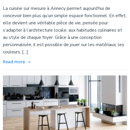
La cuisine sur mesure à Annecy permet aujourd’hui de
concevoir bien plus qu’un simple espace fonctionnel. En effet,
elle devient une véritable pièce de vie, pensée pour
s’adapter à l’architecture locale, aux habitudes culinaires et
au style de chaque foyer. Grâce à une conception
personnalisée, il est possible de jouer sur les matériaux, les
couleurs, […]
Read more