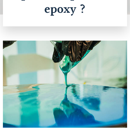
epoxy ?