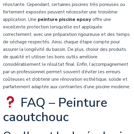
résistante. Cependant, certaines piscines très poreuses ou
fortement exposées peuvent nécessiter une troisième
application. Une
peinture piscine epoxy
offre une
excellente protection lorsqu’elle est appliquée
correctement, avec une préparation rigoureuse et des temps
de séchage respectés. Ainsi, chaque étape compte pour
assurer la longévité du bassin. De plus, choisir des produits
de qualité et utiliser les bons outils améliore
considérablement le résultat final. Enfin, l’accompagnement
par un professionnel permet souvent d’éviter les erreurs
coûteuses et d’obtenir une rénovation esthétique, solide et
parfaitement adaptée aux contraintes d’une piscine moderne.
FAQ – Peinture
caoutchouc