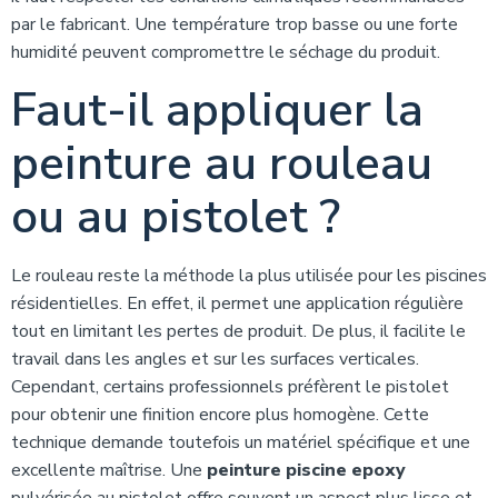
par le fabricant. Une température trop basse ou une forte
humidité peuvent compromettre le séchage du produit.
Faut-il appliquer la
peinture au rouleau
ou au pistolet ?
Le rouleau reste la méthode la plus utilisée pour les piscines
résidentielles. En effet, il permet une application régulière
tout en limitant les pertes de produit. De plus, il facilite le
travail dans les angles et sur les surfaces verticales.
Cependant, certains professionnels préfèrent le pistolet
pour obtenir une finition encore plus homogène. Cette
technique demande toutefois un matériel spécifique et une
excellente maîtrise. Une
peinture piscine epoxy