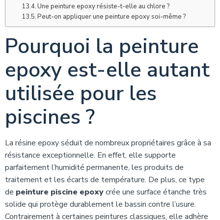
Une peinture epoxy résiste-t-elle au chlore ?
Peut-on appliquer une peinture epoxy soi-même ?
Pourquoi la peinture
epoxy est-elle autant
utilisée pour les
piscines ?
La résine epoxy séduit de nombreux propriétaires grâce à sa
résistance exceptionnelle. En effet, elle supporte
parfaitement l’humidité permanente, les produits de
traitement et les écarts de température. De plus, ce type
de
peinture piscine epoxy
crée une surface étanche très
solide qui protège durablement le bassin contre l’usure.
Contrairement à certaines peintures classiques, elle adhère