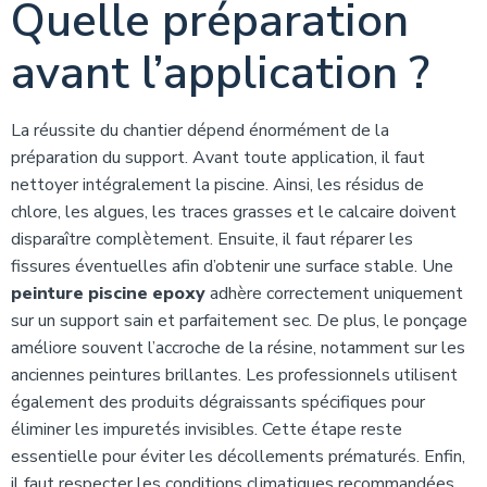
Quelle préparation
avant l’application ?
La réussite du chantier dépend énormément de la
préparation du support. Avant toute application, il faut
nettoyer intégralement la piscine. Ainsi, les résidus de
chlore, les algues, les traces grasses et le calcaire doivent
disparaître complètement. Ensuite, il faut réparer les
fissures éventuelles afin d’obtenir une surface stable. Une
peinture piscine epoxy
adhère correctement uniquement
sur un support sain et parfaitement sec. De plus, le ponçage
améliore souvent l’accroche de la résine, notamment sur les
anciennes peintures brillantes. Les professionnels utilisent
également des produits dégraissants spécifiques pour
éliminer les impuretés invisibles. Cette étape reste
essentielle pour éviter les décollements prématurés. Enfin,
il faut respecter les conditions climatiques recommandées