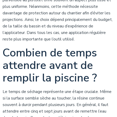
pulvérisée au pistolet offre souvent un aspect plus lisse et
plus uniforme. Néanmoins, cette méthode nécessite
davantage de protection autour du chantier afin d’éviter les
projections. Ainsi, le choix dépend principalement du budget,
de la taille du bassin et du niveau d’expérience de
l’applicateur. Dans tous les cas, une application régulière
reste plus importante que l’outil utilisé.
Combien de temps
attendre avant de
remplir la piscine ?
Le temps de séchage représente une étape cruciale. Même
si la surface semble sèche au toucher, la résine continue
souvent à durcir pendant plusieurs jours. En général, il faut
attendre entre cinq et sept jours avant de remettre l’eau