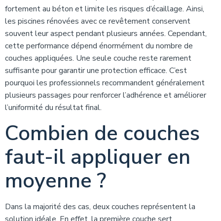
fortement au béton et limite les risques d’écaillage. Ainsi,
les piscines rénovées avec ce revêtement conservent
souvent leur aspect pendant plusieurs années. Cependant,
cette performance dépend énormément du nombre de
couches appliquées. Une seule couche reste rarement
suffisante pour garantir une protection efficace. C’est
pourquoi les professionnels recommandent généralement
plusieurs passages pour renforcer l’adhérence et améliorer
l’uniformité du résultat final.
Combien de couches
faut-il appliquer en
moyenne ?
Dans la majorité des cas, deux couches représentent la
solution idéale. En effet, la première couche sert