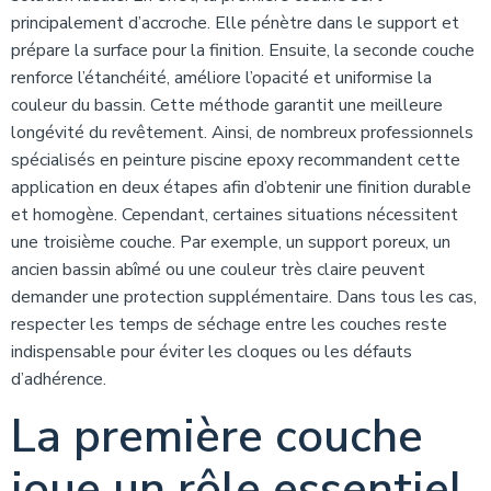
principalement d’accroche. Elle pénètre dans le support et
prépare la surface pour la finition. Ensuite, la seconde couche
renforce l’étanchéité, améliore l’opacité et uniformise la
couleur du bassin. Cette méthode garantit une meilleure
longévité du revêtement. Ainsi, de nombreux professionnels
spécialisés en peinture piscine epoxy recommandent cette
application en deux étapes afin d’obtenir une finition durable
et homogène. Cependant, certaines situations nécessitent
une troisième couche. Par exemple, un support poreux, un
ancien bassin abîmé ou une couleur très claire peuvent
demander une protection supplémentaire. Dans tous les cas,
respecter les temps de séchage entre les couches reste
indispensable pour éviter les cloques ou les défauts
d’adhérence.
La première couche
joue un rôle essentiel