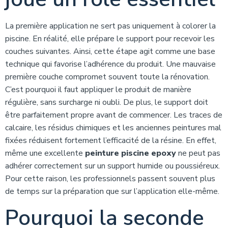
La première application ne sert pas uniquement à colorer la
piscine. En réalité, elle prépare le support pour recevoir les
couches suivantes. Ainsi, cette étape agit comme une base
technique qui favorise l’adhérence du produit. Une mauvaise
première couche compromet souvent toute la rénovation.
C’est pourquoi il faut appliquer le produit de manière
régulière, sans surcharge ni oubli. De plus, le support doit
être parfaitement propre avant de commencer. Les traces de
calcaire, les résidus chimiques et les anciennes peintures mal
fixées réduisent fortement l’efficacité de la résine. En effet,
même une excellente
peinture piscine epoxy
ne peut pas
adhérer correctement sur un support humide ou poussiéreux.
Pour cette raison, les professionnels passent souvent plus
de temps sur la préparation que sur l’application elle-même.
Pourquoi la seconde