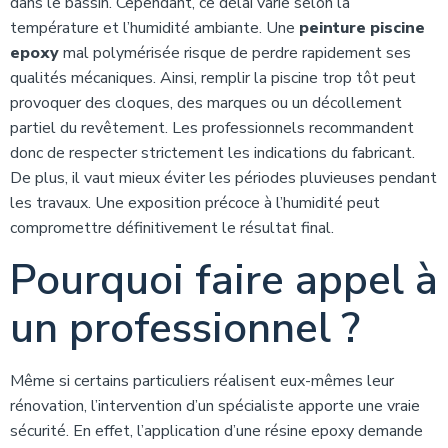
dans le bassin. Cependant, ce délai varie selon la
température et l’humidité ambiante. Une
peinture piscine
epoxy
mal polymérisée risque de perdre rapidement ses
qualités mécaniques. Ainsi, remplir la piscine trop tôt peut
provoquer des cloques, des marques ou un décollement
partiel du revêtement. Les professionnels recommandent
donc de respecter strictement les indications du fabricant.
De plus, il vaut mieux éviter les périodes pluvieuses pendant
les travaux. Une exposition précoce à l’humidité peut
compromettre définitivement le résultat final.
Pourquoi faire appel à
un professionnel ?
Même si certains particuliers réalisent eux-mêmes leur
rénovation, l’intervention d’un spécialiste apporte une vraie
sécurité. En effet, l’application d’une résine epoxy demande