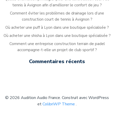
tennis à Avignon afin d’améliorer le confort de jeu ?
Comment éviter les problèmes de drainage lors d’une
construction court de tennis à Avignon ?
Où acheter une puff à Lyon dans une boutique spécialisée ?
Où acheter une shisha à Lyon dans une boutique spécialisée ?
Comment une entreprise construction terrain de padel
accompagne-t-elle un projet de club sportif ?
Commentaires récents
© 2026 Audition Audio France. Construit avec WordPress
et
ColibriWP Theme
.