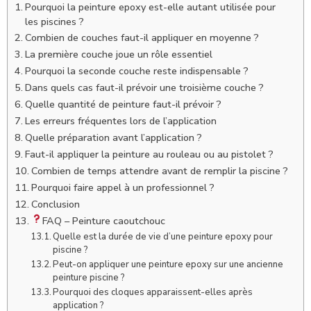
Pourquoi la peinture epoxy est-elle autant utilisée pour
les piscines ?
Combien de couches faut-il appliquer en moyenne ?
La première couche joue un rôle essentiel
Pourquoi la seconde couche reste indispensable ?
Dans quels cas faut-il prévoir une troisième couche ?
Quelle quantité de peinture faut-il prévoir ?
Les erreurs fréquentes lors de l’application
Quelle préparation avant l’application ?
Faut-il appliquer la peinture au rouleau ou au pistolet ?
Combien de temps attendre avant de remplir la piscine ?
Pourquoi faire appel à un professionnel ?
Conclusion
FAQ – Peinture caoutchouc
Quelle est la durée de vie d’une peinture epoxy pour
piscine ?
Peut-on appliquer une peinture epoxy sur une ancienne
peinture piscine ?
Pourquoi des cloques apparaissent-elles après
application ?