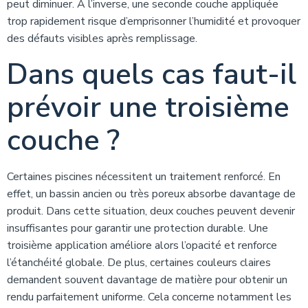
peut diminuer. À l’inverse, une seconde couche appliquée
trop rapidement risque d’emprisonner l’humidité et provoquer
des défauts visibles après remplissage.
Dans quels cas faut-il
prévoir une troisième
couche ?
Certaines piscines nécessitent un traitement renforcé. En
effet, un bassin ancien ou très poreux absorbe davantage de
produit. Dans cette situation, deux couches peuvent devenir
insuffisantes pour garantir une protection durable. Une
troisième application améliore alors l’opacité et renforce
l’étanchéité globale. De plus, certaines couleurs claires
demandent souvent davantage de matière pour obtenir un
rendu parfaitement uniforme. Cela concerne notamment les