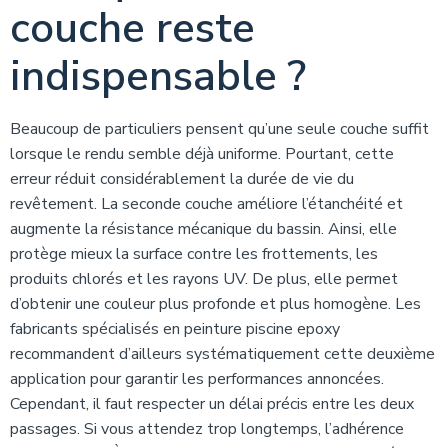
couche reste
indispensable ?
Beaucoup de particuliers pensent qu’une seule couche suffit
lorsque le rendu semble déjà uniforme. Pourtant, cette
erreur réduit considérablement la durée de vie du
revêtement. La seconde couche améliore l’étanchéité et
augmente la résistance mécanique du bassin. Ainsi, elle
protège mieux la surface contre les frottements, les
produits chlorés et les rayons UV. De plus, elle permet
d’obtenir une couleur plus profonde et plus homogène. Les
fabricants spécialisés en peinture piscine epoxy
recommandent d’ailleurs systématiquement cette deuxième
application pour garantir les performances annoncées.
Cependant, il faut respecter un délai précis entre les deux
passages. Si vous attendez trop longtemps, l’adhérence