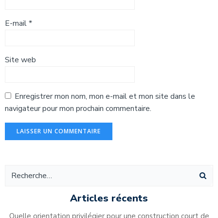
E-mail
*
Site web
Enregistrer mon nom, mon e-mail et mon site dans le
navigateur pour mon prochain commentaire.
Alternative:
Articles récents
Quelle orientation privilégier pour une construction court de