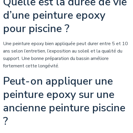
Quelle est la durée de vie
d’une peinture epoxy
pour piscine ?
Une peinture epoxy bien appliquée peut durer entre 5 et 10
ans selon l’entretien, l’exposition au soleil et la qualité du
support. Une bonne préparation du bassin améliore
fortement cette longévité.
Peut-on appliquer une
peinture epoxy sur une
ancienne peinture piscine
?