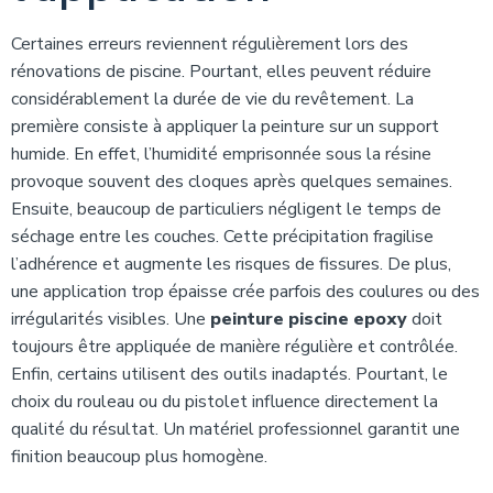
Certaines erreurs reviennent régulièrement lors des
rénovations de piscine. Pourtant, elles peuvent réduire
considérablement la durée de vie du revêtement. La
première consiste à appliquer la peinture sur un support
humide. En effet, l’humidité emprisonnée sous la résine
provoque souvent des cloques après quelques semaines.
Ensuite, beaucoup de particuliers négligent le temps de
séchage entre les couches. Cette précipitation fragilise
l’adhérence et augmente les risques de fissures. De plus,
une application trop épaisse crée parfois des coulures ou des
irrégularités visibles. Une
peinture piscine epoxy
doit
toujours être appliquée de manière régulière et contrôlée.
Enfin, certains utilisent des outils inadaptés. Pourtant, le
choix du rouleau ou du pistolet influence directement la
qualité du résultat. Un matériel professionnel garantit une
finition beaucoup plus homogène.