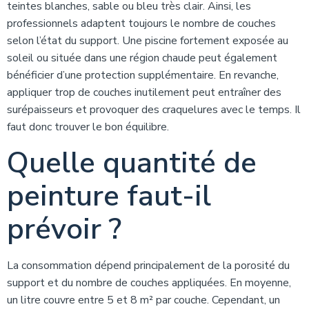
teintes blanches, sable ou bleu très clair. Ainsi, les
professionnels adaptent toujours le nombre de couches
selon l’état du support. Une piscine fortement exposée au
soleil ou située dans une région chaude peut également
bénéficier d’une protection supplémentaire. En revanche,
appliquer trop de couches inutilement peut entraîner des
surépaisseurs et provoquer des craquelures avec le temps. Il
faut donc trouver le bon équilibre.
Quelle quantité de
peinture faut-il
prévoir ?
La consommation dépend principalement de la porosité du
support et du nombre de couches appliquées. En moyenne,
un litre couvre entre 5 et 8 m² par couche. Cependant, un