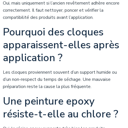
Oui, mais uniquement si l’ancien revêtement adhère encore
correctement. Il faut nettoyer, poncer et vérifier la
compatibilité des produits avant l’application.
Pourquoi des cloques
apparaissent-elles après
application ?
Les cloques proviennent souvent d’un support humide ou
d’un non-respect du temps de séchage. Une mauvaise
préparation reste la cause la plus fréquente.
Une peinture epoxy
résiste-t-elle au chlore ?