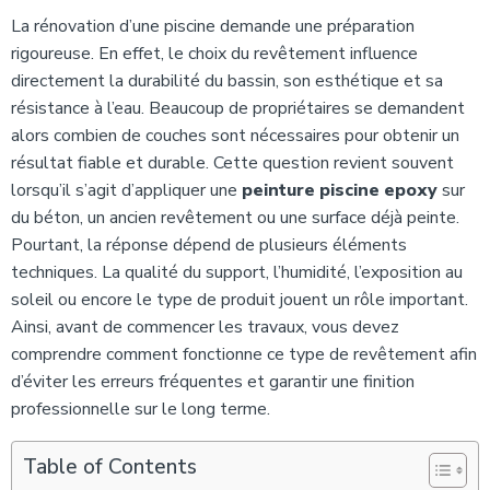
La rénovation d’une piscine demande une préparation
rigoureuse. En effet, le choix du revêtement influence
directement la durabilité du bassin, son esthétique et sa
résistance à l’eau. Beaucoup de propriétaires se demandent
alors combien de couches sont nécessaires pour obtenir un
résultat fiable et durable. Cette question revient souvent
lorsqu’il s’agit d’appliquer une
peinture piscine epoxy
sur
du béton, un ancien revêtement ou une surface déjà peinte.
Pourtant, la réponse dépend de plusieurs éléments
techniques. La qualité du support, l’humidité, l’exposition au
soleil ou encore le type de produit jouent un rôle important.
Ainsi, avant de commencer les travaux, vous devez
comprendre comment fonctionne ce type de revêtement afin
d’éviter les erreurs fréquentes et garantir une finition
professionnelle sur le long terme.
Table of Contents