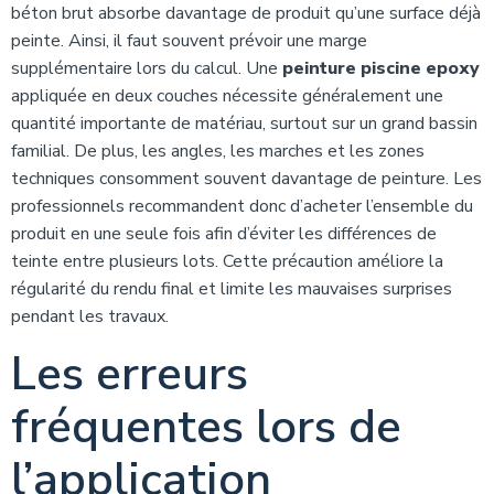
béton brut absorbe davantage de produit qu’une surface déjà
peinte. Ainsi, il faut souvent prévoir une marge
supplémentaire lors du calcul. Une
peinture piscine epoxy
appliquée en deux couches nécessite généralement une
quantité importante de matériau, surtout sur un grand bassin
familial. De plus, les angles, les marches et les zones
techniques consomment souvent davantage de peinture. Les
professionnels recommandent donc d’acheter l’ensemble du
produit en une seule fois afin d’éviter les différences de
teinte entre plusieurs lots. Cette précaution améliore la
régularité du rendu final et limite les mauvaises surprises
pendant les travaux.
Les erreurs
fréquentes lors de
l’application