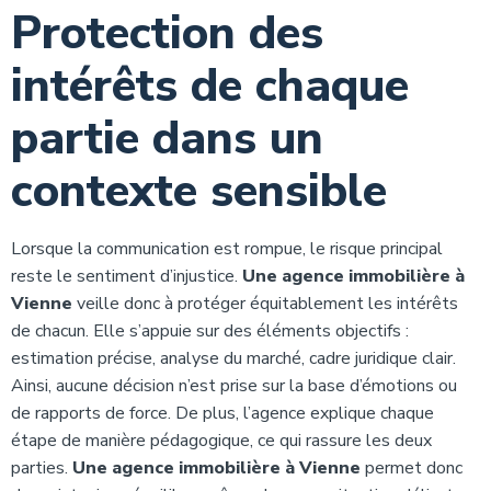
Protection des
intérêts de chaque
partie dans un
contexte sensible
Lorsque la communication est rompue, le risque principal
reste le sentiment d’injustice.
Une agence immobilière à
Vienne
veille donc à protéger équitablement les intérêts
de chacun. Elle s’appuie sur des éléments objectifs :
estimation précise, analyse du marché, cadre juridique clair.
Ainsi, aucune décision n’est prise sur la base d’émotions ou
de rapports de force. De plus, l’agence explique chaque
étape de manière pédagogique, ce qui rassure les deux
parties.
Une agence immobilière à Vienne
permet donc