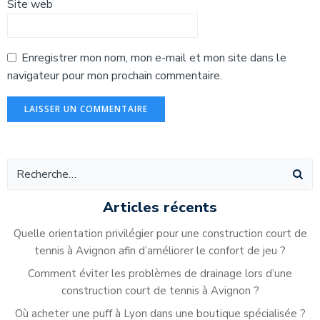
Site web
Enregistrer mon nom, mon e-mail et mon site dans le
navigateur pour mon prochain commentaire.
Alternative:
Articles récents
Quelle orientation privilégier pour une construction court de
tennis à Avignon afin d’améliorer le confort de jeu ?
Comment éviter les problèmes de drainage lors d’une
construction court de tennis à Avignon ?
Où acheter une puff à Lyon dans une boutique spécialisée ?