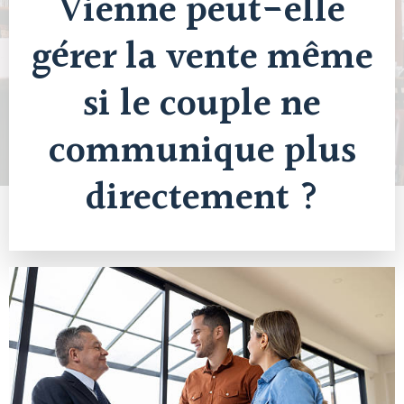
Vienne peut-elle
gérer la vente même
si le couple ne
communique plus
directement ?