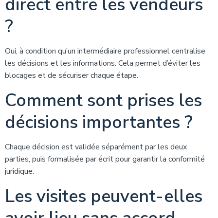
direct entre les vendeurs
?
Oui, à condition qu’un intermédiaire professionnel centralise
les décisions et les informations. Cela permet d’éviter les
blocages et de sécuriser chaque étape.
Comment sont prises les
décisions importantes ?
Chaque décision est validée séparément par les deux
parties, puis formalisée par écrit pour garantir la conformité
juridique.
Les visites peuvent-elles