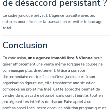
de désaccord persistant ?
Le cadre juridique prévaut. L’agence travaille avec les
notaires pour sécuriser la transaction et éviter le blocage
total.
Conclusion
En conclusion,
une agence immobilière à Vienne
peut
gérer efficacement une vente même lorsque le couple ne
communique plus directement. Grâce à son rôle
d’intermédiaire neutre, à sa maîtrise juridique et à son
organisation rigoureuse, elle transforme une situation
complexe en projet maîtrisé. Cette approche permet de
vendre dans un cadre sécurisé, sans conflit inutile, tout en
protégeant les intérêts de chacun. Faire appel à un
professionnel local reste donc une solution pragmatique et