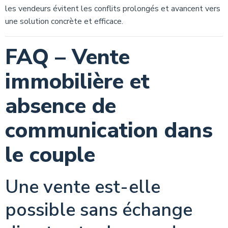
les vendeurs évitent les conflits prolongés et avancent vers
une solution concrète et efficace.
FAQ – Vente
immobilière et
absence de
communication dans
le couple
Une vente est-elle
possible sans échange