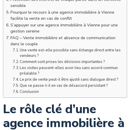
sensible
Pourquoi le recours à une agence immobilière à Vienne
facilite la vente en cas de conflit
S’appuyer sur une agence immobilière à Vienne pour une
gestion sereine
FAQ – Vente immobilière et absence de communication
dans le couple
Une vente est-elle possible sans échange direct entre les
vendeurs ?
Comment sont prises les décisions importantes ?
Les visites peuvent-elles avoir lieu sans accord commun
préalable ?
Le prix de vente peut-il être ajusté sans dialogue direct ?
Que se passe-t-il en cas de désaccord persistant ?
Conclusion
Le rôle clé d’une
agence immobilière à