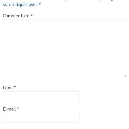
sont indiqués avec
*
Commentaire
*
Nom
*
E-mail
*