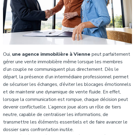
Oui,
une agence immobilière à Vienne
peut parfaitement
gérer une vente immobilière même lorsque les membres
d’un couple ne communiquent plus directement. Dès le
départ, la présence d’un intermédiaire professionnel permet
de sécuriser les échanges, d’éviter les blocages émotionnels
et de maintenir une dynamique de vente fluide. En effet,
lorsque la communication est rompue, chaque décision peut
devenir conflictuelle. L’agence joue alors un rôle de tiers
neutre, capable de centraliser les informations, de
transmettre les éléments essentiels et de faire avancer le
dossier sans confrontation inutile.