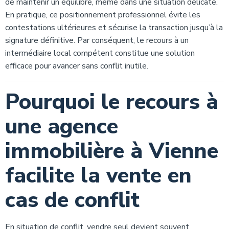
de maintenir un équilibre, même dans une situation délicate.
En pratique, ce positionnement professionnel évite les
contestations ultérieures et sécurise la transaction jusqu’à la
signature définitive. Par conséquent, le recours à un
intermédiaire local compétent constitue une solution
efficace pour avancer sans conflit inutile.
Pourquoi le recours à
une agence
immobilière à Vienne
facilite la vente en
cas de conflit
En situation de conflit, vendre seul devient souvent