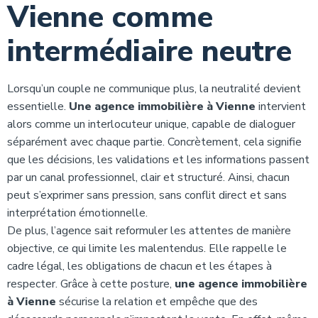
Vienne comme
intermédiaire neutre
Lorsqu’un couple ne communique plus, la neutralité devient
essentielle.
Une agence immobilière à Vienne
intervient
alors comme un interlocuteur unique, capable de dialoguer
séparément avec chaque partie. Concrètement, cela signifie
que les décisions, les validations et les informations passent
par un canal professionnel, clair et structuré. Ainsi, chacun
peut s’exprimer sans pression, sans conflit direct et sans
interprétation émotionnelle.
De plus, l’agence sait reformuler les attentes de manière
objective, ce qui limite les malentendus. Elle rappelle le
cadre légal, les obligations de chacun et les étapes à
respecter. Grâce à cette posture,
une agence immobilière
à Vienne
sécurise la relation et empêche que des