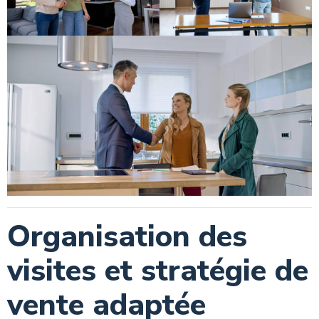
Organisation des
visites et stratégie de
vente adaptée