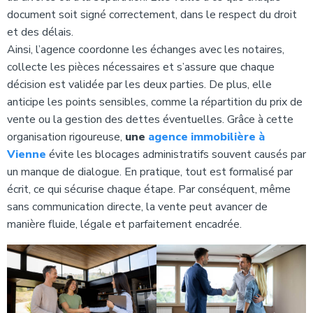
document soit signé correctement, dans le respect du droit
et des délais.
Ainsi, l’agence coordonne les échanges avec les notaires,
collecte les pièces nécessaires et s’assure que chaque
décision est validée par les deux parties. De plus, elle
anticipe les points sensibles, comme la répartition du prix de
vente ou la gestion des dettes éventuelles. Grâce à cette
organisation rigoureuse,
une
agence immobilière à
Vienne
évite les blocages administratifs souvent causés par
un manque de dialogue. En pratique, tout est formalisé par
écrit, ce qui sécurise chaque étape. Par conséquent, même
sans communication directe, la vente peut avancer de
manière fluide, légale et parfaitement encadrée.