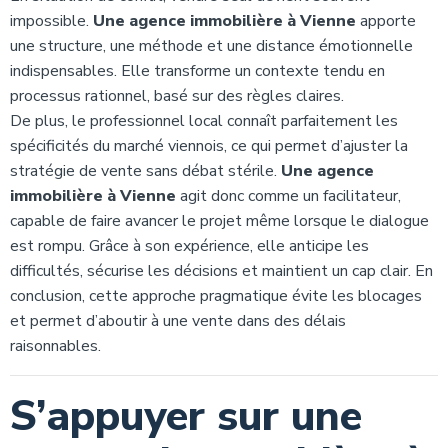
impossible.
Une agence immobilière à Vienne
apporte
une structure, une méthode et une distance émotionnelle
indispensables. Elle transforme un contexte tendu en
processus rationnel, basé sur des règles claires.
De plus, le professionnel local connaît parfaitement les
spécificités du marché viennois, ce qui permet d’ajuster la
stratégie de vente sans débat stérile.
Une agence
immobilière à Vienne
agit donc comme un facilitateur,
capable de faire avancer le projet même lorsque le dialogue
est rompu. Grâce à son expérience, elle anticipe les
difficultés, sécurise les décisions et maintient un cap clair. En
conclusion, cette approche pragmatique évite les blocages
et permet d’aboutir à une vente dans des délais
raisonnables.
S’appuyer sur une