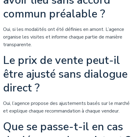
avoir lieu sans accord
commun préalable ?
Oui, si les modalités ont été définies en amont. L’agence
organise les visites et informe chaque partie de manière
transparente.
Le prix de vente peut-il
être ajusté sans dialogue
direct ?
Oui, l’agence propose des ajustements basés sur le marché
et explique chaque recommandation à chaque vendeur.
Que se passe-t-il en cas