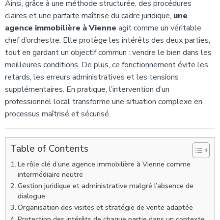
Ainsi, grâce à une méthode structurée, des procédures
claires et une parfaite maîtrise du cadre juridique,
une
agence immobilière à Vienne
agit comme un véritable
chef d’orchestre. Elle protège les intérêts des deux parties,
tout en gardant un objectif commun : vendre le bien dans les
meilleures conditions. De plus, ce fonctionnement évite les
retards, les erreurs administratives et les tensions
supplémentaires. En pratique, l’intervention d’un
professionnel local transforme une situation complexe en
processus maîtrisé et sécurisé.
Table of Contents
Le rôle clé d’une agence immobilière à Vienne comme
intermédiaire neutre
Gestion juridique et administrative malgré l’absence de
dialogue
Organisation des visites et stratégie de vente adaptée
Protection des intérêts de chaque partie dans un contexte