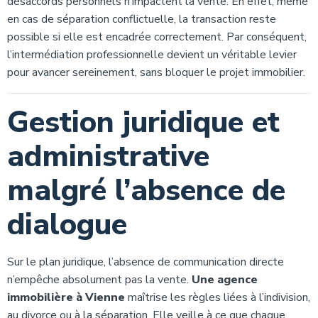
désaccords personnels n’impactent la vente. En effet, même
en cas de séparation conflictuelle, la transaction reste
possible si elle est encadrée correctement. Par conséquent,
l’intermédiation professionnelle devient un véritable levier
pour avancer sereinement, sans bloquer le projet immobilier.
Gestion juridique et
administrative
malgré l’absence de
dialogue
Sur le plan juridique, l’absence de communication directe
n’empêche absolument pas la vente.
Une agence
immobilière à Vienne
maîtrise les règles liées à l’indivision,
au divorce ou à la séparation. Elle veille à ce que chaque