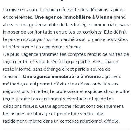
La mise en vente d’un bien nécessite des décisions rapides
et cohérentes.
Une agence immobilière à Vienne
prend
alors en charge l’ensemble de la stratégie commerciale, sans
imposer de confrontation entre les ex-conjoints. Elle définit
le prix en s’appuyant sur le marché local, organise les visites
et sélectionne les acquéreurs sérieux.
De plus, l’agence transmet les comptes rendus de visites de
façon neutre et structurée à chaque partie. Ainsi, chacun
reste informé, sans échange direct parfois source de
tensions.
Une agence immobilière à Vienne
agit avec
méthode, ce qui permet d’éviter les désaccords liés aux
négociations. En effet, le professionnel explique chaque offre
reçue, justifie les ajustements éventuels et guide les
décisions finales. Cette approche réduit considérablement
les risques de blocage et permet de vendre plus
rapidement, même dans un contexte relationnel difficile.