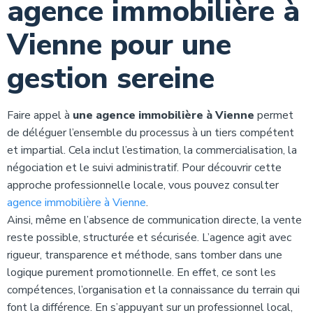
agence immobilière à
Vienne pour une
gestion sereine
Faire appel à
une agence immobilière à Vienne
permet
de déléguer l’ensemble du processus à un tiers compétent
et impartial. Cela inclut l’estimation, la commercialisation, la
négociation et le suivi administratif. Pour découvrir cette
approche professionnelle locale, vous pouvez consulter
agence immobilière à Vienne
.
Ainsi, même en l’absence de communication directe, la vente
reste possible, structurée et sécurisée. L’agence agit avec
rigueur, transparence et méthode, sans tomber dans une
logique purement promotionnelle. En effet, ce sont les
compétences, l’organisation et la connaissance du terrain qui
font la différence. En s’appuyant sur un professionnel local,