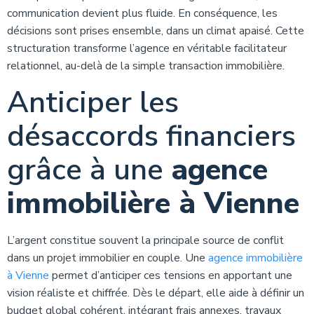
communication devient plus fluide. En conséquence, les
décisions sont prises ensemble, dans un climat apaisé. Cette
structuration transforme l’agence en véritable facilitateur
relationnel, au-delà de la simple transaction immobilière.
Anticiper les
désaccords financiers
grâce à une
agence
immobilière à Vienne
L’argent constitue souvent la principale source de conflit
dans un projet immobilier en couple. Une
agence immobilière
à Vienne
permet d’anticiper ces tensions en apportant une
vision réaliste et chiffrée. Dès le départ, elle aide à définir un
budget global cohérent, intégrant frais annexes, travaux