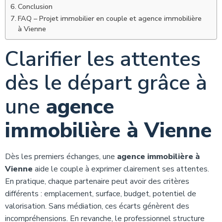
Conclusion
FAQ – Projet immobilier en couple et agence immobilière
à Vienne
Clarifier les attentes
dès le départ grâce à
une
agence
immobilière à Vienne
Dès les premiers échanges, une
agence immobilière à
Vienne
aide le couple à exprimer clairement ses attentes.
En pratique, chaque partenaire peut avoir des critères
différents : emplacement, surface, budget, potentiel de
valorisation. Sans médiation, ces écarts génèrent des
incompréhensions. En revanche, le professionnel structure