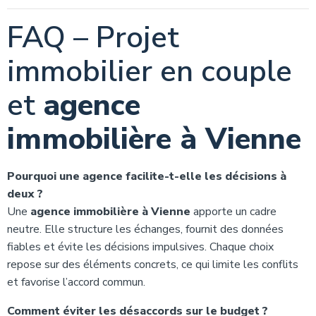
FAQ – Projet
immobilier en couple
et
agence
immobilière à Vienne
Pourquoi une agence facilite-t-elle les décisions à
deux ?
Une
agence immobilière à Vienne
apporte un cadre
neutre. Elle structure les échanges, fournit des données
fiables et évite les décisions impulsives. Chaque choix
repose sur des éléments concrets, ce qui limite les conflits
et favorise l’accord commun.
Comment éviter les désaccords sur le budget ?