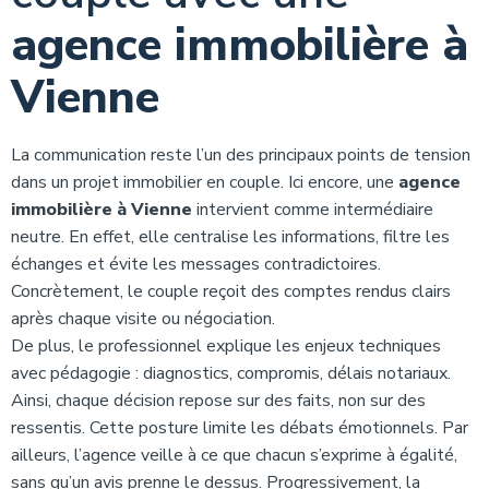
agence immobilière à
Vienne
La communication reste l’un des principaux points de tension
dans un projet immobilier en couple. Ici encore, une
agence
immobilière à Vienne
intervient comme intermédiaire
neutre. En effet, elle centralise les informations, filtre les
échanges et évite les messages contradictoires.
Concrètement, le couple reçoit des comptes rendus clairs
après chaque visite ou négociation.
De plus, le professionnel explique les enjeux techniques
avec pédagogie : diagnostics, compromis, délais notariaux.
Ainsi, chaque décision repose sur des faits, non sur des
ressentis. Cette posture limite les débats émotionnels. Par
ailleurs, l’agence veille à ce que chacun s’exprime à égalité,
sans qu’un avis prenne le dessus. Progressivement, la