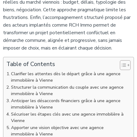
réelles du marché viennois : budget, délais, typologie des
biens, négociation. Cette approche pragmatique limite les
frustrations. Enfin, l’accompagnement structuré proposé par
des acteurs implantés comme RCH Immo permet de
transformer un projet potentiellement conflictuel en
démarche commune, alignée et progressive, sans jamais
imposer de choix, mais en éclairant chaque décision.
Table of Contents
Clarifier les attentes dès le départ grâce à une agence
immobilière à Vienne
Structurer la communication du couple avec une agence
immobilière à Vienne
Anticiper les désaccords financiers grâce à une agence
immobilière à Vienne
Sécuriser les étapes clés avec une agence immobilière à
Vienne
Apporter une vision objective avec une agence
immobilière à Vienne