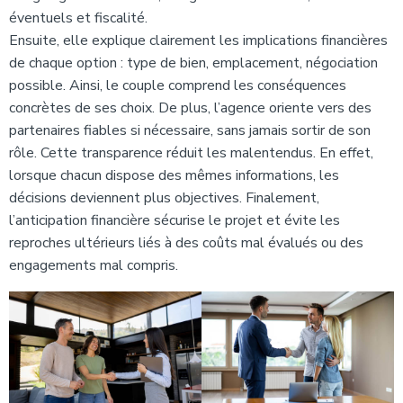
éventuels et fiscalité.
Ensuite, elle explique clairement les implications financières
de chaque option : type de bien, emplacement, négociation
possible. Ainsi, le couple comprend les conséquences
concrètes de ses choix. De plus, l’agence oriente vers des
partenaires fiables si nécessaire, sans jamais sortir de son
rôle. Cette transparence réduit les malentendus. En effet,
lorsque chacun dispose des mêmes informations, les
décisions deviennent plus objectives. Finalement,
l’anticipation financière sécurise le projet et évite les
reproches ultérieurs liés à des coûts mal évalués ou des
engagements mal compris.