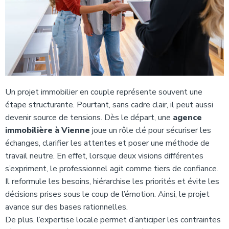
Un projet immobilier en couple représente souvent une
étape structurante. Pourtant, sans cadre clair, il peut aussi
devenir source de tensions. Dès le départ, une
agence
immobilière à Vienne
joue un rôle clé pour sécuriser les
échanges, clarifier les attentes et poser une méthode de
travail neutre. En effet, lorsque deux visions différentes
s’expriment, le professionnel agit comme tiers de confiance.
Il reformule les besoins, hiérarchise les priorités et évite les
décisions prises sous le coup de l’émotion. Ainsi, le projet
avance sur des bases rationnelles.
De plus, l’expertise locale permet d’anticiper les contraintes