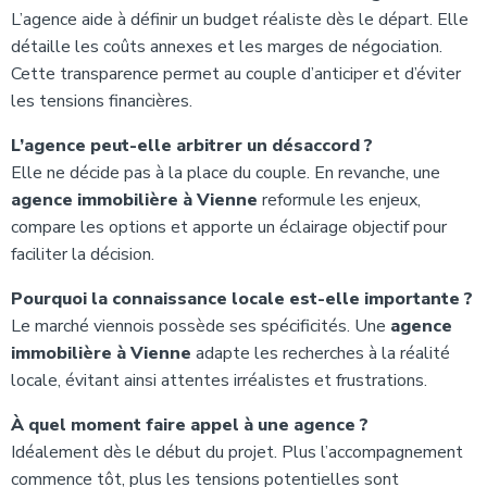
L’agence aide à définir un budget réaliste dès le départ. Elle
détaille les coûts annexes et les marges de négociation.
Cette transparence permet au couple d’anticiper et d’éviter
les tensions financières.
L’agence peut-elle arbitrer un désaccord ?
Elle ne décide pas à la place du couple. En revanche, une
agence immobilière à Vienne
reformule les enjeux,
compare les options et apporte un éclairage objectif pour
faciliter la décision.
Pourquoi la connaissance locale est-elle importante ?
Le marché viennois possède ses spécificités. Une
agence
immobilière à Vienne
adapte les recherches à la réalité
locale, évitant ainsi attentes irréalistes et frustrations.
À quel moment faire appel à une agence ?
Idéalement dès le début du projet. Plus l’accompagnement
commence tôt, plus les tensions potentielles sont