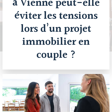
à Vienne peut-elle
éviter les tensions
lors d’un projet
immobilier en
couple ?