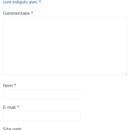
sont indiqués avec
*
Commentaire
*
Nom
*
E-mail
*
Site web