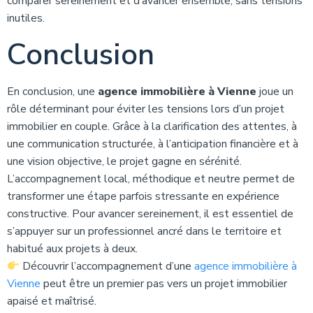
comparer sereinement et d’avancer ensemble, sans tensions
inutiles.
Conclusion
En conclusion, une
agence immobilière à Vienne
joue un
rôle déterminant pour éviter les tensions lors d’un projet
immobilier en couple. Grâce à la clarification des attentes, à
une communication structurée, à l’anticipation financière et à
une vision objective, le projet gagne en sérénité.
L’accompagnement local, méthodique et neutre permet de
transformer une étape parfois stressante en expérience
constructive. Pour avancer sereinement, il est essentiel de
s’appuyer sur un professionnel ancré dans le territoire et
habitué aux projets à deux.
Découvrir l’accompagnement d’une
agence immobilière à
Vienne
peut être un premier pas vers un projet immobilier
apaisé et maîtrisé.