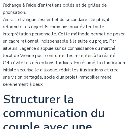
l’échange à l’aide d’entretiens ciblés et de grilles de
priorisation.
Ainsi, il distingue l’essentiel du secondaire. De plus, il
reformule les objectifs communs pour éviter toute
interprétation personnelle. Cette méthode permet de poser
un cadre rationnel, indispensable à la suite du projet. Par
ailleurs, l’agence s’appuie sur sa connaissance du marché
local de Vienne pour confronter les attentes à la réalité.
Cela évite les déceptions tardives. En résumé, la clarification
initiale sécurise le dialogue, réduit les frustrations et crée
une vision partagée, socle d’un projet immobilier mené
sereinement à deux.
Structurer la
communication du
couple avec une