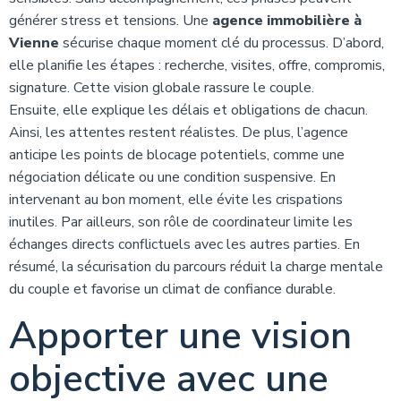
générer stress et tensions. Une
agence immobilière à
Vienne
sécurise chaque moment clé du processus. D’abord,
elle planifie les étapes : recherche, visites, offre, compromis,
signature. Cette vision globale rassure le couple.
Ensuite, elle explique les délais et obligations de chacun.
Ainsi, les attentes restent réalistes. De plus, l’agence
anticipe les points de blocage potentiels, comme une
négociation délicate ou une condition suspensive. En
intervenant au bon moment, elle évite les crispations
inutiles. Par ailleurs, son rôle de coordinateur limite les
échanges directs conflictuels avec les autres parties. En
résumé, la sécurisation du parcours réduit la charge mentale
du couple et favorise un climat de confiance durable.
Apporter une vision
objective avec une