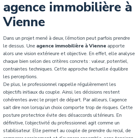
agence immobilière à
Vienne
Dans un projet mené à deux, l’émotion peut parfois prendre
le dessus. Une
agence immobilière à Vienne
apporte
alors une vision extérieure et objective. En effet, elle analyse
chaque bien selon des critères concrets : valeur, potentiel,
contraintes techniques. Cette approche factuelle équilibre
les perceptions.
De plus, le professionnel rappelle régulièrement les
objectifs initiaux du couple. Ainsi, les décisions restent
cohérentes avec le projet de départ. Par ailleurs, l’agence
sait dire non lorsqu’un choix comporte trop de risques. Cette
posture protectrice évite des désaccords ultérieurs. En
définitive, l’objectivité du professionnel agit comme un
stabilisateur. Elle permet au couple de prendre du recul, de