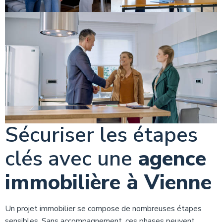
Sécuriser les étapes
clés avec une
agence
immobilière à Vienne
Un projet immobilier se compose de nombreuses étapes
sensibles. Sans accompagnement, ces phases peuvent