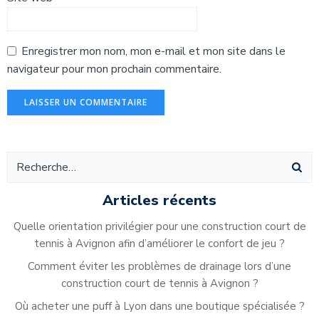
Enregistrer mon nom, mon e-mail et mon site dans le
navigateur pour mon prochain commentaire.
Alternative:
Articles récents
Quelle orientation privilégier pour une construction court de
tennis à Avignon afin d’améliorer le confort de jeu ?
Comment éviter les problèmes de drainage lors d’une
construction court de tennis à Avignon ?
Où acheter une puff à Lyon dans une boutique spécialisée ?