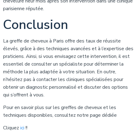
chevelure neuf mois après son intervention dans une clinique
parisienne réputée.
Conclusion
La greffe de cheveux à Paris offre des taux de réussite
élevés, grâce à des techniques avancées et à l’expertise des
praticiens. Ainsi, si vous envisagez cette intervention, il est
essentiel de consulter un spécialiste pour déterminer la
méthode la plus adaptée à votre situation. En outre,
n’hésitez pas à contacter les cliniques spécialisées pour
obtenir un diagnostic personnalisé et discuter des options
qui s’offrent à vous.
Pour en savoir plus sur les greffes de cheveux et les
techniques disponibles, consultez notre page dédiée
Cliquez
ici
!!