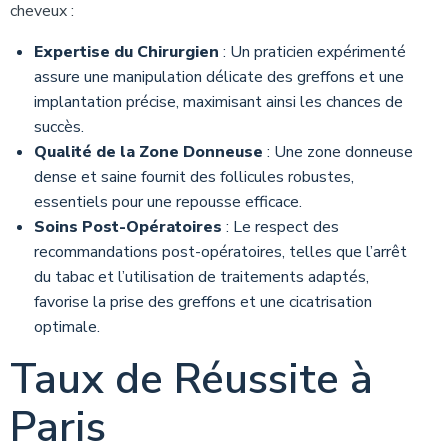
cheveux :
Expertise du Chirurgien
: Un praticien expérimenté
assure une manipulation délicate des greffons et une
implantation précise, maximisant ainsi les chances de
succès.
Qualité de la Zone Donneuse
: Une zone donneuse
dense et saine fournit des follicules robustes,
essentiels pour une repousse efficace.
Soins Post-Opératoires
: Le respect des
recommandations post-opératoires, telles que l’arrêt
du tabac et l’utilisation de traitements adaptés,
favorise la prise des greffons et une cicatrisation
optimale.
Taux de Réussite à
Paris