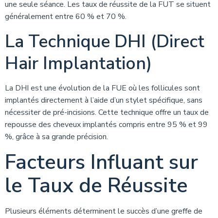
une seule séance. Les taux de réussite de la FUT se situent
généralement entre 60 % et 70 %.
La Technique DHI (Direct
Hair Implantation)
La DHI est une évolution de la FUE où les follicules sont
implantés directement à l’aide d’un stylet spécifique, sans
nécessiter de pré-incisions. Cette technique offre un taux de
repousse des cheveux implantés compris entre 95 % et 99
%, grâce à sa grande précision.
Facteurs Influant sur
le Taux de Réussite
Plusieurs éléments déterminent le succès d’une greffe de