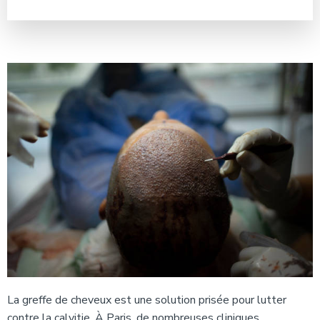
La greffe de cheveux est une solution prisée pour lutter
contre la calvitie. À Paris, de nombreuses cliniques