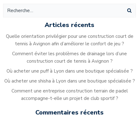
Articles récents
Quelle orientation privilégier pour une construction court de
tennis à Avignon afin d’améliorer le confort de jeu ?
Comment éviter les problèmes de drainage lors d’une
construction court de tennis à Avignon ?
Où acheter une puff à Lyon dans une boutique spécialisée ?
Où acheter une shisha à Lyon dans une boutique spécialisée ?
Comment une entreprise construction terrain de padel
accompagne-t-elle un projet de club sportif ?
Commentaires récents