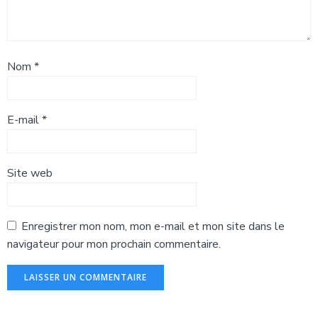
Nom
*
E-mail
*
Site web
Enregistrer mon nom, mon e-mail et mon site dans le
navigateur pour mon prochain commentaire.
Alternative: