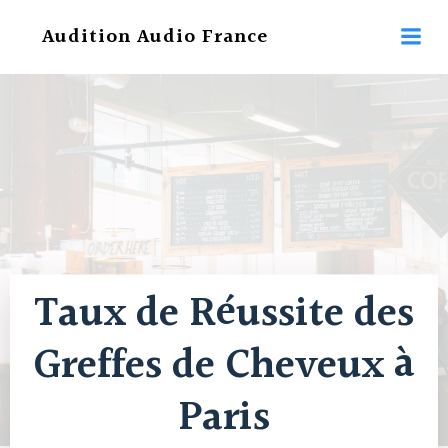
Aller
Audition Audio France
au
contenu
Taux de Réussite des
Greffes de Cheveux à
Paris