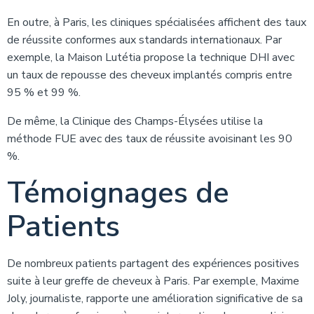
En outre, à Paris, les cliniques spécialisées affichent des taux
de réussite conformes aux standards internationaux. Par
exemple, la Maison Lutétia propose la technique DHI avec
un taux de repousse des cheveux implantés compris entre
95 % et 99 %.
De même, la Clinique des Champs-Élysées utilise la
méthode FUE avec des taux de réussite avoisinant les 90
%.
Témoignages de
Patients
De nombreux patients partagent des expériences positives
suite à leur greffe de cheveux à Paris. Par exemple, Maxime
Joly, journaliste, rapporte une amélioration significative de sa