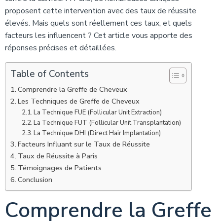
proposent cette intervention avec des taux de réussite
élevés. Mais quels sont réellement ces taux, et quels
facteurs les influencent ? Cet article vous apporte des
réponses précises et détaillées.
Table of Contents
Comprendre la Greffe de Cheveux
Les Techniques de Greffe de Cheveux
La Technique FUE (Follicular Unit Extraction)
La Technique FUT (Follicular Unit Transplantation)
La Technique DHI (Direct Hair Implantation)
Facteurs Influant sur le Taux de Réussite
Taux de Réussite à Paris
Témoignages de Patients
Conclusion
Comprendre la Greffe