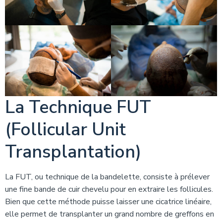
La Technique FUT
(Follicular Unit
Transplantation)
La FUT, ou technique de la bandelette, consiste à prélever
une fine bande de cuir chevelu pour en extraire les follicules.
Bien que cette méthode puisse laisser une cicatrice linéaire,
elle permet de transplanter un grand nombre de greffons en