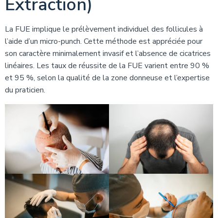
Extraction)
La FUE implique le prélèvement individuel des follicules à
l’aide d’un micro-punch. Cette méthode est appréciée pour
son caractère minimalement invasif et l’absence de cicatrices
linéaires. Les taux de réussite de la FUE varient entre 90 %
et 95 %, selon la qualité de la zone donneuse et l’expertise
du praticien.