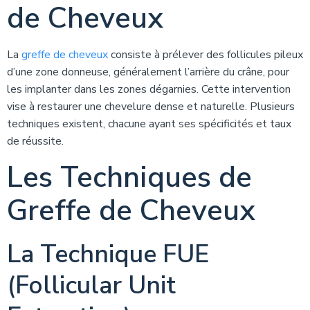
de Cheveux
La
greffe de cheveux
consiste à prélever des follicules pileux
d’une zone donneuse, généralement l’arrière du crâne, pour
les implanter dans les zones dégarnies. Cette intervention
vise à restaurer une chevelure dense et naturelle. Plusieurs
techniques existent, chacune ayant ses spécificités et taux
de réussite.
Les Techniques de
Greffe de Cheveux
La Technique FUE
(Follicular Unit