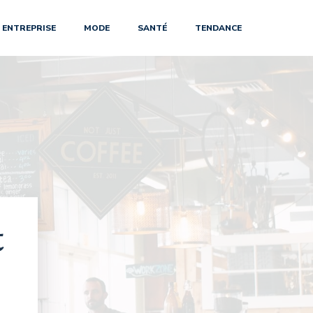
ENTREPRISE
MODE
SANTÉ
TENDANCE
t