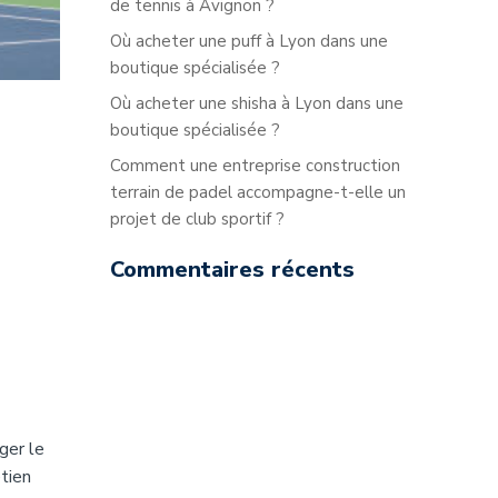
de tennis à Avignon ?
Où acheter une puff à Lyon dans une
boutique spécialisée ?
Où acheter une shisha à Lyon dans une
boutique spécialisée ?
Comment une entreprise construction
terrain de padel accompagne-t-elle un
projet de club sportif ?
Commentaires récents
ger le
etien