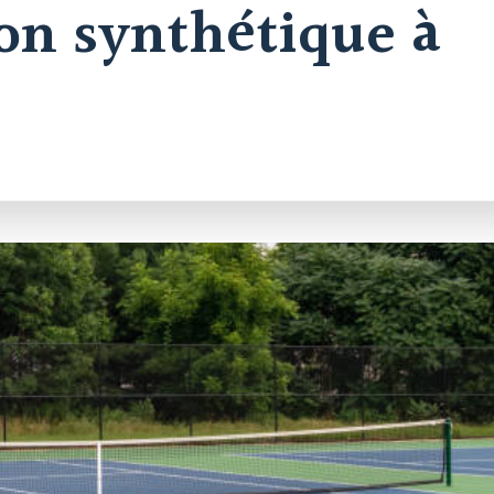
on synthétique à