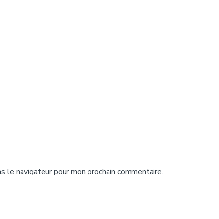
s le navigateur pour mon prochain commentaire.