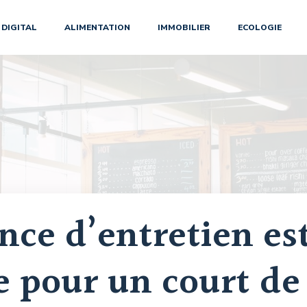
DIGITAL
ALIMENTATION
IMMOBILIER
ECOLOGIE
nce d’entretien es
pour un court de