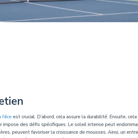
etien
à Nice
est crucial. D’abord, cela assure la durabilité. Ensuite, cela
Nice impose des défis spécifiques. Le soleil intense peut endomma
ulières, peuvent favoriser la croissance de mousses. Ainsi, un entr