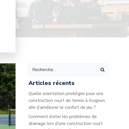
Articles récents
Quelle orientation privilégier pour une
construction court de tennis à Avignon
afin d’améliorer le confort de jeu ?
Comment éviter les problèmes de
drainage lors d’une construction court