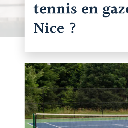
tennis en gaz
Nice ?