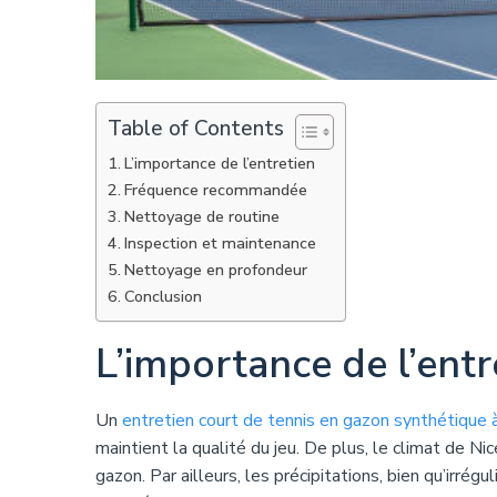
Table of Contents
L’importance de l’entretien
Fréquence recommandée
Nettoyage de routine
Inspection et maintenance
Nettoyage en profondeur
Conclusion
L’importance de l’entr
Un
entretien court de tennis en gazon synthétique 
maintient la qualité du jeu. De plus, le climat de 
gazon. Par ailleurs, les précipitations, bien qu’irrég