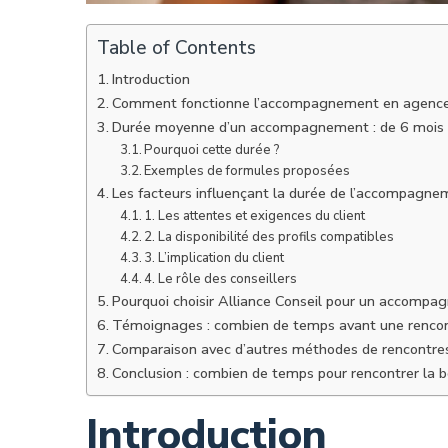
Table of Contents
Introduction
Comment fonctionne l’accompagnement en agence
Durée moyenne d’un accompagnement : de 6 mois 
Pourquoi cette durée ?
Exemples de formules proposées
Les facteurs influençant la durée de l’accompagne
1. Les attentes et exigences du client
2. La disponibilité des profils compatibles
3. L’implication du client
4. Le rôle des conseillers
Pourquoi choisir Alliance Conseil pour un accompa
Témoignages : combien de temps avant une rencont
Comparaison avec d’autres méthodes de rencontre
Conclusion : combien de temps pour rencontrer la 
Introduction