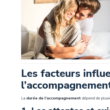
Les facteurs influ
l’accompagnemen
La
durée de l’accompagnement
dépend de plusieu