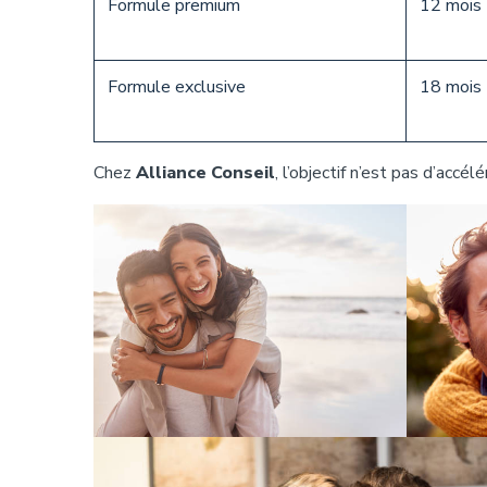
Formule premium
12 mois
Formule exclusive
18 mois
Chez
Alliance Conseil
, l’objectif n’est pas d’accé