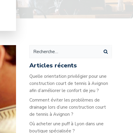
Articles récents
Quelle orientation privilégier pour une
construction court de tennis à Avignon
afin d’améliorer le confort de jeu ?
Comment éviter les problèmes de
drainage lors d’une construction court
de tennis à Avignon ?
Où acheter une puff à Lyon dans une
boutique spécialisée ?