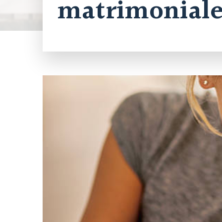
matrimoniale