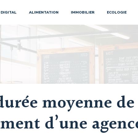
DIGITAL
ALIMENTATION
IMMOBILIER
ECOLOGIE
a durée moyenne de
ment d’une agenc