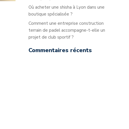
Où acheter une shisha à Lyon dans une
boutique spécialisée ?
Comment une entreprise construction
terrain de padel accompagne-t-elle un
projet de club sportif ?
Commentaires récents