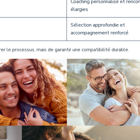
Coaching personnalisé et renco
élargies
Sélection approfondie et
accompagnement renforcé
lérer le processus, mais de garantir une compatibilité durable.