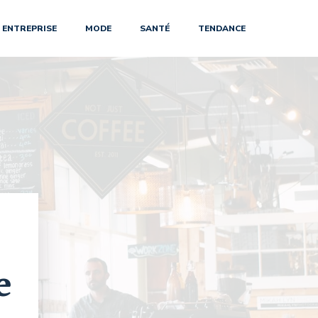
ENTREPRISE
MODE
SANTÉ
TENDANCE
e