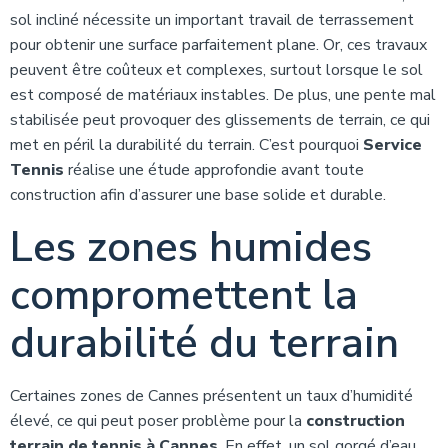
sol incliné nécessite un important travail de terrassement
pour obtenir une surface parfaitement plane. Or, ces travaux
peuvent être coûteux et complexes, surtout lorsque le sol
est composé de matériaux instables. De plus, une pente mal
stabilisée peut provoquer des glissements de terrain, ce qui
met en péril la durabilité du terrain. C’est pourquoi
Service
Tennis
réalise une étude approfondie avant toute
construction afin d’assurer une base solide et durable.
Les zones humides
compromettent la
durabilité du terrain
Certaines zones de Cannes présentent un taux d’humidité
élevé, ce qui peut poser problème pour la
construction
terrain de tennis à Cannes
. En effet, un sol gorgé d’eau