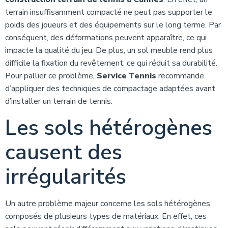
terrain insuffisamment compacté ne peut pas supporter le
poids des joueurs et des équipements sur le long terme. Par
conséquent, des déformations peuvent apparaître, ce qui
impacte la qualité du jeu. De plus, un sol meuble rend plus
difficile la fixation du revêtement, ce qui réduit sa durabilité.
Pour pallier ce problème,
Service Tennis
recommande
d’appliquer des techniques de compactage adaptées avant
d’installer un terrain de tennis.
Les sols hétérogènes
causent des
irrégularités
Un autre problème majeur concerne les sols hétérogènes,
composés de plusieurs types de matériaux. En effet, ces