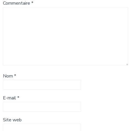
Commentaire
*
Nom
*
E-mail
*
Site web