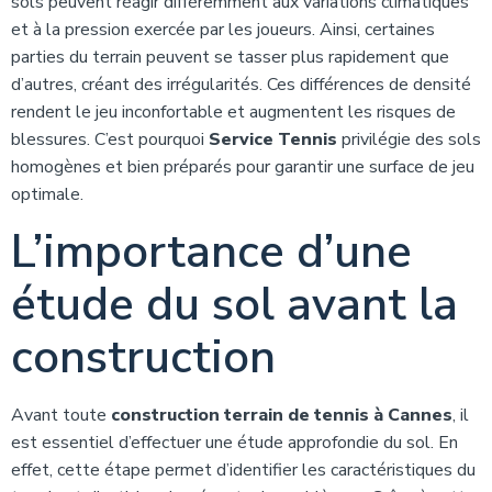
sols peuvent réagir différemment aux variations climatiques
et à la pression exercée par les joueurs. Ainsi, certaines
parties du terrain peuvent se tasser plus rapidement que
d’autres, créant des irrégularités. Ces différences de densité
rendent le jeu inconfortable et augmentent les risques de
blessures. C’est pourquoi
Service Tennis
privilégie des sols
homogènes et bien préparés pour garantir une surface de jeu
optimale.
L’importance d’une
étude du sol avant la
construction
Avant toute
construction terrain de tennis à Cannes
, il
est essentiel d’effectuer une étude approfondie du sol. En
effet, cette étape permet d’identifier les caractéristiques du