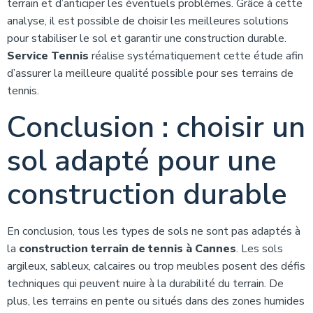
terrain et d’anticiper les éventuels problèmes. Grâce à cette
analyse, il est possible de choisir les meilleures solutions
pour stabiliser le sol et garantir une construction durable.
Service Tennis
réalise systématiquement cette étude afin
d’assurer la meilleure qualité possible pour ses terrains de
tennis.
Conclusion : choisir un
sol adapté pour une
construction durable
En conclusion, tous les types de sols ne sont pas adaptés à
la
construction terrain de tennis à Cannes
. Les sols
argileux, sableux, calcaires ou trop meubles posent des défis
techniques qui peuvent nuire à la durabilité du terrain. De
plus, les terrains en pente ou situés dans des zones humides