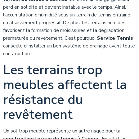
perd en solidité et devient instable avec le temps. Ainsi,
l’accumulation d’humidité sous un terrain de tennis entraîne
un affaissement progressif. De plus, les terrains humides
favorisent la formation de moisissures et la dégradation
prématurée du revêtement. C’est pourquoi
Service Tennis
conseille d’installer un bon système de drainage avant toute
construction.
Les terrains trop
meubles affectent la
résistance du
revêtement
Un sol trop meuble représente un autre risque pour la
construction terrain de tennis à Cannes
. En effet, un