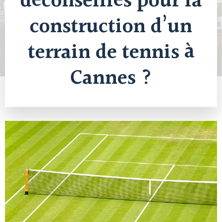
déconseillés pour la
construction d’un
terrain de tennis à
Cannes ?