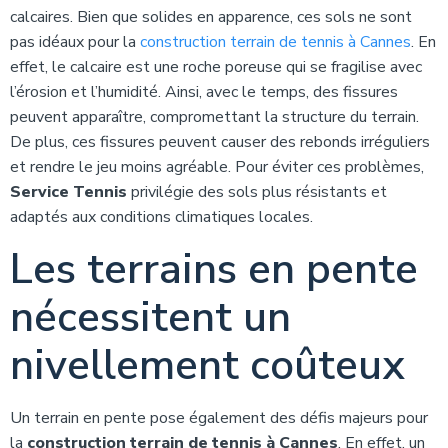
calcaires. Bien que solides en apparence, ces sols ne sont
pas idéaux pour la
construction terrain de tennis à Cannes
. En
effet, le calcaire est une roche poreuse qui se fragilise avec
l’érosion et l’humidité. Ainsi, avec le temps, des fissures
peuvent apparaître, compromettant la structure du terrain.
De plus, ces fissures peuvent causer des rebonds irréguliers
et rendre le jeu moins agréable. Pour éviter ces problèmes,
Service Tennis
privilégie des sols plus résistants et
adaptés aux conditions climatiques locales.
Les terrains en pente
nécessitent un
nivellement coûteux
Un terrain en pente pose également des défis majeurs pour
la
construction terrain de tennis à Cannes
. En effet, un