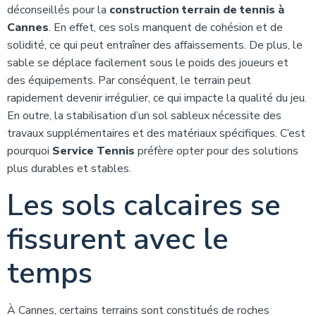
déconseillés pour la
construction terrain de tennis à
Cannes
. En effet, ces sols manquent de cohésion et de
solidité, ce qui peut entraîner des affaissements. De plus, le
sable se déplace facilement sous le poids des joueurs et
des équipements. Par conséquent, le terrain peut
rapidement devenir irrégulier, ce qui impacte la qualité du jeu.
En outre, la stabilisation d’un sol sableux nécessite des
travaux supplémentaires et des matériaux spécifiques. C’est
pourquoi
Service Tennis
préfère opter pour des solutions
plus durables et stables.
Les sols calcaires se
fissurent avec le
temps
À Cannes, certains terrains sont constitués de roches