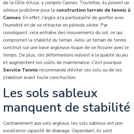
de la Côte d’Azur, y compris Cannes. Toutefois, ils posent un
sérieux problème pour la
construction terrain de tennis à
Cannes
. En effet, l’argile a la particularité de gonfler avec
l’humidité et de se rétracter en période sèche. Par
conséquent, cela entraîne des mouvements du sol, ce qui
compromet la stabilité du terrain. Ainsi, un terrain de tennis
construit sur une base argileuse risque de se fissurer avec le
temps. De plus, ces déformations nuisent à la qualité du jeu
et augmentent les coûts de maintenance. C’est pourquoi
Service Tennis
recommande d’éviter ces sols ou de les
stabiliser avant toute construction.
Les sols sableux
manquent de stabilité
Contrairement aux sols argileux, les sols sableux ont une
excellente capacité de drainage. Cependant, ils sont