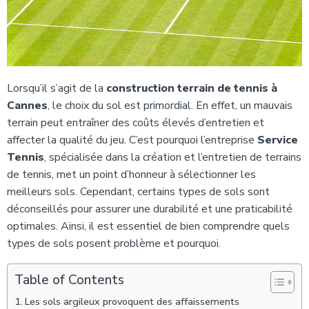
Lorsqu’il s’agit de la
construction terrain de tennis à
Cannes
, le choix du sol est primordial. En effet, un mauvais
terrain peut entraîner des coûts élevés d’entretien et
affecter la qualité du jeu. C’est pourquoi l’entreprise
Service
Tennis
, spécialisée dans la création et l’entretien de terrains
de tennis, met un point d’honneur à sélectionner les
meilleurs sols. Cependant, certains types de sols sont
déconseillés pour assurer une durabilité et une praticabilité
optimales. Ainsi, il est essentiel de bien comprendre quels
types de sols posent problème et pourquoi.
Table of Contents
Les sols argileux provoquent des affaissements