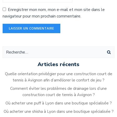
Enregistrer mon nom, mon e-mail et mon site dans le
navigateur pour mon prochain commentaire.
Alternative:
Articles récents
Quelle orientation privilégier pour une construction court de
tennis à Avignon afin d’améliorer le confort de jeu ?
Comment éviter les problèmes de drainage lors d’une
construction court de tennis à Avignon ?
Où acheter une puff à Lyon dans une boutique spécialisée ?
Où acheter une shisha à Lyon dans une boutique spécialisée ?