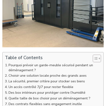
Table of Contents
Pourquoi prévoir un garde-meuble sécurisé pendant un
déménagement ?
Choisir une solution locale proche des grands axes
La sécurité, premier critère pour stocker ses biens
Un accès contrôlé 7j/7 pour rester flexible
Des box intérieurs pour protéger contre l’humidité
Quelle taille de box choisir pour un déménagement ?
Des contrats flexibles sans engagement inutile