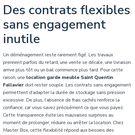
Des contrats flexibles
sans engagement
inutile
Un déménagement reste rarement figé. Les travaux
prennent parfois du retard, une vente se décale, une livraison
arrive plus tôt ou un bail commence plus tard. Pour cette
raison, une
location garde meuble Saint Quentin
Fallavier
doit rester souple. Les contrats sans engagement
permettent d’adapter la durée de stockage sans pression
excessive. De plus, l’absence de frais cachés renforce la
confiance, car vous savez précisément ce que vous payez.
Cette transparence évite les mauvaises surprises au
moment de prolonger, réduire ou arrêter la location. Chez
Master Box, cette flexibilité répond aux besoins des