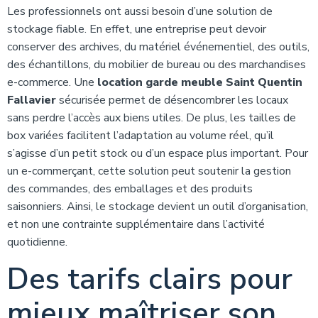
Les professionnels ont aussi besoin d’une solution de
stockage fiable. En effet, une entreprise peut devoir
conserver des archives, du matériel événementiel, des outils,
des échantillons, du mobilier de bureau ou des marchandises
e-commerce. Une
location garde meuble Saint Quentin
Fallavier
sécurisée permet de désencombrer les locaux
sans perdre l’accès aux biens utiles. De plus, les tailles de
box variées facilitent l’adaptation au volume réel, qu’il
s’agisse d’un petit stock ou d’un espace plus important. Pour
un e-commerçant, cette solution peut soutenir la gestion
des commandes, des emballages et des produits
saisonniers. Ainsi, le stockage devient un outil d’organisation,
et non une contrainte supplémentaire dans l’activité
quotidienne.
Des tarifs clairs pour
mieux maîtriser son