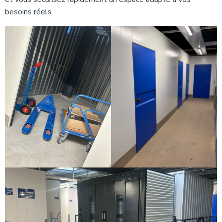
besoins réels.