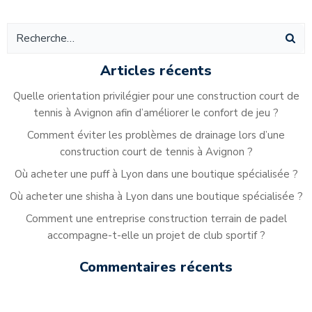
Alternative:
Articles récents
Quelle orientation privilégier pour une construction court de
tennis à Avignon afin d’améliorer le confort de jeu ?
Comment éviter les problèmes de drainage lors d’une
construction court de tennis à Avignon ?
Où acheter une puff à Lyon dans une boutique spécialisée ?
Où acheter une shisha à Lyon dans une boutique spécialisée ?
Comment une entreprise construction terrain de padel
accompagne-t-elle un projet de club sportif ?
Commentaires récents