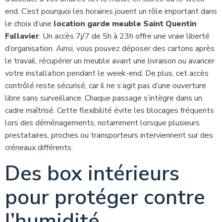
end. C’est pourquoi les horaires jouent un rôle important dans
le choix d’une
location garde meuble Saint Quentin
Fallavier
. Un accès 7j/7 de 5h à 23h offre une vraie liberté
d’organisation. Ainsi, vous pouvez déposer des cartons après
le travail, récupérer un meuble avant une livraison ou avancer
votre installation pendant le week-end. De plus, cet accès
contrôlé reste sécurisé, car il ne s’agit pas d’une ouverture
libre sans surveillance. Chaque passage s’intègre dans un
cadre maîtrisé. Cette flexibilité évite les blocages fréquents
lors des déménagements, notamment lorsque plusieurs
prestataires, proches ou transporteurs interviennent sur des
créneaux différents.
Des box intérieurs
pour protéger contre
l’humidité