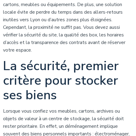
cartons, meubles ou équipements. De plus, une solution
locale évite de perdre du temps dans des allers-retours
inutiles vers Lyon ou d’autres zones plus éloignées.
Cependant, la proximité ne suffit pas. Vous devez aussi
vérifier la sécurité du site, la qualité des box, les horaires
d’accès et la transparence des contrats avant de réserver
votre espace.
La sécurité, premier
critère pour stocker
ses biens
Lorsque vous confiez vos meubles, cartons, archives ou
objets de valeur à un centre de stockage, la sécurité doit
rester prioritaire. En effet, un déménagement implique
souvent des biens personnels importants : électroménager,