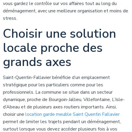
vous gardez le contrôle sur vos affaires tout au long du
déménagement, avec une meilleure organisation et moins de
stress.
Choisir une solution
locale proche des
grands axes
Saint-Quentin-Fallavier bénéficie d’un emplacement
stratégique pour les particuliers comme pour les
professionnels. La commune se situe dans un secteur
dynamique, proche de Bourgoin-Jallieu, Villefontaine, L’Isle-
d’Abeau et de plusieurs axes routiers importants. Ainsi,
choisir une
location garde meuble Saint Quentin Fallavier
permet de limiter les trajets pendant un déménagement,
surtout lorsque vous devez accéder plusieurs fois à vos