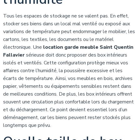
Tous les espaces de stockage ne se valent pas. En effet,
stocker ses biens dans un local mal ventilé ou exposé aux
variations de température peut endommager le mobilier, les
cartons, les textiles, les documents ou le matériel
électronique. Une
location garde meuble Saint Quentin
Fallavier
sérieuse doit donc proposer des box intérieurs
isolés et ventilés. Cette configuration protège mieux vos
affaires contre l’humidité, la poussière excessive et les
écarts de température. Ainsi, vos meubles en bois, archives
papier, vêtements ou équipements sensibles restent dans
de meilleures conditions. De plus, les box intérieurs offrent
souvent une circulation plus confortable lors du chargement
et du déchargement. Ce point devient essentiel lors d’un
déménagement, car les biens peuvent rester stockés plus
longtemps que prévu.