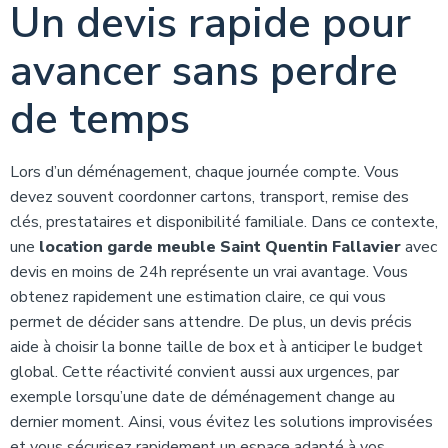
Un devis rapide pour
avancer sans perdre
de temps
Lors d’un déménagement, chaque journée compte. Vous
devez souvent coordonner cartons, transport, remise des
clés, prestataires et disponibilité familiale. Dans ce contexte,
une
location garde meuble Saint Quentin Fallavier
avec
devis en moins de 24h représente un vrai avantage. Vous
obtenez rapidement une estimation claire, ce qui vous
permet de décider sans attendre. De plus, un devis précis
aide à choisir la bonne taille de box et à anticiper le budget
global. Cette réactivité convient aussi aux urgences, par
exemple lorsqu’une date de déménagement change au
dernier moment. Ainsi, vous évitez les solutions improvisées
et vous sécurisez rapidement un espace adapté à vos