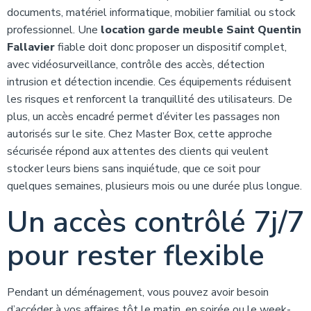
documents, matériel informatique, mobilier familial ou stock
professionnel. Une
location garde meuble Saint Quentin
Fallavier
fiable doit donc proposer un dispositif complet,
avec vidéosurveillance, contrôle des accès, détection
intrusion et détection incendie. Ces équipements réduisent
les risques et renforcent la tranquillité des utilisateurs. De
plus, un accès encadré permet d’éviter les passages non
autorisés sur le site. Chez Master Box, cette approche
sécurisée répond aux attentes des clients qui veulent
stocker leurs biens sans inquiétude, que ce soit pour
quelques semaines, plusieurs mois ou une durée plus longue.
Un accès contrôlé 7j/7
pour rester flexible
Pendant un déménagement, vous pouvez avoir besoin
d’accéder à vos affaires tôt le matin, en soirée ou le week-