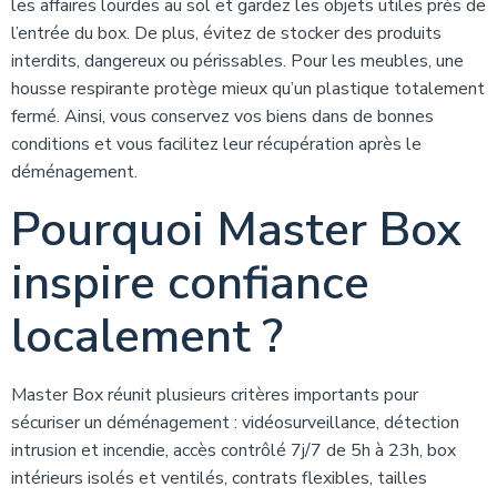
les affaires lourdes au sol et gardez les objets utiles près de
l’entrée du box. De plus, évitez de stocker des produits
interdits, dangereux ou périssables. Pour les meubles, une
housse respirante protège mieux qu’un plastique totalement
fermé. Ainsi, vous conservez vos biens dans de bonnes
conditions et vous facilitez leur récupération après le
déménagement.
Pourquoi Master Box
inspire confiance
localement ?
Master Box réunit plusieurs critères importants pour
sécuriser un déménagement : vidéosurveillance, détection
intrusion et incendie, accès contrôlé 7j/7 de 5h à 23h, box
intérieurs isolés et ventilés, contrats flexibles, tailles