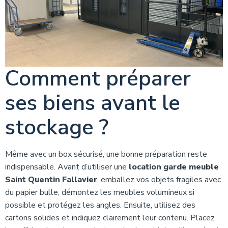
Comment préparer
ses biens avant le
stockage ?
Même avec un box sécurisé, une bonne préparation reste
indispensable. Avant d’utiliser une
location garde meuble
Saint Quentin Fallavier
, emballez vos objets fragiles avec
du papier bulle, démontez les meubles volumineux si
possible et protégez les angles. Ensuite, utilisez des
cartons solides et indiquez clairement leur contenu. Placez