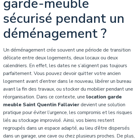
garde-meuble
sécurisé pendant un
déménagement ?
Un déménagement crée souvent une période de transition
délicate entre deux logements, deux locaux ou deux
calendriers. En effet, les dates ne s’alignent pas toujours
parfaitement. Vous pouvez devoir quitter votre ancien
logement avant d’entrer dans le nouveau, libérer un bureau
avant la fin des travaux, ou stocker du mobilier pendant une
réorganisation. Dans ce contexte, une
location garde
meuble Saint Quentin Fallavier
devient une solution
pratique pour éviter l’urgence, les compromis et les risques
liés au stockage improvisé. Ainsi, vos biens restent
regroupés dans un espace adapté, au lieu d’être dispersés
dans un garage, une cave ou chez plusieurs proches. De plus,