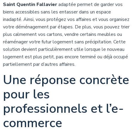
Saint Quentin Fallavier
adaptée permet de garder vos
biens accessibles sans les entasser dans un espace
inadapté. Ainsi, vous protégez vos affaires et vous organisez
votre déménagement par étapes. De plus, vous pouvez trier
plus calmement vos cartons, vendre certains meubles ou
réaménager votre futur logement sans précipitation. Cette
solution devient particulièrement utile lorsque le nouveau
logement est plus petit, pas encore terminé ou déjà occupé
partiellement par d’autres affaires.
Une réponse concrète
pour les
professionnels et l’e-
commerce