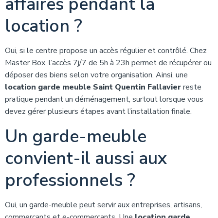
affaires pendant la
location ?
Oui, si le centre propose un accès régulier et contrôlé. Chez
Master Box, l’accès 7j/7 de 5h à 23h permet de récupérer ou
déposer des biens selon votre organisation. Ainsi, une
location garde meuble Saint Quentin Fallavier
reste
pratique pendant un déménagement, surtout lorsque vous
devez gérer plusieurs étapes avant l’installation finale.
Un garde-meuble
convient-il aussi aux
professionnels ?
Oui, un garde-meuble peut servir aux entreprises, artisans,
commerçants et e-commerçants. Une
location garde