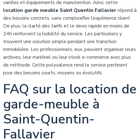
variées et équipements de manutention. Ainsi, cette
location garde meuble Saint Quentin Fallavier
répond à
des besoins concrets, sans complexifier l’expérience client.
De plus, la clarté des tarifs et le devis rapide en moins de
24h renforcent la lisibilité du service. Les particuliers y
trouvent une solution simple pendant une transition
immobilière. Les professionnels, eux, peuvent organiser leurs
archives, leur matériel ou leur stock e-commerce avec plus
de méthode. Cette polyvalence rend le service pertinent
pour des besoins courts, moyens ou évolutifs.
FAQ sur la location de
garde-meuble à
Saint-Quentin-
Fallavier