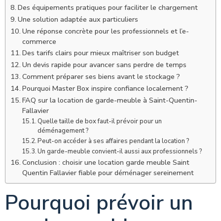
Des équipements pratiques pour faciliter le chargement
Une solution adaptée aux particuliers
Une réponse concrète pour les professionnels et l’e-
commerce
Des tarifs clairs pour mieux maîtriser son budget
Un devis rapide pour avancer sans perdre de temps
Comment préparer ses biens avant le stockage ?
Pourquoi Master Box inspire confiance localement ?
FAQ sur la location de garde-meuble à Saint-Quentin-
Fallavier
Quelle taille de box faut-il prévoir pour un
déménagement ?
Peut-on accéder à ses affaires pendant la location ?
Un garde-meuble convient-il aussi aux professionnels ?
Conclusion : choisir une location garde meuble Saint
Quentin Fallavier fiable pour déménager sereinement
Pourquoi prévoir un