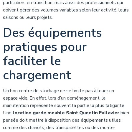
particuliers en transition, mais aussi des professionnels qui
doivent gérer des volumes variables selon leur activité, leurs
saisons ou leurs projets.
Des équipements
pratiques pour
faciliter le
chargement
Un bon centre de stockage ne se limite pas à louer un
espace vide. En effet, lors d’un déménagement, la
manutention représente souvent la partie la plus fatigante.
Une
location garde meuble Saint Quentin Fallavier
bien
pensée doit mettre à disposition des équipements utiles
comme des chariots, des transpalettes ou des monte-