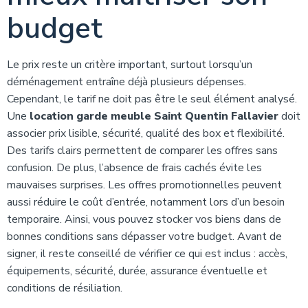
budget
Le prix reste un critère important, surtout lorsqu’un
déménagement entraîne déjà plusieurs dépenses.
Cependant, le tarif ne doit pas être le seul élément analysé.
Une
location garde meuble Saint Quentin Fallavier
doit
associer prix lisible, sécurité, qualité des box et flexibilité.
Des tarifs clairs permettent de comparer les offres sans
confusion. De plus, l’absence de frais cachés évite les
mauvaises surprises. Les offres promotionnelles peuvent
aussi réduire le coût d’entrée, notamment lors d’un besoin
temporaire. Ainsi, vous pouvez stocker vos biens dans de
bonnes conditions sans dépasser votre budget. Avant de
signer, il reste conseillé de vérifier ce qui est inclus : accès,
équipements, sécurité, durée, assurance éventuelle et
conditions de résiliation.