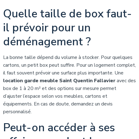
Quelle taille de box faut-
il prévoir pour un
déménagement ?
La bonne taille dépend du volume à stocker. Pour quelques
cartons, un petit box peut suffire. Pour un logement complet,
il faut souvent prévoir une surface plus importante. Une
location garde meuble Saint Quentin Fallavier
avec des
box de 1 à 20 m² et des options sur mesure permet
d’ajuster l’espace selon vos meubles, cartons et
équipements. En cas de doute, demandez un devis
personnalisé.
Peut-on accéder à ses