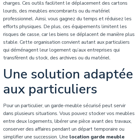
charges. Ces outils facilitent le déplacement des cartons
lourds, des meubles encombrants ou du matériel
professionnel. Ainsi, vous gagnez du temps et réduisez les
efforts physiques. De plus, ces équipements limitent les
risques de casse, car les biens se déplacent de manière plus
stable. Cette organisation convient autant aux particuliers
qui déménagent leur logement qu’aux entreprises qui
transfèrent du stock, des archives ou du matériel.
Une solution adaptée
aux particuliers
Pour un particulier, un garde-meuble sécurisé peut servir
dans plusieurs situations. Vous pouvez stocker vos meubles
entre deux logements, libérer une pièce avant des travaux,
conserver des affaires pendant un départ temporaire ou
simplifier une succession. Une
location garde meuble