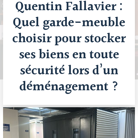
Quentin Fallavier :
Quel garde-meuble
choisir pour stocker
ses biens en toute
sécurité lors d’un
déménagement ?