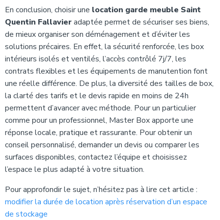
En conclusion, choisir une
location garde meuble Saint
Quentin Fallavier
adaptée permet de sécuriser ses biens,
de mieux organiser son déménagement et d’éviter les
solutions précaires. En effet, la sécurité renforcée, les box
intérieurs isolés et ventilés, l’accès contrôlé 7j/7, les
contrats flexibles et les équipements de manutention font
une réelle différence. De plus, la diversité des tailles de box,
la clarté des tarifs et le devis rapide en moins de 24h
permettent d’avancer avec méthode. Pour un particulier
comme pour un professionnel, Master Box apporte une
réponse locale, pratique et rassurante. Pour obtenir un
conseil personnalisé, demander un devis ou comparer les
surfaces disponibles, contactez l’équipe et choisissez
l’espace le plus adapté à votre situation.
Pour approfondir le sujet, n’hésitez pas à lire cet article :
modifier la durée de location après réservation d’un espace
de stockage