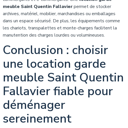
meuble Saint Quentin Fallavier
permet de stocker
archives, matériel, mobilier, marchandises ou emballages
dans un espace sécurisé. De plus, les équipements comme
les chariots, transpalettes et monte-charges facilitent la
manutention des charges lourdes ou volumineuses.
Conclusion : choisir
une location garde
meuble Saint Quentin
Fallavier fiable pour
déménager
sereinement