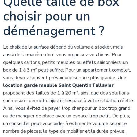
Quelle taille de box
choisir pour un
déménagement ?
Le choix de la surface dépend du volume à stocker, mais
aussi de la manière dont vous organisez vos biens. Pour
quelques cartons, petits meubles ou effets saisonniers, un
box de 1 à 3 m² peut suffire. Pour un appartement complet,
vous devrez souvent prévoir une surface plus grande. Une
location garde meuble Saint Quentin Fallavier
proposant des tailles de 1 à 20 m², ainsi que des solutions
sur mesure, permet d’ajuster l’espace à votre situation réelle.
Ainsi, vous évitez de payer trop cher pour un box trop grand
ou de manquer de place avec un espace trop petit. De plus,
un conseiller peut vous aider à estimer le volume selon le
nombre de pièces, le type de mobilier et la durée prévue.