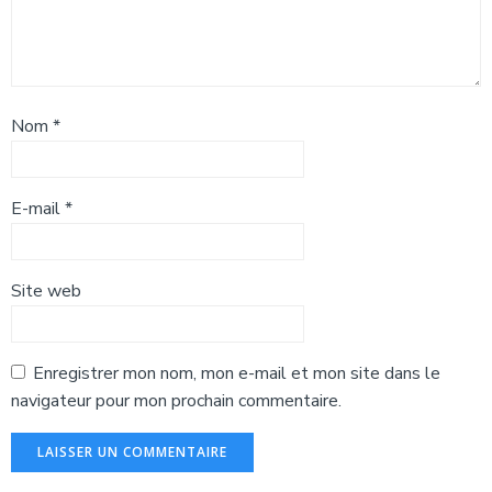
Nom
*
E-mail
*
Site web
Enregistrer mon nom, mon e-mail et mon site dans le
navigateur pour mon prochain commentaire.