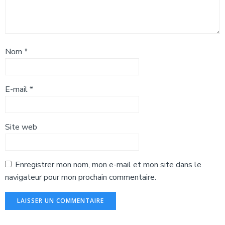
Nom
*
E-mail
*
Site web
Enregistrer mon nom, mon e-mail et mon site dans le
navigateur pour mon prochain commentaire.
Alternative: