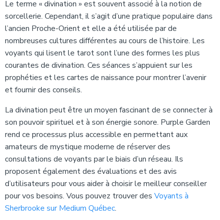
Le terme « divination » est souvent associé à la notion de
sorcellerie. Cependant, il s’agit d’une pratique populaire dans
l’ancien Proche-Orient et elle a été utilisée par de
nombreuses cultures différentes au cours de l’histoire. Les
voyants qui lisent le tarot sont l’une des formes les plus
courantes de divination. Ces séances s’appuient sur les
prophéties et les cartes de naissance pour montrer l’avenir
et fournir des conseils.
La divination peut être un moyen fascinant de se connecter à
son pouvoir spirituel et à son énergie sonore. Purple Garden
rend ce processus plus accessible en permettant aux
amateurs de mystique moderne de réserver des
consultations de voyants par le biais d’un réseau. Ils
proposent également des évaluations et des avis
d’utilisateurs pour vous aider à choisir le meilleur conseiller
pour vos besoins. Vous pouvez trouver des
Voyants à
Sherbrooke sur Medium Québec
.