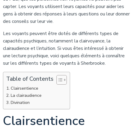
capter. Les voyants utilisent leurs capacités pour aider les
gens à obtenir des réponses à leurs questions ou leur donner
des conseils sur leur vie.
Les voyants peuvent être dotés de différents types de
capacités psychiques, notamment la clairvoyance, la
clairaudience et l’intuition. Si vous êtes intéressé à obtenir
une lecture psychique, voici quelques éléments à connaître
sur les différents types de voyants à Sherbrooke.
Table of Contents
Clairsentience
La clairaudience
Divination
Clairsentience