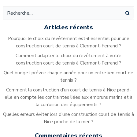
Articles récents
Pourquoi le choix du revêtement est-il essentiel pour une
construction court de tennis à Clermont-Ferrand ?
Comment adapter le choix du revêtement à votre
construction court de tennis à Clermont-Ferrand ?
Quel budget prévoir chaque année pour un entretien court de
tennis ?
Comment la construction d’un court de tennis à Nice prend-
elle en compte les contraintes liées aux embruns marins et à
la corrosion des équipements ?
Quelles erreurs éviter lors d’une construction court de tennis à
Nice proche de la mer ?
Commentaires récents