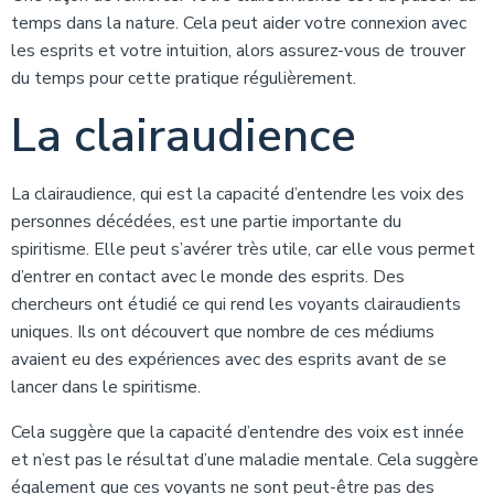
temps dans la nature. Cela peut aider votre connexion avec
les esprits et votre intuition, alors assurez-vous de trouver
du temps pour cette pratique régulièrement.
La clairaudience
La clairaudience, qui est la capacité d’entendre les voix des
personnes décédées, est une partie importante du
spiritisme. Elle peut s’avérer très utile, car elle vous permet
d’entrer en contact avec le monde des esprits. Des
chercheurs ont étudié ce qui rend les voyants clairaudients
uniques. Ils ont découvert que nombre de ces médiums
avaient eu des expériences avec des esprits avant de se
lancer dans le spiritisme.
Cela suggère que la capacité d’entendre des voix est innée
et n’est pas le résultat d’une maladie mentale. Cela suggère
également que ces voyants ne sont peut-être pas des