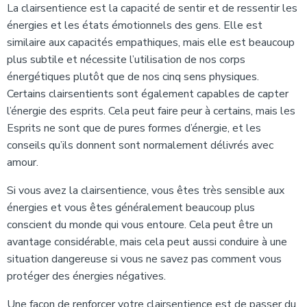
La clairsentience est la capacité de sentir et de ressentir les
énergies et les états émotionnels des gens. Elle est
similaire aux capacités empathiques, mais elle est beaucoup
plus subtile et nécessite l’utilisation de nos corps
énergétiques plutôt que de nos cinq sens physiques.
Certains clairsentients sont également capables de capter
l’énergie des esprits. Cela peut faire peur à certains, mais les
Esprits ne sont que de pures formes d’énergie, et les
conseils qu’ils donnent sont normalement délivrés avec
amour.
Si vous avez la clairsentience, vous êtes très sensible aux
énergies et vous êtes généralement beaucoup plus
conscient du monde qui vous entoure. Cela peut être un
avantage considérable, mais cela peut aussi conduire à une
situation dangereuse si vous ne savez pas comment vous
protéger des énergies négatives.
Une façon de renforcer votre clairsentience est de passer du