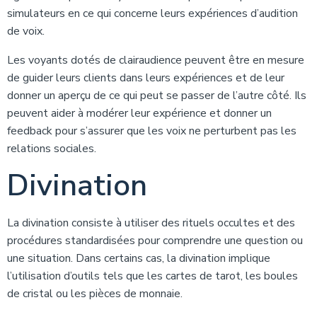
simulateurs en ce qui concerne leurs expériences d’audition
de voix.
Les voyants dotés de clairaudience peuvent être en mesure
de guider leurs clients dans leurs expériences et de leur
donner un aperçu de ce qui peut se passer de l’autre côté. Ils
peuvent aider à modérer leur expérience et donner un
feedback pour s’assurer que les voix ne perturbent pas les
relations sociales.
Divination
La divination consiste à utiliser des rituels occultes et des
procédures standardisées pour comprendre une question ou
une situation. Dans certains cas, la divination implique
l’utilisation d’outils tels que les cartes de tarot, les boules
de cristal ou les pièces de monnaie.