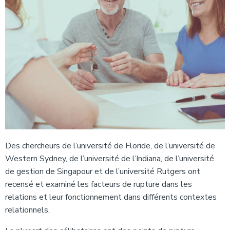
Des chercheurs de l’université de Floride, de l’université de
Western Sydney, de l’université de l’Indiana, de l’université
de gestion de Singapour et de l’université Rutgers ont
recensé et examiné les facteurs de rupture dans les
relations et leur fonctionnement dans différents contextes
relationnels.