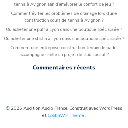
tennis à Avignon afin d’améliorer le confort de jeu ?
Comment éviter les problèmes de drainage lors d’une
construction court de tennis à Avignon ?
Où acheter une puff à Lyon dans une boutique spécialisée ?
Où acheter une shisha à Lyon dans une boutique spécialisée ?
Comment une entreprise construction terrain de padel
accompagne-t-elle un projet de club sportif ?
Commentaires récents
© 2026 Audition Audio France. Construit avec WordPress
et
ColibriWP Theme
.