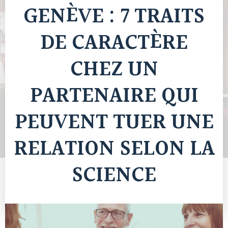
GENÈVE : 7 TRAITS
DE CARACTÈRE
CHEZ UN
PARTENAIRE QUI
PEUVENT TUER UNE
RELATION SELON LA
SCIENCE