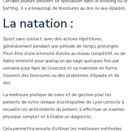
Certains joueurs peuvent se spécialiser dans le bowling ou le
batting ; il y a beaucoup de blessures au dos ou aux épaules.
La natation :
Sport sans contact, avec des actions répétitives,
généralement pendant une période de temps prolongée,
Peut être d’une intensité élevée au niveau compétitif, ou de
faible intensité pour quelqu’un qui nage quelques fois par
semaine pour faire de l’exercice et se maintenir en forme.
Souvent des blessures ou des problèmes d’épaule et de
dos.
La meilleure pratique de soins et de gestion pour les
patients de notre clinique d’ostéopathie de Lyon consiste à
recueillir les antécédents du patient, à effectuer un examen
physique complet et à établir un diagnostic.
Cela permettra ensuite d’utiliser les meilleures méthodes