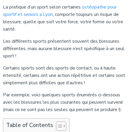
La pratique d’un sport selon certaines
ostéopathe pour
sportif et seniors a Lyon
, comporte toujours un risque de
blessure, quelle que soit votre force, votre forme ou votre
santé.
Les différents sports présentent souvent des blessures
différentes, mais aucune blessure n’est spécifique à un seul
sport !
Certains sports sont des sports de contact, ou à haute
intensité, certains ont une action répétitive et certains sont
simplement plus difficiles que d’autres !
Par exemple, voici quelques sports énumérés ci-dessous
avec les blessures les plus courantes qui peuvent survenir
(mais ce ne sont pas les seules qui peuvent se produire !):
Table of Contents