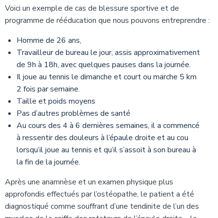
Voici un exemple de cas de blessure sportive et de
programme de rééducation que nous pouvons entreprendre :
Homme de 26 ans,
Travailleur de bureau le jour, assis approximativement
de 9h à 18h, avec quelques pauses dans la journée.
Il joue au tennis le dimanche et court ou marche 5 km
2 fois par semaine.
Taille et poids moyens
Pas d’autres problèmes de santé
Au cours des 4 à 6 dernières semaines, il a commencé
à ressentir des douleurs à l’épaule droite et au cou
lorsqu’il joue au tennis et qu’il s’assoit à son bureau à
la fin de la journée.
Après une anamnèse et un examen physique plus
approfondis effectués par l’ostéopathe, le patient a été
diagnostiqué comme souffrant d’une tendinite de l’un des