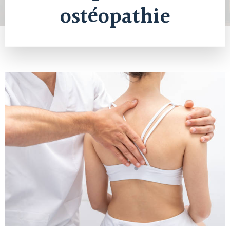
ostéopathie