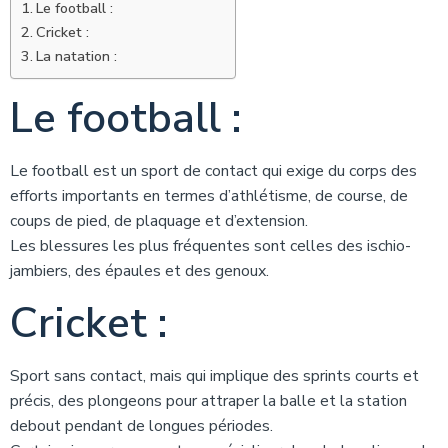
Le football :
Cricket :
La natation :
Le football :
Le football est un sport de contact qui exige du corps des
efforts importants en termes d’athlétisme, de course, de
coups de pied, de plaquage et d’extension.
Les blessures les plus fréquentes sont celles des ischio-
jambiers, des épaules et des genoux.
Cricket :
Sport sans contact, mais qui implique des sprints courts et
précis, des plongeons pour attraper la balle et la station
debout pendant de longues périodes.