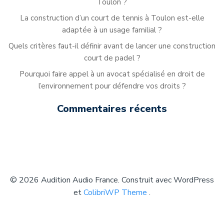
Toulon ?
La construction d’un court de tennis à Toulon est-elle
adaptée à un usage familial ?
Quels critères faut-il définir avant de lancer une construction
court de padel ?
Pourquoi faire appel à un avocat spécialisé en droit de
l’environnement pour défendre vos droits ?
Commentaires récents
© 2026 Audition Audio France. Construit avec WordPress
et
ColibriWP Theme
.