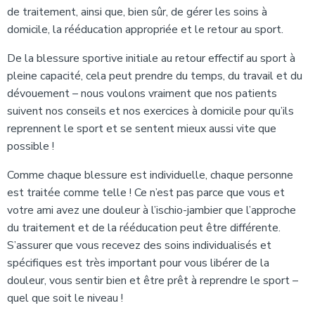
de traitement, ainsi que, bien sûr, de gérer les soins à
domicile, la rééducation appropriée et le retour au sport.
De la blessure sportive initiale au retour effectif au sport à
pleine capacité, cela peut prendre du temps, du travail et du
dévouement – nous voulons vraiment que nos patients
suivent nos conseils et nos exercices à domicile pour qu’ils
reprennent le sport et se sentent mieux aussi vite que
possible !
Comme chaque blessure est individuelle, chaque personne
est traitée comme telle ! Ce n’est pas parce que vous et
votre ami avez une douleur à l’ischio-jambier que l’approche
du traitement et de la rééducation peut être différente.
S’assurer que vous recevez des soins individualisés et
spécifiques est très important pour vous libérer de la
douleur, vous sentir bien et être prêt à reprendre le sport –
quel que soit le niveau !