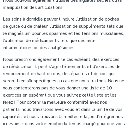
Nous pouvons également utiliser des aiguilles sèches ou la
manipulation des articulations.
Les soins à domicile peuvent inclure l’utilisation de poches
de glace ou de chaleur, l’utilisation de suppléments tels que
le magnésium pour les spasmes et les tensions musculaires,
l’utilisation de médicaments tels que des anti-
inflammatoires ou des analgésiques.
Nous prescrirons également, le cas échéant, des exercices
de rééducation. Il peut s’agir d’étirements et d’exercices de
renforcement du haut du dos, des épaules et du cou, qui
seront bien sûr spécifiques au cas que nous traitons. Nous ne
nous contenterons pas de vous donner une liste de 10
exercices en espérant que vous suivrez cette liste et les
ferez ! Pour obtenir la meilleure conformité avec nos
patients, nous travaillons avec vous et dans la limite de vos
capacités, et nous trouvons la meilleure façon d’intégrer nos
« devoirs » dans votre emploi du temps chargé pour que vous