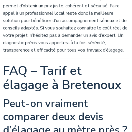
permet d’obtenir un prix juste, cohérent et sécurisé. Faire
appel à un professionnel local reste donc la meilleure
solution pour bénéficier d’un accompagnement sérieux et de
conseils adaptés. Si vous souhaitez connaître le coût réel de
votre projet, n’hésitez pas à demander un avis d’expert. Un
diagnostic précis vous apportera à la fois sérénité,
transparence et efficacité pour tous vos travaux d’élagage.
FAQ – Tarif et
élagage à Bretenoux
Peut-on vraiment
comparer deux devis
d’élagage au mètre près ?