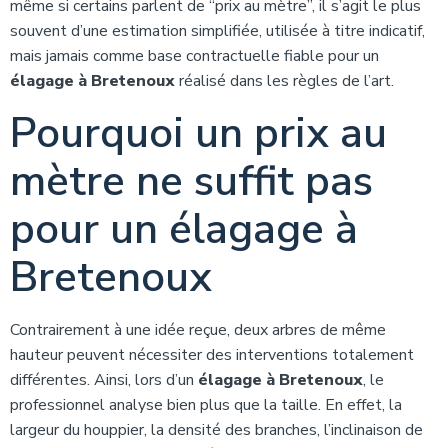
même si certains parlent de “prix au mètre”, il s’agit le plus
souvent d’une estimation simplifiée, utilisée à titre indicatif,
mais jamais comme base contractuelle fiable pour un
élagage à Bretenoux
réalisé dans les règles de l’art.
Pourquoi un prix au
mètre ne suffit pas
pour un élagage à
Bretenoux
Contrairement à une idée reçue, deux arbres de même
hauteur peuvent nécessiter des interventions totalement
différentes. Ainsi, lors d’un
élagage à Bretenoux
, le
professionnel analyse bien plus que la taille. En effet, la
largeur du houppier, la densité des branches, l’inclinaison de