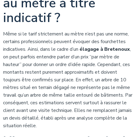
au mètre à titre
indicatif ?
Même si le tarif strictement au mètre n’est pas une norme,
certains professionnels peuvent évoquer des fourchettes
indicatives. Ainsi, dans le cadre d’un
élagage à Bretenoux
,
on peut parfois entendre parler d’un prix “par mètre de
hauteur” pour donner un ordre d’idée rapide. Cependant, ces
montants restent purement approximatifs et doivent
toujours être confirmés sur place. En effet, un arbre de 10
mètres situé en terrain dégagé ne représente pas le même
travail qu’un arbre de même taille entouré de bâtiments. Par
conséquent, ces estimations servent surtout à rassurer le
client avant une visite technique. Elles ne remplacent jamais
un devis détaillé, établi après une analyse complète de la
situation réelle.