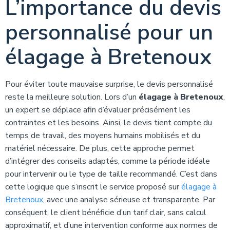
L’importance du devis
personnalisé pour un
élagage à Bretenoux
Pour éviter toute mauvaise surprise, le devis personnalisé
reste la meilleure solution. Lors d’un
élagage à Bretenoux
,
un expert se déplace afin d’évaluer précisément les
contraintes et les besoins. Ainsi, le devis tient compte du
temps de travail, des moyens humains mobilisés et du
matériel nécessaire. De plus, cette approche permet
d’intégrer des conseils adaptés, comme la période idéale
pour intervenir ou le type de taille recommandé. C’est dans
cette logique que s’inscrit le service proposé sur
élagage à
Bretenoux
, avec une analyse sérieuse et transparente. Par
conséquent, le client bénéficie d’un tarif clair, sans calcul
approximatif, et d’une intervention conforme aux normes de