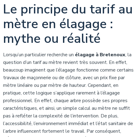
Le principe du tarif au
mètre en élagage :
mythe ou réalité
Lorsqu’un particulier recherche un
élagage à Bretenoux
, la
question d’un tarif au mètre revient très souvent. En effet,
beaucoup imaginent que l’élagage fonctionne comme certains
travaux de maçonnerie ou de clôture, avec un prix fixe par
mètre linéaire ou par mètre de hauteur. Cependant, en
pratique, cette logique s’applique rarement à l’élagage
professionnel. En effet, chaque arbre possède ses propres
caractéristiques, et ainsi, un simple calcul au mètre ne suffit
pas à refléter la complexité de l’intervention. De plus,
l’accessibilité, l’environnement immédiat et l’état sanitaire de
l’arbre influencent fortement le travail. Par conséquent,