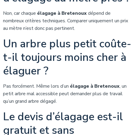
Non, car chaque
élagage à Bretenoux
dépend de
nombreux critères techniques. Comparer uniquement un prix
au mètre n’est donc pas pertinent.
Un arbre plus petit coûte-
t-il toujours moins cher à
élaguer ?
Pas forcément. Même lors d’un
élagage à Bretenoux
, un
petit arbre mal accessible peut demander plus de travail
qu’un grand arbre dégagé.
Le devis d’élagage est-il
gratuit et sans