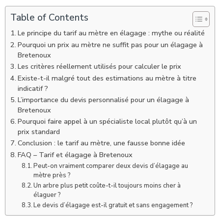
Table of Contents
Le principe du tarif au mètre en élagage : mythe ou réalité
Pourquoi un prix au mètre ne suffit pas pour un élagage à
Bretenoux
Les critères réellement utilisés pour calculer le prix
Existe-t-il malgré tout des estimations au mètre à titre
indicatif ?
L’importance du devis personnalisé pour un élagage à
Bretenoux
Pourquoi faire appel à un spécialiste local plutôt qu’à un
prix standard
Conclusion : le tarif au mètre, une fausse bonne idée
FAQ – Tarif et élagage à Bretenoux
Peut-on vraiment comparer deux devis d’élagage au
mètre près ?
Un arbre plus petit coûte-t-il toujours moins cher à
élaguer ?
Le devis d’élagage est-il gratuit et sans engagement ?