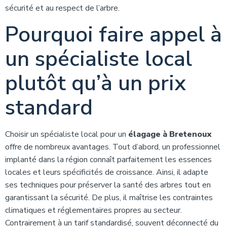
sécurité et au respect de l’arbre.
Pourquoi faire appel à
un spécialiste local
plutôt qu’à un prix
standard
Choisir un spécialiste local pour un
élagage à Bretenoux
offre de nombreux avantages. Tout d’abord, un professionnel
implanté dans la région connaît parfaitement les essences
locales et leurs spécificités de croissance. Ainsi, il adapte
ses techniques pour préserver la santé des arbres tout en
garantissant la sécurité. De plus, il maîtrise les contraintes
climatiques et réglementaires propres au secteur.
Contrairement à un tarif standardisé, souvent déconnecté du