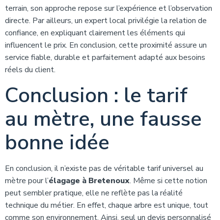
terrain, son approche repose sur l’expérience et l’observation
directe. Par ailleurs, un expert local privilégie la relation de
confiance, en expliquant clairement les éléments qui
influencent le prix. En conclusion, cette proximité assure un
service fiable, durable et parfaitement adapté aux besoins
réels du client.
Conclusion : le tarif
au mètre, une fausse
bonne idée
En conclusion, il n’existe pas de véritable tarif universel au
mètre pour l’
élagage à Bretenoux
. Même si cette notion
peut sembler pratique, elle ne reflète pas la réalité
technique du métier. En effet, chaque arbre est unique, tout
comme son environnement. Ainsi, seul un devis personnalisé