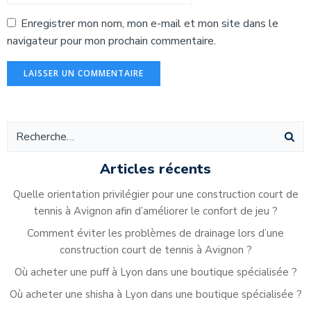
Enregistrer mon nom, mon e-mail et mon site dans le
navigateur pour mon prochain commentaire.
Alternative:
Articles récents
Quelle orientation privilégier pour une construction court de
tennis à Avignon afin d’améliorer le confort de jeu ?
Comment éviter les problèmes de drainage lors d’une
construction court de tennis à Avignon ?
Où acheter une puff à Lyon dans une boutique spécialisée ?
Où acheter une shisha à Lyon dans une boutique spécialisée ?