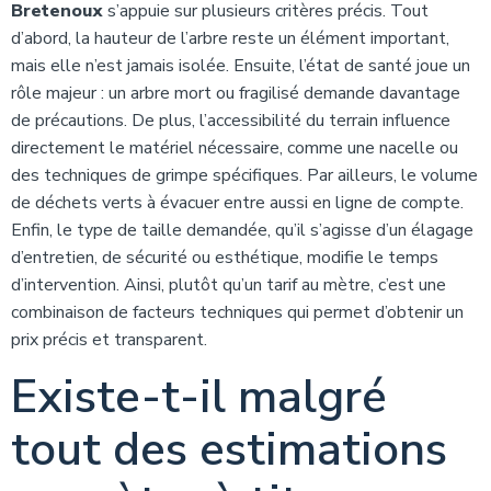
Bretenoux
s’appuie sur plusieurs critères précis. Tout
d’abord, la hauteur de l’arbre reste un élément important,
mais elle n’est jamais isolée. Ensuite, l’état de santé joue un
rôle majeur : un arbre mort ou fragilisé demande davantage
de précautions. De plus, l’accessibilité du terrain influence
directement le matériel nécessaire, comme une nacelle ou
des techniques de grimpe spécifiques. Par ailleurs, le volume
de déchets verts à évacuer entre aussi en ligne de compte.
Enfin, le type de taille demandée, qu’il s’agisse d’un élagage
d’entretien, de sécurité ou esthétique, modifie le temps
d’intervention. Ainsi, plutôt qu’un tarif au mètre, c’est une
combinaison de facteurs techniques qui permet d’obtenir un
prix précis et transparent.
Existe-t-il malgré
tout des estimations