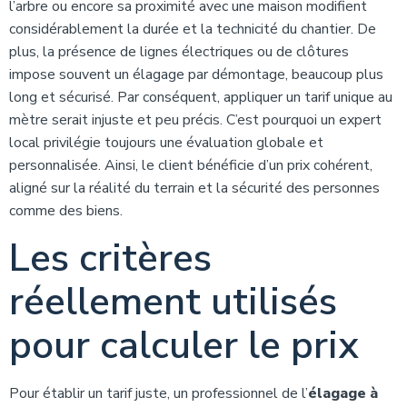
l’arbre ou encore sa proximité avec une maison modifient
considérablement la durée et la technicité du chantier. De
plus, la présence de lignes électriques ou de clôtures
impose souvent un élagage par démontage, beaucoup plus
long et sécurisé. Par conséquent, appliquer un tarif unique au
mètre serait injuste et peu précis. C’est pourquoi un expert
local privilégie toujours une évaluation globale et
personnalisée. Ainsi, le client bénéficie d’un prix cohérent,
aligné sur la réalité du terrain et la sécurité des personnes
comme des biens.
Les critères
réellement utilisés
pour calculer le prix
Pour établir un tarif juste, un professionnel de l’
élagage à