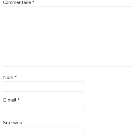
Commentaire
*
Nom
*
E-mail
*
Site web