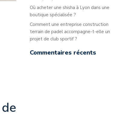
Où acheter une shisha à Lyon dans une
boutique spécialisée ?
Comment une entreprise construction
terrain de padel accompagne-t-elle un
projet de club sportif ?
Commentaires récents
 de