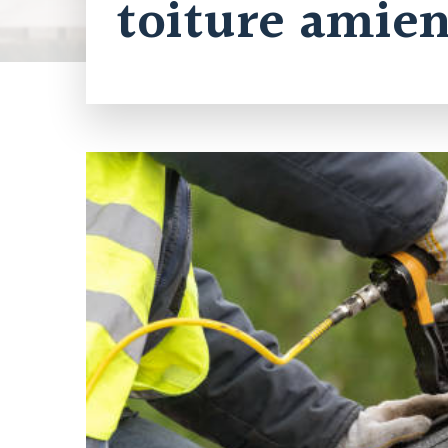
toiture amien