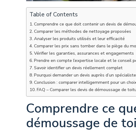
Table of Contents
Comprendre ce que doit contenir un devis de démo
Comparer les méthodes de nettoyage proposées
Analyser les produits utilisés et leur efficacité
Comparer les prix sans tomber dans le piège du mo
Vérifier les garanties, assurances et engagements
Prendre en compte l’expertise locale et le conseil p
Savoir identifier un devis réellement complet
Pourquoi demander un devis auprès d’un spécialiste
Conclusion : comparer intelligemment pour un choi
FAQ – Comparer les devis de démoussage de toit
Comprendre ce que 
démoussage de toi