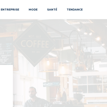
ENTREPRISE
MODE
SANTÉ
TENDANCE