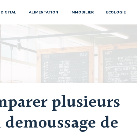
DIGITAL
ALIMENTATION
IMMOBILIER
ECOLOGIE
parer plusieurs
n demoussage de