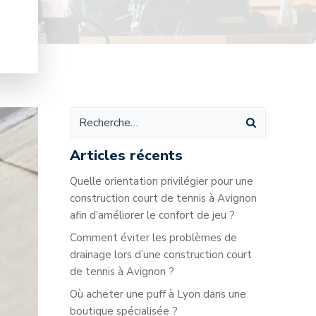
Articles récents
Quelle orientation privilégier pour une
construction court de tennis à Avignon
afin d’améliorer le confort de jeu ?
Comment éviter les problèmes de
drainage lors d’une construction court
de tennis à Avignon ?
Où acheter une puff à Lyon dans une
boutique spécialisée ?