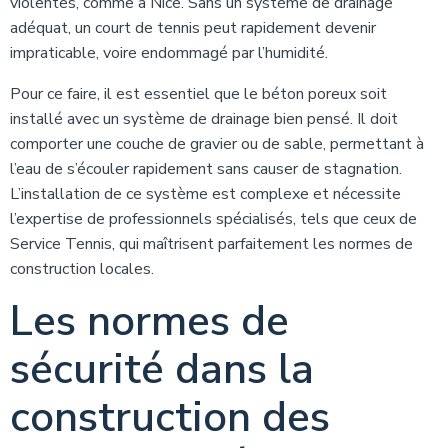
violentes, comme à Nice. Sans un système de drainage
adéquat, un court de tennis peut rapidement devenir
impraticable, voire endommagé par l’humidité.
Pour ce faire, il est essentiel que le béton poreux soit
installé avec un système de drainage bien pensé. Il doit
comporter une couche de gravier ou de sable, permettant à
l’eau de s’écouler rapidement sans causer de stagnation.
L’installation de ce système est complexe et nécessite
l’expertise de professionnels spécialisés, tels que ceux de
Service Tennis, qui maîtrisent parfaitement les normes de
construction locales.
Les normes de
sécurité dans la
construction des