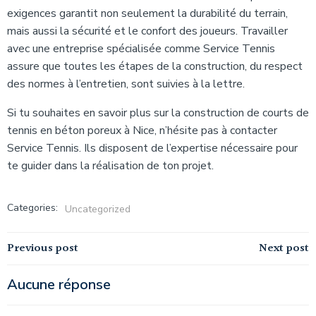
exigences garantit non seulement la durabilité du terrain,
mais aussi la sécurité et le confort des joueurs. Travailler
avec une entreprise spécialisée comme Service Tennis
assure que toutes les étapes de la construction, du respect
des normes à l’entretien, sont suivies à la lettre.
Si tu souhaites en savoir plus sur la construction de courts de
tennis en béton poreux à Nice, n’hésite pas à contacter
Service Tennis. Ils disposent de l’expertise nécessaire pour
te guider dans la réalisation de ton projet.
Categories:
Uncategorized
Navigation
Navigation
Previous post
Next post
de
de
Aucune réponse