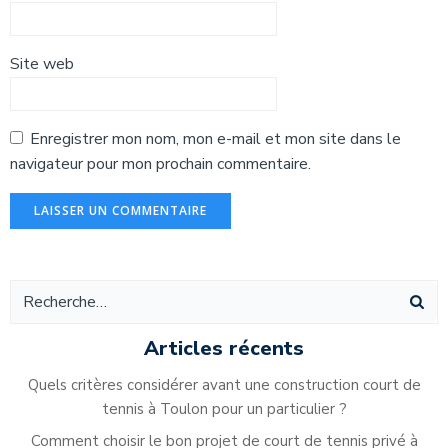
Site web
Enregistrer mon nom, mon e-mail et mon site dans le
navigateur pour mon prochain commentaire.
Alternative:
Articles récents
Quels critères considérer avant une construction court de
tennis à Toulon pour un particulier ?
Comment choisir le bon projet de court de tennis privé à