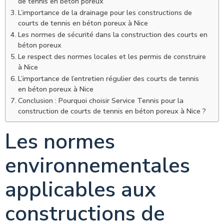
de tennis en béton poreux
L’importance de la drainage pour les constructions de
courts de tennis en béton poreux à Nice
Les normes de sécurité dans la construction des courts en
béton poreux
Le respect des normes locales et les permis de construire
à Nice
L’importance de l’entretien régulier des courts de tennis
en béton poreux à Nice
Conclusion : Pourquoi choisir Service Tennis pour la
construction de courts de tennis en béton poreux à Nice ?
Les normes
environnementales
applicables aux
constructions de