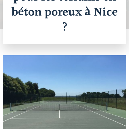
béton poreux à Nice
?