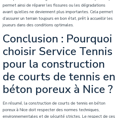
permet ainsi de réparer les fissures ou les dégradations
avant qu’elles ne deviennent plus importantes. Cela permet
d’assurer un terrain toujours en bon état, prêt à accueillir les
joueurs dans des conditions optimales.
Conclusion : Pourquoi
choisir Service Tennis
pour la construction
de courts de tennis en
béton poreux à Nice ?
En résumé, la construction de courts de tennis en béton
poreux à Nice doit respecter des normes techniques,
environnementales et de sécurité strictes. Le respect de ces