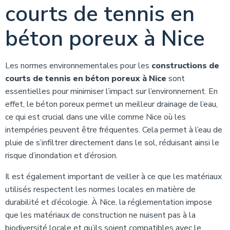
courts de tennis en
béton poreux à Nice
Les normes environnementales pour les
constructions de
courts de tennis en béton poreux à Nice
sont
essentielles pour minimiser l’impact sur l’environnement. En
effet, le béton poreux permet un meilleur drainage de l’eau,
ce qui est crucial dans une ville comme Nice où les
intempéries peuvent être fréquentes. Cela permet à l’eau de
pluie de s’infiltrer directement dans le sol, réduisant ainsi le
risque d’inondation et d’érosion.
Il est également important de veiller à ce que les matériaux
utilisés respectent les normes locales en matière de
durabilité et d’écologie. À Nice, la réglementation impose
que les matériaux de construction ne nuisent pas à la
biodiversité locale et qu’ils soient compatibles avec le