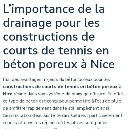
L’importance de la
drainage pour les
constructions de
courts de tennis en
béton poreux à Nice
L’un des avantages majeurs du béton poreux pour les
constructions de courts de tennis en béton poreux à
Nice
réside dans son système de drainage efficace. En effet,
ce type de béton est conçu pour permettre à l’eau de pluie
de s’infiltrer rapidement dans le sol, empêchant ainsi
l’accumulation d’eau sur le terrain. Cela est particulièrement
important dans les régions où les pluies sont parfois