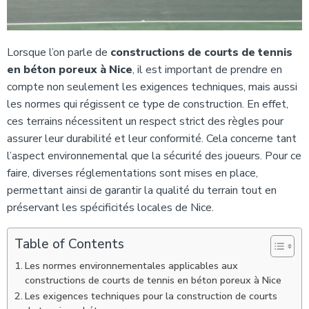
Lorsque l’on parle de
constructions de courts de tennis
en béton poreux à Nice
, il est important de prendre en
compte non seulement les exigences techniques, mais aussi
les normes qui régissent ce type de construction. En effet,
ces terrains nécessitent un respect strict des règles pour
assurer leur durabilité et leur conformité. Cela concerne tant
l’aspect environnemental que la sécurité des joueurs. Pour ce
faire, diverses réglementations sont mises en place,
permettant ainsi de garantir la qualité du terrain tout en
préservant les spécificités locales de Nice.
Table of Contents
Les normes environnementales applicables aux
constructions de courts de tennis en béton poreux à Nice
Les exigences techniques pour la construction de courts