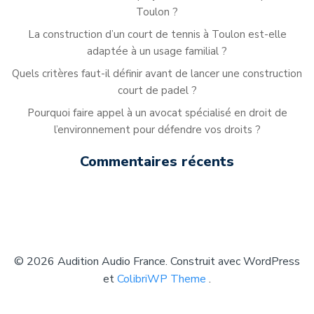
Toulon ?
La construction d’un court de tennis à Toulon est-elle
adaptée à un usage familial ?
Quels critères faut-il définir avant de lancer une construction
court de padel ?
Pourquoi faire appel à un avocat spécialisé en droit de
l’environnement pour défendre vos droits ?
Commentaires récents
© 2026 Audition Audio France. Construit avec WordPress
et
ColibriWP Theme
.