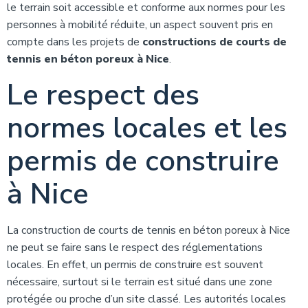
le terrain soit accessible et conforme aux normes pour les
personnes à mobilité réduite, un aspect souvent pris en
compte dans les projets de
constructions de courts de
tennis en béton poreux à Nice
.
Le respect des
normes locales et les
permis de construire
à Nice
La construction de courts de tennis en béton poreux à Nice
ne peut se faire sans le respect des réglementations
locales. En effet, un permis de construire est souvent
nécessaire, surtout si le terrain est situé dans une zone
protégée ou proche d’un site classé. Les autorités locales