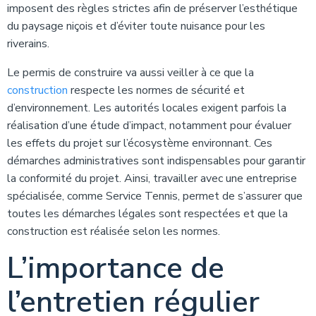
imposent des règles strictes afin de préserver l’esthétique
du paysage niçois et d’éviter toute nuisance pour les
riverains.
Le permis de construire va aussi veiller à ce que la
construction
respecte les normes de sécurité et
d’environnement. Les autorités locales exigent parfois la
réalisation d’une étude d’impact, notamment pour évaluer
les effets du projet sur l’écosystème environnant. Ces
démarches administratives sont indispensables pour garantir
la conformité du projet. Ainsi, travailler avec une entreprise
spécialisée, comme Service Tennis, permet de s’assurer que
toutes les démarches légales sont respectées et que la
construction est réalisée selon les normes.
L’importance de
l’entretien régulier