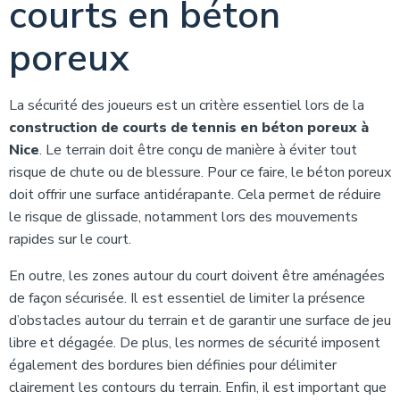
courts en béton
poreux
La sécurité des joueurs est un critère essentiel lors de la
construction de courts de tennis en béton poreux à
Nice
. Le terrain doit être conçu de manière à éviter tout
risque de chute ou de blessure. Pour ce faire, le béton poreux
doit offrir une surface antidérapante. Cela permet de réduire
le risque de glissade, notamment lors des mouvements
rapides sur le court.
En outre, les zones autour du court doivent être aménagées
de façon sécurisée. Il est essentiel de limiter la présence
d’obstacles autour du terrain et de garantir une surface de jeu
libre et dégagée. De plus, les normes de sécurité imposent
également des bordures bien définies pour délimiter
clairement les contours du terrain. Enfin, il est important que