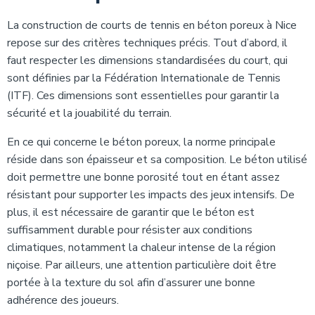
La construction de courts de tennis en béton poreux à Nice
repose sur des critères techniques précis. Tout d’abord, il
faut respecter les dimensions standardisées du court, qui
sont définies par la Fédération Internationale de Tennis
(ITF). Ces dimensions sont essentielles pour garantir la
sécurité et la jouabilité du terrain.
En ce qui concerne le béton poreux, la norme principale
réside dans son épaisseur et sa composition. Le béton utilisé
doit permettre une bonne porosité tout en étant assez
résistant pour supporter les impacts des jeux intensifs. De
plus, il est nécessaire de garantir que le béton est
suffisamment durable pour résister aux conditions
climatiques, notamment la chaleur intense de la région
niçoise. Par ailleurs, une attention particulière doit être
portée à la texture du sol afin d’assurer une bonne
adhérence des joueurs.