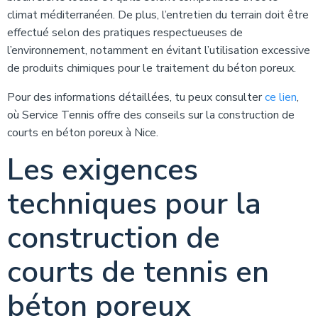
climat méditerranéen. De plus, l’entretien du terrain doit être
effectué selon des pratiques respectueuses de
l’environnement, notamment en évitant l’utilisation excessive
de produits chimiques pour le traitement du béton poreux.
Pour des informations détaillées, tu peux consulter
ce lien
,
où Service Tennis offre des conseils sur la construction de
courts en béton poreux à Nice.
Les exigences
techniques pour la
construction de
courts de tennis en
béton poreux