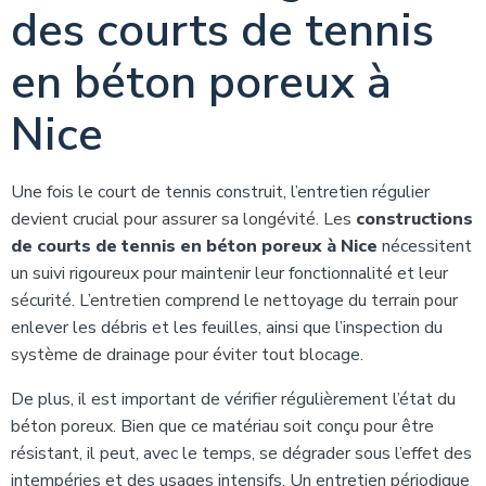
des courts de tennis
en béton poreux à
Nice
Une fois le court de tennis construit, l’entretien régulier
devient crucial pour assurer sa longévité. Les
constructions
de courts de tennis en béton poreux à Nice
nécessitent
un suivi rigoureux pour maintenir leur fonctionnalité et leur
sécurité. L’entretien comprend le nettoyage du terrain pour
enlever les débris et les feuilles, ainsi que l’inspection du
système de drainage pour éviter tout blocage.
De plus, il est important de vérifier régulièrement l’état du
béton poreux. Bien que ce matériau soit conçu pour être
résistant, il peut, avec le temps, se dégrader sous l’effet des
intempéries et des usages intensifs. Un entretien périodique