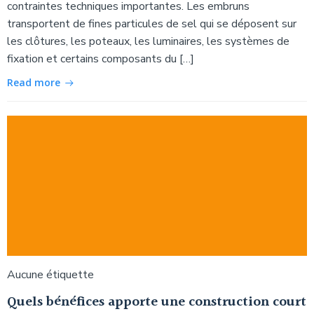
contraintes techniques importantes. Les embruns
transportent de fines particules de sel qui se déposent sur
les clôtures, les poteaux, les luminaires, les systèmes de
fixation et certains composants du […]
Read more
Aucune étiquette
Quels bénéfices apporte une construction court