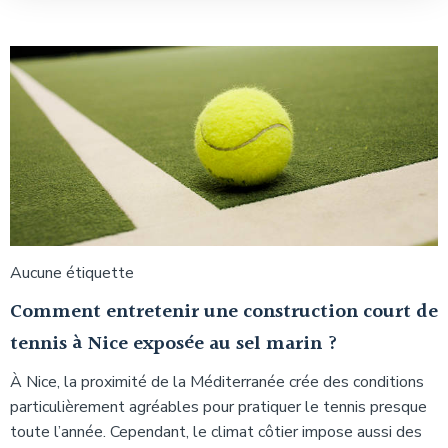
Aucune étiquette
Comment entretenir une construction court de
tennis à Nice exposée au sel marin ?
À Nice, la proximité de la Méditerranée crée des conditions
particulièrement agréables pour pratiquer le tennis presque
toute l’année. Cependant, le climat côtier impose aussi des