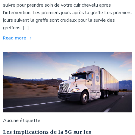
suivre pour prendre soin de votre cuir chevelu après
l’intervention. Les premiers jours après la greffe Les premiers
jours suivant la greffe sont cruciaux pour la survie des
greffons. […]
Read more
Aucune étiquette
Les implications de la 5G sur les