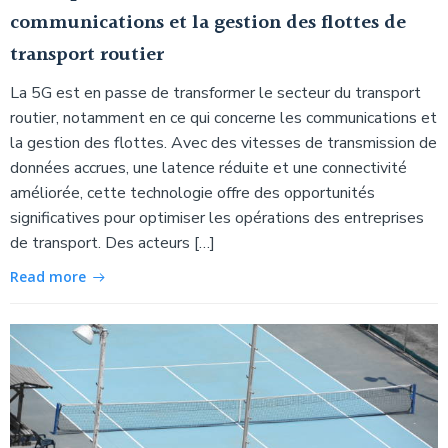
communications et la gestion des flottes de
transport routier
La 5G est en passe de transformer le secteur du transport
routier, notamment en ce qui concerne les communications et
la gestion des flottes. Avec des vitesses de transmission de
données accrues, une latence réduite et une connectivité
améliorée, cette technologie offre des opportunités
significatives pour optimiser les opérations des entreprises
de transport. Des acteurs […]
Read more