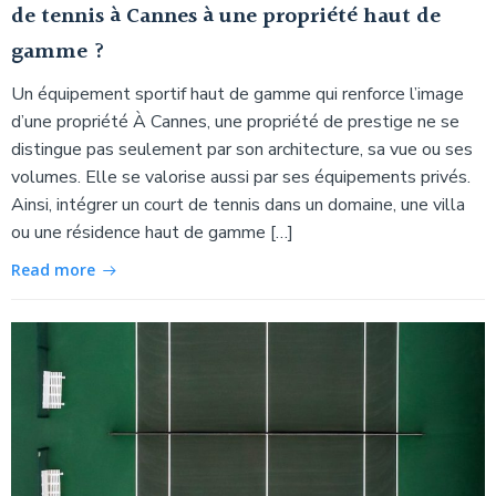
de tennis à Cannes à une propriété haut de
gamme ?
Un équipement sportif haut de gamme qui renforce l’image
d’une propriété À Cannes, une propriété de prestige ne se
distingue pas seulement par son architecture, sa vue ou ses
volumes. Elle se valorise aussi par ses équipements privés.
Ainsi, intégrer un court de tennis dans un domaine, une villa
ou une résidence haut de gamme […]
Read more