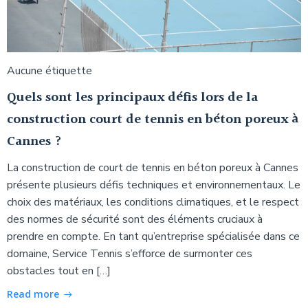
Aucune étiquette
Quels sont les principaux défis lors de la
construction court de tennis en béton poreux à
Cannes ?
La construction de court de tennis en béton poreux à Cannes
présente plusieurs défis techniques et environnementaux. Le
choix des matériaux, les conditions climatiques, et le respect
des normes de sécurité sont des éléments cruciaux à
prendre en compte. En tant qu’entreprise spécialisée dans ce
domaine, Service Tennis s’efforce de surmonter ces
obstacles tout en […]
Read more