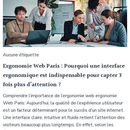
Aucune étiquette
Ergonomie Web Paris : Pourquoi une interface
ergonomique est indispensable pour capter 3
fois plus d’attention ?
Comprendre l’importance de l’ergonomie web ergonomie
Web Paris: Aujourd’hui, la qualité de l’expérience utilisateur
est un facteur déterminant pour le succès d’un site internet.
Une interface claire, intuitive et fluide retient l’attention des
visiteurs beaucoup plus longtemps. En effet, selon les