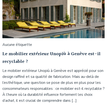
Aucune étiquette
Le mobilier extérieur Unopiù à Genève est-il
recyclable ?
Le mobilier extérieur Unopiù à Genève est apprécié pour son
design raffiné et sa qualité de fabrication. Mais au-delà de
l’esthétique, une question se pose de plus en plus pour les
consommateurs responsables : ce mobilier est-il recyclable ?
À l’heure où la durabilité influence fortement les choix
d’achat, il est crucial de comprendre dans […]