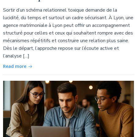
Sortir d’un schéma relationnel toxique demande de la
lucidité, du temps et surtout un cadre sécurisant. À Lyon, une
agence matrimoniale à Lyon peut offrir un accompagnement
structuré pour celles et ceux qui souhaitent rompre avec des
mécanismes répétitifs et construire une relation plus saine.
Dès le départ, l’approche repose sur l’écoute active et
l’analyse […]
Read more