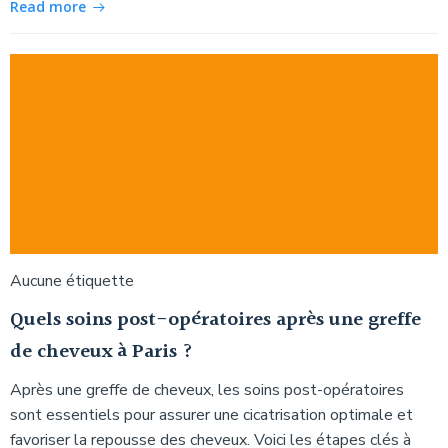
Read more
Aucune étiquette
Quels soins post-opératoires après une greffe
de cheveux à Paris ?
Après une greffe de cheveux, les soins post-opératoires
sont essentiels pour assurer une cicatrisation optimale et
favoriser la repousse des cheveux. Voici les étapes clés à