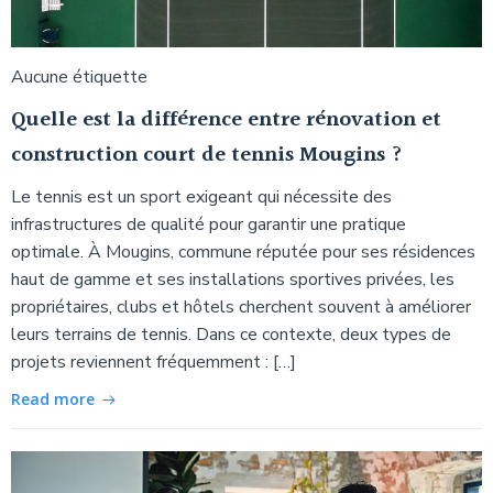
Aucune étiquette
Quelle est la différence entre rénovation et
construction court de tennis Mougins ?
Le tennis est un sport exigeant qui nécessite des
infrastructures de qualité pour garantir une pratique
optimale. À Mougins, commune réputée pour ses résidences
haut de gamme et ses installations sportives privées, les
propriétaires, clubs et hôtels cherchent souvent à améliorer
leurs terrains de tennis. Dans ce contexte, deux types de
projets reviennent fréquemment : […]
Read more