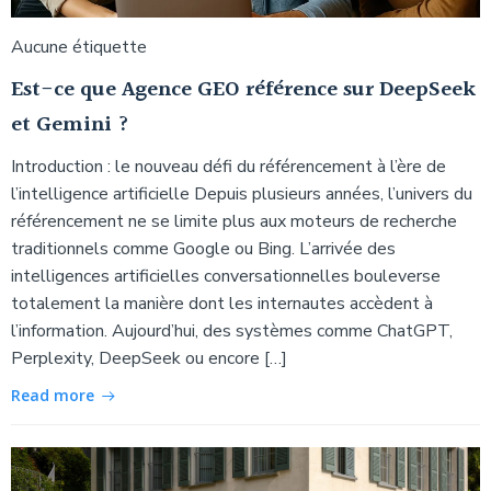
Aucune étiquette
Est-ce que Agence GEO référence sur DeepSeek
et Gemini ?
Introduction : le nouveau défi du référencement à l’ère de
l’intelligence artificielle Depuis plusieurs années, l’univers du
référencement ne se limite plus aux moteurs de recherche
traditionnels comme Google ou Bing. L’arrivée des
intelligences artificielles conversationnelles bouleverse
totalement la manière dont les internautes accèdent à
l’information. Aujourd’hui, des systèmes comme ChatGPT,
Perplexity, DeepSeek ou encore […]
Read more