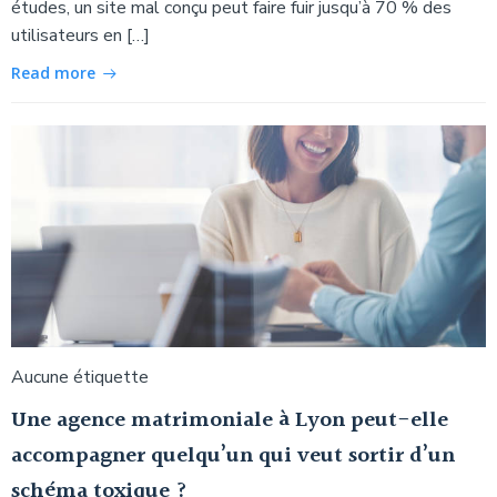
études, un site mal conçu peut faire fuir jusqu’à 70 % des
utilisateurs en […]
Read more
Aucune étiquette
Une agence matrimoniale à Lyon peut-elle
accompagner quelqu’un qui veut sortir d’un
schéma toxique ?