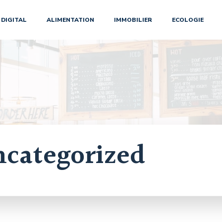
DIGITAL
ALIMENTATION
IMMOBILIER
ECOLOGIE
categorized