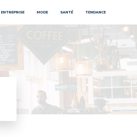
ENTREPRISE
MODE
SANTÉ
TENDANCE