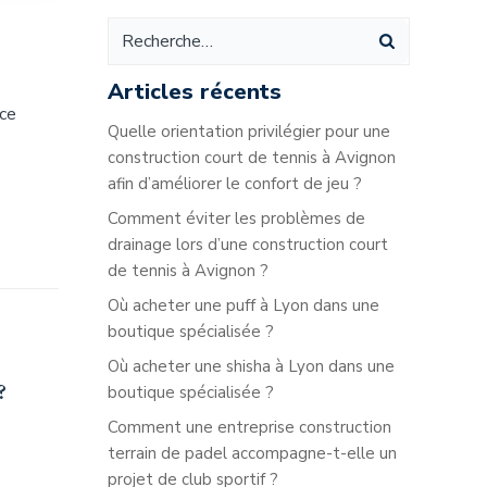
Articles récents
 ce
Quelle orientation privilégier pour une
construction court de tennis à Avignon
afin d’améliorer le confort de jeu ?
Comment éviter les problèmes de
drainage lors d’une construction court
de tennis à Avignon ?
Où acheter une puff à Lyon dans une
boutique spécialisée ?
Où acheter une shisha à Lyon dans une
?
boutique spécialisée ?
Comment une entreprise construction
terrain de padel accompagne-t-elle un
projet de club sportif ?