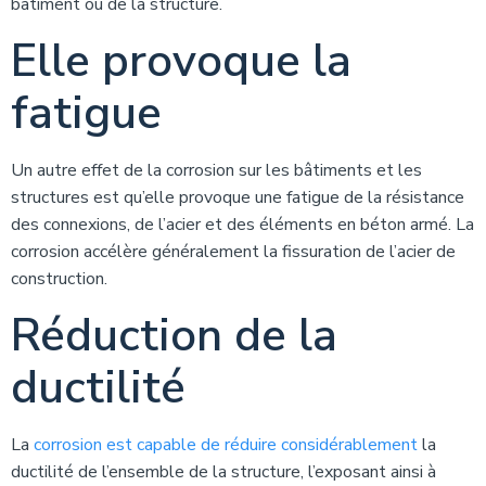
bâtiment ou de la structure.
Elle provoque la
fatigue
Un autre effet de la corrosion sur les bâtiments et les
structures est qu’elle provoque une fatigue de la résistance
des connexions, de l’acier et des éléments en béton armé. La
corrosion accélère généralement la fissuration de l’acier de
construction.
Réduction de la
ductilité
La
corrosion est capable de réduire considérablement
la
ductilité de l’ensemble de la structure, l’exposant ainsi à