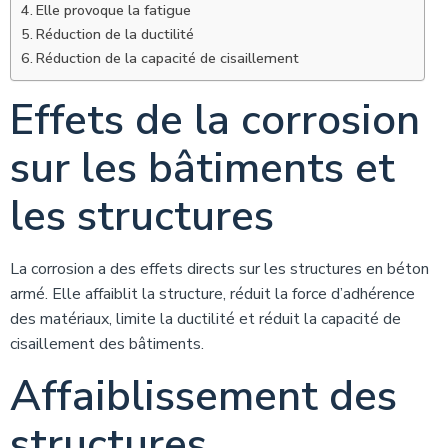
Elle provoque la fatigue
Réduction de la ductilité
Réduction de la capacité de cisaillement
Effets de la corrosion
sur les bâtiments et
les structures
La corrosion a des effets directs sur les structures en béton
armé. Elle affaiblit la structure, réduit la force d’adhérence
des matériaux, limite la ductilité et réduit la capacité de
cisaillement des bâtiments.
Affaiblissement des
structures