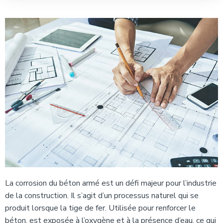
La corrosion du béton armé est un défi majeur pour l’industrie
de la construction. Il s’agit d’un processus naturel qui se
produit lorsque la tige de fer. Utilisée pour renforcer le
béton, est exposée à l’oxygène et à la présence d’eau, ce qui