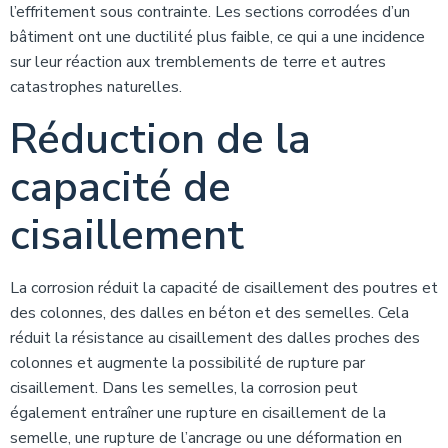
l’effritement sous contrainte. Les sections corrodées d’un
bâtiment ont une ductilité plus faible, ce qui a une incidence
sur leur réaction aux tremblements de terre et autres
catastrophes naturelles.
Réduction de la
capacité de
cisaillement
La corrosion réduit la capacité de cisaillement des poutres et
des colonnes, des dalles en béton et des semelles. Cela
réduit la résistance au cisaillement des dalles proches des
colonnes et augmente la possibilité de rupture par
cisaillement. Dans les semelles, la corrosion peut
également entraîner une rupture en cisaillement de la
semelle, une rupture de l’ancrage ou une déformation en