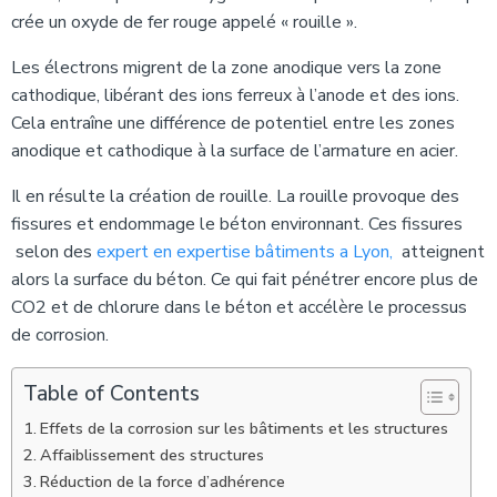
crée un oxyde de fer rouge appelé « rouille ».
Les électrons migrent de la zone anodique vers la zone
cathodique, libérant des ions ferreux à l’anode et des ions.
Cela entraîne une différence de potentiel entre les zones
anodique et cathodique à la surface de l’armature en acier.
Il en résulte la création de rouille. La rouille provoque des
fissures et endommage le béton environnant. Ces fissures
selon des
expert en expertise bâtiments a Lyon,
atteignent
alors la surface du béton. Ce qui fait pénétrer encore plus de
CO2 et de chlorure dans le béton et accélère le processus
de corrosion.
Table of Contents
Effets de la corrosion sur les bâtiments et les structures
Affaiblissement des structures
Réduction de la force d’adhérence