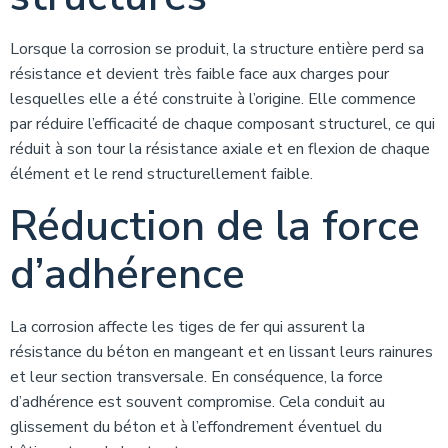
Lorsque la corrosion se produit, la structure entière perd sa
résistance et devient très faible face aux charges pour
lesquelles elle a été construite à l’origine. Elle commence
par réduire l’efficacité de chaque composant structurel, ce qui
réduit à son tour la résistance axiale et en flexion de chaque
élément et le rend structurellement faible.
Réduction de la force
d’adhérence
La corrosion affecte les tiges de fer qui assurent la
résistance du béton en mangeant et en lissant leurs rainures
et leur section transversale. En conséquence, la force
d’adhérence est souvent compromise. Cela conduit au
glissement du béton et à l’effondrement éventuel du