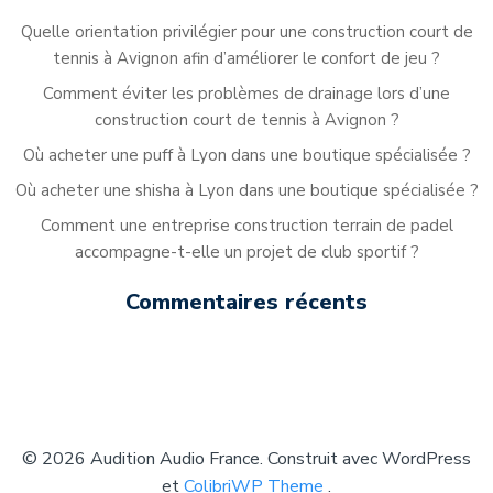
Quelle orientation privilégier pour une construction court de
tennis à Avignon afin d’améliorer le confort de jeu ?
Comment éviter les problèmes de drainage lors d’une
construction court de tennis à Avignon ?
Où acheter une puff à Lyon dans une boutique spécialisée ?
Où acheter une shisha à Lyon dans une boutique spécialisée ?
Comment une entreprise construction terrain de padel
accompagne-t-elle un projet de club sportif ?
Commentaires récents
© 2026 Audition Audio France. Construit avec WordPress
et
ColibriWP Theme
.