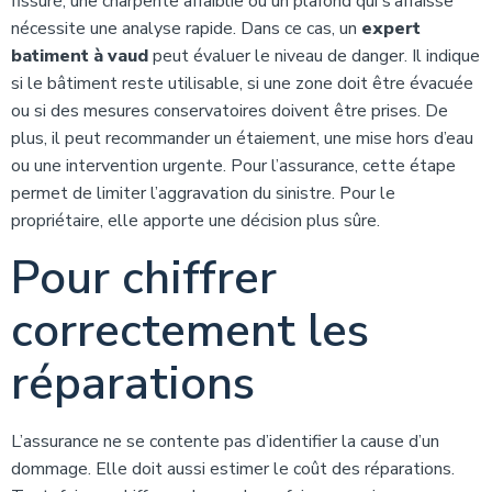
fissuré, une charpente affaiblie ou un plafond qui s’affaisse
nécessite une analyse rapide. Dans ce cas, un
expert
batiment à vaud
peut évaluer le niveau de danger. Il indique
si le bâtiment reste utilisable, si une zone doit être évacuée
ou si des mesures conservatoires doivent être prises. De
plus, il peut recommander un étaiement, une mise hors d’eau
ou une intervention urgente. Pour l’assurance, cette étape
permet de limiter l’aggravation du sinistre. Pour le
propriétaire, elle apporte une décision plus sûre.
Pour chiffrer
correctement les
réparations
L’assurance ne se contente pas d’identifier la cause d’un
dommage. Elle doit aussi estimer le coût des réparations.