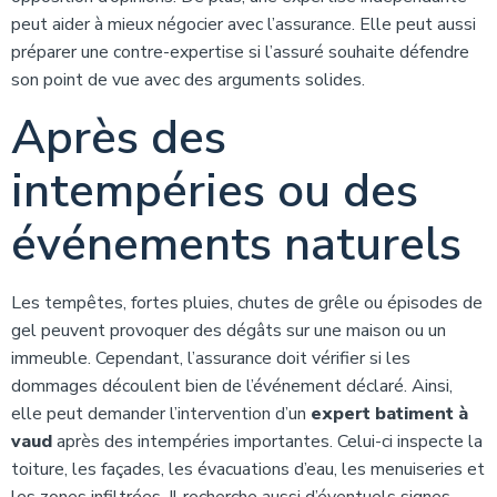
peut aider à mieux négocier avec l’assurance. Elle peut aussi
préparer une contre-expertise si l’assuré souhaite défendre
son point de vue avec des arguments solides.
Après des
intempéries ou des
événements naturels
Les tempêtes, fortes pluies, chutes de grêle ou épisodes de
gel peuvent provoquer des dégâts sur une maison ou un
immeuble. Cependant, l’assurance doit vérifier si les
dommages découlent bien de l’événement déclaré. Ainsi,
elle peut demander l’intervention d’un
expert batiment à
vaud
après des intempéries importantes. Celui-ci inspecte la
toiture, les façades, les évacuations d’eau, les menuiseries et