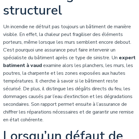
structurel
Un incendie ne détruit pas toujours un bâtiment de manière
visible. En effet, la chaleur peut fragiliser des éléments
porteurs, même lorsque les murs semblent encore debout.
C’est pourquoi une assurance peut faire intervenir un
spécialiste du bâtiment après ce type de sinistre. Un
expert
batiment à vaud
examine alors les planchers, les murs, les
poutres, la charpente et les zones exposées aux hautes
températures. Il cherche à savoir si le bâtiment reste
sécurisé. De plus, il distingue les dégâts directs du feu, les
dommages causés par l’eau d’extinction et les dégradations
secondaires. Son rapport permet ensuite à l’assurance de
chiffrer les réparations nécessaires et de garantir une remise
en état cohérente.
Lorsqu’un défaut de