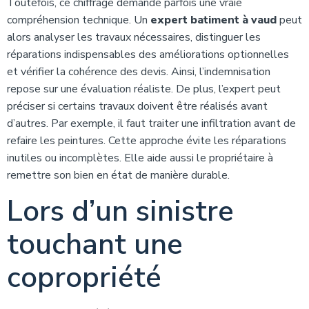
Toutefois, ce chiffrage demande parfois une vraie
compréhension technique. Un
expert batiment à vaud
peut
alors analyser les travaux nécessaires, distinguer les
réparations indispensables des améliorations optionnelles
et vérifier la cohérence des devis. Ainsi, l’indemnisation
repose sur une évaluation réaliste. De plus, l’expert peut
préciser si certains travaux doivent être réalisés avant
d’autres. Par exemple, il faut traiter une infiltration avant de
refaire les peintures. Cette approche évite les réparations
inutiles ou incomplètes. Elle aide aussi le propriétaire à
remettre son bien en état de manière durable.
Lors d’un sinistre
touchant une
copropriété