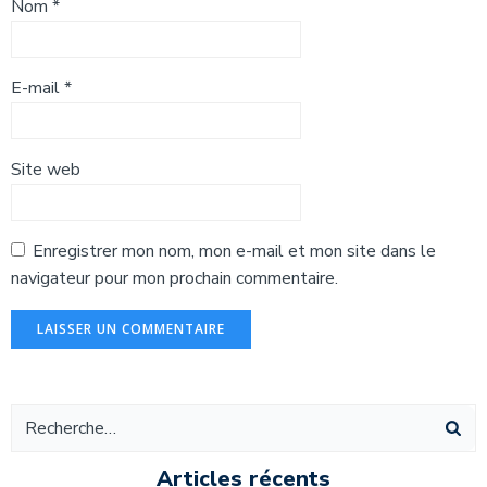
Nom
*
E-mail
*
Site web
Enregistrer mon nom, mon e-mail et mon site dans le
navigateur pour mon prochain commentaire.
Alternative:
Articles récents