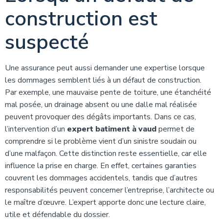
construction est
suspecté
Une assurance peut aussi demander une expertise lorsque
les dommages semblent liés à un défaut de construction.
Par exemple, une mauvaise pente de toiture, une étanchéité
mal posée, un drainage absent ou une dalle mal réalisée
peuvent provoquer des dégâts importants. Dans ce cas,
l’intervention d’un
expert batiment à vaud
permet de
comprendre si le problème vient d’un sinistre soudain ou
d’une malfaçon. Cette distinction reste essentielle, car elle
influence la prise en charge. En effet, certaines garanties
couvrent les dommages accidentels, tandis que d’autres
responsabilités peuvent concerner l’entreprise, l’architecte ou
le maître d’œuvre. L’expert apporte donc une lecture claire,
utile et défendable du dossier.