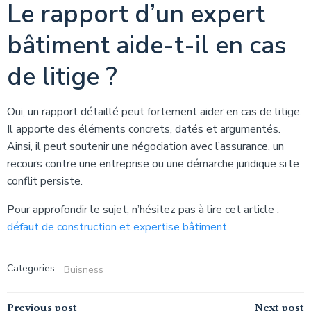
Le rapport d’un expert
bâtiment aide-t-il en cas
de litige ?
Oui, un rapport détaillé peut fortement aider en cas de litige.
Il apporte des éléments concrets, datés et argumentés.
Ainsi, il peut soutenir une négociation avec l’assurance, un
recours contre une entreprise ou une démarche juridique si le
conflit persiste.
Pour approfondir le sujet, n’hésitez pas à lire cet article :
défaut de construction et expertise bâtiment
Categories:
Buisness
Previous post
Next post