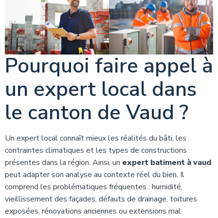
Pourquoi faire appel à
un expert local dans
le canton de Vaud ?
Un expert local connaît mieux les réalités du bâti, les
contraintes climatiques et les types de constructions
présentes dans la région. Ainsi, un
expert batiment à vaud
peut adapter son analyse au contexte réel du bien. Il
comprend les problématiques fréquentes : humidité,
vieillissement des façades, défauts de drainage, toitures
exposées, rénovations anciennes ou extensions mal