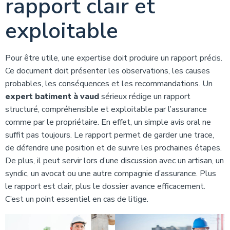
rapport clair et
exploitable
Pour être utile, une expertise doit produire un rapport précis.
Ce document doit présenter les observations, les causes
probables, les conséquences et les recommandations. Un
expert batiment à vaud
sérieux rédige un rapport
structuré, compréhensible et exploitable par l’assurance
comme par le propriétaire. En effet, un simple avis oral ne
suffit pas toujours. Le rapport permet de garder une trace,
de défendre une position et de suivre les prochaines étapes.
De plus, il peut servir lors d’une discussion avec un artisan, un
syndic, un avocat ou une autre compagnie d’assurance. Plus
le rapport est clair, plus le dossier avance efficacement.
C’est un point essentiel en cas de litige.