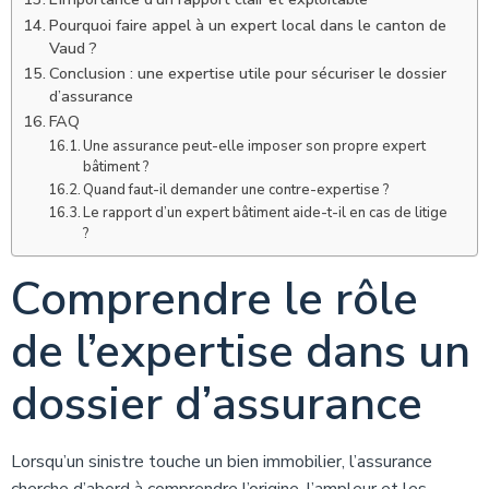
Pourquoi faire appel à un expert local dans le canton de
Vaud ?
Conclusion : une expertise utile pour sécuriser le dossier
d’assurance
FAQ
Une assurance peut-elle imposer son propre expert
bâtiment ?
Quand faut-il demander une contre-expertise ?
Le rapport d’un expert bâtiment aide-t-il en cas de litige
?
Comprendre le rôle
de l’expertise dans un
dossier d’assurance
Lorsqu’un sinistre touche un bien immobilier, l’assurance