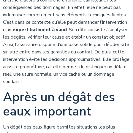
cherche d’abord à comprendre l’origine, l’ampleur et les
conséquences des dommages. En effet, elle ne peut pas
indemniser correctement sans éléments techniques fiables.
C’est dans ce contexte qu’elle peut demander l’intervention
d’un
expert batiment à vaud
. Son rôle consiste à analyser
les dégâts, vérifier leur cause et établir un constat objectif.
Ainsi, l’assurance dispose d’une base solide pour décider si le
sinistre entre dans les garanties du contrat. De plus, cette
intervention évite les décisions approximatives. Elle protège
aussi le propriétaire, car elle permet de distinguer un défaut
réel, une usure normale, un vice caché ou un dommage
soudain.
Après un dégât des
eaux important
Un dégât des eaux figure parmi les situations les plus