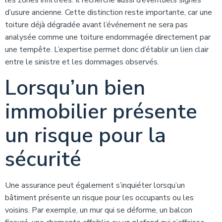
les zones infiltrées. Il recherche aussi d’éventuels signes
d’usure ancienne. Cette distinction reste importante, car une
toiture déjà dégradée avant l’événement ne sera pas
analysée comme une toiture endommagée directement par
une tempête. L’expertise permet donc d’établir un lien clair
entre le sinistre et les dommages observés.
Lorsqu’un bien
immobilier présente
un risque pour la
sécurité
Une assurance peut également s’inquiéter lorsqu’un
bâtiment présente un risque pour les occupants ou les
voisins. Par exemple, un mur qui se déforme, un balcon