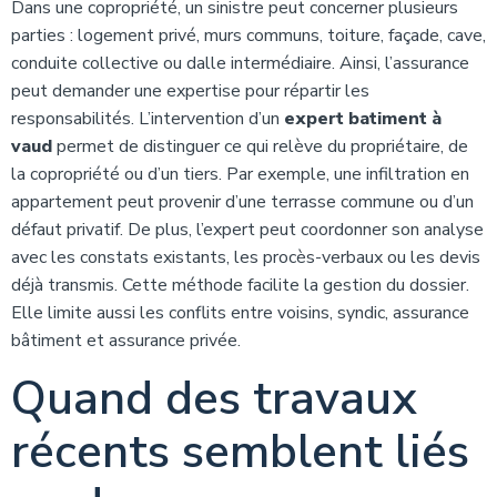
Dans une copropriété, un sinistre peut concerner plusieurs
parties : logement privé, murs communs, toiture, façade, cave,
conduite collective ou dalle intermédiaire. Ainsi, l’assurance
peut demander une expertise pour répartir les
responsabilités. L’intervention d’un
expert batiment à
vaud
permet de distinguer ce qui relève du propriétaire, de
la copropriété ou d’un tiers. Par exemple, une infiltration en
appartement peut provenir d’une terrasse commune ou d’un
défaut privatif. De plus, l’expert peut coordonner son analyse
avec les constats existants, les procès-verbaux ou les devis
déjà transmis. Cette méthode facilite la gestion du dossier.
Elle limite aussi les conflits entre voisins, syndic, assurance
bâtiment et assurance privée.
Quand des travaux
récents semblent liés