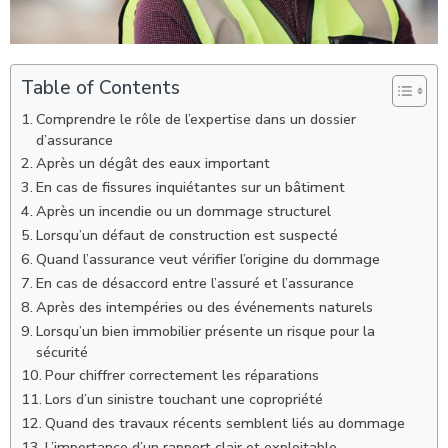
Table of Contents
Comprendre le rôle de l’expertise dans un dossier
d’assurance
Après un dégât des eaux important
En cas de fissures inquiétantes sur un bâtiment
Après un incendie ou un dommage structurel
Lorsqu’un défaut de construction est suspecté
Quand l’assurance veut vérifier l’origine du dommage
En cas de désaccord entre l’assuré et l’assurance
Après des intempéries ou des événements naturels
Lorsqu’un bien immobilier présente un risque pour la
sécurité
Pour chiffrer correctement les réparations
Lors d’un sinistre touchant une copropriété
Quand des travaux récents semblent liés au dommage
L’importance d’un rapport clair et exploitable