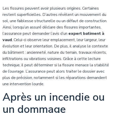
Les fissures peuvent avoir plusieurs origines. Certaines
restent superficielles. D’autres révèlent un mouvement du
sol, une faiblesse structurelle ou un défaut de construction.
Ainsi, lorsqu’un assuré déclare des fissures importantes,
l’assurance peut demander l’avis d’un
expert batiment à
vaud
. Celui-ci observe leur emplacement, leur largeur, leur
évolution et leur orientation. De plus, il analyse le contexte
du bâtiment : ancienneté, nature du terrain, travaux récents,
infiltrations ou vibrations voisines. Grâce à cette lecture
technique, il peut déterminer si la fissure menace la stabilité
de l’ouvrage. L’assurance peut alors traiter le dossier avec
plus de précision, notamment si les réparations demandent
une intervention lourde.
Après un incendie ou
un dommage