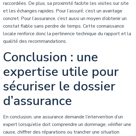
raccordées. De plus, sa proximité facilite les visites sur site
et les échanges rapides. Pour l’assuré, c’est un avantage
concret. Pour l’assurance, c’est aussi un moyen d’obtenir un
constat fiable sans perdre de temps. Cette connaissance
locale renforce donc la pertinence technique du rapport et la
qualité des recommandations.
Conclusion : une
expertise utile pour
sécuriser le dossier
d’assurance
En conclusion, une assurance demande l’intervention d’un
expert lorsqu’elle doit comprendre un dommage, vérifier une
cause, chiffrer des réparations ou trancher une situation