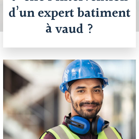
d’un expert batiment
à vaud ?