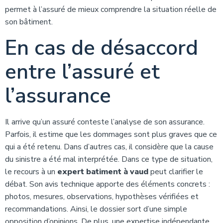
permet à l’assuré de mieux comprendre la situation réelle de
son bâtiment.
En cas de désaccord
entre l’assuré et
l’assurance
Il arrive qu’un assuré conteste l’analyse de son assurance.
Parfois, il estime que les dommages sont plus graves que ce
qui a été retenu. Dans d’autres cas, il considère que la cause
du sinistre a été mal interprétée. Dans ce type de situation,
le recours à un
expert batiment à vaud
peut clarifier le
débat. Son avis technique apporte des éléments concrets :
photos, mesures, observations, hypothèses vérifiées et
recommandations. Ainsi, le dossier sort d’une simple
opposition d’opinions. De plus, une expertise indépendante