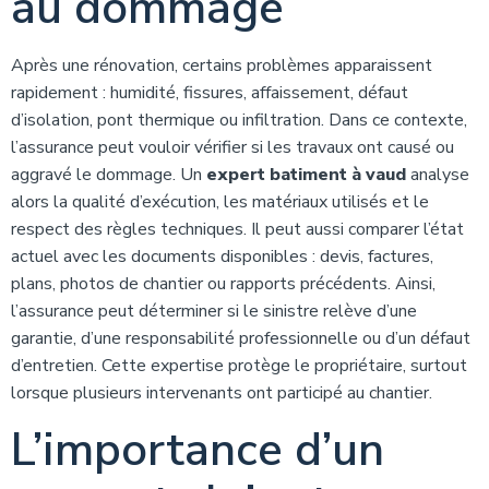
au dommage
Après une rénovation, certains problèmes apparaissent
rapidement : humidité, fissures, affaissement, défaut
d’isolation, pont thermique ou infiltration. Dans ce contexte,
l’assurance peut vouloir vérifier si les travaux ont causé ou
aggravé le dommage. Un
expert batiment à vaud
analyse
alors la qualité d’exécution, les matériaux utilisés et le
respect des règles techniques. Il peut aussi comparer l’état
actuel avec les documents disponibles : devis, factures,
plans, photos de chantier ou rapports précédents. Ainsi,
l’assurance peut déterminer si le sinistre relève d’une
garantie, d’une responsabilité professionnelle ou d’un défaut
d’entretien. Cette expertise protège le propriétaire, surtout
lorsque plusieurs intervenants ont participé au chantier.
L’importance d’un