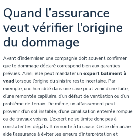
Quand l’assurance
veut vérifier l’origine
du dommage
Avant d’indemniser, une compagnie doit souvent confirmer
que le dommage déclaré correspond bien aux garanties
prévues. Ainsi, elle peut mandater un
expert batiment à
vaud
lorsque l’origine du sinistre reste incertaine. Par
exemple, une humidité dans une cave peut venir d’une fuite,
d’une remontée capillaire, d’un défaut de ventilation ou d’un
problème de terrain. De même, un affaissement peut
provenir d’un sol instable, d’une canalisation enterrée rompue
ou de travaux voisins. L’expert ne se limite donc pas à
constater les dégâts. Il remonte à la cause. Cette démarche
aide l’assurance à éviter les erreurs d’interprétation et