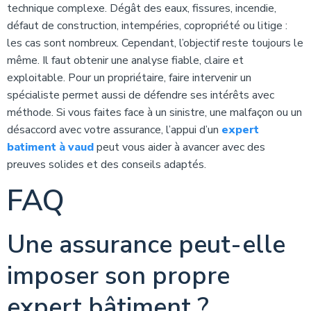
technique complexe. Dégât des eaux, fissures, incendie,
défaut de construction, intempéries, copropriété ou litige :
les cas sont nombreux. Cependant, l’objectif reste toujours le
même. Il faut obtenir une analyse fiable, claire et
exploitable. Pour un propriétaire, faire intervenir un
spécialiste permet aussi de défendre ses intérêts avec
méthode. Si vous faites face à un sinistre, une malfaçon ou un
désaccord avec votre assurance, l’appui d’un
expert
batiment à vaud
peut vous aider à avancer avec des
preuves solides et des conseils adaptés.
FAQ
Une assurance peut-elle
imposer son propre
expert bâtiment ?