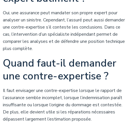
Oui, une assurance peut mandater son propre expert pour
analyser un sinistre. Cependant, l’assuré peut aussi demander
une contre-expertise s’il conteste les conclusions. Dans ce
cas, l’intervention d’un spécialiste indépendant permet de
comparer les analyses et de défendre une position technique
plus complète.
Quand faut-il demander
une contre-expertise ?
Il faut envisager une contre-expertise lorsque le rapport de
l’assurance semble incomplet, lorsque l’indemnisation paraît
insuffisante ou lorsque l’origine du dommage est contestée.
De plus, elle devient utile si les réparations nécessaires
dépassent largement l’estimation proposée.