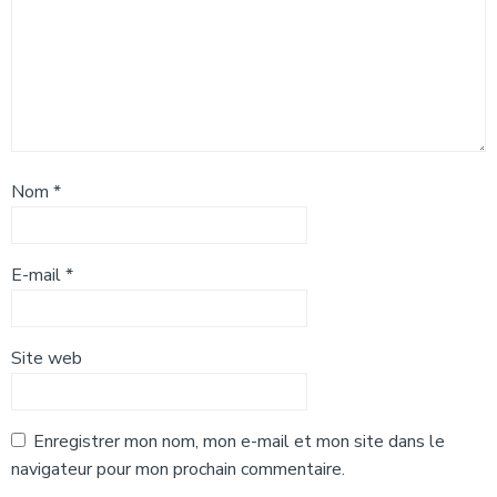
Nom
*
E-mail
*
Site web
Enregistrer mon nom, mon e-mail et mon site dans le
navigateur pour mon prochain commentaire.