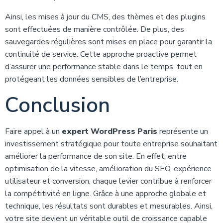
Ainsi, les mises à jour du CMS, des thèmes et des plugins
sont effectuées de manière contrôlée. De plus, des
sauvegardes régulières sont mises en place pour garantir la
continuité de service. Cette approche proactive permet
d’assurer une performance stable dans le temps, tout en
protégeant les données sensibles de l’entreprise.
Conclusion
Faire appel à un
expert WordPress Paris
représente un
investissement stratégique pour toute entreprise souhaitant
améliorer la performance de son site. En effet, entre
optimisation de la vitesse, amélioration du SEO, expérience
utilisateur et conversion, chaque levier contribue à renforcer
la compétitivité en ligne. Grâce à une approche globale et
technique, les résultats sont durables et mesurables. Ainsi,
votre site devient un véritable outil de croissance capable