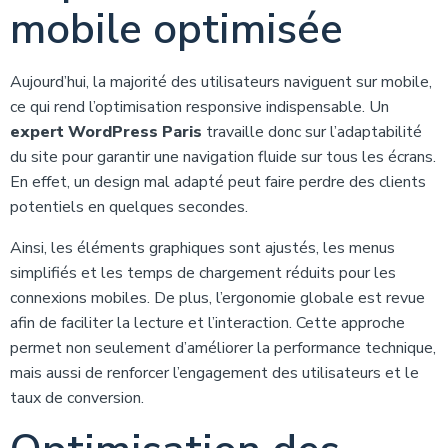
mobile optimisée
Aujourd’hui, la majorité des utilisateurs naviguent sur mobile,
ce qui rend l’optimisation responsive indispensable. Un
expert WordPress Paris
travaille donc sur l’adaptabilité
du site pour garantir une navigation fluide sur tous les écrans.
En effet, un design mal adapté peut faire perdre des clients
potentiels en quelques secondes.
Ainsi, les éléments graphiques sont ajustés, les menus
simplifiés et les temps de chargement réduits pour les
connexions mobiles. De plus, l’ergonomie globale est revue
afin de faciliter la lecture et l’interaction. Cette approche
permet non seulement d’améliorer la performance technique,
mais aussi de renforcer l’engagement des utilisateurs et le
taux de conversion.