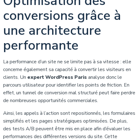
Optimisation des
conversions grâce à
une architecture
performante
La performance d’un site ne se limite pas à sa vitesse : elle
concerne également sa capacité à convertir les visiteurs en
clients. Un
expert WordPress Paris
analyse donc le
parcours utilisateur pour identifier les points de friction. En
effet, un tunnel de conversion mal structuré peut faire perdre
de nombreuses opportunités commerciales.
Ainsi, les appels à l’action sont repositionnés, les formulaires
simplifiés et les pages stratégiques optimisées. De plus,
des tests A/B peuvent être mis en place afin d’évaluer les
performances des différentes versions du site. Cette