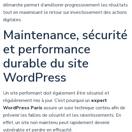
démarche permet d’améliorer progressivement les résultats
tout en maximisant le retour sur investissement des actions
digitales.
Maintenance, sécurité
et performance
durable du site
WordPress
Un site performant doit également être sécurisé et
régulièrement mis à jour. C’est pourquoi un
expert
WordPress Paris
assure un suivi technique continu afin de
prévenir les failles de sécurité et les ralentissements. En
effet, un site non maintenu peut rapidement devenir
vulnérable et perdre en efficacité.