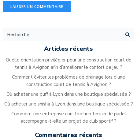
Alternative:
Articles récents
Quelle orientation privilégier pour une construction court de
tennis à Avignon afin d’améliorer le confort de jeu ?
Comment éviter les problèmes de drainage lors d’une
construction court de tennis à Avignon ?
Où acheter une puff à Lyon dans une boutique spécialisée ?
Où acheter une shisha à Lyon dans une boutique spécialisée ?
Comment une entreprise construction terrain de padel
accompagne-t-elle un projet de club sportif ?
Commentaires récents