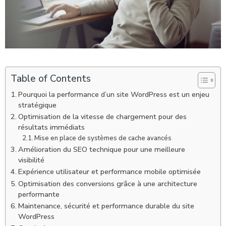
Table of Contents
Pourquoi la performance d’un site WordPress est un enjeu
stratégique
Optimisation de la vitesse de chargement pour des
résultats immédiats
Mise en place de systèmes de cache avancés
Amélioration du SEO technique pour une meilleure
visibilité
Expérience utilisateur et performance mobile optimisée
Optimisation des conversions grâce à une architecture
performante
Maintenance, sécurité et performance durable du site
WordPress