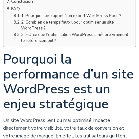
Conclusion
FAQ
1. Pourquoi faire appel à un expert WordPress Paris ?
2. Combien de temps faut-il pour optimiser un site
WordPress ?
3. Est-ce que l’optimisation WordPress améliore vraiment
le référencement ?
Pourquoi la
performance d’un site
WordPress est un
enjeu stratégique
Un site WordPress lent ou mal optimisé impacte
directement votre visibilité, votre taux de conversion et
votre image de marque. En effet, les utilisateurs quittent