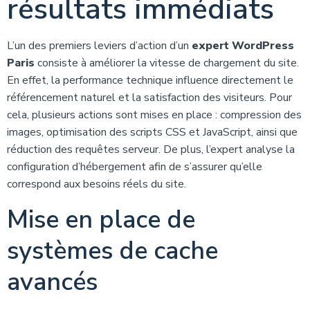
résultats immédiats
L’un des premiers leviers d’action d’un
expert WordPress
Paris
consiste à améliorer la vitesse de chargement du site.
En effet, la performance technique influence directement le
référencement naturel et la satisfaction des visiteurs. Pour
cela, plusieurs actions sont mises en place : compression des
images, optimisation des scripts CSS et JavaScript, ainsi que
réduction des requêtes serveur. De plus, l’expert analyse la
configuration d’hébergement afin de s’assurer qu’elle
correspond aux besoins réels du site.
Mise en place de
systèmes de cache
avancés