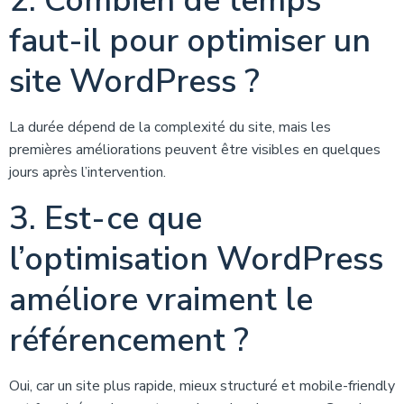
2. Combien de temps
faut-il pour optimiser un
site WordPress ?
La durée dépend de la complexité du site, mais les
premières améliorations peuvent être visibles en quelques
jours après l’intervention.
3. Est-ce que
l’optimisation WordPress
améliore vraiment le
référencement ?
Oui, car un site plus rapide, mieux structuré et mobile-friendly