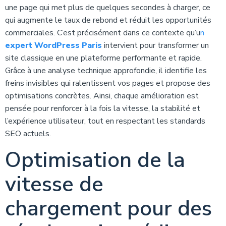
une page qui met plus de quelques secondes à charger, ce
qui augmente le taux de rebond et réduit les opportunités
commerciales. C’est précisément dans ce contexte qu’u
n
expert WordPress Paris
intervient pour transformer un
site classique en une plateforme performante et rapide.
Grâce à une analyse technique approfondie, il identifie les
freins invisibles qui ralentissent vos pages et propose des
optimisations concrètes. Ainsi, chaque amélioration est
pensée pour renforcer à la fois la vitesse, la stabilité et
l’expérience utilisateur, tout en respectant les standards
SEO actuels.
Optimisation de la
vitesse de
chargement pour des