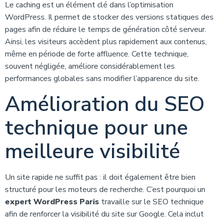
Le caching est un élément clé dans l’optimisation
WordPress. Il permet de stocker des versions statiques des
pages afin de réduire le temps de génération côté serveur.
Ainsi, les visiteurs accèdent plus rapidement aux contenus,
même en période de forte affluence. Cette technique,
souvent négligée, améliore considérablement les
performances globales sans modifier l’apparence du site.
Amélioration du SEO
technique pour une
meilleure visibilité
Un site rapide ne suffit pas : il doit également être bien
structuré pour les moteurs de recherche. C’est pourquoi un
expert WordPress Paris
travaille sur le SEO technique
afin de renforcer la visibilité du site sur Google. Cela inclut