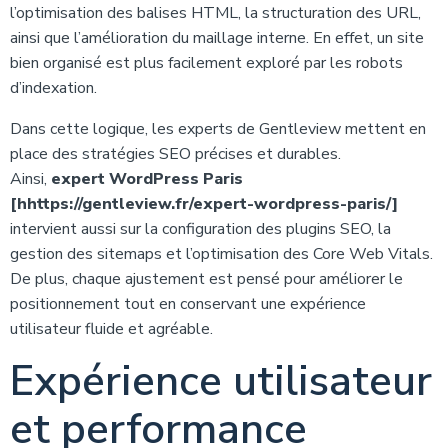
l’optimisation des balises HTML, la structuration des URL,
ainsi que l’amélioration du maillage interne. En effet, un site
bien organisé est plus facilement exploré par les robots
d’indexation.
Dans cette logique, les experts de Gentleview mettent en
place des stratégies SEO précises et durables.
Ainsi,
expert WordPress Paris
[hhttps://gentleview.fr/expert-wordpress-paris/]
intervient aussi sur la configuration des plugins SEO, la
gestion des sitemaps et l’optimisation des Core Web Vitals.
De plus, chaque ajustement est pensé pour améliorer le
positionnement tout en conservant une expérience
utilisateur fluide et agréable.
Expérience utilisateur
et performance