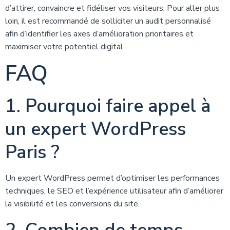
d’attirer, convaincre et fidéliser vos visiteurs. Pour aller plus
loin, il est recommandé de solliciter un audit personnalisé
afin d’identifier les axes d’amélioration prioritaires et
maximiser votre potentiel digital.
FAQ
1. Pourquoi faire appel à
un expert WordPress
Paris ?
Un expert WordPress permet d’optimiser les performances
techniques, le SEO et l’expérience utilisateur afin d’améliorer
la visibilité et les conversions du site.