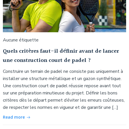
Aucune étiquette
Quels critères faut-il définir avant de lancer
une construction court de padel ?
Construire un terrain de padel ne consiste pas uniquement à
installer une structure métallique et un gazon synthétique.
Une construction court de padel réussie repose avant tout
sur une préparation minutieuse du projet. Définir les bons
critères dès le départ permet d’éviter les erreurs coûteuses,
de respecter les normes en vigueur et de garantir une […]
Read more