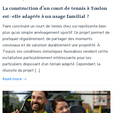
La construction d’un court de tennis à Toulon
est-elle adaptée à un usage familial ?
Faire construire un court de tennis chez soi représente bien
plus qu’un simple aménagement sportif. Ce projet permet de
pratiquer régulièrement, de partager des moments
conviviaux et de valoriser durablement une propriété. À
Toulon, les conditions climatiques favorables rendent cette
installation particulièrement intéressante pour les
particuliers disposant d’un terrain adapté. Cependant, la
réussite du projet […]
Read more