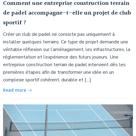
Comment une entreprise construction terrain
de padel accompagne-t-elle un projet de club
sportif ?
Créer un club de padel ne consiste pas uniquement à
installer quelques terrains. Ce type de projet demande une
véritable réflexion sur l’aménagement, les infrastructures, la
réglementation et l’expérience des futurs joueurs. Une
entreprise construction terrain de padel intervient dès les
premières étapes afin de transformer une idée en un
complexe sportif cohérent, durable et […]
Read more