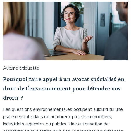
Aucune étiquette
Pourquoi faire appel à un avocat spécialisé en
droit de l’environnement pour défendre vos
droits ?
Les questions environnementales occupent aujourd’hui une
place centrale dans de nombreux projets immobiliers,
industriels, agricoles ou publics. Une autorisation de