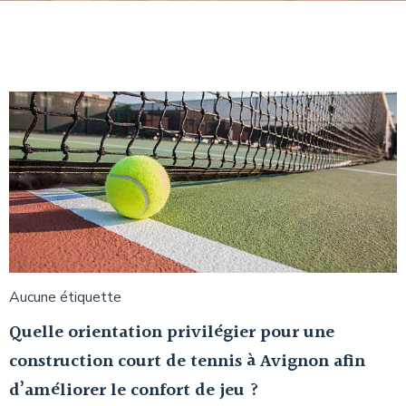
Aucune étiquette
Quelle orientation privilégier pour une
construction court de tennis à Avignon afin
d’améliorer le confort de jeu ?