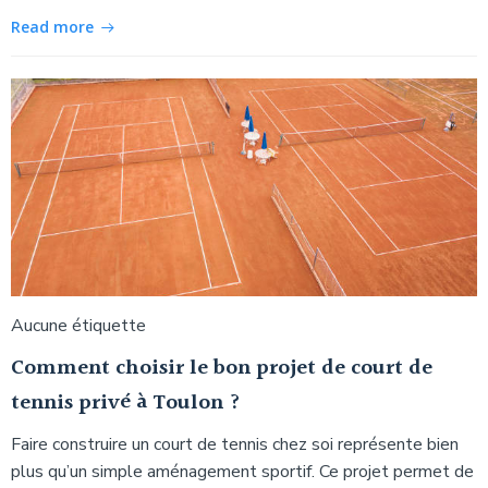
Read more
Aucune étiquette
Comment choisir le bon projet de court de
tennis privé à Toulon ?
Faire construire un court de tennis chez soi représente bien
plus qu’un simple aménagement sportif. Ce projet permet de