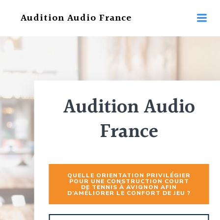
Aller
Audition Audio France
au
contenu
Audition Audio
France
QUELLE ORIENTATION PRIVILÉGIER
POUR UNE CONSTRUCTION COURT
DE TENNIS À AVIGNON AFIN
D’AMÉLIORER LE CONFORT DE JEU ?