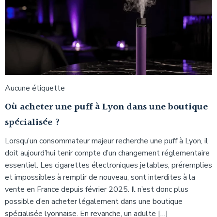
Aucune étiquette
Où acheter une puff à Lyon dans une boutique
spécialisée ?
Lorsqu’un consommateur majeur recherche une puff à Lyon, il
doit aujourd’hui tenir compte d’un changement réglementaire
essentiel. Les cigarettes électroniques jetables, préremplies
et impossibles à remplir de nouveau, sont interdites à la
vente en France depuis février 2025. Il n’est donc plus
possible d’en acheter légalement dans une boutique
spécialisée lyonnaise. En revanche, un adulte […]