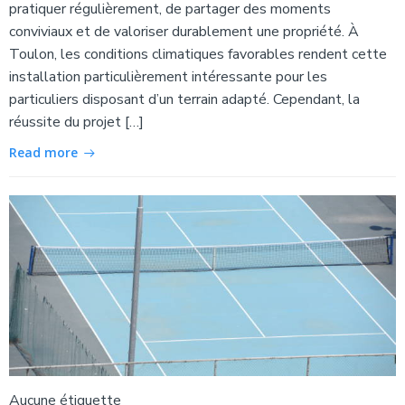
pratiquer régulièrement, de partager des moments
conviviaux et de valoriser durablement une propriété. À
Toulon, les conditions climatiques favorables rendent cette
installation particulièrement intéressante pour les
particuliers disposant d’un terrain adapté. Cependant, la
réussite du projet […]
Read more
Aucune étiquette