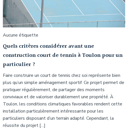
Aucune étiquette
Quels critères considérer avant une
construction court de tennis à Toulon pour un
particulier ?
Faire construire un court de tennis chez soi représente bien
plus qu’un simple aménagement sportif. Ce projet permet de
pratiquer régulièrement, de partager des moments
conviviaux et de valoriser durablement une propriété. À
Toulon, les conditions climatiques favorables rendent cette
installation particulièrement intéressante pour les
particuliers disposant d’un terrain adapté. Cependant, la
réussite du projet […]