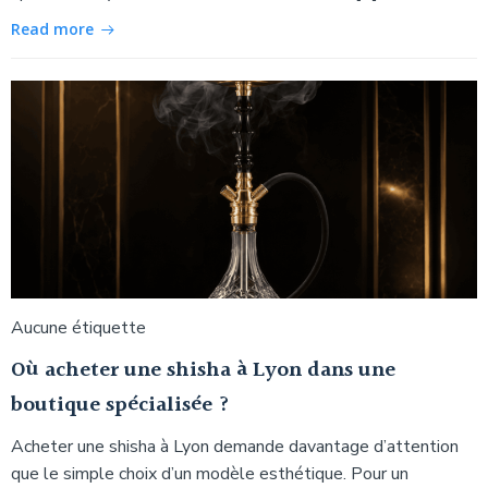
Read more
Aucune étiquette
Où acheter une shisha à Lyon dans une
boutique spécialisée ?
Acheter une shisha à Lyon demande davantage d’attention
que le simple choix d’un modèle esthétique. Pour un