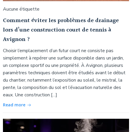
Aucune étiquette
Comment éviter les problèmes de drainage
lors d’une construction court de tennis à
Avignon ?
Choisir l’emplacement d’un futur court ne consiste pas
simplement à repérer une surface disponible dans un jardin,
un complexe sportif ou une propriété. À Avignon, plusieurs
paramètres techniques doivent être étudiés avant le début
du chantier, notamment l’exposition au soleil, le mistral, la
pente, la composition du sol et l’évacuation naturelle des
eaux. Une construction […]
Read more