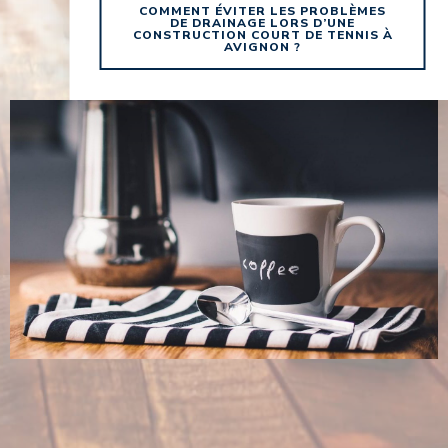
COMMENT ÉVITER LES PROBLÈMES
DE DRAINAGE LORS D’UNE
CONSTRUCTION COURT DE TENNIS À
AVIGNON ?