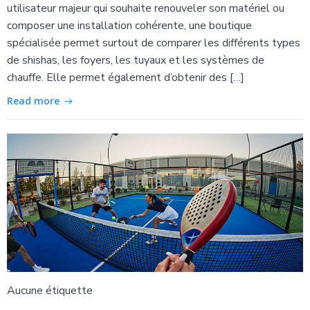
utilisateur majeur qui souhaite renouveler son matériel ou
composer une installation cohérente, une boutique
spécialisée permet surtout de comparer les différents types
de shishas, les foyers, les tuyaux et les systèmes de
chauffe. Elle permet également d’obtenir des […]
Read more
Aucune étiquette