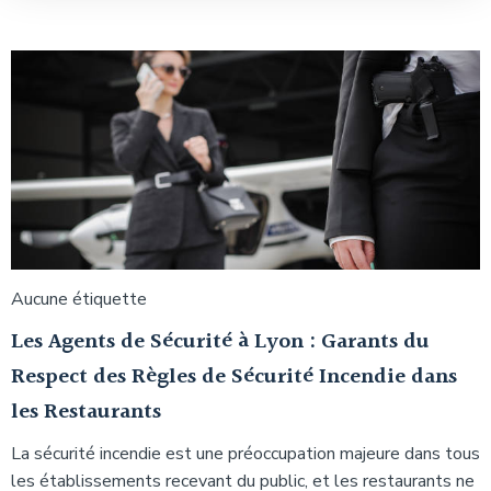
Aucune étiquette
Les Agents de Sécurité à Lyon : Garants du
Respect des Règles de Sécurité Incendie dans
les Restaurants
La sécurité incendie est une préoccupation majeure dans tous
les établissements recevant du public, et les restaurants ne