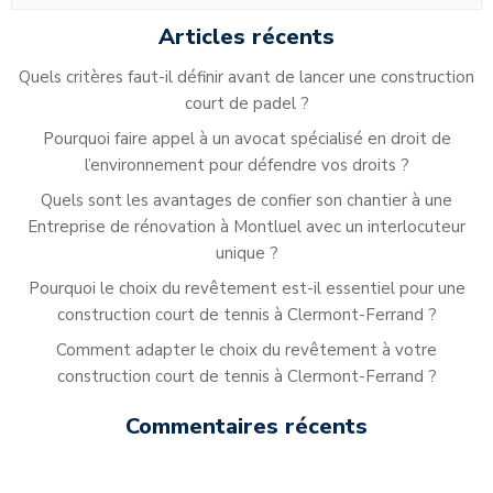
articles
articles
ar
Articles récents
Quels critères faut-il définir avant de lancer une construction
court de padel ?
Pourquoi faire appel à un avocat spécialisé en droit de
l’environnement pour défendre vos droits ?
Quels sont les avantages de confier son chantier à une
Entreprise de rénovation à Montluel avec un interlocuteur
unique ?
Pourquoi le choix du revêtement est-il essentiel pour une
construction court de tennis à Clermont-Ferrand ?
Comment adapter le choix du revêtement à votre
construction court de tennis à Clermont-Ferrand ?
Commentaires récents