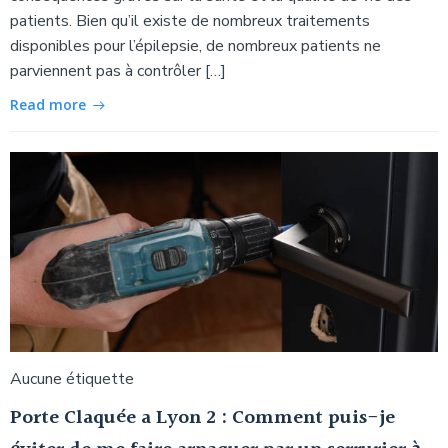
patients. Bien qu’il existe de nombreux traitements
disponibles pour l’épilepsie, de nombreux patients ne
parviennent pas à contrôler […]
Read more
Aucune étiquette
Porte Claquée a Lyon 2 : Comment puis-je