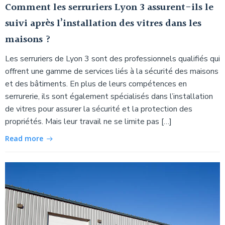
Comment les serruriers Lyon 3 assurent-ils le
suivi après l’installation des vitres dans les
maisons ?
Les serruriers de Lyon 3 sont des professionnels qualifiés qui
offrent une gamme de services liés à la sécurité des maisons
et des bâtiments. En plus de leurs compétences en
serrurerie, ils sont également spécialisés dans l’installation
de vitres pour assurer la sécurité et la protection des
propriétés. Mais leur travail ne se limite pas […]
Read more