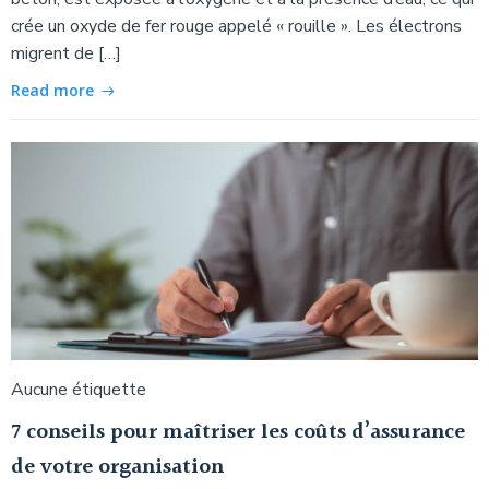
crée un oxyde de fer rouge appelé « rouille ». Les électrons
migrent de […]
Read more
Aucune étiquette
7 conseils pour maîtriser les coûts d’assurance
de votre organisation