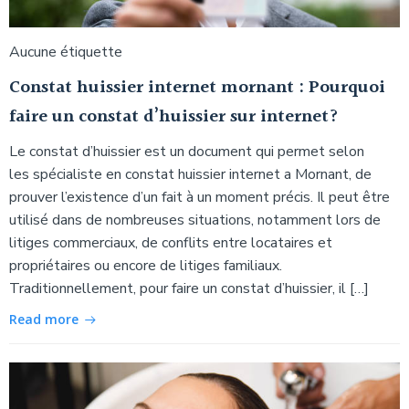
Aucune étiquette
Constat huissier internet mornant : Pourquoi
faire un constat d’huissier sur internet?
Le constat d’huissier est un document qui permet selon
les spécialiste en constat huissier internet a Mornant, de
prouver l’existence d’un fait à un moment précis. Il peut être
utilisé dans de nombreuses situations, notamment lors de
litiges commerciaux, de conflits entre locataires et
propriétaires ou encore de litiges familiaux.
Traditionnellement, pour faire un constat d’huissier, il […]
Read more