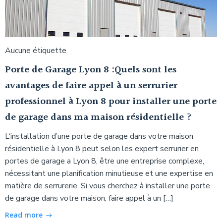
Aucune étiquette
Porte de Garage Lyon 8 :Quels sont les
avantages de faire appel à un serrurier
professionnel à Lyon 8 pour installer une porte
de garage dans ma maison résidentielle ?
L‘installation d’une porte de garage dans votre maison
résidentielle à Lyon 8 peut selon les expert serrurier en
portes de garage a Lyon 8, être une entreprise complexe,
nécessitant une planification minutieuse et une expertise en
matière de serrurerie. Si vous cherchez à installer une porte
de garage dans votre maison, faire appel à un […]
Read more