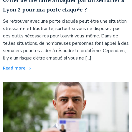
éviter de me faire arnaquer par un serrurier à
Lyon 2 pour ma porte claquée ?
Se retrouver avec une porte claquée peut être une situation
stressante et frustrante, surtout si vous ne disposez pas
des outils nécessaires pour l’ouvrir vous-même. Dans de
telles situations, de nombreuses personnes font appel à des
serruriers pour les aider à résoudre le problème. Cependant,
il y a un risque d’être arnaqué si vous ne […]
Read more