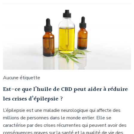
Aucune étiquette
Est-ce que l’huile de CBD peut aider à réduire
les crises d’épilepsie ?
L’épilepsie est une maladie neurologique qui affecte des
millions de personnes dans le monde entier. Elle se
caractérise par des crises récurrentes qui peuvent avoir des
conséquences graves sur la santé et la qualité de vie des