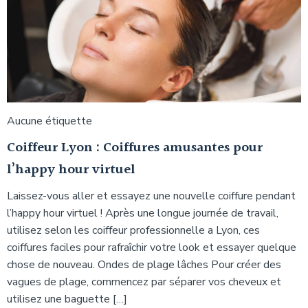
Aucune étiquette
Coiffeur Lyon : Coiffures amusantes pour
l’happy hour virtuel
Laissez-vous aller et essayez une nouvelle coiffure pendant
l’happy hour virtuel ! Après une longue journée de travail,
utilisez selon les coiffeur professionnelle a Lyon, ces
coiffures faciles pour rafraîchir votre look et essayer quelque
chose de nouveau. Ondes de plage lâches Pour créer des
vagues de plage, commencez par séparer vos cheveux et
utilisez une baguette […]