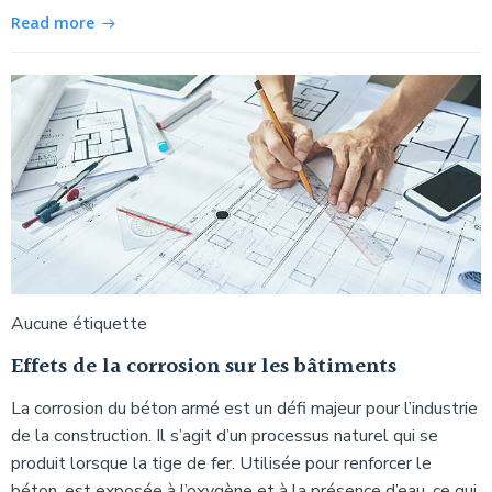
Read more
Aucune étiquette
Effets de la corrosion sur les bâtiments
La corrosion du béton armé est un défi majeur pour l’industrie
de la construction. Il s’agit d’un processus naturel qui se
produit lorsque la tige de fer. Utilisée pour renforcer le
béton, est exposée à l’oxygène et à la présence d’eau, ce qui