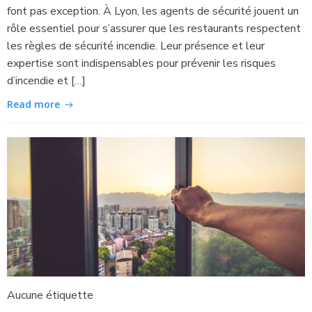
font pas exception. À Lyon, les agents de sécurité jouent un
rôle essentiel pour s’assurer que les restaurants respectent
les règles de sécurité incendie. Leur présence et leur
expertise sont indispensables pour prévenir les risques
d’incendie et […]
Read more
Aucune étiquette