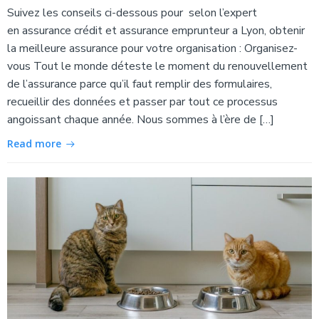
Suivez les conseils ci-dessous pour selon l’expert
en assurance crédit et assurance emprunteur a Lyon, obtenir
la meilleure assurance pour votre organisation : Organisez-
vous Tout le monde déteste le moment du renouvellement
de l’assurance parce qu’il faut remplir des formulaires,
recueillir des données et passer par tout ce processus
angoissant chaque année. Nous sommes à l’ère de […]
Read more