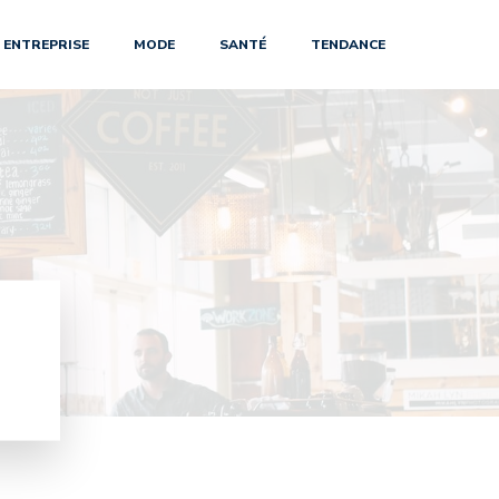
ENTREPRISE
MODE
SANTÉ
TENDANCE