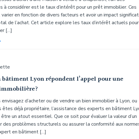
 à considérer est le taux d’intérêt pour un prêt immobilier. Ces
varier en fonction de divers facteurs et avoir un impact significat
otal de l’achat. Cet article explore les taux d’intérêt actuels pour
er […]
uette
n bâtiment Lyon répondent l’appel pour une
 immobilière?
 envisagez d’acheter ou de vendre un bien immobilier à Lyon, ou
 êtes déjà propriétaire, l’assistance des experts en bâtiment Ly
 être un atout essentiel. Que ce soit pour évaluer la valeur d’un
er des problèmes structurels ou assurer la conformité aux norme
expert en bâtiment […]