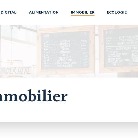
DIGITAL
ALIMENTATION
IMMOBILIER
ECOLOGIE
mobilier