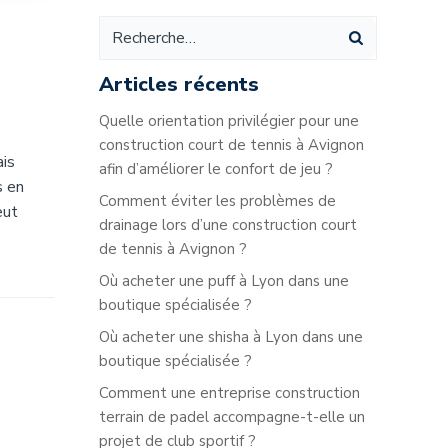
Articles récents
Quelle orientation privilégier pour une
construction court de tennis à Avignon
ais
afin d’améliorer le confort de jeu ?
s en
Comment éviter les problèmes de
eut
drainage lors d’une construction court
de tennis à Avignon ?
Où acheter une puff à Lyon dans une
boutique spécialisée ?
Où acheter une shisha à Lyon dans une
boutique spécialisée ?
Comment une entreprise construction
terrain de padel accompagne-t-elle un
projet de club sportif ?