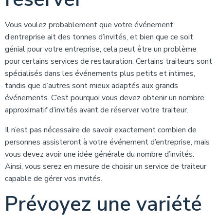
Vous voulez probablement que votre événement
d’entreprise ait des tonnes d’invités, et bien que ce soit
génial pour votre entreprise, cela peut être un problème
pour certains services de restauration. Certains traiteurs sont
spécialisés dans les événements plus petits et intimes,
tandis que d’autres sont mieux adaptés aux grands
événements. C’est pourquoi vous devez obtenir un nombre
approximatif d’invités avant de réserver votre traiteur.
Il n’est pas nécessaire de savoir exactement combien de
personnes assisteront à votre événement d’entreprise, mais
vous devez avoir une idée générale du nombre d’invités.
Ainsi, vous serez en mesure de choisir un service de traiteur
capable de gérer vos invités.
Prévoyez une variété