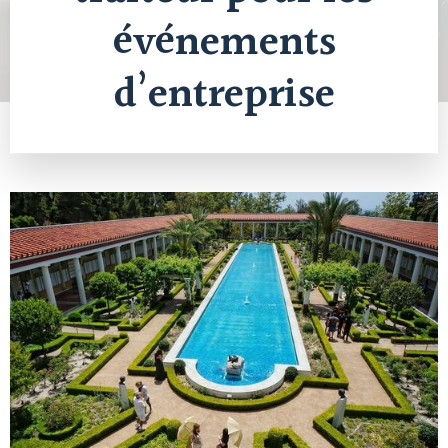
événements
d’entreprise