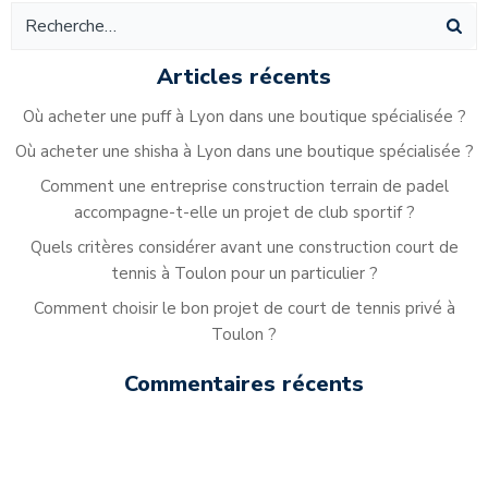
l’article
l’article
Articles récents
Où acheter une puff à Lyon dans une boutique spécialisée ?
Où acheter une shisha à Lyon dans une boutique spécialisée ?
Comment une entreprise construction terrain de padel
accompagne-t-elle un projet de club sportif ?
Quels critères considérer avant une construction court de
tennis à Toulon pour un particulier ?
Comment choisir le bon projet de court de tennis privé à
Toulon ?
Commentaires récents