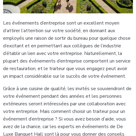
Les événements d’entreprise sont un excellent moyen
d’attirer l’attention sur votre société, en donnant aux
employés une raison de sortir du bureau pour quelque chose
d’excitant et en permettant aux collègues de l’industrie
d’établir un lien avec votre entreprise. Naturellement, la
plupart des événements d’entreprise comportent un service
de restauration, et le traiteur que vous engagez peut avoir
un impact considérable sur le succès de votre événement.
Grâce à une cuisine de qualité, les invités se souviendront de
votre événement pendant des années et les personnes
extérieures seront intéressées par une collaboration avec
votre entreprise. Mais comment choisir un traiteur pour un
événement d’entreprise ? Si vous avez besoin d’aide, vous
avez de la chance, car les experts en événements de De
Luxe Banquet Hall sont là pour vous donner des conseils