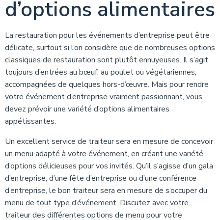
d’options alimentaires
La restauration pour les événements d’entreprise peut être
délicate, surtout si l’on considère que de nombreuses options
classiques de restauration sont plutôt ennuyeuses. Il s’agit
toujours d’entrées au bœuf, au poulet ou végétariennes,
accompagnées de quelques hors-d’œuvre. Mais pour rendre
votre événement d’entreprise vraiment passionnant, vous
devez prévoir une variété d’options alimentaires
appétissantes.
Un excellent service de traiteur sera en mesure de concevoir
un menu adapté à votre événement, en créant une variété
d’options délicieuses pour vos invités. Qu’il s’agisse d’un gala
d’entreprise, d’une fête d’entreprise ou d’une conférence
d’entreprise, le bon traiteur sera en mesure de s’occuper du
menu de tout type d’événement. Discutez avec votre
traiteur des différentes options de menu pour votre