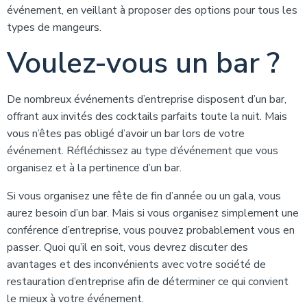
événement, en veillant à proposer des options pour tous les
types de mangeurs.
Voulez-vous un bar ?
De nombreux événements d’entreprise disposent d’un bar,
offrant aux invités des cocktails parfaits toute la nuit. Mais
vous n’êtes pas obligé d’avoir un bar lors de votre
événement. Réfléchissez au type d’événement que vous
organisez et à la pertinence d’un bar.
Si vous organisez une fête de fin d’année ou un gala, vous
aurez besoin d’un bar. Mais si vous organisez simplement une
conférence d’entreprise, vous pouvez probablement vous en
passer. Quoi qu’il en soit, vous devrez discuter des
avantages et des inconvénients avec votre société de
restauration d’entreprise afin de déterminer ce qui convient
le mieux à votre événement.