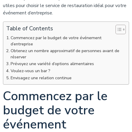
utiles pour choisir le service de restauration idéal pour votre
événement d’entreprise.
Table of Contents
Commencez par le budget de votre événement
d’entreprise
Obtenez un nombre approximatif de personnes avant de
réserver
Prévoyez une variété d’options alimentaires
Voulez-vous un bar ?
Envisagez une relation continue
Commencez par le
budget de votre
événement