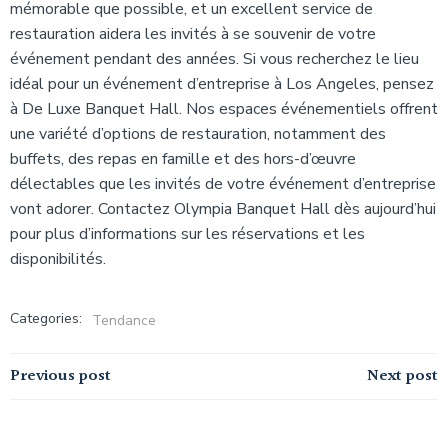
mémorable que possible, et un excellent service de
restauration aidera les invités à se souvenir de votre
événement pendant des années. Si vous recherchez le lieu
idéal pour un événement d’entreprise à Los Angeles, pensez
à De Luxe Banquet Hall. Nos espaces événementiels offrent
une variété d’options de restauration, notamment des
buffets, des repas en famille et des hors-d’œuvre
délectables que les invités de votre événement d’entreprise
vont adorer. Contactez Olympia Banquet Hall dès aujourd’hui
pour plus d’informations sur les réservations et les
disponibilités.
Categories:
Tendance
Navigation
Navigation
Previous post
Next post
de
de