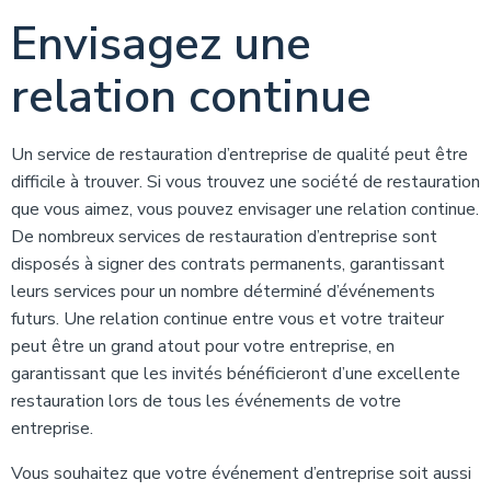
Envisagez une
relation continue
Un service de restauration d’entreprise de qualité peut être
difficile à trouver. Si vous trouvez une société de restauration
que vous aimez, vous pouvez envisager une relation continue.
De nombreux services de restauration d’entreprise sont
disposés à signer des contrats permanents, garantissant
leurs services pour un nombre déterminé d’événements
futurs. Une relation continue entre vous et votre traiteur
peut être un grand atout pour votre entreprise, en
garantissant que les invités bénéficieront d’une excellente
restauration lors de tous les événements de votre
entreprise.
Vous souhaitez que votre événement d’entreprise soit aussi