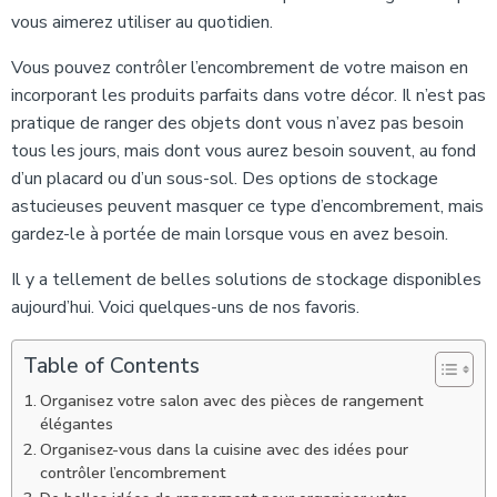
vous aimerez utiliser au quotidien.
Vous pouvez contrôler l’encombrement de votre maison en
incorporant les produits parfaits dans votre décor. Il n’est pas
pratique de ranger des objets dont vous n’avez pas besoin
tous les jours, mais dont vous aurez besoin souvent, au fond
d’un placard ou d’un sous-sol. Des options de stockage
astucieuses peuvent masquer ce type d’encombrement, mais
gardez-le à portée de main lorsque vous en avez besoin.
Il y a tellement de belles solutions de stockage disponibles
aujourd’hui. Voici quelques-uns de nos favoris.
Table of Contents
Organisez votre salon avec des pièces de rangement
élégantes
Organisez-vous dans la cuisine avec des idées pour
contrôler l’encombrement