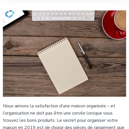
Nous aimons la satisfaction d’une maison organisée – et
l’organisation ne doit pas être une corvée lorsque vous
trouvez les bons produits. Le secret pour organiser votre
maison en 2019 est de choisir des pièces de rangement que