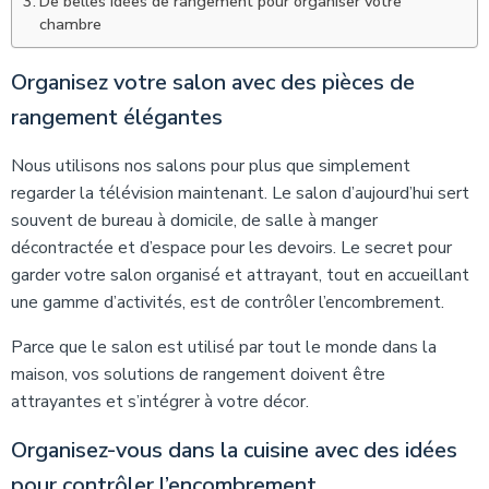
De belles idées de rangement pour organiser votre
chambre
Organisez votre salon avec des pièces de
rangement élégantes
Nous utilisons nos salons pour plus que simplement
regarder la télévision maintenant. Le salon d’aujourd’hui sert
souvent de bureau à domicile, de salle à manger
décontractée et d’espace pour les devoirs. Le secret pour
garder votre salon organisé et attrayant, tout en accueillant
une gamme d’activités, est de contrôler l’encombrement.
Parce que le salon est utilisé par tout le monde dans la
maison, vos solutions de rangement doivent être
attrayantes et s’intégrer à votre décor.
Organisez-vous dans la cuisine avec des idées
pour contrôler l’encombrement