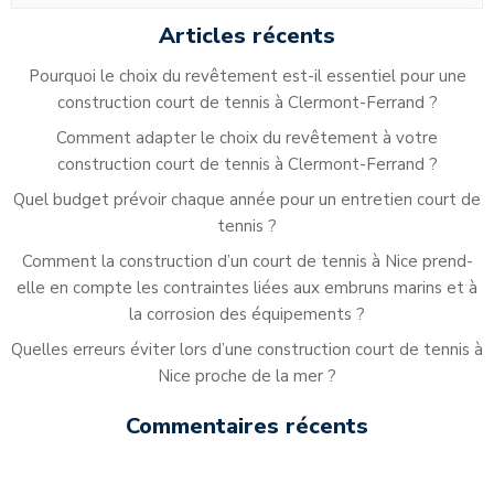
Articles récents
Pourquoi le choix du revêtement est-il essentiel pour une
construction court de tennis à Clermont-Ferrand ?
Comment adapter le choix du revêtement à votre
construction court de tennis à Clermont-Ferrand ?
Quel budget prévoir chaque année pour un entretien court de
tennis ?
Comment la construction d’un court de tennis à Nice prend-
elle en compte les contraintes liées aux embruns marins et à
la corrosion des équipements ?
Quelles erreurs éviter lors d’une construction court de tennis à
Nice proche de la mer ?
Commentaires récents