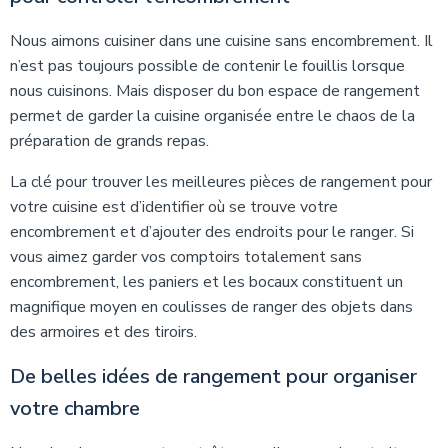
Nous aimons cuisiner dans une cuisine sans encombrement. Il
n’est pas toujours possible de contenir le fouillis lorsque
nous cuisinons. Mais disposer du bon espace de rangement
permet de garder la cuisine organisée entre le chaos de la
préparation de grands repas.
La clé pour trouver les meilleures pièces de rangement pour
votre cuisine est d’identifier où se trouve votre
encombrement et d’ajouter des endroits pour le ranger. Si
vous aimez garder vos comptoirs totalement sans
encombrement, les paniers et les bocaux constituent un
magnifique moyen en coulisses de ranger des objets dans
des armoires et des tiroirs.
De belles idées de rangement pour organiser
votre chambre