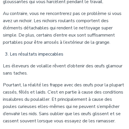
gloussantes qui vous harcèlent pendant le travail.
Au contraire, vous ne rencontrerez pas ce problème si vous
avez un nichoir. Les nichoirs roulants comportent des
éléments détachables qui rendent le nettoyage super
simple. De plus, certains d’entre eux sont suffisamment
portables pour être arrosés à l’extérieur de la grange.
Les résultats impeccables
Les éleveurs de volaille rêvent d’obtenir des œufs glamour
sans taches.
Pourtant, la réalité les frappe avec des œufs pour la plupart
cassés, fêlés et laids. C’est en partie à cause des conditions
insalubres du poulailler. Et principalement à cause des
poules curieuses elles-mêmes qui ne peuvent s’empêcher
d’envahir les nids. Sans oublier que les œufs glissent et se
cassent souvent lorsque vous essayez de les ramasser.