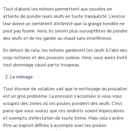
Tout d’abord, les nichoirs permettent aux couvées en
attente de pondre leurs œufs en toute tranquillité. L’enclos
leur donne un sentiment d’intimité que la grange bondée ne
peut pas fournir. Ainsi, ils seront plus susceptibles de pondre
des œufs et de les garder au chaud sans interférence.
En dehors de cela, les nichoirs garderont les œufs à l’abri des
coqs notoires et des poussins curieux. Ainsi, vous aurez évité
tout dommage causé par le troupeau.
Le ménage
Tout éleveur de volailles sait que le nettoyage du poulailler
est un gros problème. La pression s’accumule si vous vous
occupez des zones où les poules pondent des œufs. C’est
parce que vous voulez que ces endroits soient impeccables
et exempts d’infestation de toute forme. Mais cela s’avère
être un exploit difficile à accomplir avec les poules