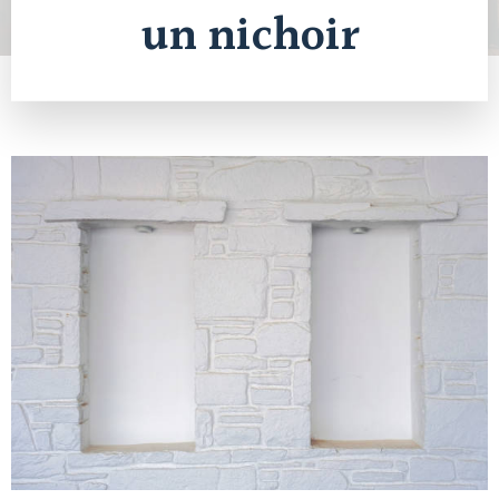
un nichoir