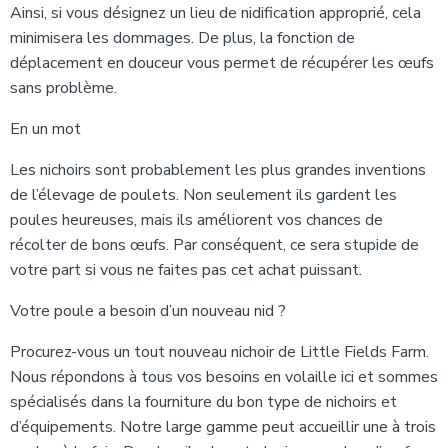
Ainsi, si vous désignez un lieu de nidification approprié, cela
minimisera les dommages. De plus, la fonction de
déplacement en douceur vous permet de récupérer les œufs
sans problème.
En un mot
Les nichoirs sont probablement les plus grandes inventions
de l’élevage de poulets. Non seulement ils gardent les
poules heureuses, mais ils améliorent vos chances de
récolter de bons œufs. Par conséquent, ce sera stupide de
votre part si vous ne faites pas cet achat puissant.
Votre poule a besoin d’un nouveau nid ?
Procurez-vous un tout nouveau nichoir de Little Fields Farm.
Nous répondons à tous vos besoins en volaille ici et sommes
spécialisés dans la fourniture du bon type de nichoirs et
d’équipements. Notre large gamme peut accueillir une à trois