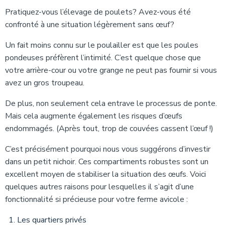
Pratiquez-vous l’élevage de poulets? Avez-vous été
confronté à une situation légèrement sans œuf?
Un fait moins connu sur le poulailler est que les poules
pondeuses préfèrent l’intimité. C’est quelque chose que
votre arrière-cour ou votre grange ne peut pas fournir si vous
avez un gros troupeau.
De plus, non seulement cela entrave le processus de ponte.
Mais cela augmente également les risques d’œufs
endommagés. (Après tout, trop de couvées cassent l’œuf !)
C’est précisément pourquoi nous vous suggérons d’investir
dans un petit nichoir. Ces compartiments robustes sont un
excellent moyen de stabiliser la situation des œufs. Voici
quelques autres raisons pour lesquelles il s’agit d’une
fonctionnalité si précieuse pour votre ferme avicole :
Les quartiers privés