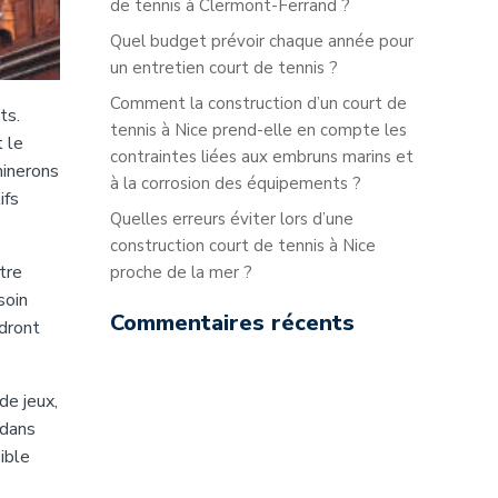
de tennis à Clermont-Ferrand ?
Quel budget prévoir chaque année pour
un entretien court de tennis ?
Comment la construction d’un court de
ts.
tennis à Nice prend-elle en compte les
 le
contraintes liées aux embruns marins et
minerons
à la corrosion des équipements ?
ifs
Quelles erreurs éviter lors d’une
construction court de tennis à Nice
tre
proche de la mer ?
soin
Commentaires récents
udront
de jeux,
 dans
ible