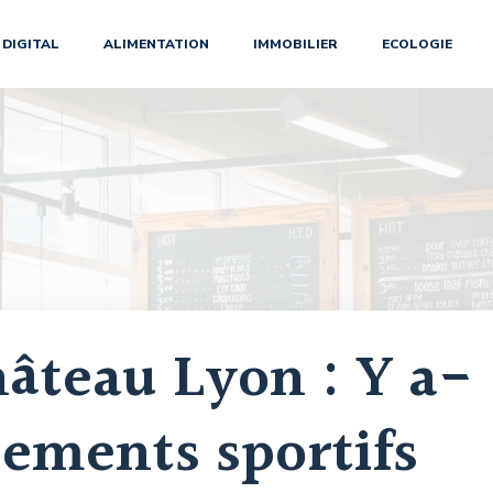
DIGITAL
ALIMENTATION
IMMOBILIER
ECOLOGIE
âteau Lyon : Y a-
pements sportifs