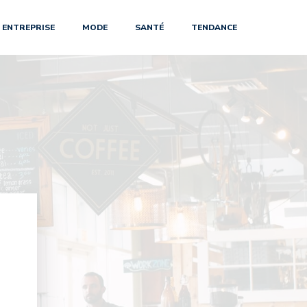
ENTREPRISE
MODE
SANTÉ
TENDANCE