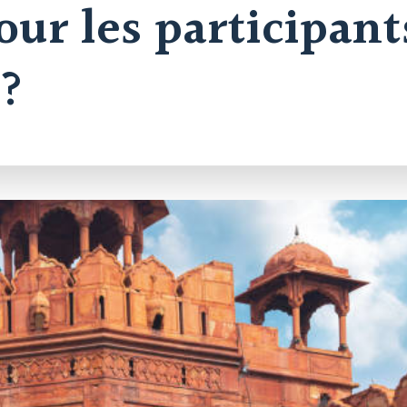
our les participant
 ?