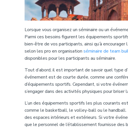
Lorsque vous organisez un séminaire ou un événeme
Parmi ces besoins figurent les équipements sportifs
bien-être de vos participants, ainsi qu’à encourager 
selon les pro en organisation
séminaire de team bui
disponibles pour les participants au séminaire.
Tout d’abord, il est important de savoir quel type 
événement est de courte durée, comme une conféren
d’équipements sportifs. Cependant, si votre événeme
s’engager dans des activités physiques pour briser 
L’un des équipements sportifs les plus courants est l
comme le basketball, le volley-ball ou le handball. 
des espaces intérieurs et extérieurs. Si votre événe
que le personnel de l’établissement fournisse des 