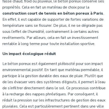
fasse chaud, froid ou pluvieux, le béton poreux conserve ses
propriétés. Cela en fait un matériau de choix pour la
construction court de tennis en béton poreux à Paris
.
En effet, il est capable de supporter de fortes variations de
température sans se fissurer. De plus, il ne se dégrade pas
sous l’effet de l’humidité, contrairement à certains autres
revêtements. Par ailleurs, cela en fait un investissement
rentable à long terme pour toute installation sportive.
Un impact écologique réduit
Le béton poreux est également plébiscité pour son impact
environnemental positif. En tant que matériau perméable, il
participe à la gestion durable des eaux de pluie. Plutôt que
de les évacuer vers des systèmes d’égouts, il permet à l’eau
de s’infiltrer directement dans le sol. Ce processus contribue
à la recharge des nappes phréatiques. Par conséquent, il
réduit la pression sur les infrastructures de gestion des eaux
pluviales. Cela est particulièrement pertinent dans une ville