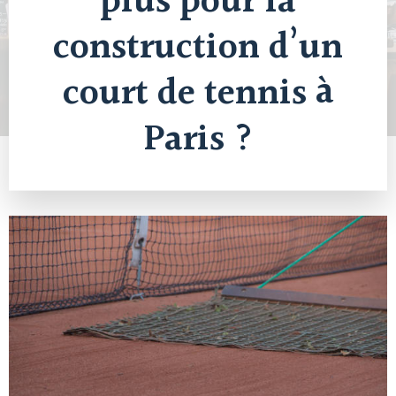
plus pour la
construction d’un
court de tennis à
Paris ?