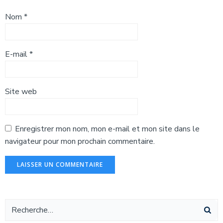
Nom
*
E-mail
*
Site web
Enregistrer mon nom, mon e-mail et mon site dans le
navigateur pour mon prochain commentaire.
Alternative: