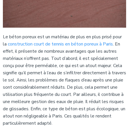
Le béton poreux est un matériau de plus en plus prisé pour
la
construction court de tennis en béton poreux à Paris
. En
effet, il présente de nombreux avantages que les autres
matériaux n’offrent pas. Tout d’abord, il est spécialement
conçu pour être perméable, ce qui est un atout majeur. Cela
signifie qu’il permet à l’eau de s’infiltrer directement à travers
le sol. Ainsi, les problèmes de flaques d’eau après une pluie
sont considérablement réduits. De plus, cela permet une
utilisation plus fréquente du court. Par ailleurs, il contribue à
une meilleure gestion des eaux de pluie. Il réduit les risques
de glissades. Enfin, ce type de béton est plus écologique, un
atout non négligeable à Paris. Ces qualités le rendent
particulièrement adapté.