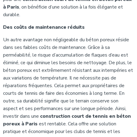
à Paris
, on bénéficie d’une solution à la fois élégante et
durable.
Des coûts de maintenance réduits
Un autre avantage non négligeable du béton poreux réside
dans ses faibles coûts de maintenance. Grâce à sa
perméabilité, le risque d’accumulation de flaques d’eau est
éliminé, ce qui diminue les besoins de nettoyage. De plus, le
béton poreux est extrêmement résistant aux intempéries et
aux variations de température. Il ne nécessite pas de
réparations fréquentes. Cela permet aux propriétaires de
courts de tennis de faire des économies à long terme. En
outre, sa durabilité signifie que le terrain conserve son
aspect et ses performances sur une longue période. Ainsi,
investir dans une
construction court de tennis en béton
poreux à Paris
est rentable. Cela offre une solution
pratique et économique pour les clubs de tennis et les