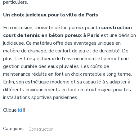
particuliers.
Un choix judicieux pour la ville de Paris
En conclusion, choisir le béton poreux pour la
construction
court de tennis en béton poreux à Paris
est une décision
judicieuse. Ce matériau offre des avantages uniques en
matière de drainage, de confort de jeu et de durabilité. De
plus, il est respectueux de l’environnement et permet une
gestion durable des eaux pluviales. Les coûts de
maintenance réduits en font un choix rentable à long terme.
Enfin, son esthétique moderne et sa capacité à s’adapter à
différents environnements en font un atout majeur pour les
installations sportives parisiennes.
Clique
ici
!!
Categories:
Construction