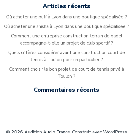
Articles récents
Où acheter une puff à Lyon dans une boutique spécialisée ?
Où acheter une shisha à Lyon dans une boutique spécialisée ?
Comment une entreprise construction terrain de padel
accompagne-t-elle un projet de club sportif ?
Quels critères considérer avant une construction court de
tennis à Toulon pour un particulier ?
Comment choisir le bon projet de court de tennis privé à
Toulon ?
Commentaires récents
© 2026 Audition Audio France. Construit avec WordPress