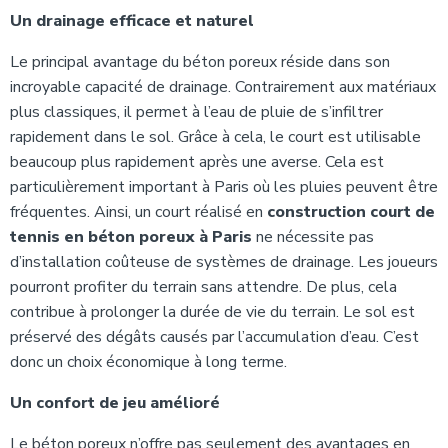
Un drainage efficace et naturel
Le principal avantage du béton poreux réside dans son
incroyable capacité de drainage. Contrairement aux matériaux
plus classiques, il permet à l’eau de pluie de s’infiltrer
rapidement dans le sol. Grâce à cela, le court est utilisable
beaucoup plus rapidement après une averse. Cela est
particulièrement important à Paris où les pluies peuvent être
fréquentes. Ainsi, un court réalisé en
construction court de
tennis en béton poreux à Paris
ne nécessite pas
d’installation coûteuse de systèmes de drainage. Les joueurs
pourront profiter du terrain sans attendre. De plus, cela
contribue à prolonger la durée de vie du terrain. Le sol est
préservé des dégâts causés par l’accumulation d’eau. C’est
donc un choix économique à long terme.
Un confort de jeu amélioré
Le béton poreux n’offre pas seulement des avantages en