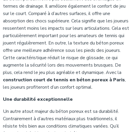
termes de drainage. Il améliore également le confort de jeu
sur le court. Comparé à d’autres surfaces, il offre une
absorption des chocs supérieure. Cela signifie que les joueurs
ressentent moins les impacts sur leurs articulations. Cela est
particulièrement important pour les amateurs de tennis qui
jouent régulièrement. En outre, la texture du béton poreux
offre une meilleure adhérence sous les pieds des joueurs.
Cette caractéristique réduit le risque de glissade, ce qui
augmente la sécurité lors des mouvements brusques. De
plus, cela rend le jeu plus agréable et dynamique. Avec la
construction court de tennis en béton poreux à Paris
,
les joueurs profiteront d’un confort optimal.
Une durabilité exceptionnelle
Un autre atout majeur du béton poreux est sa durabilité.
Contrairement à d’autres matériaux plus traditionnels, il
résiste très bien aux conditions climatiques variées. Qu’il