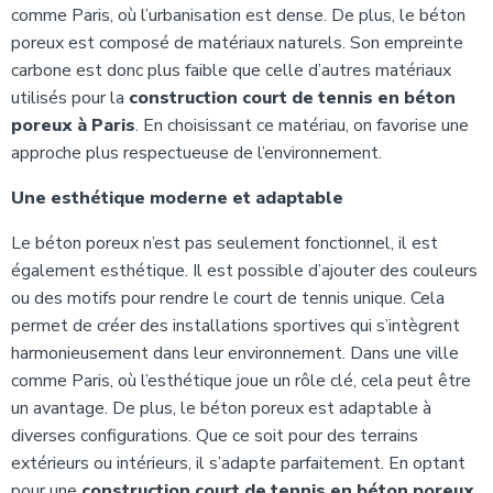
comme Paris, où l’urbanisation est dense. De plus, le béton
poreux est composé de matériaux naturels. Son empreinte
carbone est donc plus faible que celle d’autres matériaux
utilisés pour la
construction court de tennis en béton
poreux à Paris
. En choisissant ce matériau, on favorise une
approche plus respectueuse de l’environnement.
Une esthétique moderne et adaptable
Le béton poreux n’est pas seulement fonctionnel, il est
également esthétique. Il est possible d’ajouter des couleurs
ou des motifs pour rendre le court de tennis unique. Cela
permet de créer des installations sportives qui s’intègrent
harmonieusement dans leur environnement. Dans une ville
comme Paris, où l’esthétique joue un rôle clé, cela peut être
un avantage. De plus, le béton poreux est adaptable à
diverses configurations. Que ce soit pour des terrains
extérieurs ou intérieurs, il s’adapte parfaitement. En optant
pour une
construction court de tennis en béton poreux