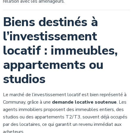
relation avec les aménageurs.
Biens destinés à
l’investissement
locatif : immeubles,
appartements ou
studios
Le marché de l’investissement locatif est bien représenté à
Communay, grâce à une
demande locative soutenue
. Les
agents immobiliers proposent des immeubles entiers, des
studios ou des appartements T2/T3, souvent déjà occupés
par des locataires, ce qui garantit un revenu immédiat aux
acheteurs.