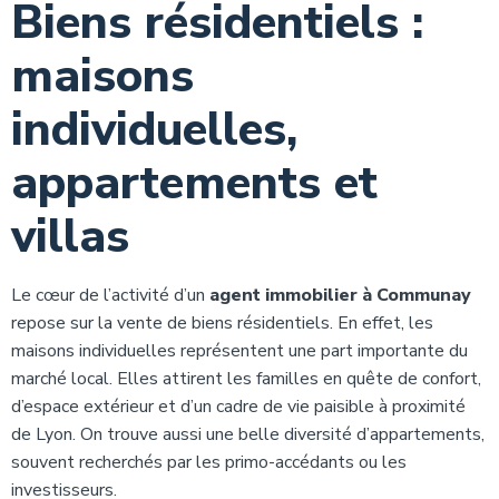
Biens résidentiels :
maisons
individuelles,
appartements et
villas
Le cœur de l’activité d’un
agent immobilier à Communay
repose sur la vente de biens résidentiels. En effet, les
maisons individuelles représentent une part importante du
marché local. Elles attirent les familles en quête de confort,
d’espace extérieur et d’un cadre de vie paisible à proximité
de Lyon. On trouve aussi une belle diversité d’appartements,
souvent recherchés par les primo-accédants ou les
investisseurs.