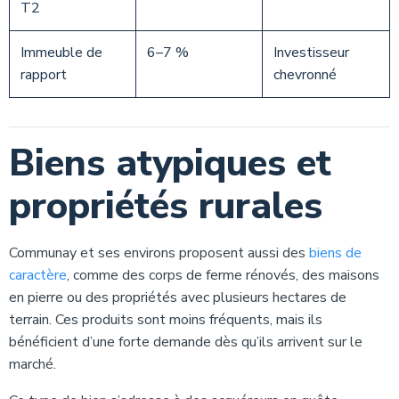
T2
Immeuble de
6–7 %
Investisseur
rapport
chevronné
Biens atypiques et
propriétés rurales
Communay et ses environs proposent aussi des
biens de
caractère
, comme des corps de ferme rénovés, des maisons
en pierre ou des propriétés avec plusieurs hectares de
terrain. Ces produits sont moins fréquents, mais ils
bénéficient d’une forte demande dès qu’ils arrivent sur le
marché.