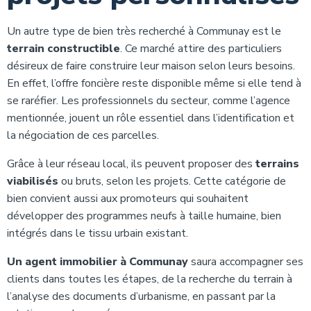
Un autre type de bien très recherché à Communay est le
terrain constructible
. Ce marché attire des particuliers
désireux de faire construire leur maison selon leurs besoins.
En effet, l’offre foncière reste disponible même si elle tend à
se raréfier. Les professionnels du secteur, comme l’agence
mentionnée, jouent un rôle essentiel dans l’identification et
la négociation de ces parcelles.
Grâce à leur réseau local, ils peuvent proposer des
terrains
viabilisés
ou bruts, selon les projets. Cette catégorie de
bien convient aussi aux promoteurs qui souhaitent
développer des programmes neufs à taille humaine, bien
intégrés dans le tissu urbain existant.
Un agent immobilier à Communay
saura accompagner ses
clients dans toutes les étapes, de la recherche du terrain à
l’analyse des documents d’urbanisme, en passant par la