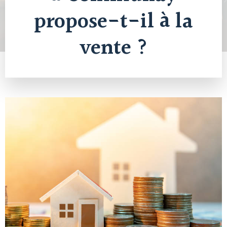
propose-t-il à la
vente ?