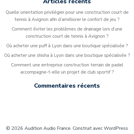
Articles récents
Quelle orientation privilégier pour une construction court de
tennis à Avignon afin d’améliorer le confort de jeu ?
Comment éviter les problèmes de drainage lors d’une
construction court de tennis à Avignon ?
Où acheter une puff à Lyon dans une boutique spécialisée ?
Où acheter une shisha à Lyon dans une boutique spécialisée ?
Comment une entreprise construction terrain de padel
accompagne-t-elle un projet de club sportif ?
Commentaires récents
© 2026 Audition Audio France. Construit avec WordPress