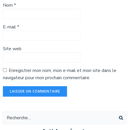
Nom
*
E-mail
*
Site web
Enregistrer mon nom, mon e-mail et mon site dans le
navigateur pour mon prochain commentaire.
Alternative: