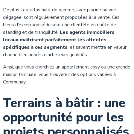
De plus, les villas haut de gamme, avec piscine ou vue
dégagée, sont régulièrement proposées à la vente. Ces
biens d’exception séduisent une clientèle en quête de
standing et de tranquillité.
Les agents immobiliers
locaux maîtrisent parfaitement les attentes
spécifiques à ces segments
, et savent mettre en valeur
chaque bien auprès d’acheteurs qualifiés.
Ainsi, que vous cherchiez un appartement cosy ou une grande
maison familiale, vous trouverez des options variées à
Communay.
Terrains à bâtir : une
opportunité pour les
projets personnalisés