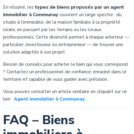
En résumé, les
types de biens proposés par un agent
immobilier à Communay
couvrent un large spectre : du
studio à l’immeuble, de la maison familiale à la propriété
rurale, en passant par les terrains ou les locaux
professionnels. Cette diversité permet à chaque acheteur —
particulier, investisseur ou entrepreneur — de trouver une
solution adaptée à son projet.
Besoin de conseils pour acheter le bien qui vous correspond
? Contactez un professionnel de confiance, enraciné dans le
territoire et capable de vous guider avec précision.
Vous pouvez consulter un article similaire en cliquant sur ce
lien :
Agent immobilier à Communay
FAQ – Biens