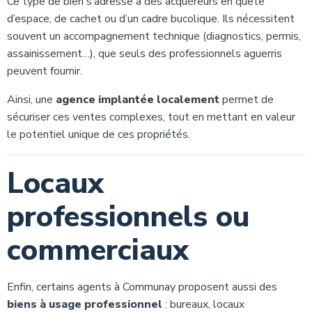
Ce type de bien s’adresse à des acquéreurs en quête
d’espace, de cachet ou d’un cadre bucolique. Ils nécessitent
souvent un accompagnement technique (diagnostics, permis,
assainissement…), que seuls des professionnels aguerris
peuvent fournir.
Ainsi, une
agence implantée localement
permet de
sécuriser ces ventes complexes, tout en mettant en valeur
le potentiel unique de ces propriétés.
Locaux
professionnels ou
commerciaux
Enfin, certains agents à Communay proposent aussi des
biens à usage professionnel
: bureaux, locaux