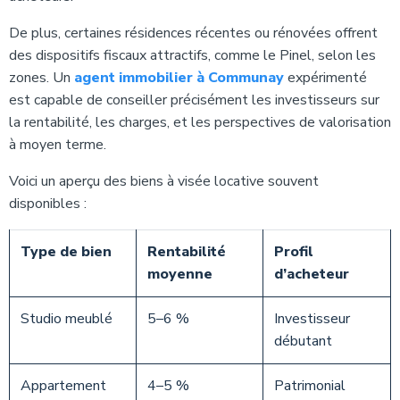
De plus, certaines résidences récentes ou rénovées offrent
des dispositifs fiscaux attractifs, comme le Pinel, selon les
zones. Un
agent immobilier à Communay
expérimenté
est capable de conseiller précisément les investisseurs sur
la rentabilité, les charges, et les perspectives de valorisation
à moyen terme.
Voici un aperçu des biens à visée locative souvent
disponibles :
Type de bien
Rentabilité
Profil
moyenne
d’acheteur
Studio meublé
5–6 %
Investisseur
débutant
Appartement
4–5 %
Patrimonial