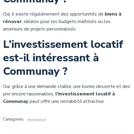
Oui, il existe régulièrement des opportunités de
biens à
rénover
, idéales pour les budgets maîtrisés ou les
amateurs de projets personnalisés.
L’investissement locatif
est-il intéressant à
Communay ?
Oui, grâce à une demande stable, une bonne desserte et des
prix encore raisonnables,
l’investissement locatif à
Communay
peut offrir une rentabilité attractive.
Categories:
Immobilier