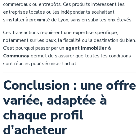
commerciaux ou entrepôts. Ces produits intéressent les
entreprises locales ou les indépendants souhaitant
s’installer à proximité de Lyon, sans en subir les prix élevés.
Ces transactions requièrent une expertise spécifique,
notamment sur les baux, la fiscalité ou la destination du bien.
C’est pourquoi passer par un
agent immobilier à
Communay
permet de s’assurer que toutes les conditions
sont réunies pour sécuriser l’achat.
Conclusion : une offre
variée, adaptée à
chaque profil
d’acheteur