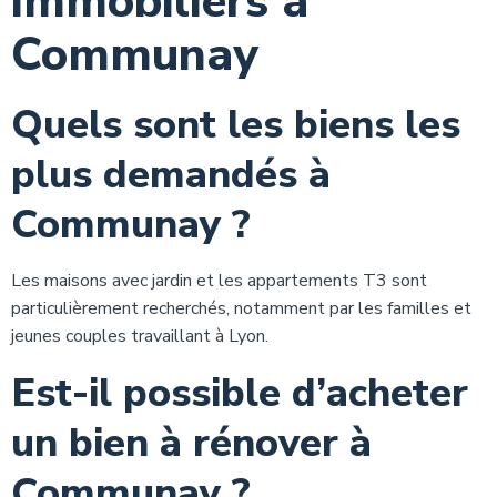
immobiliers à
Communay
Quels sont les biens les
plus demandés à
Communay ?
Les maisons avec jardin et les appartements T3 sont
particulièrement recherchés, notamment par les familles et
jeunes couples travaillant à Lyon.
Est-il possible d’acheter
un bien à rénover à
Communay ?