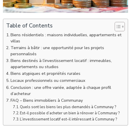
Table of Contents
Biens résidentiels : maisons individuelles, appartements et
villas
Terrains à bâtir : une opportunité pour les projets
personnalisés
Biens destinés à l’investissement locatif : immeubles,
appartements ou studios
Biens atypiques et propriétés rurales
Locaux professionnels ou commerciaux
Conclusion : une offre variée, adaptée à chaque profil
d’acheteur
FAQ – Biens immobiliers à Communay
Quels sont les biens les plus demandés à Communay ?
Est-il possible d’acheter un bien à rénover à Communay ?
L’investissement locatif est-il intéressant à Communay ?