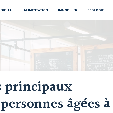
DIGITAL
ALIMENTATION
IMMOBILIER
ECOLOGIE
s principaux
 personnes âgées à