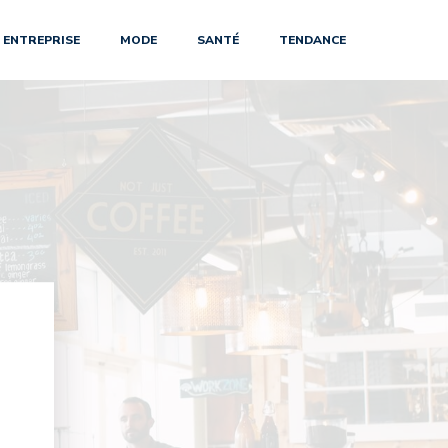
ENTREPRISE
MODE
SANTÉ
TENDANCE