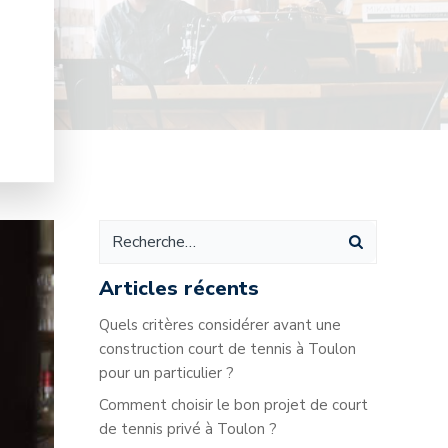
Articles récents
Quels critères considérer avant une
construction court de tennis à Toulon
pour un particulier ?
Comment choisir le bon projet de court
de tennis privé à Toulon ?