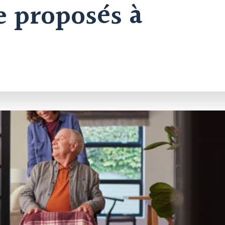
e proposés à