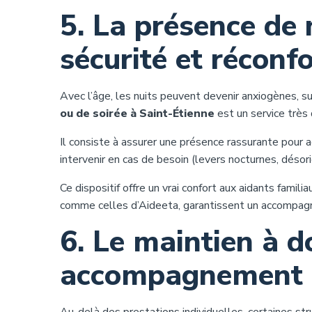
5. La présence de n
sécurité et réconfo
Avec l’âge, les nuits peuvent devenir anxiogènes, su
ou de soirée à Saint-Étienne
est un service très
Il consiste à assurer une présence rassurante pour 
intervenir en cas de besoin (levers nocturnes, désori
Ce dispositif offre un vrai confort aux aidants familia
comme celles d’Aideeta, garantissent un accompagn
6. Le maintien à d
accompagnement 