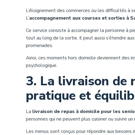
L’éloignement des commerces ou les difficultés à se
L’
accompagnement aux courses et sorties à S
Ce service consiste à accompagner la personne à pied 
tout au long de la sortie. Il peut aussi s’étendre 
promenades.
Ainsi, ces moments hors domicile deviennent des inst
psychologique.
3. La livraison de 
pratique et équilib
La
livraison de repas à domicile pour les seni
personnes qui ne peuvent plus cuisiner ou suivre un 
Les menus sont conçus pour répondre aux besoins nu