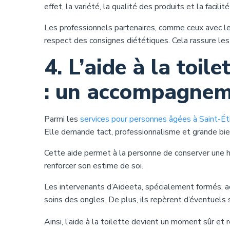
effet, la variété, la qualité des produits et la facil
Les professionnels partenaires, comme ceux avec le
respect des consignes diététiques. Cela rassure les 
4. L’aide à la toil
: un accompagneme
Parmi les
services pour personnes âgées à Saint-Ét
Elle demande tact, professionnalisme et grande bie
Cette aide permet à la personne de conserver une h
renforcer son estime de soi.
Les intervenants d’Aideeta, spécialement formés, ac
soins des ongles. De plus, ils repèrent d’éventuels
Ainsi, l’aide à la toilette devient un moment sûr et