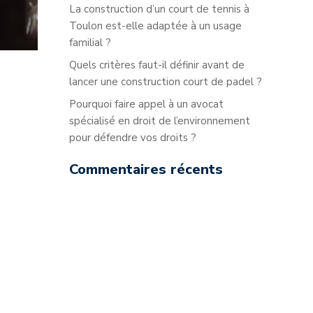
La construction d’un court de tennis à
Toulon est-elle adaptée à un usage
familial ?
Quels critères faut-il définir avant de
lancer une construction court de padel ?
Pourquoi faire appel à un avocat
spécialisé en droit de l’environnement
pour défendre vos droits ?
Commentaires récents