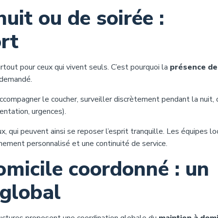
uit ou de soirée :
rt
rtout pour ceux qui vivent seuls. C’est pourquoi la
présence de 
 demandé.
accompagner le coucher, surveiller discrètement pendant la nuit, 
entation, urgences).
ux, qui peuvent ainsi se reposer l’esprit tranquille. Les équipes lo
ement personnalisé et une continuité de service.
omicile coordonné : un
global