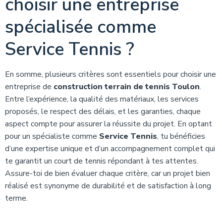
choisir une entreprise
spécialisée comme
Service Tennis ?
En somme, plusieurs critères sont essentiels pour choisir une
entreprise de
construction terrain de tennis Toulon
.
Entre l’expérience, la qualité des matériaux, les services
proposés, le respect des délais, et les garanties, chaque
aspect compte pour assurer la réussite du projet. En optant
pour un spécialiste comme
Service Tennis
, tu bénéficies
d’une expertise unique et d’un accompagnement complet qui
te garantit un court de tennis répondant à tes attentes.
Assure-toi de bien évaluer chaque critère, car un projet bien
réalisé est synonyme de durabilité et de satisfaction à long
terme.