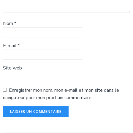
Nom
*
E-mail
*
Site web
Enregistrer mon nom, mon e-mail et mon site dans le
navigateur pour mon prochain commentaire.
Alternative: