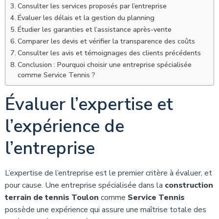
Consulter les services proposés par l’entreprise
Évaluer les délais et la gestion du planning
Étudier les garanties et l’assistance après-vente
Comparer les devis et vérifier la transparence des coûts
Consulter les avis et témoignages des clients précédents
Conclusion : Pourquoi choisir une entreprise spécialisée
comme Service Tennis ?
Évaluer l’expertise et
l’expérience de
l’entreprise
L’expertise de l’entreprise est le premier critère à évaluer, et
pour cause. Une entreprise spécialisée dans la
construction
terrain de tennis Toulon
comme
Service Tennis
possède une expérience qui assure une maîtrise totale des