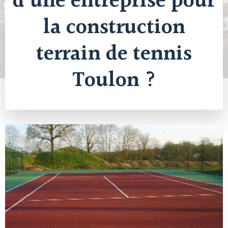
d’une entreprise pour
la construction
terrain de tennis
Toulon ?