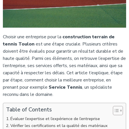
Choisir une entreprise pour la
construction terrain de
tennis Toulon
est une étape cruciale. Plusieurs critères
doivent être évalués pour garantir un résultat durable et de
haute qualité. Parmi ces éléments, on retrouve l’expertise de
l’entreprise, ses services offerts, ses matériaux, ainsi que sa
capacité à respecter les délais. Cet article t’explique, étape
par étape, comment choisir la meilleure entreprise, en
prenant pour exemple
Service Tennis
, un spécialiste
reconnu dans le domaine.
Table of Contents
Évaluer l’expertise et l’expérience de l’entreprise
Vérifier les certifications et la qualité des matériaux