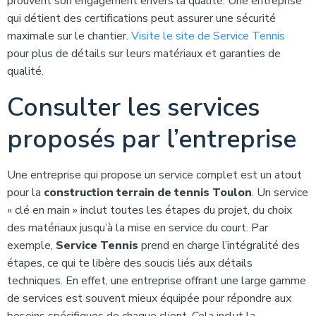
prouvent son engagement envers la qualité. Une entreprise
qui détient des certifications peut assurer une sécurité
maximale sur le chantier.
Visite le site de Service Tennis
pour plus de détails sur leurs matériaux et garanties de
qualité.
Consulter les services
proposés par l’entreprise
Une entreprise qui propose un service complet est un atout
pour la
construction terrain de tennis Toulon
. Un service
« clé en main » inclut toutes les étapes du projet, du choix
des matériaux jusqu’à la mise en service du court. Par
exemple,
Service Tennis
prend en charge l’intégralité des
étapes, ce qui te libère des soucis liés aux détails
techniques. En effet, une entreprise offrant une large gamme
de services est souvent mieux équipée pour répondre aux