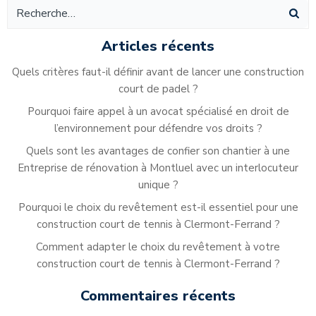
Articles récents
Quels critères faut-il définir avant de lancer une construction
court de padel ?
Pourquoi faire appel à un avocat spécialisé en droit de
l’environnement pour défendre vos droits ?
Quels sont les avantages de confier son chantier à une
Entreprise de rénovation à Montluel avec un interlocuteur
unique ?
Pourquoi le choix du revêtement est-il essentiel pour une
construction court de tennis à Clermont-Ferrand ?
Comment adapter le choix du revêtement à votre
construction court de tennis à Clermont-Ferrand ?
Commentaires récents