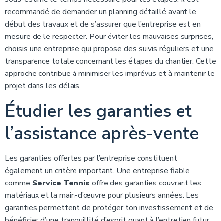
recommandé de demander un planning détaillé avant le
début des travaux et de s’assurer que l’entreprise est en
mesure de le respecter. Pour éviter les mauvaises surprises,
choisis une entreprise qui propose des suivis réguliers et une
transparence totale concernant les étapes du chantier. Cette
approche contribue à minimiser les imprévus et à maintenir le
projet dans les délais.
Étudier les garanties et
l’assistance après-vente
Les garanties offertes par l’entreprise constituent
également un critère important. Une entreprise fiable
comme
Service Tennis
offre des garanties couvrant les
matériaux et la main-d’œuvre pour plusieurs années. Les
garanties permettent de protéger ton investissement et de
bénéficier d’une tranquillité d’esprit quant à l’entretien futur