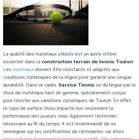
La qualité des matériaux utilisés est un autre critère
essentiel dans la
construction terrain de tennis Toulon
.
Les
matériaux
doivent être résistants et adaptés aux
conditions climatiques de la région pour garantir une longue
durabilité. Dans ce cadre,
Service Tennis
se distingue par le
choix de matériaux haut de gamme, spécialement conçus
pour résister aux variations climatiques de Toulon. En effet,
le type de surface choisi impacte non seulement la
performance des joueurs, mais également l’entretien
nécessaire au fil du temps. Il est recommandé de se
renseigner sur les certifications de l’entreprise, car elles