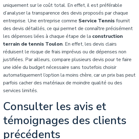
uniquement sur le coût total. En effet, il est préférable
d’analyser la transparence des devis proposés par chaque
entreprise. Une entreprise comme
Service Tennis
fournit
des devis détaillés, ce qui permet de connaître précisément
les dépenses liées à chaque étape de la
construction
terrain de tennis Toulon
. En effet, les devis clairs
réduisent le risque de frais imprévus ou de dépenses non
justifiées. Par ailleurs, compare plusieurs devis pour te faire
une idée du budget nécessaire sans toutefois choisir
automatiquement l’option la moins chère, car un prix bas peut
parfois cacher des matériaux de moindre qualité ou des
services limités.
Consulter les avis et
témoignages des clients
précédents