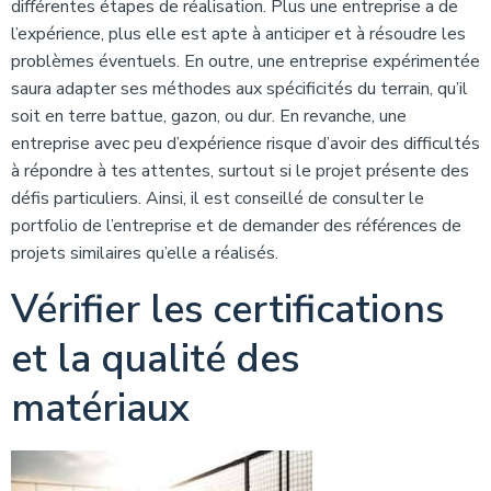
différentes étapes de réalisation. Plus une entreprise a de
l’expérience, plus elle est apte à anticiper et à résoudre les
problèmes éventuels. En outre, une entreprise expérimentée
saura adapter ses méthodes aux spécificités du terrain, qu’il
soit en terre battue, gazon, ou dur. En revanche, une
entreprise avec peu d’expérience risque d’avoir des difficultés
à répondre à tes attentes, surtout si le projet présente des
défis particuliers. Ainsi, il est conseillé de consulter le
portfolio de l’entreprise et de demander des références de
projets similaires qu’elle a réalisés.
Vérifier les certifications
et la qualité des
matériaux