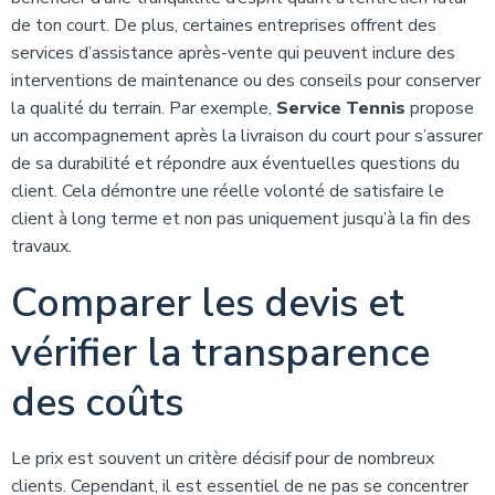
de ton court. De plus, certaines entreprises offrent des
services d’assistance après-vente qui peuvent inclure des
interventions de maintenance ou des conseils pour conserver
la qualité du terrain. Par exemple,
Service Tennis
propose
un accompagnement après la livraison du court pour s’assurer
de sa durabilité et répondre aux éventuelles questions du
client. Cela démontre une réelle volonté de satisfaire le
client à long terme et non pas uniquement jusqu’à la fin des
travaux.
Comparer les devis et
vérifier la transparence
des coûts
Le prix est souvent un critère décisif pour de nombreux
clients. Cependant, il est essentiel de ne pas se concentrer