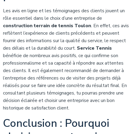
Les avis en ligne et les témoignages des clients jouent un
rôle essentiel dans le choix d’une entreprise de
construction terrain de tennis Toulon
. En effet, ces avis
reflètent l’expérience de clients précédents et peuvent
fournir des informations sur la qualité du service, le respect
des délais et la durabilité du court.
Service Tennis
bénéficie de nombreux avis positifs, ce qui confirme son
professionnalisme et sa capacité à répondre aux attentes
des clients. Il est également recommandé de demander à
l’entreprise des références ou de visiter des projets déjà
réalisés pour se faire une idée concrète du résultat final. En
consultant plusieurs témoignages, tu pourras prendre une
décision éclairée et choisir une entreprise avec un bon
historique de satisfaction client.
Conclusion : Pourquoi