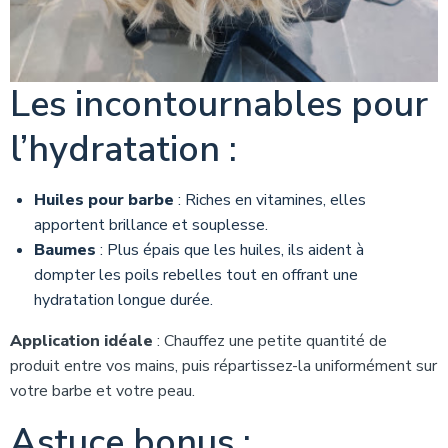
Les incontournables pour
l’hydratation :
Huiles pour barbe
: Riches en vitamines, elles
apportent brillance et souplesse.
Baumes
: Plus épais que les huiles, ils aident à
dompter les poils rebelles tout en offrant une
hydratation longue durée.
Application idéale
: Chauffez une petite quantité de
produit entre vos mains, puis répartissez-la uniformément sur
votre barbe et votre peau.
Astuce bonus :