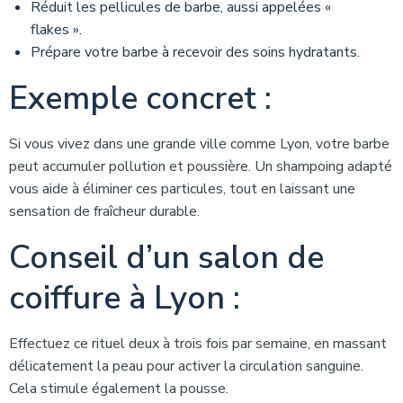
Réduit les pellicules de barbe, aussi appelées «
flakes ».
Prépare votre barbe à recevoir des soins hydratants.
Exemple concret :
Si vous vivez dans une grande ville comme Lyon, votre barbe
peut accumuler pollution et poussière. Un shampoing adapté
vous aide à éliminer ces particules, tout en laissant une
sensation de fraîcheur durable.
Conseil d’un salon de
coiffure à Lyon :
Effectuez ce rituel deux à trois fois par semaine, en massant
délicatement la peau pour activer la circulation sanguine.
Cela stimule également la pousse.