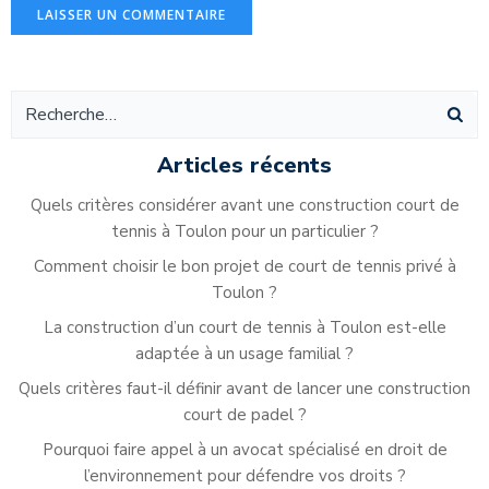
Alternative:
Articles récents
Quels critères considérer avant une construction court de
tennis à Toulon pour un particulier ?
Comment choisir le bon projet de court de tennis privé à
Toulon ?
La construction d’un court de tennis à Toulon est-elle
adaptée à un usage familial ?
Quels critères faut-il définir avant de lancer une construction
court de padel ?
Pourquoi faire appel à un avocat spécialisé en droit de
l’environnement pour défendre vos droits ?