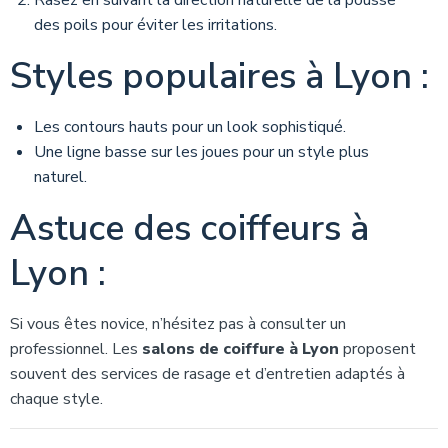
des poils pour éviter les irritations.
Styles populaires à Lyon :
Les contours hauts pour un look sophistiqué.
Une ligne basse sur les joues pour un style plus
naturel.
Astuce des coiffeurs à
Lyon :
Si vous êtes novice, n’hésitez pas à consulter un
professionnel. Les
salons de coiffure à Lyon
proposent
souvent des services de rasage et d’entretien adaptés à
chaque style.