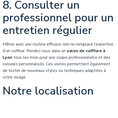
8. Consulter un
professionnel pour un
entretien régulier
Même avec une routine efficace, rien ne remplace l’expertise
d’un coiffeur. Rendez-vous dans un
salon de coiffure à
Lyon
tous les mois pour une coupe professionnelle et des
conseils personnalisés. Ces visites permettent également
de tester de nouveaux styles ou techniques adaptées à
votre visage.
Notre localisation