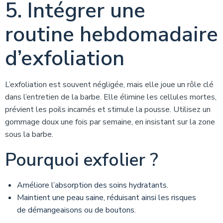
5. Intégrer une
routine hebdomadaire
d’exfoliation
L’exfoliation est souvent négligée, mais elle joue un rôle clé
dans l’entretien de la barbe. Elle élimine les cellules mortes,
prévient les poils incarnés et stimule la pousse. Utilisez un
gommage doux une fois par semaine, en insistant sur la zone
sous la barbe.
Pourquoi exfolier ?
Améliore l’absorption des soins hydratants.
Maintient une peau saine, réduisant ainsi les risques
de démangeaisons ou de boutons.