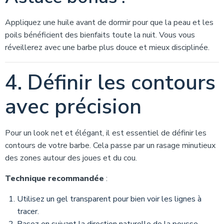
Appliquez une huile avant de dormir pour que la peau et les
poils bénéficient des bienfaits toute la nuit. Vous vous
réveillerez avec une barbe plus douce et mieux disciplinée.
4. Définir les contours
avec précision
Pour un look net et élégant, il est essentiel de définir les
contours de votre barbe. Cela passe par un rasage minutieux
des zones autour des joues et du cou.
Technique recommandée
:
Utilisez un gel transparent pour bien voir les lignes à
tracer.
Rasez en suivant la direction naturelle de la pousse