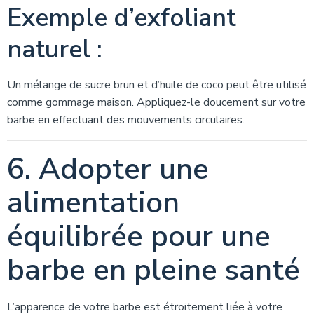
Exemple d’exfoliant
naturel :
Un mélange de sucre brun et d’huile de coco peut être utilisé
comme gommage maison. Appliquez-le doucement sur votre
barbe en effectuant des mouvements circulaires.
6. Adopter une
alimentation
équilibrée pour une
barbe en pleine santé
L’apparence de votre barbe est étroitement liée à votre