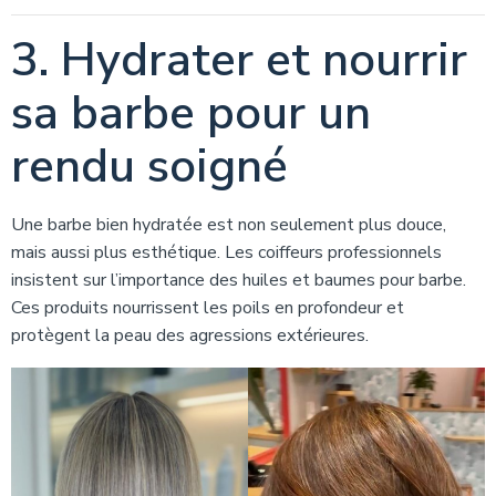
3. Hydrater et nourrir
sa barbe pour un
rendu soigné
Une barbe bien hydratée est non seulement plus douce,
mais aussi plus esthétique. Les coiffeurs professionnels
insistent sur l’importance des huiles et baumes pour barbe.
Ces produits nourrissent les poils en profondeur et
protègent la peau des agressions extérieures.