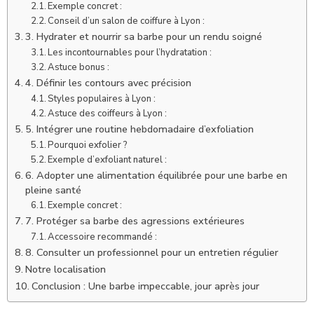
Exemple concret :
Conseil d’un salon de coiffure à Lyon :
3. Hydrater et nourrir sa barbe pour un rendu soigné
Les incontournables pour l’hydratation :
Astuce bonus :
4. Définir les contours avec précision
Styles populaires à Lyon :
Astuce des coiffeurs à Lyon :
5. Intégrer une routine hebdomadaire d’exfoliation
Pourquoi exfolier ?
Exemple d’exfoliant naturel :
6. Adopter une alimentation équilibrée pour une barbe en
pleine santé
Exemple concret :
7. Protéger sa barbe des agressions extérieures
Accessoire recommandé :
8. Consulter un professionnel pour un entretien régulier
Notre localisation
Conclusion : Une barbe impeccable, jour après jour