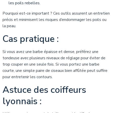
les poils rebelles.
Pourquoi est-ce important ? Ces outils assurent un entretien
précis et minimisent les risques d’endommager les poils ou
la peau.
Cas pratique :
Si vous avez une barbe épaisse et dense, préférez une
tondeuse avec plusieurs niveaux de réglage pour éviter de
trop couper en une seule fois. Si vous portez une barbe
courte, une simple paire de ciseaux bien affûtée peut suffire
pour entretenir les contours.
Astuce des coiffeurs
lyonnais :