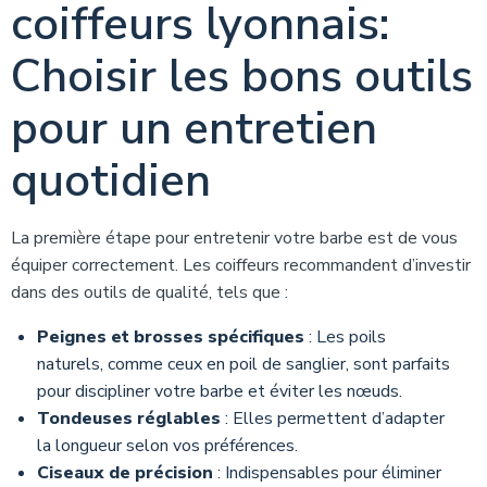
coiffeurs lyonnais:
Choisir les bons outils
pour un entretien
quotidien
La première étape pour entretenir votre barbe est de vous
équiper correctement. Les coiffeurs recommandent d’investir
dans des outils de qualité, tels que :
Peignes et brosses spécifiques
: Les poils
naturels, comme ceux en poil de sanglier, sont parfaits
pour discipliner votre barbe et éviter les nœuds.
Tondeuses réglables
: Elles permettent d’adapter
la longueur selon vos préférences.
Ciseaux de précision
: Indispensables pour éliminer