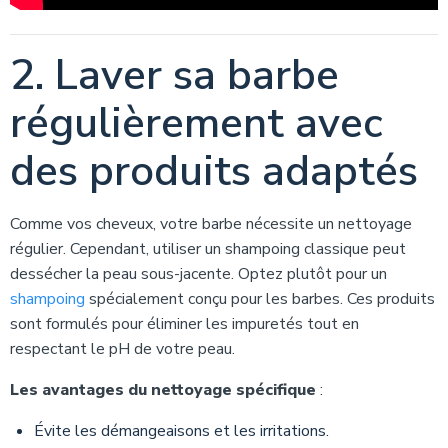
2. Laver sa barbe
régulièrement avec
des produits adaptés
Comme vos cheveux, votre barbe nécessite un nettoyage
régulier. Cependant, utiliser un shampoing classique peut
dessécher la peau sous-jacente. Optez plutôt pour un
shampoing
spécialement conçu pour les barbes. Ces produits
sont formulés pour éliminer les impuretés tout en
respectant le pH de votre peau.
Les avantages du nettoyage spécifique
:
Évite les démangeaisons et les irritations.