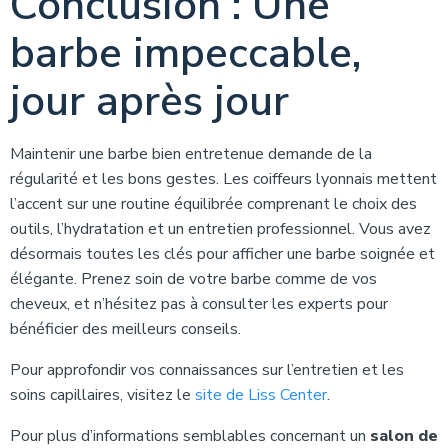
Conclusion : Une
barbe impeccable,
jour après jour
Maintenir une barbe bien entretenue demande de la
régularité et les bons gestes. Les coiffeurs lyonnais mettent
l’accent sur une routine équilibrée comprenant le choix des
outils, l’hydratation et un entretien professionnel. Vous avez
désormais toutes les clés pour afficher une barbe soignée et
élégante. Prenez soin de votre barbe comme de vos
cheveux, et n’hésitez pas à consulter les experts pour
bénéficier des meilleurs conseils.
Pour approfondir vos connaissances sur l’entretien et les
soins capillaires, visitez le
site de Liss Center
.
Pour plus d’informations semblables concernant un
salon de