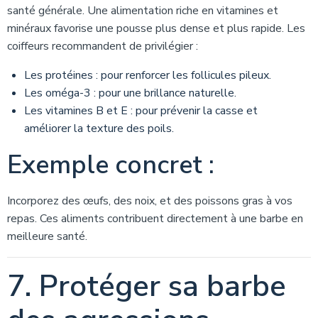
santé générale. Une alimentation riche en vitamines et
minéraux favorise une pousse plus dense et plus rapide. Les
coiffeurs recommandent de privilégier :
Les protéines : pour renforcer les follicules pileux.
Les oméga-3 : pour une brillance naturelle.
Les vitamines B et E : pour prévenir la casse et
améliorer la texture des poils.
Exemple concret :
Incorporez des œufs, des noix, et des poissons gras à vos
repas. Ces aliments contribuent directement à une barbe en
meilleure santé.
7. Protéger sa barbe