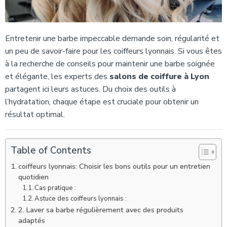
Entretenir une barbe impeccable demande soin, régularité et
un peu de savoir-faire pour les coiffeurs lyonnais. Si vous êtes
à la recherche de conseils pour maintenir une barbe soignée
et élégante, les experts des
salons de coiffure à Lyon
partagent ici leurs astuces. Du choix des outils à
l’hydratation, chaque étape est cruciale pour obtenir un
résultat optimal.
Table of Contents
coiffeurs lyonnais: Choisir les bons outils pour un entretien
quotidien
Cas pratique :
Astuce des coiffeurs lyonnais :
2. Laver sa barbe régulièrement avec des produits
adaptés