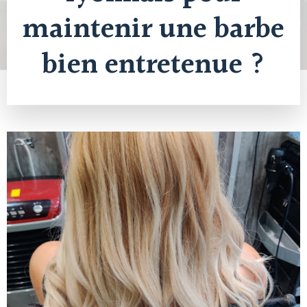
maintenir une barbe
bien entretenue ?