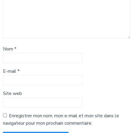
Nom
*
E-mail
*
Site web
Enregistrer mon nom, mon e-mail et mon site dans le
navigateur pour mon prochain commentaire.