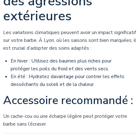
des agressions
extérieures
Les variations climatiques peuvent avoir un impact significatif
sur votre barbe. À Lyon, où les saisons sont bien marquées, il
est crucial d’adopter des soins adaptés :
En hiver : Utilisez des baumes plus riches pour
protéger les poils du froid et des vents secs.
En été : Hydratez davantage pour contrer les effets
desséchants du soleil et de la chaleur.
Accessoire recommandé :
Un cache-cou ou une écharpe légère peut protéger votre
barbe sans l’écraser.