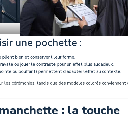
sir une pochette :
se plient bien et conservent leur forme.
ravate ou jouer le contraste pour un effet plus audacieux.
pointe ou bouffant) permettent d’adapter l’effet au contexte.
ur les cérémonies, tandis que des modèles colorés conviennent 
manchette : la touche