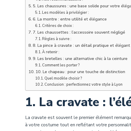
5. Les chaussures : une base solide pour votre élég
Les modèles à privilégier :
6. La montre : entre utilité et élégance
Critères de choix :
7. Les chaussettes : l’accessoire souvent négligé
Règles à suivre :
8. La pince à cravate : un détail pratique et élégant
À retenir :
9. Les bretelles : une alternative chic à la ceinture
Comment les porter ?
10. Le chapeau : pour une touche de distinction
Quel modèle choisir ?
Conclusion : perfectionnez votre style à Lyon
1. La cravate : l’
La cravate est souvent le premier élément remarqué
à votre costume tout en reflétant votre personnal