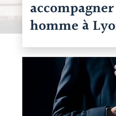
accompagner
homme à Lyo