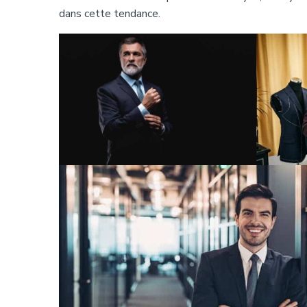
dans cette tendance.