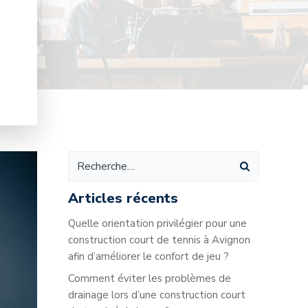
Articles récents
Quelle orientation privilégier pour une
construction court de tennis à Avignon
afin d’améliorer le confort de jeu ?
Comment éviter les problèmes de
drainage lors d’une construction court