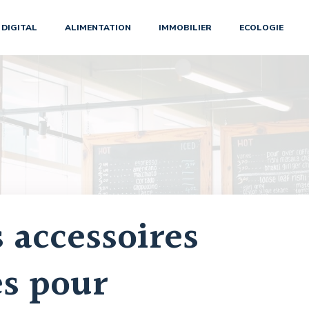
DIGITAL
ALIMENTATION
IMMOBILIER
ECOLOGIE
s accessoires
es pour