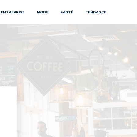
ENTREPRISE
MODE
SANTÉ
TENDANCE