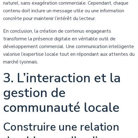
naturel, sans exagération commerciale. Cependant, chaque
contenu doit inclure un message utile ou une information
concrète pour maintenir l’intérêt du lecteur.
En conclusion, la création de contenus engageants
transforme la présence digitale en véritable outil de
développement commercial. Une communication intelligente
valorise l’expertise locale tout en répondant aux attentes du
marché lyonnais.
3. L’interaction et la
gestion de
communauté locale
Construire une relation