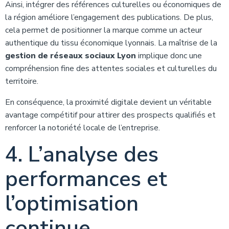
Ainsi, intégrer des références culturelles ou économiques de
la région améliore l’engagement des publications. De plus,
cela permet de positionner la marque comme un acteur
authentique du tissu économique lyonnais. La maîtrise de la
gestion de réseaux sociaux Lyon
implique donc une
compréhension fine des attentes sociales et culturelles du
territoire.
En conséquence, la proximité digitale devient un véritable
avantage compétitif pour attirer des prospects qualifiés et
renforcer la notoriété locale de l’entreprise.
4. L’analyse des
performances et
l’optimisation
continue