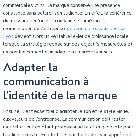
commerciales. Ainsi, la marque conserve une présence
constante sans saturer son audience. En effet, la cohérence
du message renforce la confiance et améliore la
mémorisation de l’entreprise.
gestion de réseaux sociaux
Lyon
devient alors un véritable levier de croissance locale
lorsque la stratégie repose sur des objectifs mesurables et
un positionnement clair adapté au marché lyonnais.
Adapter la
communication à
l’identité de la marque
Ensuite, il est essentiel d’adapter le ton et le style visuel
aux valeurs de l’entreprise. La communication doit rester
naturelle tout en étant professionnelle et engageante pour
l’audience locale. En effet, les habitants de Lyon apprécient