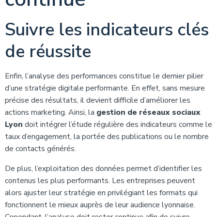
Suivre les indicateurs clés
de réussite
Enfin, l’analyse des performances constitue le dernier pilier
d’une stratégie digitale performante. En effet, sans mesure
précise des résultats, il devient difficile d’améliorer les
actions marketing. Ainsi, la
gestion de réseaux sociaux
Lyon
doit intégrer l’étude régulière des indicateurs comme le
taux d’engagement, la portée des publications ou le nombre
de contacts générés.
De plus, l’exploitation des données permet d’identifier les
contenus les plus performants. Les entreprises peuvent
alors ajuster leur stratégie en privilégiant les formats qui
fonctionnent le mieux auprès de leur audience lyonnaise.