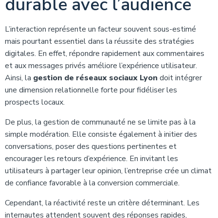
durable avec l’audience
L’interaction représente un facteur souvent sous-estimé
mais pourtant essentiel dans la réussite des stratégies
digitales. En effet, répondre rapidement aux commentaires
et aux messages privés améliore l’expérience utilisateur.
Ainsi, la
gestion de réseaux sociaux Lyon
doit intégrer
une dimension relationnelle forte pour fidéliser les
prospects locaux.
De plus, la gestion de communauté ne se limite pas à la
simple modération. Elle consiste également à initier des
conversations, poser des questions pertinentes et
encourager les retours d’expérience. En invitant les
utilisateurs à partager leur opinion, l’entreprise crée un climat
de confiance favorable à la conversion commerciale.
Cependant, la réactivité reste un critère déterminant. Les
internautes attendent souvent des réponses rapides,