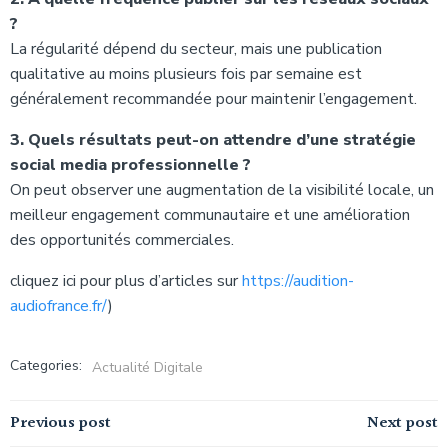
?
La régularité dépend du secteur, mais une publication
qualitative au moins plusieurs fois par semaine est
généralement recommandée pour maintenir l’engagement.
3. Quels résultats peut-on attendre d’une stratégie
social media professionnelle ?
On peut observer une augmentation de la visibilité locale, un
meilleur engagement communautaire et une amélioration
des opportunités commerciales.
cliquez ici pour plus d’articles sur
https://audition-
audiofrance.fr/
)
Categories:
Actualité Digitale
Navigation
Navigation
Previous post
Next post