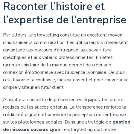
Raconter l’histoire et
l’expertise de l’entreprise
Par ailleurs, le storytelling constitue un excellent moyen
d’humaniser la communication. Les utilisateurs s’intéressent
davantage aux parcours d’entreprise, aux savoir-faire
spécifiques et aux valeurs professionnelles. En effet,
raconter l’histoire de la marque permet de créer une
connexion émotionnelle avec l’audience lyonnaise. De plus,
cela favorise la confiance, facteur essentiel pour convertir un
simple visiteur en futur client.
Ainsi, il est conseillé de présenter les équipes, les projets
réalisés ou les succès obtenus. La transparence renforce la
crédibilité digitale et améliore la perception de l’entreprise
sur les plateformes sociales. Dans une stratégie de
gestion
de réseaux sociaux Lyon
, le storytelling doit rester