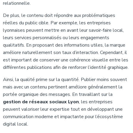
relationnelle.
De plus, le contenu doit répondre aux problématiques
réelles du public cible. Par exemple, les entreprises
lyonnaises peuvent mettre en avant leur savoir-faire local,
leurs services personnalisés ou leurs engagements
qualitatifs. En proposant des informations utiles, la marque
améliore naturellement son taux d’interaction. Cependant, il
est important de conserver une cohérence visuelle entre les
différentes publications afin de renforcer l’identité graphique.
Ainsi, la qualité prime sur la quantité. Publier moins souvent
mais avec un contenu pertinent améliore généralement la
portée organique des messages. En travaillant sur la
gestion de réseaux sociaux Lyon
, les entreprises
peuvent valoriser leur expertise tout en développant une
communication moderne et impactante pour l’écosystème
digital local.