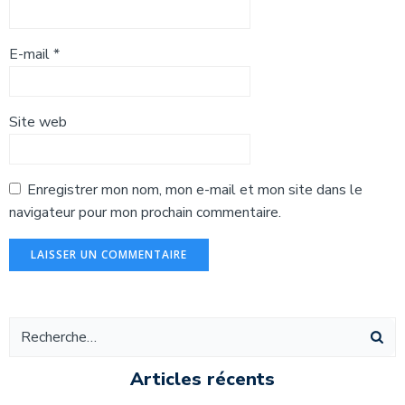
E-mail
*
Site web
Enregistrer mon nom, mon e-mail et mon site dans le
navigateur pour mon prochain commentaire.
Alternative:
Articles récents