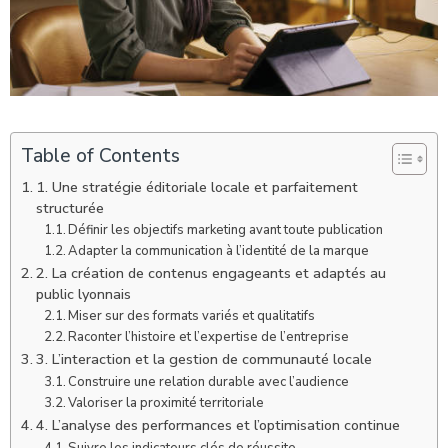
Table of Contents
1. Une stratégie éditoriale locale et parfaitement
structurée
Définir les objectifs marketing avant toute publication
Adapter la communication à l’identité de la marque
2. La création de contenus engageants et adaptés au
public lyonnais
Miser sur des formats variés et qualitatifs
Raconter l’histoire et l’expertise de l’entreprise
3. L’interaction et la gestion de communauté locale
Construire une relation durable avec l’audience
Valoriser la proximité territoriale
4. L’analyse des performances et l’optimisation continue