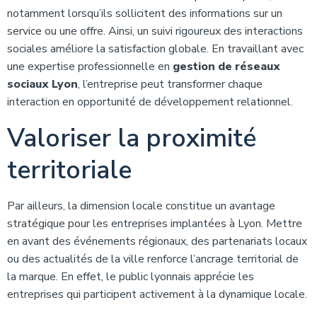
notamment lorsqu’ils sollicitent des informations sur un
service ou une offre. Ainsi, un suivi rigoureux des interactions
sociales améliore la satisfaction globale. En travaillant avec
une expertise professionnelle en
gestion de réseaux
sociaux Lyon
, l’entreprise peut transformer chaque
interaction en opportunité de développement relationnel.
Valoriser la proximité
territoriale
Par ailleurs, la dimension locale constitue un avantage
stratégique pour les entreprises implantées à Lyon. Mettre
en avant des événements régionaux, des partenariats locaux
ou des actualités de la ville renforce l’ancrage territorial de
la marque. En effet, le public lyonnais apprécie les
entreprises qui participent activement à la dynamique locale.