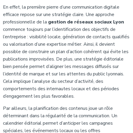
En effet, la première pierre d’une communication digitale
efficace repose sur une stratégie claire. Une approche
professionnelle de la
gestion de réseaux sociaux Lyon
commence toujours par l’identification des objectifs de
l’entreprise : visibilité locale, génération de contacts qualifiés
ou valorisation d’une expertise métier. Ainsi, il devient
possible de construire un plan d’action cohérent qui évite les
publications improvisées. De plus, une stratégie éditoriale
bien pensée permet d’aligner les messages diffusés sur
l’identité de marque et sur les attentes du public lyonnais.
Cela implique l’analyse du secteur d’activité, des
comportements des internautes locaux et des périodes
d’engagement les plus favorables.
Par ailleurs, la planification des contenus joue un rôle
déterminant dans la régularité de la communication. Un
calendrier éditorial permet d’anticiper les campagnes
spéciales, les événements locaux ou les offres