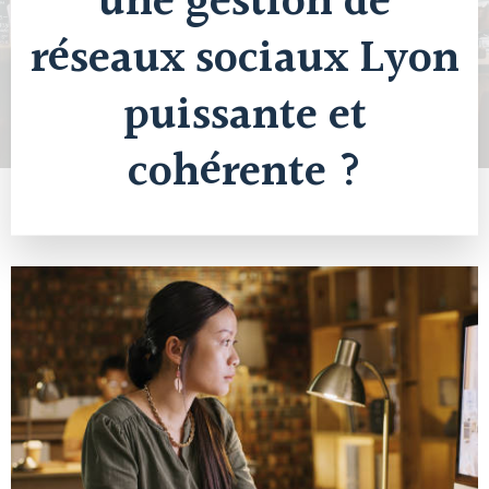
une gestion de
réseaux sociaux Lyon
puissante et
cohérente ?