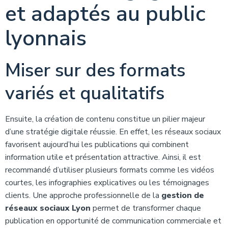
et adaptés au public
lyonnais
Miser sur des formats
variés et qualitatifs
Ensuite, la création de contenu constitue un pilier majeur
d’une stratégie digitale réussie. En effet, les réseaux sociaux
favorisent aujourd’hui les publications qui combinent
information utile et présentation attractive. Ainsi, il est
recommandé d’utiliser plusieurs formats comme les vidéos
courtes, les infographies explicatives ou les témoignages
clients. Une approche professionnelle de la
gestion de
réseaux sociaux Lyon
permet de transformer chaque
publication en opportunité de communication commerciale et