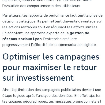
Cependant, l’analyse doit rester continue afin de suivre
l’évolution des comportements des utilisateurs.
Par ailleurs, les rapports de performance facilitent la prise de
décision stratégique. Ils permettent d’investir davantage sur
les actions rentables tout en réduisant les efforts inutiles.
En adoptant une approche experte de la
gestion de
réseaux sociaux Lyon
, l’entreprise améliore
progressivement l’efficacité de sa communication digitale.
Optimiser les campagnes
pour maximiser le retour
sur investissement
Ainsi, l’optimisation des campagnes publicitaires devient une
étape logique après l’analyse des données. En effet, ajuster
les ciblages géographiques, les messages promotionnels et