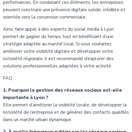
performances. En combinant ces éléments, les entreprises
peuvent construire une présence digitale solide, crédible et
orientée vers la conversion commerciale.
Ainsi, faire appel à des experts du social media à Lyon
permet de gagner du temps tout en bénéficiant d’une
stratégie adaptée au marché local. Si vous souhaitez
améliorer votre visibilité digitale et développer votre
notoriété régionale, il est recommandé d’explorer des
solutions professionnelles adaptées à votre activité.
FAQ
1. Pourquoi la gestion des réseaux sociaux est-elle
importante à Lyon ?
Elle permet d’améliorer la visibilité locale, de développer la
notoriété de l’entreprise et de générer des contacts qualifiés
dans un marché urbain dynamique.
2. À quelle fréquence publier sur les réseaux sociaux