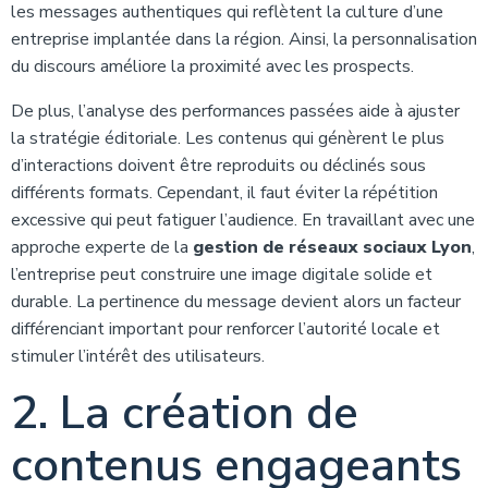
les messages authentiques qui reflètent la culture d’une
entreprise implantée dans la région. Ainsi, la personnalisation
du discours améliore la proximité avec les prospects.
De plus, l’analyse des performances passées aide à ajuster
la stratégie éditoriale. Les contenus qui génèrent le plus
d’interactions doivent être reproduits ou déclinés sous
différents formats. Cependant, il faut éviter la répétition
excessive qui peut fatiguer l’audience. En travaillant avec une
approche experte de la
gestion de réseaux sociaux Lyon
,
l’entreprise peut construire une image digitale solide et
durable. La pertinence du message devient alors un facteur
différenciant important pour renforcer l’autorité locale et
stimuler l’intérêt des utilisateurs.
2. La création de
contenus engageants