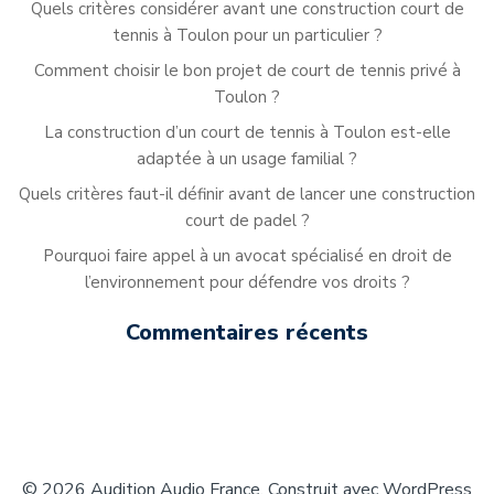
Quels critères considérer avant une construction court de
tennis à Toulon pour un particulier ?
Comment choisir le bon projet de court de tennis privé à
Toulon ?
La construction d’un court de tennis à Toulon est-elle
adaptée à un usage familial ?
Quels critères faut-il définir avant de lancer une construction
court de padel ?
Pourquoi faire appel à un avocat spécialisé en droit de
l’environnement pour défendre vos droits ?
Commentaires récents
© 2026 Audition Audio France. Construit avec WordPress