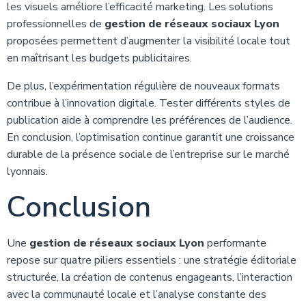
les visuels améliore l’efficacité marketing. Les solutions
professionnelles de
gestion de réseaux sociaux Lyon
proposées permettent d’augmenter la visibilité locale tout
en maîtrisant les budgets publicitaires.
De plus, l’expérimentation régulière de nouveaux formats
contribue à l’innovation digitale. Tester différents styles de
publication aide à comprendre les préférences de l’audience.
En conclusion, l’optimisation continue garantit une croissance
durable de la présence sociale de l’entreprise sur le marché
lyonnais.
Conclusion
Une
gestion de réseaux sociaux Lyon
performante
repose sur quatre piliers essentiels : une stratégie éditoriale
structurée, la création de contenus engageants, l’interaction
avec la communauté locale et l’analyse constante des