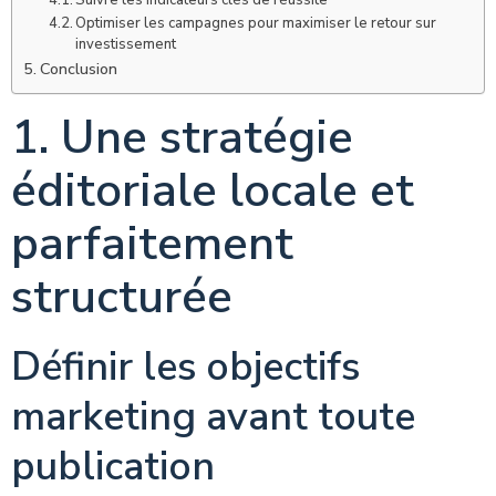
Suivre les indicateurs clés de réussite
Optimiser les campagnes pour maximiser le retour sur
investissement
Conclusion
1. Une stratégie
éditoriale locale et
parfaitement
structurée
Définir les objectifs
marketing avant toute
publication