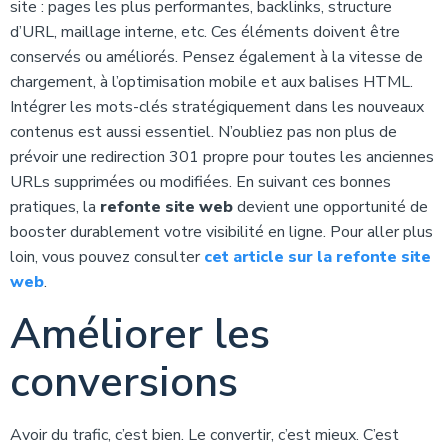
site : pages les plus performantes, backlinks, structure
d’URL, maillage interne, etc. Ces éléments doivent être
conservés ou améliorés. Pensez également à la vitesse de
chargement, à l’optimisation mobile et aux balises HTML.
Intégrer les mots-clés stratégiquement dans les nouveaux
contenus est aussi essentiel. N’oubliez pas non plus de
prévoir une redirection 301 propre pour toutes les anciennes
URLs supprimées ou modifiées. En suivant ces bonnes
pratiques, la
refonte site web
devient une opportunité de
booster durablement votre visibilité en ligne. Pour aller plus
loin, vous pouvez consulter
cet article sur la refonte site
web
.
Améliorer les
conversions
Avoir du trafic, c’est bien. Le convertir, c’est mieux. C’est