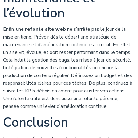
l’évolution
Enfin, une
refonte site web
ne s’arrête pas le jour de la
mise en ligne. Prévoir dès le départ une stratégie de
maintenance et d’amélioration continue est crucial. En effet,
un site vit, évolue, et doit rester performant dans le temps.
Cela inclut la gestion des bugs, les mises à jour de sécurité,
l’intégration de nouvelles fonctionnalités ou encore la
production de contenu régulier. Définissez un budget et des
responsabilités claires pour ces tâches. De plus, continuez à
suivre les KPIs définis en amont pour ajuster vos actions.
Une refonte utile est donc aussi une refonte pérenne,
pensée comme un levier d’amélioration continue.
Conclusion