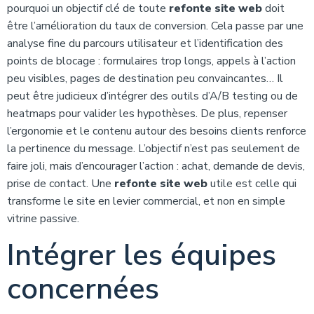
pourquoi un objectif clé de toute
refonte site web
doit
être l’amélioration du taux de conversion. Cela passe par une
analyse fine du parcours utilisateur et l’identification des
points de blocage : formulaires trop longs, appels à l’action
peu visibles, pages de destination peu convaincantes… Il
peut être judicieux d’intégrer des outils d’A/B testing ou de
heatmaps pour valider les hypothèses. De plus, repenser
l’ergonomie et le contenu autour des besoins clients renforce
la pertinence du message. L’objectif n’est pas seulement de
faire joli, mais d’encourager l’action : achat, demande de devis,
prise de contact. Une
refonte site web
utile est celle qui
transforme le site en levier commercial, et non en simple
vitrine passive.
Intégrer les équipes
concernées