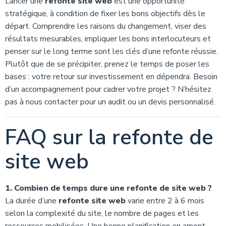
Lancer une
refonte site web
est une opportunité
stratégique, à condition de fixer les bons objectifs dès le
départ. Comprendre les raisons du changement, viser des
résultats mesurables, impliquer les bons interlocuteurs et
penser sur le long terme sont les clés d’une refonte réussie.
Plutôt que de se précipiter, prenez le temps de poser les
bases : votre retour sur investissement en dépendra. Besoin
d’un accompagnement pour cadrer votre projet ? N’hésitez
pas à nous contacter pour un audit ou un devis personnalisé.
FAQ sur la refonte de
site web
1. Combien de temps dure une refonte de site web ?
La durée d’une
refonte site web
varie entre 2 à 6 mois
selon la complexité du site, le nombre de pages et les