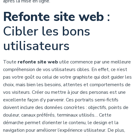
après la mise en ligne.
Refonte site web
:
Cibler les bons
utilisateurs
Toute
refonte site web
utile commence par une meilleure
compréhension de vos utilisateurs cibles. En effet, ce n’est
pas votre goût ou celui de votre graphiste qui doit guider les
choix, mais bien les besoins, attentes et comportements de
vos visiteurs. Créer ou mettre à jour des personas est une
excellente façon d’y parvenir. Ces portraits semi-fictifs
doivent inclure des données concrètes : objectifs, points de
douleur, canaux préférés, terminaux utilisés… Cette
démarche permet d’orienter le contenu, le design et la
navigation pour améliorer l’expérience utilisateur. De plus,