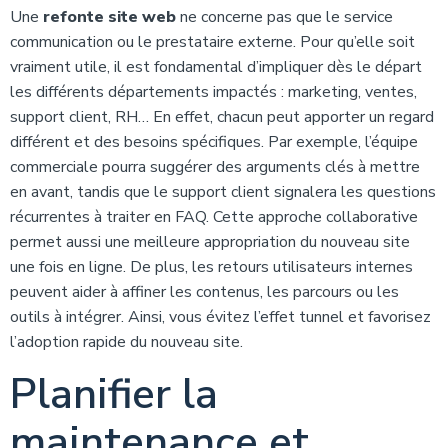
Une
refonte site web
ne concerne pas que le service
communication ou le prestataire externe. Pour qu’elle soit
vraiment utile, il est fondamental d’impliquer dès le départ
les différents départements impactés : marketing, ventes,
support client, RH… En effet, chacun peut apporter un regard
différent et des besoins spécifiques. Par exemple, l’équipe
commerciale pourra suggérer des arguments clés à mettre
en avant, tandis que le support client signalera les questions
récurrentes à traiter en FAQ. Cette approche collaborative
permet aussi une meilleure appropriation du nouveau site
une fois en ligne. De plus, les retours utilisateurs internes
peuvent aider à affiner les contenus, les parcours ou les
outils à intégrer. Ainsi, vous évitez l’effet tunnel et favorisez
l’adoption rapide du nouveau site.
Planifier la
maintenance et