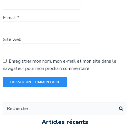
E-mail
*
Site web
Enregistrer mon nom, mon e-mail et mon site dans le
navigateur pour mon prochain commentaire.
Alternative:
Articles récents