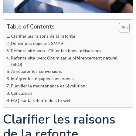
Table of Contents
Clarifier les raisons de la refonte
Définir des objectifs SMART
Refonte site web : Cibler les bons utilisateurs
Refonte site web: Optimiser le référencement naturel
(SEO)
Améliorer les conversions
Intégrer les équipes concernées
Planifier la maintenance et l’évolution
Conclusion
FAQ sur la refonte de site web
Clarifier les raisons
de la refonte