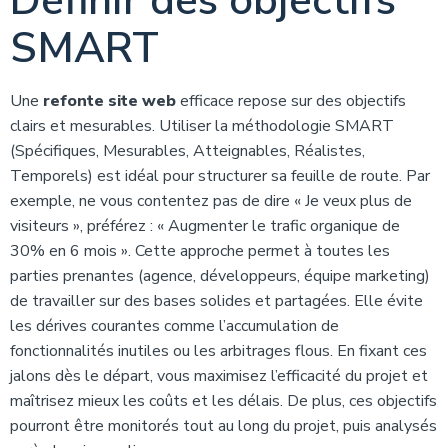
Définir des objectifs
SMART
Une
refonte site web
efficace repose sur des objectifs
clairs et mesurables. Utiliser la méthodologie SMART
(Spécifiques, Mesurables, Atteignables, Réalistes,
Temporels) est idéal pour structurer sa feuille de route. Par
exemple, ne vous contentez pas de dire « Je veux plus de
visiteurs », préférez : « Augmenter le trafic organique de
30% en 6 mois ». Cette approche permet à toutes les
parties prenantes (agence, développeurs, équipe marketing)
de travailler sur des bases solides et partagées. Elle évite
les dérives courantes comme l’accumulation de
fonctionnalités inutiles ou les arbitrages flous. En fixant ces
jalons dès le départ, vous maximisez l’efficacité du projet et
maîtrisez mieux les coûts et les délais. De plus, ces objectifs
pourront être monitorés tout au long du projet, puis analysés