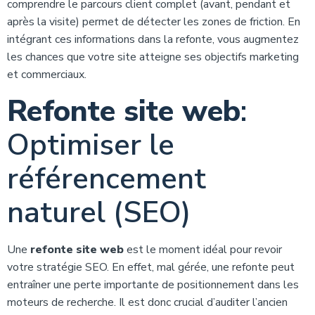
comprendre le parcours client complet (avant, pendant et
après la visite) permet de détecter les zones de friction. En
intégrant ces informations dans la refonte, vous augmentez
les chances que votre site atteigne ses objectifs marketing
et commerciaux.
Refonte site web
:
Optimiser le
référencement
naturel (SEO)
Une
refonte site web
est le moment idéal pour revoir
votre stratégie SEO. En effet, mal gérée, une refonte peut
entraîner une perte importante de positionnement dans les
moteurs de recherche. Il est donc crucial d’auditer l’ancien