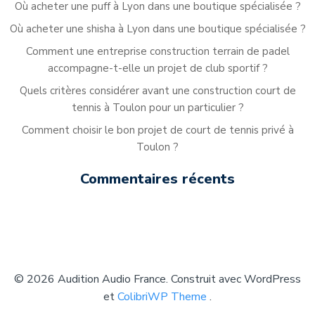
Où acheter une puff à Lyon dans une boutique spécialisée ?
Où acheter une shisha à Lyon dans une boutique spécialisée ?
Comment une entreprise construction terrain de padel
accompagne-t-elle un projet de club sportif ?
Quels critères considérer avant une construction court de
tennis à Toulon pour un particulier ?
Comment choisir le bon projet de court de tennis privé à
Toulon ?
Commentaires récents
© 2026 Audition Audio France. Construit avec WordPress
et
ColibriWP Theme
.