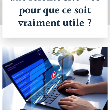
pour que ce soit
vraiment utile ?