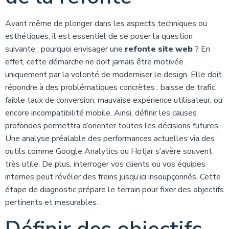
Avant même de plonger dans les aspects techniques ou
esthétiques, il est essentiel de se poser la question
suivante : pourquoi envisager une
refonte site web
? En
effet, cette démarche ne doit jamais être motivée
uniquement par la volonté de moderniser le design. Elle doit
répondre à des problématiques concrètes : baisse de trafic,
faible taux de conversion, mauvaise expérience utilisateur, ou
encore incompatibilité mobile. Ainsi, définir les causes
profondes permettra d’orienter toutes les décisions futures.
Une analyse préalable des performances actuelles via des
outils comme Google Analytics ou Hotjar s’avère souvent
très utile. De plus, interroger vos clients ou vos équipes
internes peut révéler des freins jusqu’ici insoupçonnés. Cette
étape de diagnostic prépare le terrain pour fixer des objectifs
pertinents et mesurables.