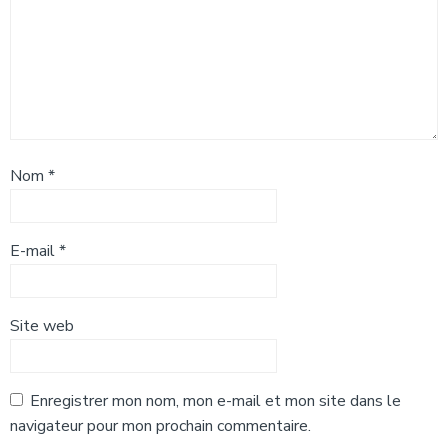
Nom
*
E-mail
*
Site web
Enregistrer mon nom, mon e-mail et mon site dans le
navigateur pour mon prochain commentaire.