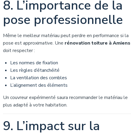
8. L’importance de la
pose professionnelle
Même le meilleur matériau peut perdre en performance si la
pose est approximative. Une
rénovation toiture à Amiens
doit respecter :
Les normes de fixation
Les règles d’étanchéité
La ventilation des combles
L’alignement des éléments
Un couvreur expérimenté saura recommander le matériau le
plus adapté à votre habitation.
9. L’impact sur la