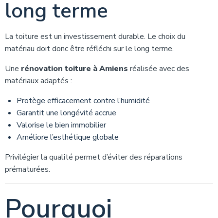
long terme
La toiture est un investissement durable. Le choix du
matériau doit donc être réfléchi sur le long terme.
Une
rénovation toiture à Amiens
réalisée avec des
matériaux adaptés :
Protège efficacement contre l’humidité
Garantit une longévité accrue
Valorise le bien immobilier
Améliore l’esthétique globale
Privilégier la qualité permet d’éviter des réparations
prématurées.
Pourquoi