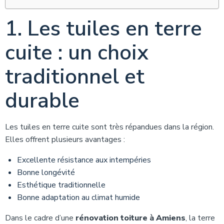
1. Les tuiles en terre
cuite : un choix
traditionnel et
durable
Les tuiles en terre cuite sont très répandues dans la région.
Elles offrent plusieurs avantages :
Excellente résistance aux intempéries
Bonne longévité
Esthétique traditionnelle
Bonne adaptation au climat humide
Dans le cadre d’une
rénovation toiture à Amiens
, la terre