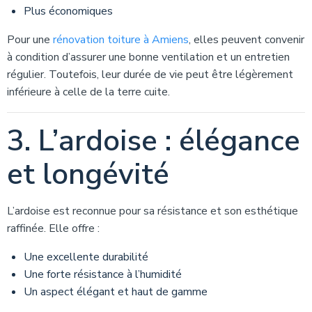
Plus économiques
Pour une
rénovation toiture à Amiens
, elles peuvent convenir
à condition d’assurer une bonne ventilation et un entretien
régulier. Toutefois, leur durée de vie peut être légèrement
inférieure à celle de la terre cuite.
3. L’ardoise : élégance
et longévité
L’ardoise est reconnue pour sa résistance et son esthétique
raffinée. Elle offre :
Une excellente durabilité
Une forte résistance à l’humidité
Un aspect élégant et haut de gamme