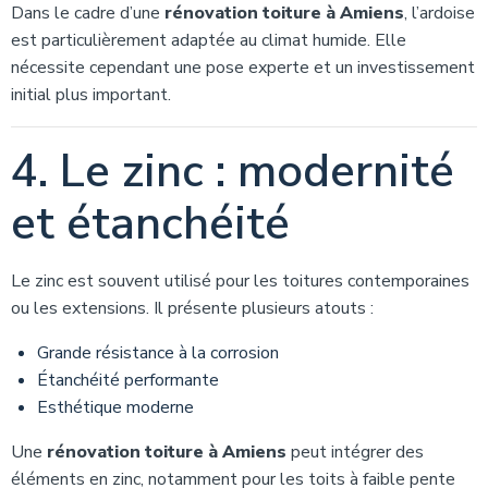
Dans le cadre d’une
rénovation toiture à Amiens
, l’ardoise
est particulièrement adaptée au climat humide. Elle
nécessite cependant une pose experte et un investissement
initial plus important.
4. Le zinc : modernité
et étanchéité
Le zinc est souvent utilisé pour les toitures contemporaines
ou les extensions. Il présente plusieurs atouts :
Grande résistance à la corrosion
Étanchéité performante
Esthétique moderne
Une
rénovation toiture à Amiens
peut intégrer des
éléments en zinc, notamment pour les toits à faible pente