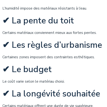
L’humidité impose des matériaux résistants à l’eau.
✔ La pente du toit
Certains matériaux conviennent mieux aux fortes pentes.
✔ Les règles d’urbanisme
Certaines zones imposent des contraintes esthétiques.
✔ Le budget
Le coût varie selon le matériau choisi.
✔ La longévité souhaitée
Certains matériaux offrent une durée de vie supérieure.