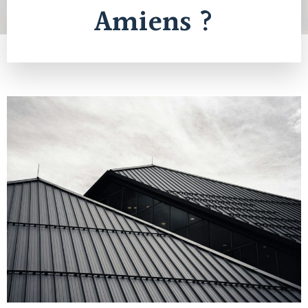
Amiens ?