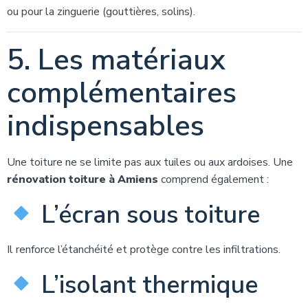
ou pour la zinguerie (gouttières, solins).
5. Les matériaux
complémentaires
indispensables
Une toiture ne se limite pas aux tuiles ou aux ardoises. Une
rénovation toiture à Amiens
comprend également :
L’écran sous toiture
Il renforce l’étanchéité et protège contre les infiltrations.
L’isolant thermique