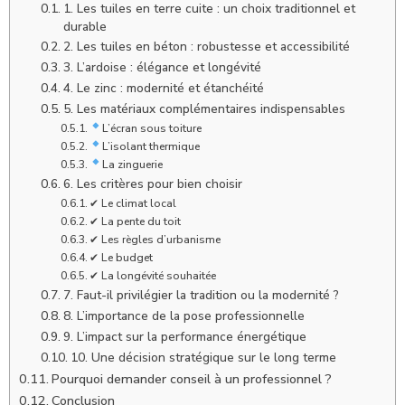
1. Les tuiles en terre cuite : un choix traditionnel et
durable
2. Les tuiles en béton : robustesse et accessibilité
3. L’ardoise : élégance et longévité
4. Le zinc : modernité et étanchéité
5. Les matériaux complémentaires indispensables
L’écran sous toiture
L’isolant thermique
La zinguerie
6. Les critères pour bien choisir
✔ Le climat local
✔ La pente du toit
✔ Les règles d’urbanisme
✔ Le budget
✔ La longévité souhaitée
7. Faut-il privilégier la tradition ou la modernité ?
8. L’importance de la pose professionnelle
9. L’impact sur la performance énergétique
10. Une décision stratégique sur le long terme
Pourquoi demander conseil à un professionnel ?
Conclusion