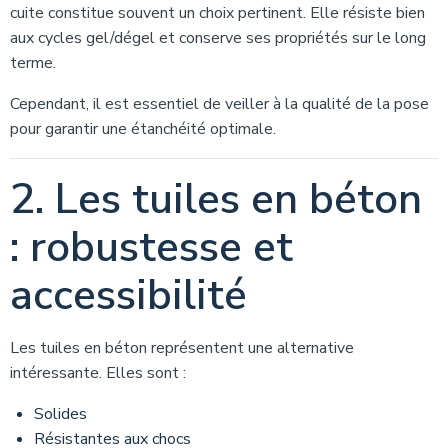
cuite constitue souvent un choix pertinent. Elle résiste bien
aux cycles gel/dégel et conserve ses propriétés sur le long
terme.
Cependant, il est essentiel de veiller à la qualité de la pose
pour garantir une étanchéité optimale.
2. Les tuiles en béton
: robustesse et
accessibilité
Les tuiles en béton représentent une alternative
intéressante. Elles sont :
Solides
Résistantes aux chocs