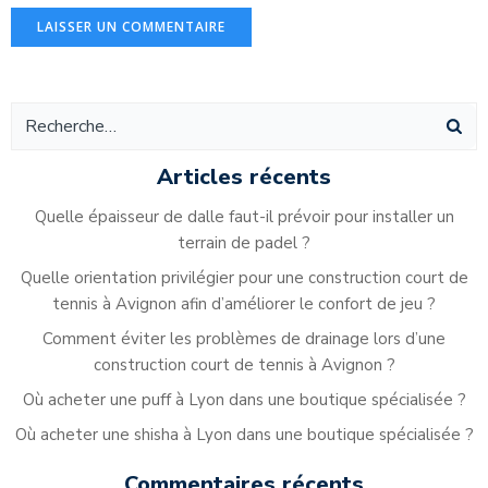
Alternative:
Articles récents
Quelle épaisseur de dalle faut-il prévoir pour installer un
terrain de padel ?
Quelle orientation privilégier pour une construction court de
tennis à Avignon afin d’améliorer le confort de jeu ?
Comment éviter les problèmes de drainage lors d’une
construction court de tennis à Avignon ?
Où acheter une puff à Lyon dans une boutique spécialisée ?
Où acheter une shisha à Lyon dans une boutique spécialisée ?
Commentaires récents