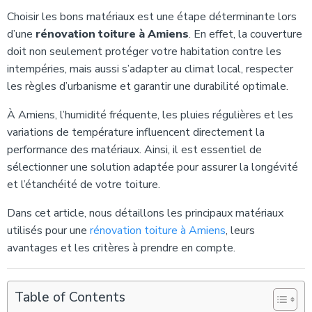
Choisir les bons matériaux est une étape déterminante lors
d’une
rénovation toiture à Amiens
. En effet, la couverture
doit non seulement protéger votre habitation contre les
intempéries, mais aussi s’adapter au climat local, respecter
les règles d’urbanisme et garantir une durabilité optimale.
À Amiens, l’humidité fréquente, les pluies régulières et les
variations de température influencent directement la
performance des matériaux. Ainsi, il est essentiel de
sélectionner une solution adaptée pour assurer la longévité
et l’étanchéité de votre toiture.
Dans cet article, nous détaillons les principaux matériaux
utilisés pour une
rénovation toiture à Amiens
, leurs
avantages et les critères à prendre en compte.
Table of Contents