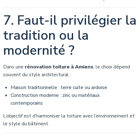
7. Faut-il privilégier la
tradition ou la
modernité ?
Dans une
rénovation toiture à Amiens
, le choix dépend
souvent du style architectural :
Maison traditionnelle : terre cuite ou ardoise
Construction moderne : zinc ou matériaux
contemporains
L’objectif est d’harmoniser la toiture avec l’environnement et
le style du bâtiment.