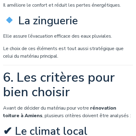
Il améliore le confort et réduit les pertes énergétiques.
La zinguerie
Elle assure l’évacuation efficace des eaux pluviales.
Le choix de ces éléments est tout aussi stratégique que
celui du matériau principal.
6. Les critères pour
bien choisir
Avant de décider du matériau pour votre
rénovation
toiture à Amiens
, plusieurs critères doivent être analysés :
✔ Le climat local