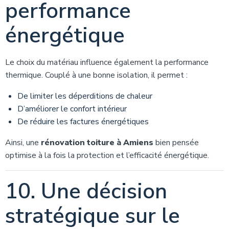
performance
énergétique
Le choix du matériau influence également la performance
thermique. Couplé à une bonne isolation, il permet :
De limiter les déperditions de chaleur
D’améliorer le confort intérieur
De réduire les factures énergétiques
Ainsi, une
rénovation toiture à Amiens
bien pensée
optimise à la fois la protection et l’efficacité énergétique.
10. Une décision
stratégique sur le