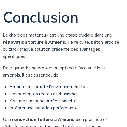
Conclusion
Le choix des matériaux est une étape cruciale dans une
rénovation toiture à Amiens
. Terre cuite, béton, ardoise
ou zinc : chaque solution présente des avantages
spécifiques.
Pour garantir une protection optimale face au climat
amiénois, il est essentiel de :
Prendre en compte l’environnement local
Respecter les règles d’urbanisme
Assurer une pose professionnelle
Intégrer une isolation performante
Une
rénovation toiture à Amiens
bien planifiée et
réalisée avec des matériaux adaptés constitue un