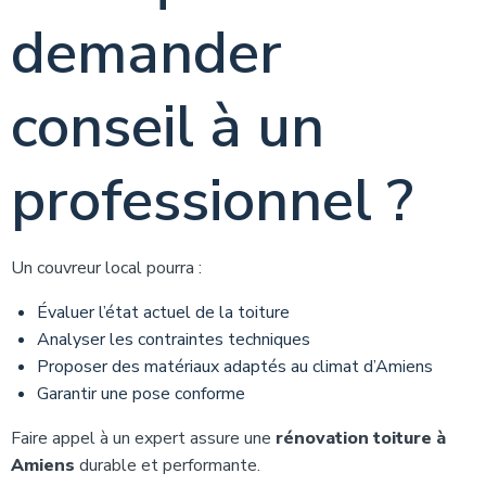
demander
conseil à un
professionnel ?
Un couvreur local pourra :
Évaluer l’état actuel de la toiture
Analyser les contraintes techniques
Proposer des matériaux adaptés au climat d’Amiens
Garantir une pose conforme
Faire appel à un expert assure une
rénovation toiture à
Amiens
durable et performante.